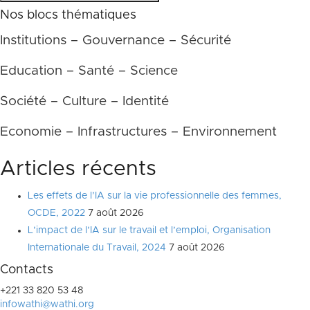
Nos blocs thématiques
Institutions – Gouvernance – Sécurité
Education – Santé – Science
Société – Culture – Identité
Economie – Infrastructures – Environnement
Articles récents
Les effets de l’IA sur la vie professionnelle des femmes,
OCDE, 2022
7 août 2026
L’impact de l’IA sur le travail et l’emploi, Organisation
Internationale du Travail, 2024
7 août 2026
Contacts
+221 33 820 53 48
infowathi@wathi.org