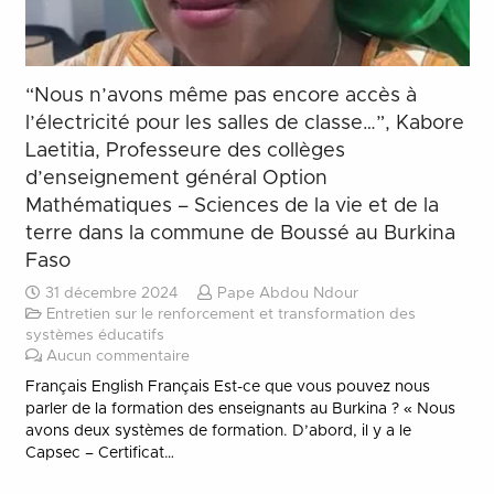
“Nous n’avons même pas encore accès à
l’électricité pour les salles de classe…”, Kabore
Laetitia, Professeure des collèges
d’enseignement général Option
Mathématiques – Sciences de la vie et de la
terre dans la commune de Boussé au Burkina
Faso
31 décembre 2024
Pape Abdou Ndour
Entretien sur le renforcement et transformation des
systèmes éducatifs
Aucun commentaire
Français English Français Est-ce que vous pouvez nous
parler de la formation des enseignants au Burkina ? « Nous
avons deux systèmes de formation. D’abord, il y a le
Capsec – Certificat…