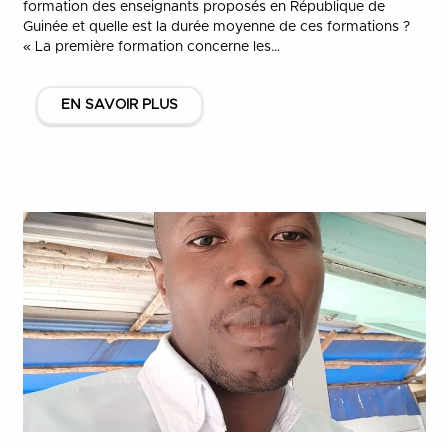
formation des enseignants proposés en République de
Guinée et quelle est la durée moyenne de ces formations ?
« La première formation concerne les…
EN SAVOIR PLUS