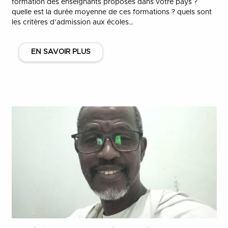
formation des enseignants proposés dans votre pays ?
quelle est la durée moyenne de ces formations ? quels sont
les critères d’admission aux écoles…
EN SAVOIR PLUS