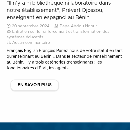
“Il n’y a ni bibliothèque ni laboratoire dans
notre établissement”, Prévert Djossou,
enseignant en espagnol au Bénin
20 septembre 2024
Pape Abdou Ndour
Entretien sur le renforcement et transformation des
systèmes éducatifs
Aucun commentaire
Français English Français Parlez-nous de votre statut en tant
qu’enseignant au Bénin « Dans le secteur de l’enseignement
au Bénin, il y a trois catégories d’enseignants ; les
fonctionnaires d’État, les agents…
EN SAVOIR PLUS