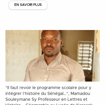
EN SAVOIR PLUS
“Il faut revoir le programme scolaire pour y
intégrer l’histoire du Sénégal…”, Mamadou
Souleymane Sy Professeur en Lettres et