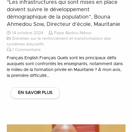
“Les infrastructures qui sont mises en place
doivent suivre le développement
démographique de la population”, Bouna
Ahmedou Sow, Directeur d’école, Mauritanie
14 octobre 2024
Pape Abdou Ndour
Entretien sur le renforcement et transformation des
systèmes éducatifs
1
Commentaire
Français English Français Quels sont les principaux défis
auxquels sont confrontés les enseignants, notamment dans
le milieu de la formation privée en Mauritanie ? À mon avis,
la première difficulté…
EN SAVOIR PLUS