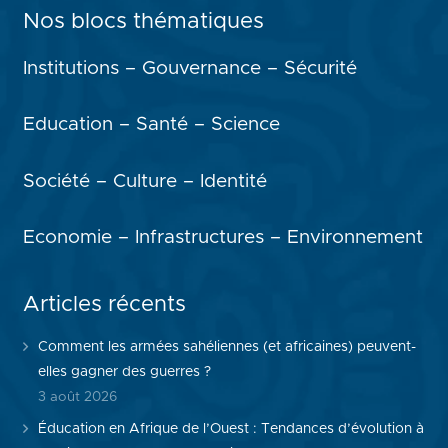
Nos blocs thématiques
Institutions – Gouvernance – Sécurité
Education – Santé – Science
Société – Culture – Identité
Economie – Infrastructures – Environnement
Articles récents
Comment les armées sahéliennes (et africaines) peuvent-
elles gagner des guerres ?
3 août 2026
Éducation en Afrique de l’Ouest : Tendances d’évolution à