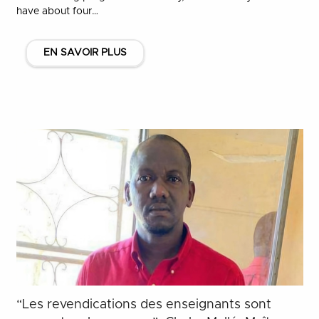
have about four…
EN SAVOIR PLUS
“Les revendications des enseignants sont