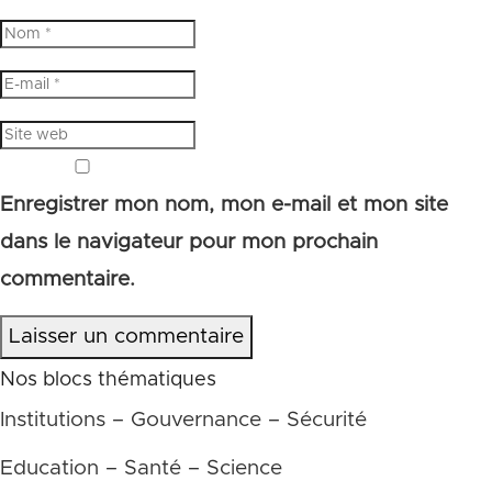
Enregistrer mon nom, mon e-mail et mon site
dans le navigateur pour mon prochain
commentaire.
Laisser un commentaire
Nos blocs thématiques
Institutions – Gouvernance – Sécurité
Education – Santé – Science