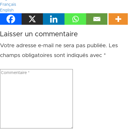
Français
English
Laisser un commentaire
Votre adresse e-mail ne sera pas publiée.
Les
champs obligatoires sont indiqués avec
*