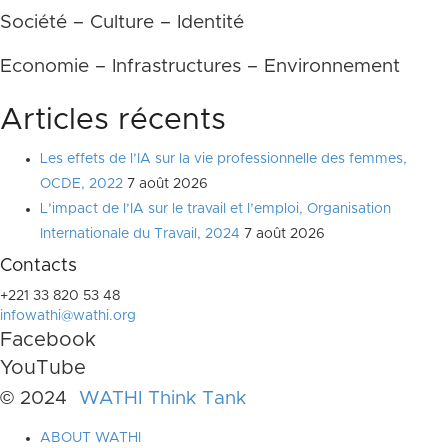
Société – Culture – Identité
Economie – Infrastructures – Environnement
Articles récents
Les effets de l’IA sur la vie professionnelle des femmes,
OCDE, 2022
7 août 2026
L’impact de l’IA sur le travail et l’emploi, Organisation
Internationale du Travail, 2024
7 août 2026
Contacts
+221 33 820 53 48
infowathi@wathi.org
Facebook
YouTube
© 2024
WATHI Think Tank
ABOUT WATHI