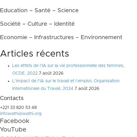
Education – Santé – Science
Société – Culture – Identité
Economie – Infrastructures – Environnement
Articles récents
Les effets de l’IA sur la vie professionnelle des femmes,
OCDE, 2022
7 août 2026
L’impact de l’IA sur le travail et l’emploi, Organisation
Internationale du Travail, 2024
7 août 2026
Contacts
+221 33 820 53 48
infowathi@wathi.org
Facebook
YouTube