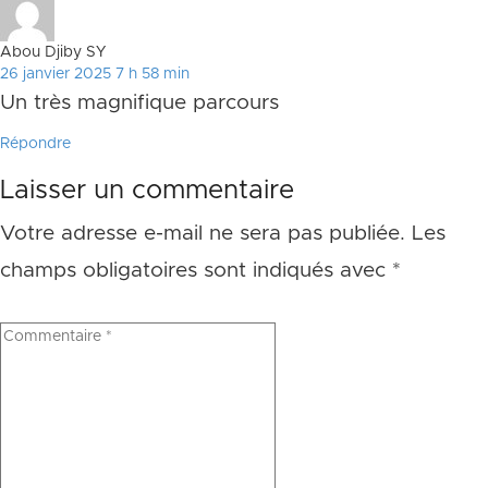
Abou Djiby SY
26 janvier 2025 7 h 58 min
Un très magnifique parcours
Répondre
Laisser un commentaire
Votre adresse e-mail ne sera pas publiée.
Les
champs obligatoires sont indiqués avec
*