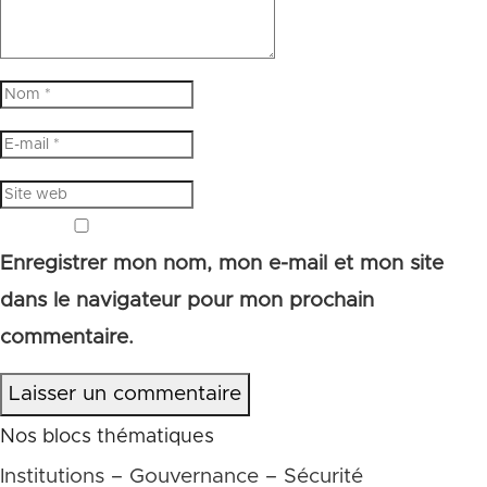
Enregistrer mon nom, mon e-mail et mon site
dans le navigateur pour mon prochain
commentaire.
Laisser un commentaire
Nos blocs thématiques
Institutions – Gouvernance – Sécurité