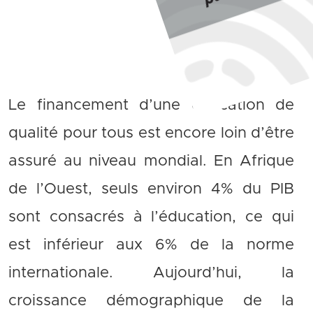
Le financement d’une éducation de
qualité pour tous est encore loin d’être
assuré au niveau mondial. En Afrique
de l’Ouest, seuls environ 4% du PIB
sont consacrés à l’éducation, ce qui
est inférieur aux 6% de la norme
internationale. Aujourd’hui, la
croissance démographique de la