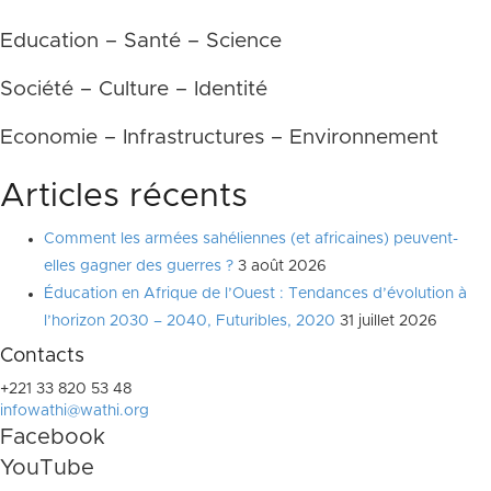
Education – Santé – Science
Société – Culture – Identité
Economie – Infrastructures – Environnement
Articles récents
Comment les armées sahéliennes (et africaines) peuvent-
elles gagner des guerres ?
3 août 2026
Éducation en Afrique de l’Ouest : Tendances d’évolution à
l’horizon 2030 – 2040, Futuribles, 2020
31 juillet 2026
Contacts
+221 33 820 53 48
infowathi@wathi.org
Facebook
YouTube