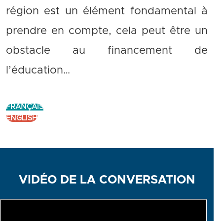
région est un élément fondamental à
prendre en compte, cela peut être un
obstacle au financement de
l’éducation…
FRANÇAIS
ENGLISH
VIDÉO DE LA CONVERSATION