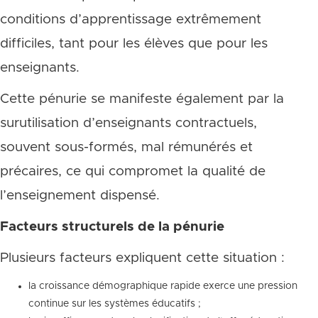
conditions d’apprentissage extrêmement
difficiles, tant pour les élèves que pour les
enseignants.
Cette pénurie se manifeste également par la
surutilisation d’enseignants contractuels,
souvent sous-formés, mal rémunérés et
précaires, ce qui compromet la qualité de
l’enseignement dispensé.
Facteurs structurels de la pénurie
Plusieurs facteurs expliquent cette situation :
la croissance démographique rapide exerce une pression
continue sur les systèmes éducatifs ;