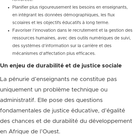
Planifier plus rigoureusement les besoins en enseignants,
en intégrant les données démographiques, les flux
scolaires et les objectifs éducatifs à long terme.
Favoriser l’innovation dans le recrutement et la gestion des
ressources humaines, avec des outils numériques de suivi,
des systèmes d’information sur la carrière et des
mécanismes d’affectation plus efficaces.
Un enjeu de durabilité et de justice sociale
La pénurie d’enseignants ne constitue pas
uniquement un problème technique ou
administratif. Elle pose des questions
fondamentales de justice éducative, d’égalité
des chances et de durabilité du développement
en Afrique de l’Ouest.