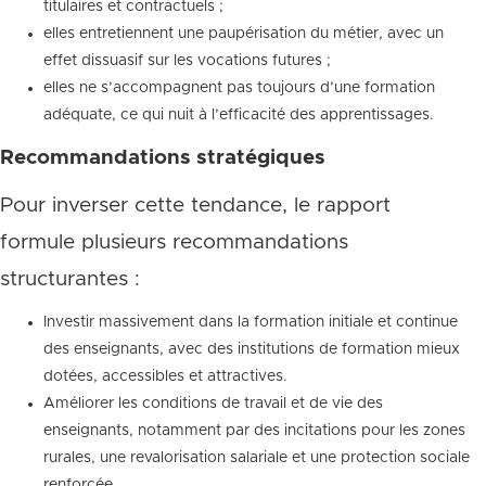
titulaires et contractuels ;
elles entretiennent une paupérisation du métier, avec un
effet dissuasif sur les vocations futures ;
elles ne s’accompagnent pas toujours d’une formation
adéquate, ce qui nuit à l’efficacité des apprentissages.
Recommandations stratégiques
Pour inverser cette tendance, le rapport
formule plusieurs recommandations
structurantes :
Investir massivement dans la formation initiale et continue
des enseignants, avec des institutions de formation mieux
dotées, accessibles et attractives.
Améliorer les conditions de travail et de vie des
enseignants, notamment par des incitations pour les zones
rurales, une revalorisation salariale et une protection sociale
renforcée.