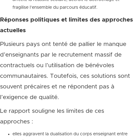
fragilise l’ensemble du parcours éducatif.
Réponses politiques et limites des approches
actuelles
Plusieurs pays ont tenté de pallier le manque
d’enseignants par le recrutement massif de
contractuels ou l’utilisation de bénévoles
communautaires. Toutefois, ces solutions sont
souvent précaires et ne répondent pas à
l’exigence de qualité.
Le rapport souligne les limites de ces
approches :
elles aggravent la dualisation du corps enseignant entre