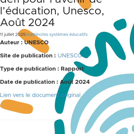
l’éducation, Unesco,
Août 2024
11 juillet 2025
Wathinotes systèmes éducatifs
Auteur : UNESCO
Site de publication :
UNESCO
Type de publication : Rapport
Date de publication : Août 2024
Lien vers le document original