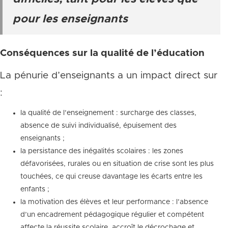
pour les enseignants
Conséquences sur la qualité de l’éducation
La pénurie d’enseignants a un impact direct sur
:
la qualité de l’enseignement : surcharge des classes,
absence de suivi individualisé, épuisement des
enseignants ;
la persistance des inégalités scolaires : les zones
défavorisées, rurales ou en situation de crise sont les plus
touchées, ce qui creuse davantage les écarts entre les
enfants ;
la motivation des élèves et leur performance : l’absence
d’un encadrement pédagogique régulier et compétent
affecte la réussite scolaire, accroît le décrochage et