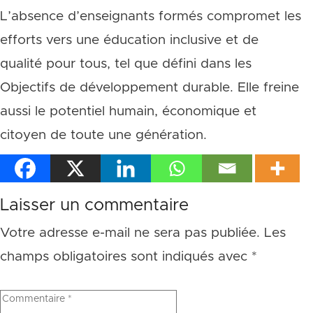
L’absence d’enseignants formés compromet les
efforts vers une éducation inclusive et de
qualité pour tous, tel que défini dans les
Objectifs de développement durable. Elle freine
aussi le potentiel humain, économique et
citoyen de toute une génération.
Laisser un commentaire
Votre adresse e-mail ne sera pas publiée.
Les
champs obligatoires sont indiqués avec
*