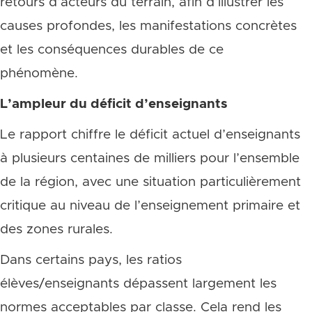
retours d’acteurs du terrain, afin d’illustrer les
causes profondes, les manifestations concrètes
et les conséquences durables de ce
phénomène.
L’ampleur du déficit d’enseignants
Le rapport chiffre le déficit actuel d’enseignants
à plusieurs centaines de milliers pour l’ensemble
de la région, avec une situation particulièrement
critique au niveau de l’enseignement primaire et
des zones rurales.
Dans certains pays, les ratios
élèves/enseignants dépassent largement les
normes acceptables par classe. Cela rend les