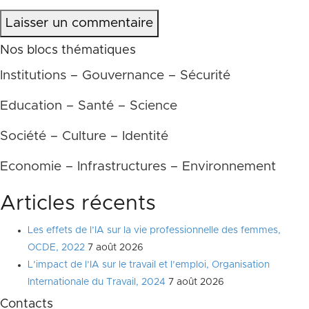
Laisser un commentaire
Nos blocs thématiques
Institutions – Gouvernance – Sécurité
Education – Santé – Science
Société – Culture – Identité
Economie – Infrastructures – Environnement
Articles récents
Les effets de l’IA sur la vie professionnelle des femmes,
OCDE, 2022
7 août 2026
L’impact de l’IA sur le travail et l’emploi, Organisation
Internationale du Travail, 2024
7 août 2026
Contacts