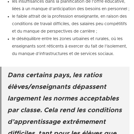
les insuffisances dans la planification de l’offre éducative,
liées à un manque d’anticipation des besoins en personnel ;
le faible attrait de la profession enseignante, en raison des
conditions de travail difficiles, des salaires peu compétitifs
et du manque de perspectives de carrière ;
le déséquilibre entre les zones urbaines et rurales, où les
enseignants sont réticents à exercer du fait de l’isolement,
du manque d’infrastructures et de services sociaux.
Dans certains pays, les ratios
élèves/enseignants dépassent
largement les normes acceptables
par classe. Cela rend les conditions
d’apprentissage extrêmement
difficiles, tant pour les élèves que