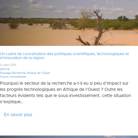
Un cadre de coordination des politiques scientifiques, technologiques et
d’innovation de la région
4 juillet 2019
WATHI
Paysage Recherche Afrique de l'Ouest
Aucun commentaire
Pourquoi le secteur de la recherche a-t-il eu si peu d’impact sur
les progrès technologiques en Afrique de l’Ouest ? Outre les
facteurs évidents tels que le sous-investissement, cette situation
s’explique…
En savoir plus