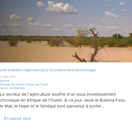
Une ambition régionale pour la science et la technologie
4 juillet 2019
WATHI
Paysage Recherche Afrique de l'Ouest
Aucun commentaire
Le secteur de l’agriculture souffre d’un sous-investissement
chronique en Afrique de l’Ouest. À ce jour, seuls le Burkina Faso,
le Mali, le Niger et le Sénégal sont parvenus à porter…
En savoir plus