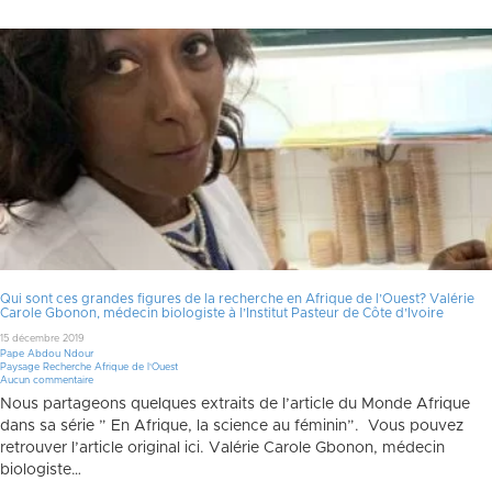
Qui sont ces grandes figures de la recherche en Afrique de l’Ouest? Valérie
Carole Gbonon, médecin biologiste à l’Institut Pasteur de Côte d’Ivoire
15 décembre 2019
Pape Abdou Ndour
Paysage Recherche Afrique de l'Ouest
Aucun commentaire
Nous partageons quelques extraits de l’article du Monde Afrique
dans sa série ” En Afrique, la science au féminin”. Vous pouvez
retrouver l’article original ici. Valérie Carole Gbonon, médecin
biologiste…