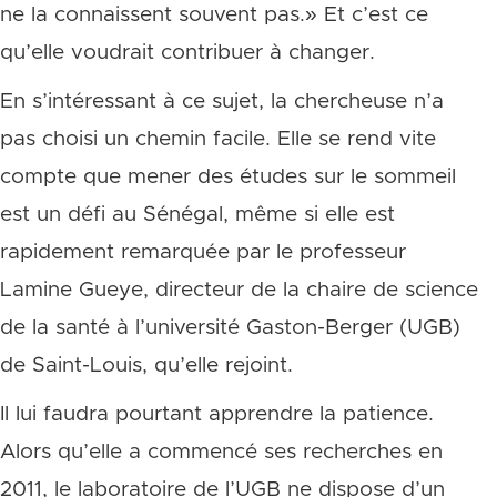
ne la connaissent souvent pas.» Et c’est ce
qu’elle voudrait contribuer à changer.
En s’intéressant à ce sujet, la chercheuse n’a
pas choisi un chemin facile. Elle se rend vite
compte que mener des études sur le sommeil
est un défi au Sénégal, même si elle est
rapidement remarquée par le professeur
Lamine Gueye, directeur de la chaire de science
de la santé à l’université Gaston-Berger (UGB)
de Saint-Louis, qu’elle rejoint.
Il lui faudra pourtant apprendre la patience.
Alors qu’elle a commencé ses recherches en
2011, le laboratoire de l’UGB ne dispose d’un