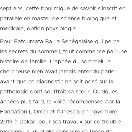
sept ans, cette boulimique de savoir s’inscrit en
parallèle en master de science biologique et
médicale, option physiologie.
Pour Fatoumata Ba, la Sénégalaise qui perce
les secrets du sommeil, tout commence par une
histoire de famille. L’apnée du sommeil, la
chercheuse n’en avait jamais entendu parler
avant que ce diagnostic ne soit posé sur la
pathologie dont souffrait sa sœur. Quelques
années plus tard, la voilà récompensée par la
Fondation L’Oréal et l’Unesco, en novembre
2019 à Dakar, pour ses travaux sur ce trouble
méconnu auquel elle consacre sa thèse de