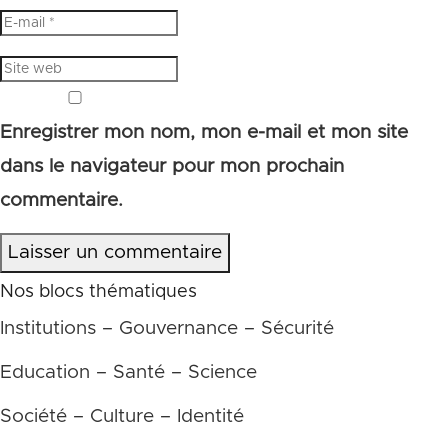
Enregistrer mon nom, mon e-mail et mon site
dans le navigateur pour mon prochain
commentaire.
Laisser un commentaire
Nos blocs thématiques
Institutions – Gouvernance – Sécurité
Education – Santé – Science
Société – Culture – Identité