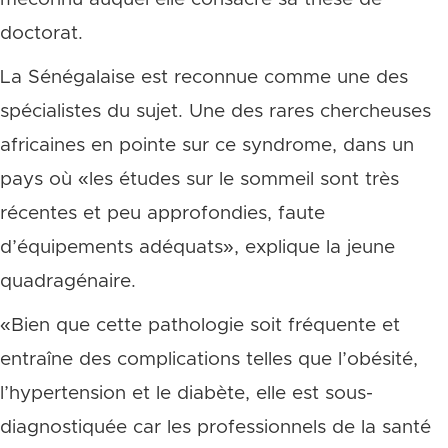
doctorat.
La Sénégalaise est reconnue comme une des
spécialistes du sujet. Une des rares chercheuses
africaines en pointe sur ce syndrome, dans un
pays où «les études sur le sommeil sont très
récentes et peu approfondies, faute
d’équipements adéquats», explique la jeune
quadragénaire.
«Bien que cette pathologie soit fréquente et
entraîne des complications telles que l’obésité,
l’hypertension et le diabète, elle est sous-
diagnostiquée car les professionnels de la santé