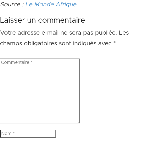
Source :
Le Monde Afrique
Laisser un commentaire
Votre adresse e-mail ne sera pas publiée.
Les
champs obligatoires sont indiqués avec
*