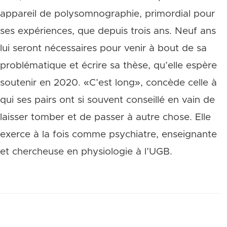
appareil de polysomnographie, primordial pour
ses expériences, que depuis trois ans. Neuf ans
lui seront nécessaires pour venir à bout de sa
problématique et écrire sa thèse, qu’elle espère
soutenir en 2020. «C’est long», concède celle à
qui ses pairs ont si souvent conseillé en vain de
laisser tomber et de passer à autre chose. Elle
exerce à la fois comme psychiatre, enseignante
et chercheuse en physiologie à l’UGB.