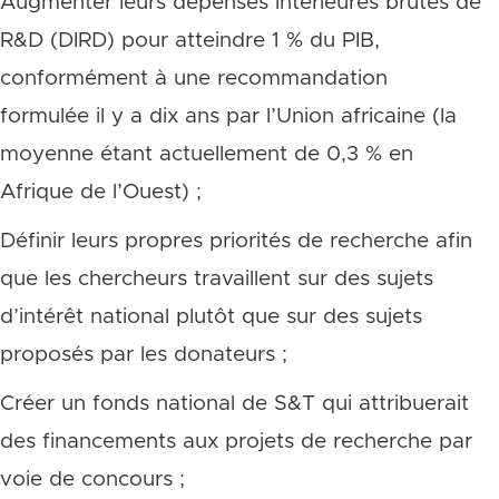
Augmenter leurs dépenses intérieures brutes de
R&D (DIRD) pour atteindre 1 % du PIB,
conformément à une recommandation
formulée il y a dix ans par l’Union africaine (la
moyenne étant actuellement de 0,3 % en
Afrique de l’Ouest) ;
Définir leurs propres priorités de recherche afin
que les chercheurs travaillent sur des sujets
d’intérêt national plutôt que sur des sujets
proposés par les donateurs ;
Créer un fonds national de S&T qui attribuerait
des financements aux projets de recherche par
voie de concours ;