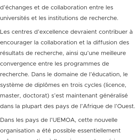
d’échanges et de collaboration entre les
universités et les institutions de recherche.
Les centres d’excellence devraient contribuer à
encourager la collaboration et la diffusion des
résultats de recherche, ainsi qu’une meilleure
convergence entre les programmes de
recherche. Dans le domaine de l’éducation, le
système de diplômes en trois cycles (licence,
master, doctorat) s’est maintenant généralisé
dans la plupart des pays de l’Afrique de l’Ouest.
Dans les pays de l’UEMOA, cette nouvelle
organisation a été possible essentiellement