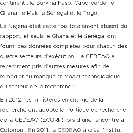
continent : le Burkina Faso, Cabo Verde, le
Ghana, le Mali, le Sénégal et le Togo.
Le Nigéria était cette fois totalement absent du
rapport, et seuls le Ghana et le Sénégal ont
fourni des données complètes pour chacun des
quatre secteurs d’exécution. La CEDEAO a
récemment pris d’autres mesures afin de
remédier au manque d’impact technologique
du secteur de la recherche :
En 2012, les ministères en charge de la
recherche ont adopté la Politique de recherche
de la CEDEAO (ECORP) lors d’une rencontre à
Cotonou ; En 2011, la CEDEAO a créé l’Institut