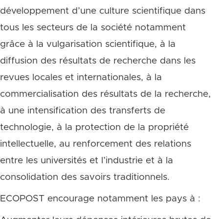
développement d’une culture scientifique dans
tous les secteurs de la société notamment
grâce à la vulgarisation scientifique, à la
diffusion des résultats de recherche dans les
revues locales et internationales, à la
commercialisation des résultats de la recherche,
à une intensification des transferts de
technologie, à la protection de la propriété
intellectuelle, au renforcement des relations
entre les universités et l’industrie et à la
consolidation des savoirs traditionnels.
ECOPOST encourage notamment les pays à :