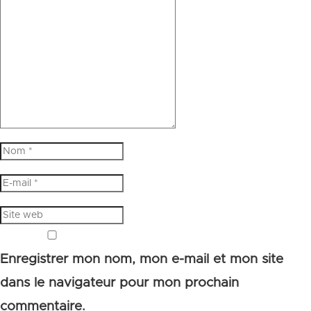
Enregistrer mon nom, mon e-mail et mon site
dans le navigateur pour mon prochain
commentaire.