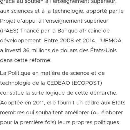
grâce au soutien à l’enseignement supérieur,
aux sciences et à la technologie, apporté par le
Projet d’appui à l’enseignement supérieur
(PAES) financé par la Banque africaine de
développement. Entre 2008 et 2014, l’UEMOA
a investi 36 millions de dollars des États-Unis
dans cette réforme.
La Politique en matière de science et de
technologie de la CEDEAO (ECOPOST)
constitue la suite logique de cette démarche.
Adoptée en 2011, elle fournit un cadre aux États
membres qui souhaitent améliorer (ou élaborer
pour la première fois) leurs propres politiques