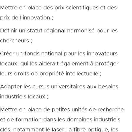
Mettre en place des prix scientifiques et des
prix de l’innovation ;
Définir un statut régional harmonisé pour les
chercheurs ;
Créer un fonds national pour les innovateurs
locaux, qui les aiderait également à protéger
leurs droits de propriété intellectuelle ;
Adapter les cursus universitaires aux besoins
industriels locaux ;
Mettre en place de petites unités de recherche
et de formation dans les domaines industriels
clés, notamment le laser, la fibre optique, les