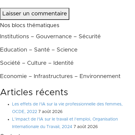
Laisser un commentaire
Nos blocs thématiques
Institutions – Gouvernance – Sécurité
Education – Santé – Science
Société – Culture – Identité
Economie – Infrastructures – Environnement
Articles récents
Les effets de l’IA sur la vie professionnelle des femmes,
OCDE, 2022
7 août 2026
L’impact de l’IA sur le travail et l’emploi, Organisation
Internationale du Travail, 2024
7 août 2026