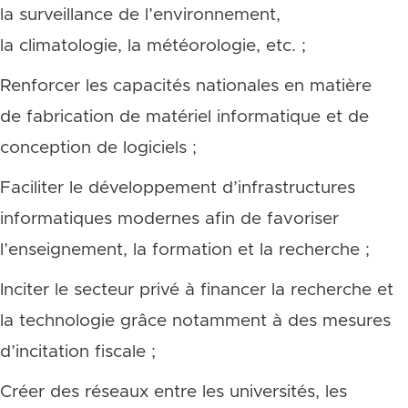
la surveillance de l’environnement,
la climatologie, la météorologie, etc. ;
Renforcer les capacités nationales en matière
de fabrication de matériel informatique et de
conception de logiciels ;
Faciliter le développement d’infrastructures
informatiques modernes afin de favoriser
l’enseignement, la formation et la recherche ;
Inciter le secteur privé à financer la recherche et
la technologie grâce notamment à des mesures
d’incitation fiscale ;
Créer des réseaux entre les universités, les