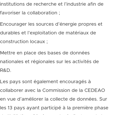
institutions de recherche et l’industrie afin de
favoriser la collaboration ;
Encourager les sources d’énergie propres et
durables et l’exploitation de matériaux de
construction locaux ;
Mettre en place des bases de données
nationales et régionales sur les activités de
R&D.
Les pays sont également encouragés à
collaborer avec la Commission de la CEDEAO
en vue d’améliorer la collecte de données. Sur
les 13 pays ayant participé à la première phase