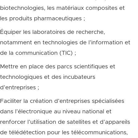
biotechnologies, les matériaux composites et
les produits pharmaceutiques ;
Équiper les laboratoires de recherche,
notamment en technologies de l’information et
de la communication (TIC) ;
Mettre en place des parcs scientifiques et
technologiques et des incubateurs
d’entreprises ;
Faciliter la création d’entreprises spécialisées
dans l’électronique au niveau national et
renforcer l’utilisation de satellites et d’appareils
de télédétection pour les télécommunications,