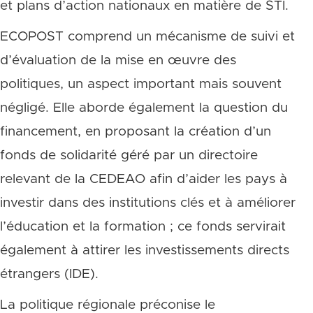
et plans d’action nationaux en matière de STI.
ECOPOST comprend un mécanisme de suivi et
d’évaluation de la mise en œuvre des
politiques, un aspect important mais souvent
négligé. Elle aborde également la question du
financement, en proposant la création d’un
fonds de solidarité géré par un directoire
relevant de la CEDEAO afin d’aider les pays à
investir dans des institutions clés et à améliorer
l’éducation et la formation ; ce fonds servirait
également à attirer les investissements directs
étrangers (IDE).
La politique régionale préconise le