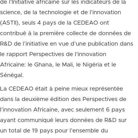
de l’Initiative africaine sur les indicateurs de la
science, de la technologie et de l’innovation
(ASTII), seuls 4 pays de la CEDEAO ont
contribué à la première collecte de données de
R&D de l’initiative en vue d’une publication dans
le rapport Perspectives de l’innovation
Africaine: le Ghana, le Mali, le Nigéria et le
Sénégal.
La CEDEAO était à peine mieux représentée
dans la deuxième édition des Perspectives de
l’innovation Africaine, avec seulement 6 pays
ayant communiqué leurs données de R&D sur
un total de 19 pays pour l’ensemble du