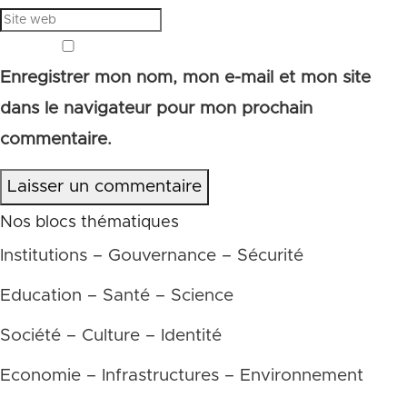
Enregistrer mon nom, mon e-mail et mon site
dans le navigateur pour mon prochain
commentaire.
Laisser un commentaire
Nos blocs thématiques
Institutions – Gouvernance – Sécurité
Education – Santé – Science
Société – Culture – Identité
Economie – Infrastructures – Environnement