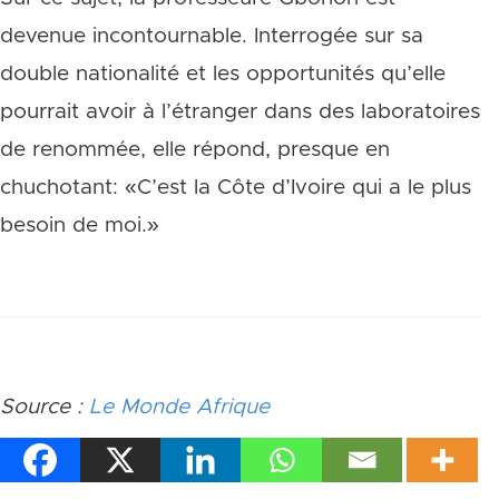
devenue incontournable. Interrogée sur sa
double nationalité et les opportunités qu’elle
pourrait avoir à l’étranger dans des laboratoires
de renommée, elle répond, presque en
chuchotant: «C’est la Côte d’Ivoire qui a le plus
besoin de moi.»
Source :
Le Monde Afrique