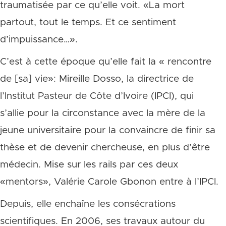
traumatisée par ce qu’elle voit. «La mort
partout, tout le temps. Et ce sentiment
d’impuissance…».
C’est à cette époque qu’elle fait la « rencontre
de [sa] vie»: Mireille Dosso, la directrice de
l’Institut Pasteur de Côte d’Ivoire (IPCI), qui
s’allie pour la circonstance avec la mère de la
jeune universitaire pour la convaincre de finir sa
thèse et de devenir chercheuse, en plus d’être
médecin. Mise sur les rails par ces deux
«mentors», Valérie Carole Gbonon entre à l’IPCI.
Depuis, elle enchaîne les consécrations
scientifiques. En 2006, ses travaux autour du