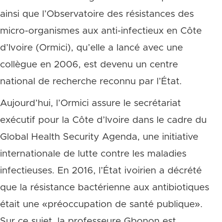
ainsi que l’Observatoire des résistances des
micro-organismes aux anti-infectieux en Côte
d’Ivoire (Ormici), qu’elle a lancé avec une
collègue en 2006, est devenu un centre
national de recherche reconnu par l’État.
Aujourd’hui, l’Ormici assure le secrétariat
exécutif pour la Côte d’Ivoire dans le cadre du
Global Health Security Agenda, une initiative
internationale de lutte contre les maladies
infectieuses. En 2016, l’État ivoirien a décrété
que la résistance bactérienne aux antibiotiques
était une «préoccupation de santé publique».
Sur ce sujet, la professeure Gbonon est