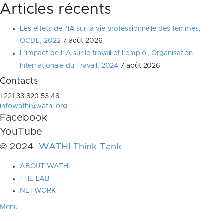
Articles récents
Les effets de l’IA sur la vie professionnelle des femmes,
OCDE, 2022
7 août 2026
L’impact de l’IA sur le travail et l’emploi, Organisation
Internationale du Travail, 2024
7 août 2026
Contacts
+221 33 820 53 48
infowathi@wathi.org
Facebook
YouTube
© 2024
WATHI Think Tank
ABOUT WATHI
THE LAB
NETWORK
Menu