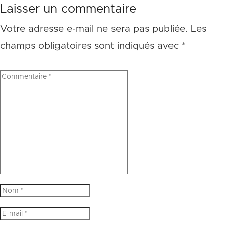
Laisser un commentaire
Votre adresse e-mail ne sera pas publiée.
Les
champs obligatoires sont indiqués avec
*