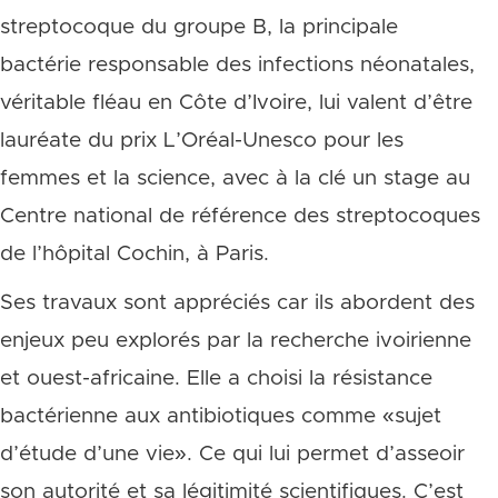
streptocoque du groupe B, la principale
bactérie responsable des infections néonatales,
véritable fléau en Côte d’Ivoire, lui valent d’être
lauréate du prix L’Oréal-Unesco pour les
femmes et la science, avec à la clé un stage au
Centre national de référence des streptocoques
de l’hôpital Cochin, à Paris.
Ses travaux sont appréciés car ils abordent des
enjeux peu explorés par la recherche ivoirienne
et ouest-africaine. Elle a choisi la résistance
bactérienne aux antibiotiques comme «sujet
d’étude d’une vie». Ce qui lui permet d’asseoir
son autorité et sa légitimité scientifiques. C’est