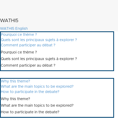
WATHI5
WATHI5 English
Pourquoi ce thème ?
Quels sont les principaux sujets à explorer ?
Comment participer au débat ?
Pourquoi ce thème ?
Quels sont les principaux sujets à explorer ?
Comment participer au débat ?
Why this theme?
What are the main topics to be explored?
How to participate in the debate?
Why this theme?
What are the main topics to be explored?
How to participate in the debate?