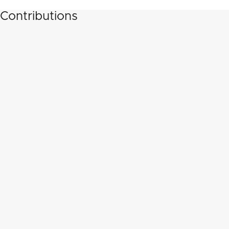
Contributions