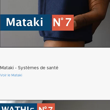
Mataki - Systèmes de santé
Voir le Mataki