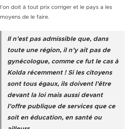
l’on doit à tout prix corriger et le pays a les
moyens de le faire.
Il n’est pas admissible que, dans
toute une région, il n’y ait pas de
gynécologue, comme ce fut le cas à
Kolda récemment ! Si les citoyens
sont tous égaux, ils doivent l’être
devant la loi mais aussi devant
l’offre publique de services que ce
soit en éducation, en santé ou