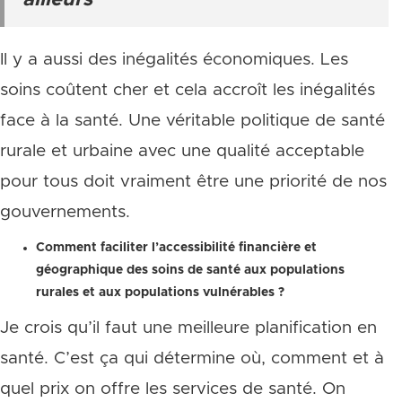
ailleurs
Il y a aussi des inégalités économiques. Les
soins coûtent cher et cela accroît les inégalités
face à la santé. Une véritable politique de santé
rurale et urbaine avec une qualité acceptable
pour tous doit vraiment être une priorité de nos
gouvernements.
Comment faciliter l’accessibilité financière et
géographique des soins de santé aux populations
rurales et aux populations vulnérables ?
Je crois qu’il faut une meilleure planification en
santé. C’est ça qui détermine où, comment et à
quel prix on offre les services de santé. On