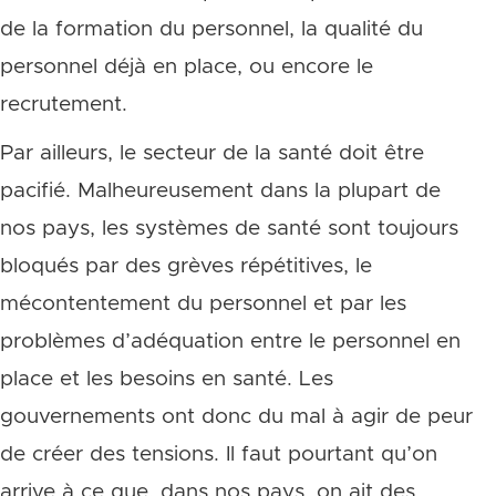
de la formation du personnel, la qualité du
personnel déjà en place, ou encore le
recrutement.
Par ailleurs, le secteur de la santé doit être
pacifié. Malheureusement dans la plupart de
nos pays, les systèmes de santé sont toujours
bloqués par des grèves répétitives, le
mécontentement du personnel et par les
problèmes d’adéquation entre le personnel en
place et les besoins en santé. Les
gouvernements ont donc du mal à agir de peur
de créer des tensions. Il faut pourtant qu’on
arrive à ce que, dans nos pays, on ait des