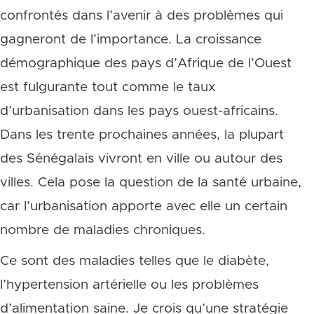
confrontés dans l’avenir à des problèmes qui
gagneront de l’importance.
La croissance
démographique des pays d’Afrique de l’Ouest
est fulgurante tout comme le taux
d’urbanisation dans les pays ouest-africains.
Dans les trente prochaines années, la plupart
des Sénégalais vivront en ville ou autour des
villes. Cela pose la question de la santé urbaine,
car l’urbanisation apporte avec elle un certain
nombre de maladies chroniques.
Ce sont des maladies telles que le diabète,
l’hypertension artérielle ou les problèmes
d’alimentation saine. Je crois qu’une stratégie