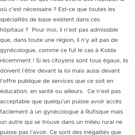
où c’est nécessaire ? Est-ce que toutes les
spécialités de base existent dans ces
hôpitaux ? Pour moi, il n’est pas admissible
que, dans toute une région, il n’y ait pas de
gynécologue, comme ce fut le cas à Kolda
récemment ! Si les citoyens sont tous égaux, ils
doivent l’être devant la loi mais aussi devant
l’offre publique de services que ce soit en
éducation, en santé ou ailleurs. Ce n’est pas
acceptable que quelqu’un puisse avoir accès
facilement à un gynécologue à Rufisque mais
un autre qui se trouve dans un milieu rural ne
puisse pas l’avoir. Ce sont des inégalités que