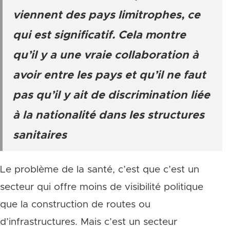
viennent des pays limitrophes, ce
qui est significatif. Cela montre
qu’il y a une vraie collaboration à
avoir entre les pays et qu’il ne faut
pas qu’il y ait de discrimination liée
à la nationalité dans les structures
sanitaires
Le problème de la santé, c’est que c’est un
secteur qui offre moins de visibilité politique
que la construction de routes ou
d’infrastructures. Mais c’est un secteur