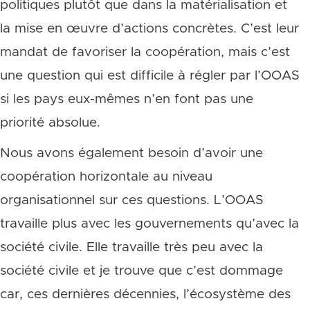
politiques plutôt que dans la matérialisation et
la mise en œuvre d’actions concrètes. C’est leur
mandat de favoriser la coopération, mais c’est
une question qui est difficile à régler par l’OOAS
si les pays eux-mêmes n’en font pas une
priorité absolue.
Nous avons également besoin d’avoir une
coopération horizontale au niveau
organisationnel sur ces questions. L’OOAS
travaille plus avec les gouvernements qu’avec la
société civile. Elle travaille très peu avec la
société civile et je trouve que c’est dommage
car, ces dernières décennies, l’écosystème des