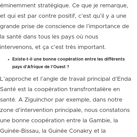
éminemment stratégique. Ce que je remarque,
et qui est par contre positif, c’est qu’il y a une
grande prise de conscience de l’importance de
la santé dans tous les pays où nous
intervenons, et ça c’est très important.
Existe-t-il une bonne coopération entre les différents
pays d’Afrique de l’Ouest ?
L’approche et l’angle de travail principal d’Enda
Santé est la coopération transfrontalière en
santé. A Ziguinchor par exemple, dans notre
zone d’intervention principale, nous constatons
une bonne coopération entre la Gambie, la
Guinée-Bissau, la Guinée Conakry et la