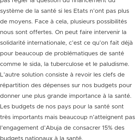
pas régler la question du financement du
système de la santé si les Etats n’ont pas plus
de moyens. Face à cela, plusieurs possibilités
nous sont offertes. On peut faire intervenir la
solidarité internationale, c’est ce qu’on fait déjà
pour beaucoup de problématiques de santé
comme le sida, la tuberculose et le paludisme.
L’autre solution consiste à revoir les clefs de
répartition des dépenses sur nos budgets pour
donner une plus grande importance à la santé.
Les budgets de nos pays pour la santé sont
très importants mais beaucoup n’atteignent pas
l’engagement d’Abuja de consacrer 15% des
budgets nationaux à la santé.