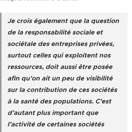
Je crois également que la question
de la responsabilité sociale et
sociétale des entreprises privées,
surtout celles qui exploitent nos
ressources, doit aussi être posée
afin qu’on ait un peu de visibilité
sur la contribution de ces sociétés
à la santé des populations. C’est
d’autant plus important que
l’activité de certaines sociétés