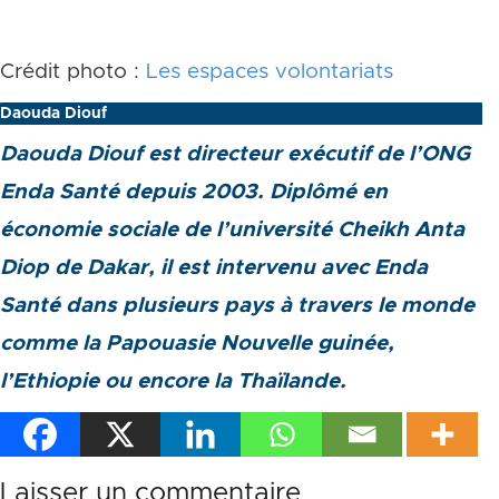
Crédit photo :
Les espaces volontariats
Daouda Diouf
Daouda Diouf est directeur exécutif de l’ONG
Enda Santé depuis 2003. Diplômé en
économie sociale de l’université Cheikh Anta
Diop de Dakar, il est intervenu avec Enda
Santé dans plusieurs pays à travers le monde
comme la Papouasie Nouvelle guinée,
l’Ethiopie ou encore la Thaïlande.
Laisser un commentaire