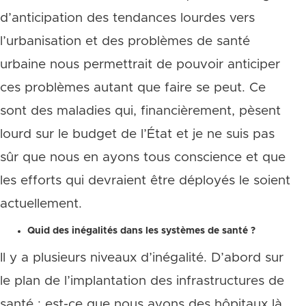
d’anticipation des tendances lourdes vers
l’urbanisation et des problèmes de santé
urbaine nous permettrait de pouvoir anticiper
ces problèmes autant que faire se peut. Ce
sont des maladies qui, financièrement, pèsent
lourd sur le budget de l’État et je ne suis pas
sûr que nous en ayons tous conscience et que
les efforts qui devraient être déployés le soient
actuellement.
Quid des inégalités dans les systèmes de santé ?
Il y a plusieurs niveaux d’inégalité. D’abord sur
le plan de l’implantation des infrastructures de
santé : est-ce que nous avons des hôpitaux là