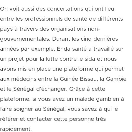
On voit aussi des concertations qui ont lieu
entre les professionnels de santé de différents
pays à travers des organisations non-
gouvernementales. Durant les cinq dernières
années par exemple, Enda santé a travaillé sur
un projet pour la lutte contre le sida et nous
avons mis en place une plateforme qui permet
aux médecins entre la Guinée Bissau, la Gambie
et le Sénégal d’échanger. Grâce à cette
plateforme, si vous avez un malade gambien à
faire soigner au Sénégal, vous savez à qui le
référer et contacter cette personne très
rapidement.