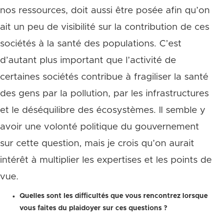
nos ressources, doit aussi être posée afin qu’on
ait un peu de visibilité sur la contribution de ces
sociétés à la santé des populations. C’est
d’autant plus important que l’activité de
certaines sociétés contribue à fragiliser la santé
des gens par la pollution, par les infrastructures
et le déséquilibre des écosystèmes. Il semble y
avoir une volonté politique du gouvernement
sur cette question, mais je crois qu’on aurait
intérêt à multiplier les expertises et les points de
vue.
Quelles sont les difficultés que vous rencontrez lorsque
vous faites du plaidoyer sur ces questions ?