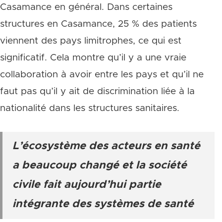
Casamance en général. Dans certaines
structures en Casamance, 25 % des patients
viennent des pays limitrophes, ce qui est
significatif. Cela montre qu’il y a une vraie
collaboration à avoir entre les pays et qu’il ne
faut pas qu’il y ait de discrimination liée à la
nationalité dans les structures sanitaires.
L’écosystème des acteurs en santé
a beaucoup changé et la société
civile fait aujourd’hui partie
intégrante des systèmes de santé