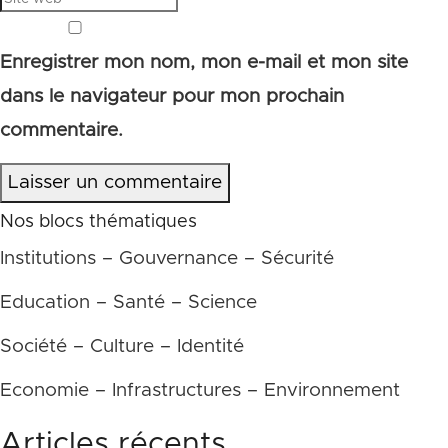
Enregistrer mon nom, mon e-mail et mon site
dans le navigateur pour mon prochain
commentaire.
Laisser un commentaire
Nos blocs thématiques
Institutions – Gouvernance – Sécurité
Education – Santé – Science
Société – Culture – Identité
Economie – Infrastructures – Environnement
Articles récents