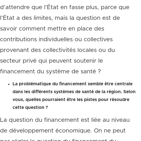
d’attendre que l’État en fasse plus, parce que
l’État a des limites, mais la question est de
savoir comment mettre en place des
contributions individuelles ou collectives
provenant des collectivités locales ou du
secteur privé qui peuvent soutenir le
financement du système de santé ?
La problématique du financement semble être centrale
dans les différents systèmes de santé de la région. Selon
vous, quelles pourraient être les pistes pour résoudre
cette question ?
La question du financement est liée au niveau
de développement économique. On ne peut