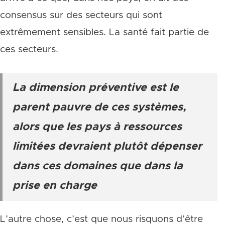
consensus sur des secteurs qui sont
extrêmement sensibles. La santé fait partie de
ces secteurs.
La dimension préventive est le
parent pauvre de ces systèmes,
alors que les pays à ressources
limitées devraient plutôt dépenser
dans ces domaines que dans la
prise en charge
L’autre chose, c’est que nous risquons d’être