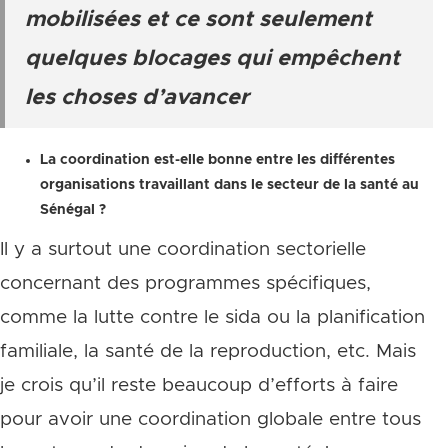
mobilisées et ce sont seulement
quelques blocages qui empêchent
les choses d’avancer
La coordination est-elle bonne entre les différentes
organisations travaillant dans le secteur de la santé au
Sénégal ?
Il y a surtout une coordination sectorielle
concernant des programmes spécifiques,
comme la lutte contre le sida ou la planification
familiale, la santé de la reproduction, etc. Mais
je crois qu’il reste beaucoup d’efforts à faire
pour avoir une coordination globale entre tous