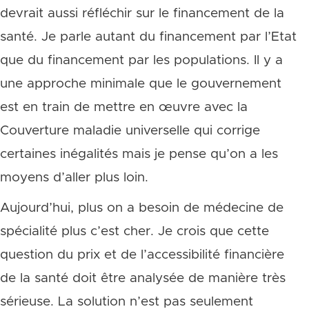
devrait aussi réfléchir sur le financement de la
santé. Je parle autant du financement par l’Etat
que du financement par les populations. Il y a
une approche minimale que le gouvernement
est en train de mettre en œuvre avec la
Couverture maladie universelle qui corrige
certaines inégalités mais je pense qu’on a les
moyens d’aller plus loin.
Aujourd’hui, plus on a besoin de médecine de
spécialité plus c’est cher. Je crois que cette
question du prix et de l’accessibilité financière
de la santé doit être analysée de manière très
sérieuse. La solution n’est pas seulement