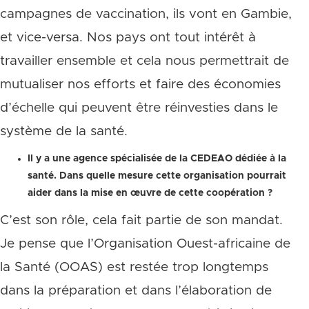
campagnes de vaccination, ils vont en Gambie,
et vice-versa. Nos pays ont tout intérêt à
travailler ensemble et cela nous permettrait de
mutualiser nos efforts et faire des économies
d’échelle qui peuvent être réinvesties dans le
système de la santé.
Il y a une agence spécialisée de la CEDEAO dédiée à la
santé. Dans quelle mesure cette organisation pourrait
aider dans la mise en œuvre de cette coopération ?
C’est son rôle, cela fait partie de son mandat.
Je pense que l’Organisation Ouest-africaine de
la Santé (OOAS) est restée trop longtemps
dans la préparation et dans l’élaboration de