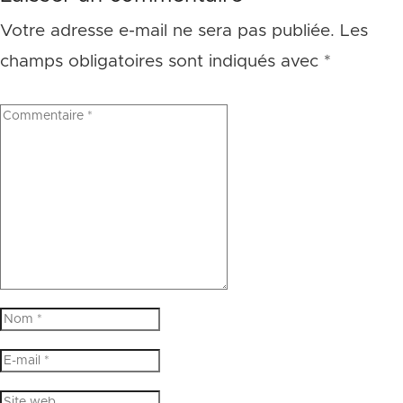
Votre adresse e-mail ne sera pas publiée.
Les
champs obligatoires sont indiqués avec
*