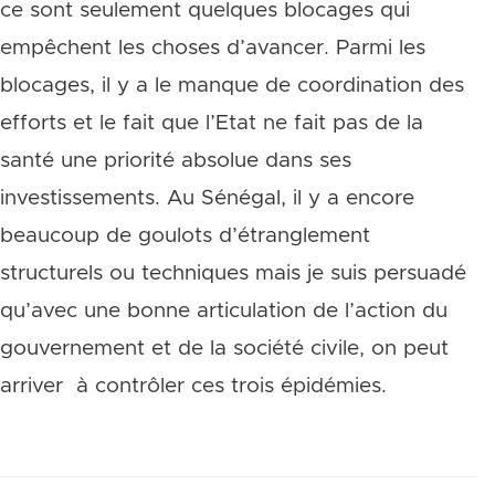
ce sont seulement quelques blocages qui
empêchent les choses d’avancer. Parmi les
blocages, il y a le manque de coordination des
efforts et le fait que l’Etat ne fait pas de la
santé une priorité absolue dans ses
investissements. Au Sénégal, il y a encore
beaucoup de goulots d’étranglement
structurels ou techniques mais je suis persuadé
qu’avec une bonne articulation de l’action du
gouvernement et de la société civile, on peut
arriver à contrôler ces trois épidémies.