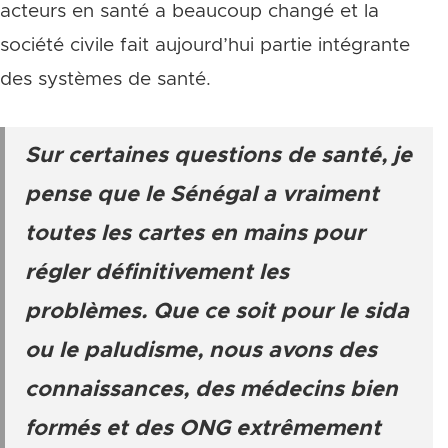
acteurs en santé a beaucoup changé et la
société civile fait aujourd’hui partie intégrante
des systèmes de santé.
Sur certaines questions de santé, je
pense que le Sénégal a vraiment
toutes les cartes en mains pour
régler définitivement les
problèmes. Que ce soit pour le sida
ou le paludisme, nous avons des
connaissances, des médecins bien
formés et des ONG extrêmement