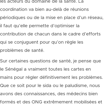
les acteurs du domaine de la santé. La
coordination va bien au-delà de réunions
périodiques ou de la mise en place d’un réseau,
il faut qu’elle permette d’optimiser la
contribution de chacun dans le cadre d’efforts
qui se conjuguent pour qu’on règle les
problèmes de santé.
Sur certaines questions de santé, je pense que
le Sénégal a vraiment toutes les cartes en
mains pour régler définitivement les problèmes.
Que ce soit pour le sida ou le paludisme, nous
avons des connaissances, des médecins bien
formés et des ONG extrêmement mobilisées et