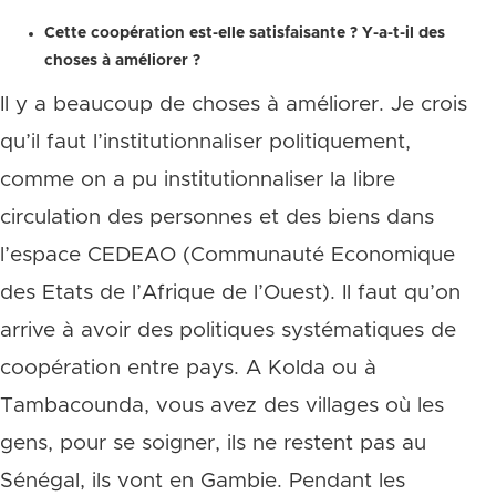
Cette coopération est-elle satisfaisante ? Y-a-t-il des
choses à améliorer ?
Il y a beaucoup de choses à améliorer. Je crois
qu’il faut l’institutionnaliser politiquement,
comme on a pu institutionnaliser la libre
circulation des personnes et des biens dans
l’espace CEDEAO (Communauté Economique
des Etats de l’Afrique de l’Ouest). Il faut qu’on
arrive à avoir des politiques systématiques de
coopération entre pays. A Kolda ou à
Tambacounda, vous avez des villages où les
gens, pour se soigner, ils ne restent pas au
Sénégal, ils vont en Gambie. Pendant les