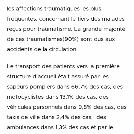
les affections traumatiques les plus
fréquentes, concernant le tiers des malades
reçus pour traumatisme. La grande majorité
de ces traumatismes(90%) sont dus aux
accidents de la circulation.
Le transport des patients vers la première
structure d’accueil était assuré par les
sapeurs pompiers dans 66,7% des cas, des
motocyclistes dans 13,1% des cas, des
véhicules personnels dans 9,8% des cas, des
taxis de ville dans 2,4% des cas, des
ambulances dans 1,3% des cas et par le