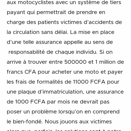
aux motocyclistes avec un système de tiers
payant qui permettrait de prendre en
charge des patients victimes d’accidents de
la circulation sans délai. La mise en place
d’une telle assurance appelle au sens de
responsabilité de chaque individu. Si on
arrive à trouver entre 500000 et 1 million de
francs CFA pour acheter une moto et payer
les frais de formalités de 11000 FCFA pour
une plaque d’immatriculation, une assurance
de 1000 FCFA par mois ne devrait pas
poser un problème lorsqu’on en comprend
le bien-fondé. Nous jouons aux victimes