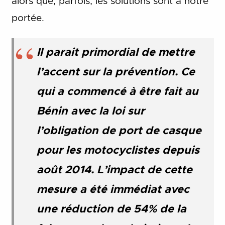
alors que, parfois, les solutions sont à notre
portée.
Il parait primordial de mettre
l’accent sur la prévention. Ce
qui a commencé à être fait au
Bénin avec la loi sur
l’obligation de port de casque
pour les motocyclistes depuis
août 2014. L’impact de cette
mesure a été immédiat avec
une réduction de 54% de la