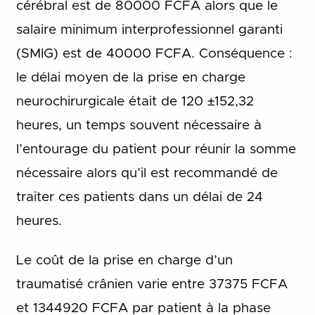
cérébral est de 80000 FCFA alors que le
salaire minimum interprofessionnel garanti
(SMIG) est de 40000 FCFA. Conséquence :
le délai moyen de la prise en charge
neurochirurgicale était de 120 ±152,32
heures, un temps souvent nécessaire à
l’entourage du patient pour réunir la somme
nécessaire alors qu’il est recommandé de
traiter ces patients dans un délai de 24
heures.
Le coût de la prise en charge d’un
traumatisé crânien varie entre 37375 FCFA
et 1344920 FCFA par patient à la phase