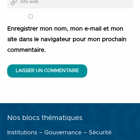
Enregistrer mon nom, mon e-mail et mon
site dans le navigateur pour mon prochain
commentaire.
LAISSER UN COMMENTAIRE
Nos blocs thématiques
Institutions – Gouvernance – Sécurité