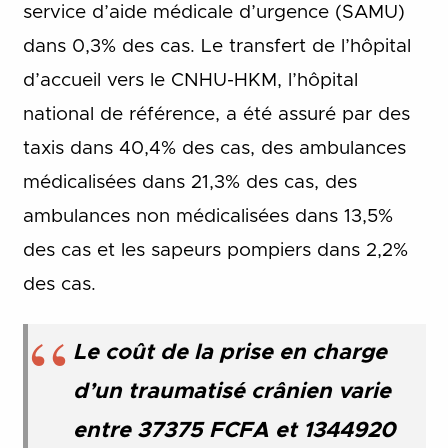
service d’aide médicale d’urgence (SAMU)
dans 0,3% des cas. Le transfert de l’hôpital
d’accueil vers le CNHU-HKM, l’hôpital
national de référence, a été assuré par des
taxis dans 40,4% des cas, des ambulances
médicalisées dans 21,3% des cas, des
ambulances non médicalisées dans 13,5%
des cas et les sapeurs pompiers dans 2,2%
des cas.
Le coût de la prise en charge
d’un traumatisé crânien varie
entre 37375 FCFA et 1344920