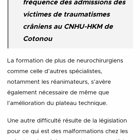
fréquence des admissions des
victimes de traumatismes
crâniens au CNHU-HKM de
Cotonou
La formation de plus de neurochirurgiens
comme celle d’autres spécialistes,
notamment les réanimateurs, s’avère
également nécessaire de même que
l’amélioration du plateau technique.
Une autre difficulté résulte de la législation
pour ce qui est des malformations chez les