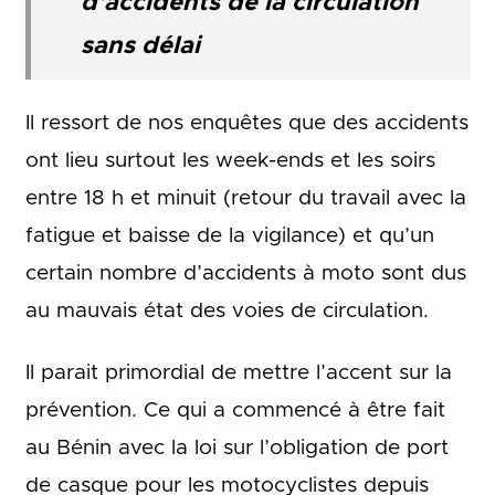
d’accidents de la circulation
sans délai
Il ressort de nos enquêtes que des accidents
ont lieu surtout les week-ends et les soirs
entre 18 h et minuit (retour du travail avec la
fatigue et baisse de la vigilance) et qu’un
certain nombre d’accidents à moto sont dus
au mauvais état des voies de circulation.
Il parait primordial de mettre l’accent sur la
prévention. Ce qui a commencé à être fait
au Bénin avec la loi sur l’obligation de port
de casque pour les motocyclistes depuis