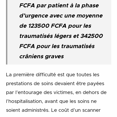
FCFA par patient à la phase
d’urgence avec une moyenne
de 123500 FCFA pour les
traumatisés légers et 342500
FCFA pour les traumatisés
crâniens graves
La première difficulté est que toutes les
prestations de soins devaient être payées
par l’entourage des victimes, en dehors de
l’hospitalisation, avant que les soins ne
soient administrés. Le coût d’un scanner