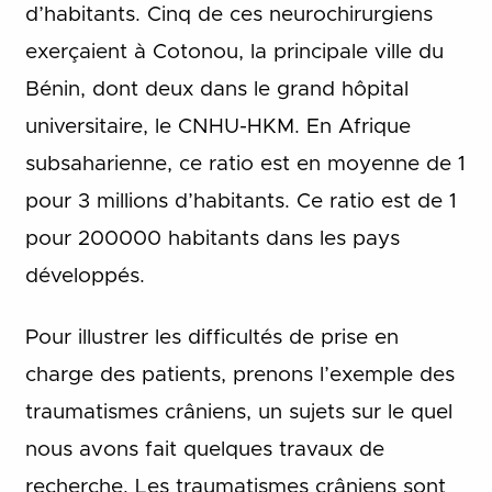
d’habitants. Cinq de ces neurochirurgiens
exerçaient à Cotonou, la principale ville du
Bénin, dont deux dans le grand hôpital
universitaire, le CNHU-HKM. En Afrique
subsaharienne, ce ratio est en moyenne de 1
pour 3 millions d’habitants. Ce ratio est de 1
pour 200000 habitants dans les pays
développés.
Pour illustrer les difficultés de prise en
charge des patients, prenons l’exemple des
traumatismes crâniens, un sujets sur le quel
nous avons fait quelques travaux de
recherche. Les traumatismes crâniens sont