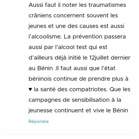
Aussi faut il noter les traumatismes
crâniens concernent souvent les
jeunes et une des causes est aussi
l’alcoolisme. La prévention passera
aussi par l’alcool test qui est
d’ailleurs déjà initié le 12juillet dernier
au Bénin .Il faut aussi que l’état
béninois continue de prendre plus à
♥ la santé des compatriotes. Que les
campagnes de sensibilisation à la
jeunesse continuent et vive le Bénin
Répondre