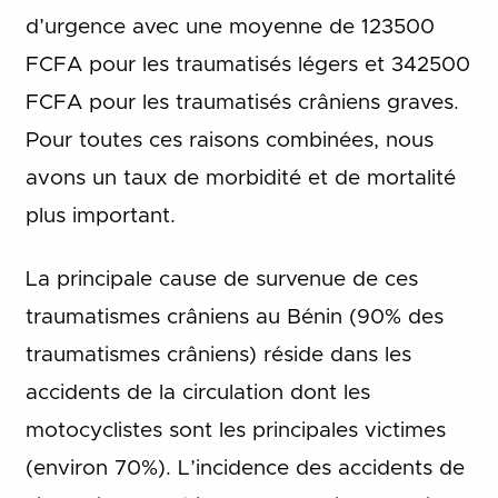
d’urgence avec une moyenne de 123500
FCFA pour les traumatisés légers et 342500
FCFA pour les traumatisés crâniens graves.
Pour toutes ces raisons combinées, nous
avons un taux de morbidité et de mortalité
plus important.
La principale cause de survenue de ces
traumatismes crâniens au Bénin (90% des
traumatismes crâniens) réside dans les
accidents de la circulation dont les
motocyclistes sont les principales victimes
(environ 70%). L’incidence des accidents de