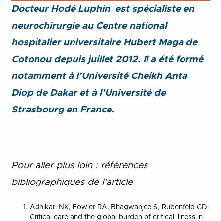
Docteur Hodé Luphin est spécialiste en
neurochirurgie au Centre national
hospitalier universitaire Hubert Maga de
Cotonou depuis juillet 2012. Il a été formé
notamment à l’Université Cheikh Anta
Diop de Dakar et à l’Université de
Strasbourg en France.
Pour aller plus loin : références
bibliographiques de l’article
Adhikari NK, Fowler RA, Bhagwanjee S, Rubenfeld GD:
Critical care and the global burden of critical illness in