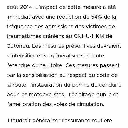
août 2014. L’impact de cette mesure a été
immédiat avec une réduction de 54% de la
fréquence des admissions des victimes de
traumatismes crâniens au CNHU-HKM de
Cotonou. Les mesures préventives devraient
s’intensifier et se généraliser sur toute
l’étendue du territoire. Ces mesures passent
par la sensibilisation au respect du code de
la route, l’instauration du permis de conduire
pour les motocyclistes, l’éclairage public et
l’amélioration des voies de circulation.
Il faudrait généraliser l’assurance routière