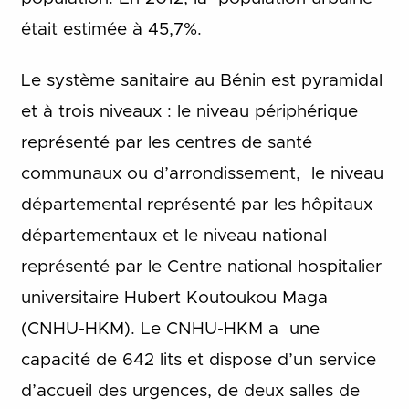
était estimée à 45,7%.
Le système sanitaire au Bénin est pyramidal
et à trois niveaux : le niveau périphérique
représenté par les centres de santé
communaux ou d’arrondissement, le niveau
départemental représenté par les hôpitaux
départementaux et le niveau national
représenté par le Centre national hospitalier
universitaire Hubert Koutoukou Maga
(CNHU-HKM). Le CNHU-HKM a une
capacité de 642 lits et dispose d’un service
d’accueil des urgences, de deux salles de