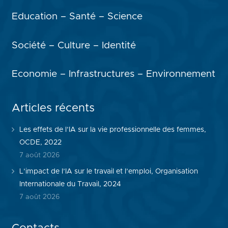
Education – Santé – Science
Société – Culture – Identité
Economie – Infrastructures – Environnement
Articles récents
Les effets de l’IA sur la vie professionnelle des femmes,
OCDE, 2022
7 août 2026
L’impact de l’IA sur le travail et l’emploi, Organisation
Internationale du Travail, 2024
7 août 2026