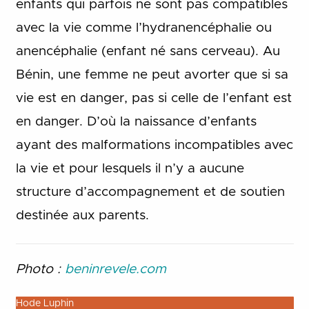
enfants qui parfois ne sont pas compatibles
avec la vie comme l’hydranencéphalie ou
anencéphalie (enfant né sans cerveau). Au
Bénin, une femme ne peut avorter que si sa
vie est en danger, pas si celle de l’enfant est
en danger. D’où la naissance d’enfants
ayant des malformations incompatibles avec
la vie et pour lesquels il n’y a aucune
structure d’accompagnement et de soutien
destinée aux parents.
Photo :
beninrevele.com
Hode Luphin