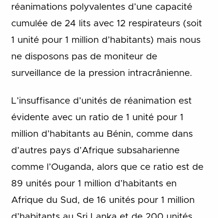
réanimations polyvalentes d’une capacité
cumulée de 24 lits avec 12 respirateurs (soit
1 unité pour 1 million d’habitants) mais nous
ne disposons pas de moniteur de
surveillance de la pression intracrânienne.
L’insuffisance d’unités de réanimation est
évidente avec un ratio de 1 unité pour 1
million d’habitants au Bénin, comme dans
d’autres pays d’Afrique subsaharienne
comme l’Ouganda, alors que ce ratio est de
89 unités pour 1 million d’habitants en
Afrique du Sud, de 16 unités pour 1 million
d’habitants au Sri Lanka et de 200 unités