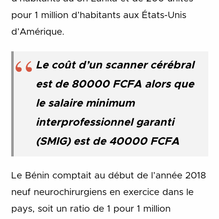
pour 1 million d’habitants aux États-Unis
d’Amérique.
Le coût d’un scanner cérébral
est de 80000 FCFA alors que
le salaire minimum
interprofessionnel garanti
(SMIG) est de 40000 FCFA
Le Bénin comptait au début de l’année 2018
neuf neurochirurgiens en exercice dans le
pays, soit un ratio de 1 pour 1 million