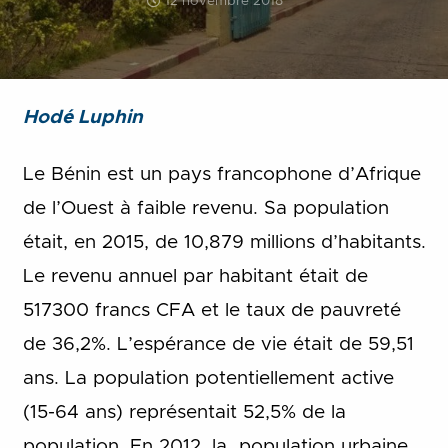
12 novembre 2018
Hodé Luphin
Le Bénin est un pays francophone d’Afrique
de l’Ouest à faible revenu. Sa population
était, en 2015, de 10,879 millions d’habitants.
Le revenu annuel par habitant était de
517300 francs CFA et le taux de pauvreté
de 36,2%. L’espérance de vie était de 59,51
ans. La population potentiellement active
(15-64 ans) représentait 52,5% de la
population. En 2012, la population urbaine