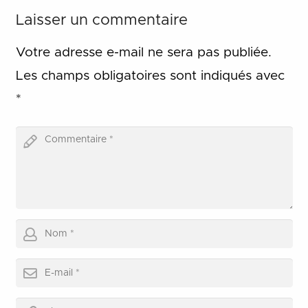
Laisser un commentaire
Votre adresse e-mail ne sera pas publiée.
Les champs obligatoires sont indiqués avec
*