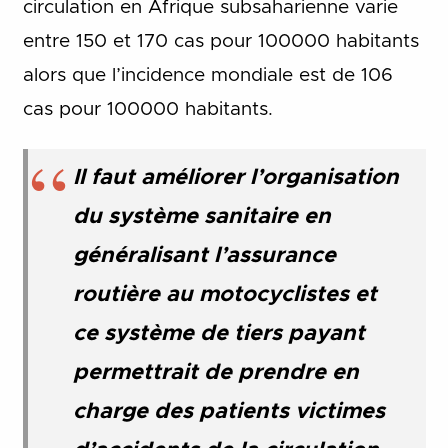
circulation en Afrique subsaharienne varie
entre 150 et 170 cas pour 100000 habitants
alors que l’incidence mondiale est de 106
cas pour 100000 habitants.
Il faut améliorer l’organisation
du système sanitaire en
généralisant l’assurance
routière au motocyclistes et
ce système de tiers payant
permettrait de prendre en
charge des patients victimes