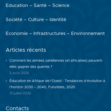
Education – Santé – Science
Société – Culture – Identité
Economie – Infrastructures – Environnement
Articles récents
Comment les armées sahéliennes (et africaines) peuvent-
elles gagner des guerres ?
3 août 2026
Éducation en Afrique de l’Ouest : Tendances d’évolution à
l’horizon 2030 – 2040, Futuribles, 2020
31 juillet 2026
Contacts