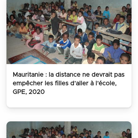
Mauritanie : la distance ne devrait pas
empêcher les filles d’aller à l’école,
GPE, 2020