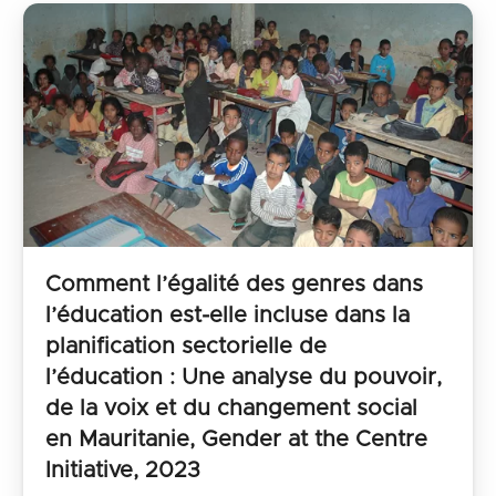
Comment l’égalité des genres dans
l’éducation est-elle incluse dans la
planification sectorielle de
l’éducation : Une analyse du pouvoir,
de la voix et du changement social
en Mauritanie, Gender at the Centre
Initiative, 2023