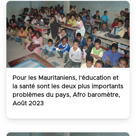
Pour les Mauritaniens, l’éducation et
la santé sont les deux plus importants
problèmes du pays, Afro baromètre,
Août 2023