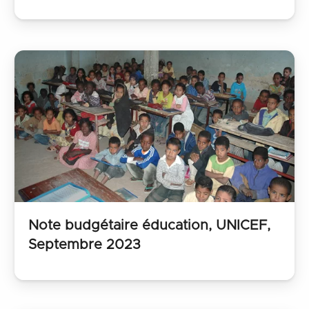
Note budgétaire éducation, UNICEF,
Septembre 2023