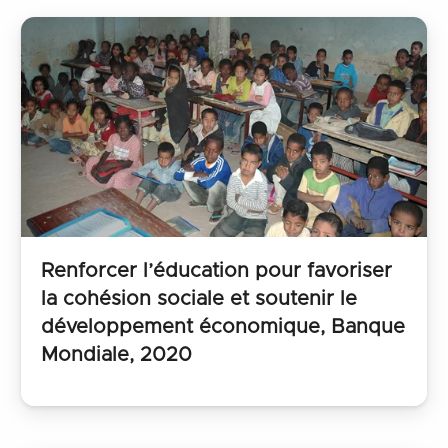
Renforcer l’éducation pour favoriser
la cohésion sociale et soutenir le
développement économique, Banque
Mondiale, 2020