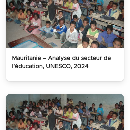
Mauritanie – Analyse du secteur de
l’éducation, UNESCO, 2024