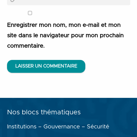
Enregistrer mon nom, mon e-mail et mon
site dans le navigateur pour mon prochain
commentaire.
LAISSER UN COMMENTAIRE
Nos blocs thématiques
Institutions – Gouvernance – Sécurité