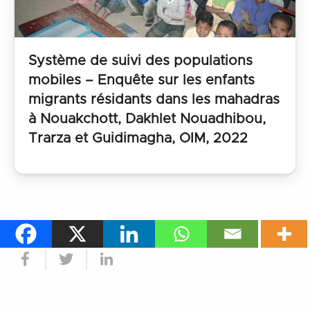
Système de suivi des populations
mobiles – Enquête sur les enfants
migrants résidants dans les mahadras
à Nouakchott, Dakhlet Nouadhibou,
Trarza et Guidimagha, OIM, 2022