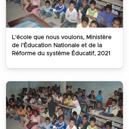
L’école que nous voulons, Ministère
de l’Éducation Nationale et de la
Réforme du système Éducatif, 2021