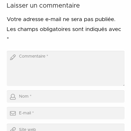
Laisser un commentaire
Votre adresse e-mail ne sera pas publiée.
Les champs obligatoires sont indiqués avec
*