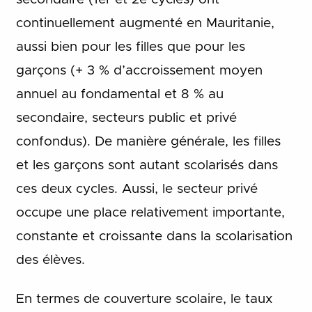
continuellement augmenté en Mauritanie,
aussi bien pour les filles que pour les
garçons (+ 3 % d’accroissement moyen
annuel au fondamental et 8 % au
secondaire, secteurs public et privé
confondus). De manière générale, les filles
et les garçons sont autant scolarisés dans
ces deux cycles. Aussi, le secteur privé
occupe une place relativement importante,
constante et croissante dans la scolarisation
des élèves.
En termes de couverture scolaire, le taux