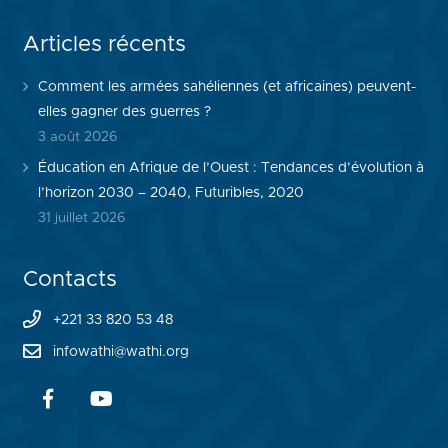
Articles récents
Comment les armées sahéliennes (et africaines) peuvent-
elles gagner des guerres ?
3 août 2026
Éducation en Afrique de l’Ouest : Tendances d’évolution à
l’horizon 2030 – 2040, Futuribles, 2020
31 juillet 2026
Contacts
+221 33 820 53 48
infowathi@wathi.org