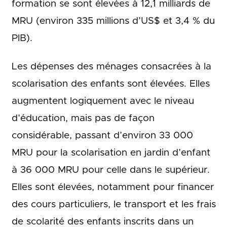
formation se sont élevées à 12,1 milliards de
MRU (environ 335 millions d’US$ et 3,4 % du
PIB).
Les dépenses des ménages consacrées à la
scolarisation des enfants sont élevées. Elles
augmentent logiquement avec le niveau
d’éducation, mais pas de façon
considérable, passant d’environ 33 000
MRU pour la scolarisation en jardin d’enfant
à 36 000 MRU pour celle dans le supérieur.
Elles sont élevées, notamment pour financer
des cours particuliers, le transport et les frais
de scolarité des enfants inscrits dans un