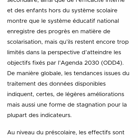
secondaire, ainsi que de l’efficacité interne
et des enfants hors du système scolaire
montre que le système éducatif national
enregistre des progrès en matière de
scolarisation, mais qu’ils restent encore trop
limités dans la perspective d’atteindre les
objectifs fixés par l’Agenda 2030 (ODD4).
De manière globale, les tendances issues du
traitement des données disponibles
indiquent, certes, de légères améliorations
mais aussi une forme de stagnation pour la
plupart des indicateurs.
Au niveau du préscolaire, les effectifs sont