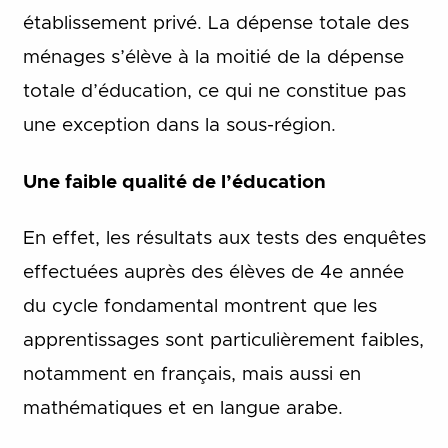
établissement privé. La dépense totale des
ménages s’élève à la moitié de la dépense
totale d’éducation, ce qui ne constitue pas
une exception dans la sous-région.
Une faible qualité de l’éducation
En effet, les résultats aux tests des enquêtes
effectuées auprès des élèves de 4e année
du cycle fondamental montrent que les
apprentissages sont particulièrement faibles,
notamment en français, mais aussi en
mathématiques et en langue arabe.