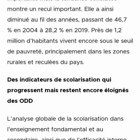
montre un recul important. Elle a ainsi
diminué au fil des années, passant de 46,7
% en 2004 à 28,2 % en 2019. Près de 1,2
million d’habitants vivent encore sous le seuil
de pauvreté, principalement dans les zones
rurales et reculées du pays.
Des indicateurs de scolarisation qui
progressent mais restent encore éloignés
des ODD
L’analyse globale de la scolarisation dans
l’enseignement fondamental et au