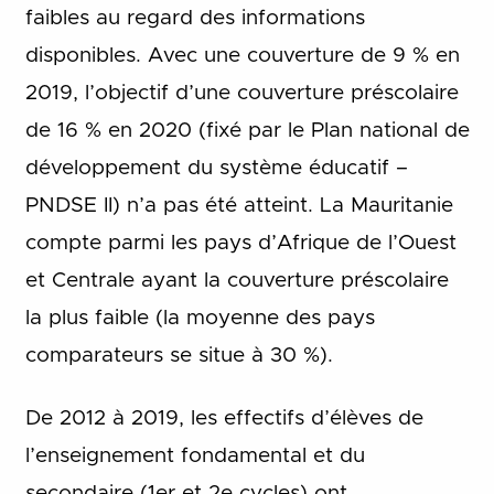
faibles au regard des informations
disponibles. Avec une couverture de 9 % en
2019, l’objectif d’une couverture préscolaire
de 16 % en 2020 (fixé par le Plan national de
développement du système éducatif –
PNDSE II) n’a pas été atteint. La Mauritanie
compte parmi les pays d’Afrique de l’Ouest
et Centrale ayant la couverture préscolaire
la plus faible (la moyenne des pays
comparateurs se situe à 30 %).
De 2012 à 2019, les effectifs d’élèves de
l’enseignement fondamental et du
secondaire (1er et 2e cycles) ont