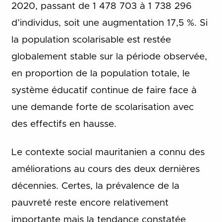
2020, passant de 1 478 703 à 1 738 296
d’individus, soit une augmentation 17,5 %. Si
la population scolarisable est restée
globalement stable sur la période observée,
en proportion de la population totale, le
système éducatif continue de faire face à
une demande forte de scolarisation avec
des effectifs en hausse.
Le contexte social mauritanien a connu des
améliorations au cours des deux dernières
décennies. Certes, la prévalence de la
pauvreté reste encore relativement
importante mais la tendance constatée