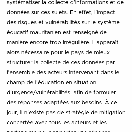
systématiser la collecte d’informations et de
données sur ces sujets. En effet, l’impact
des risques et vulnérabilités sur le système
éducatif mauritanien est renseigné de
manière encore trop irrégulière. Il apparaît
alors nécessaire pour le pays de mieux
structurer la collecte de ces données par
l’ensemble des acteurs intervenant dans le
champ de l’éducation en situation
d’urgence/vulnérabilités, afin de formuler
des réponses adaptées aux besoins. À ce
jour, il n’existe pas de stratégie de mitigation
concertée avec tous les acteurs et les