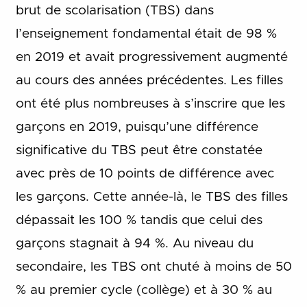
brut de scolarisation (TBS) dans
l’enseignement fondamental était de 98 %
en 2019 et avait progressivement augmenté
au cours des années précédentes. Les filles
ont été plus nombreuses à s’inscrire que les
garçons en 2019, puisqu’une différence
significative du TBS peut être constatée
avec près de 10 points de différence avec
les garçons. Cette année-là, le TBS des filles
dépassait les 100 % tandis que celui des
garçons stagnait à 94 %. Au niveau du
secondaire, les TBS ont chuté à moins de 50
% au premier cycle (collège) et à 30 % au