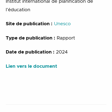
Institut international de planification de
l’éducation
Site de publication :
Unesco
Type de publication :
Rapport
Date de publication :
2024
Lien vers le document