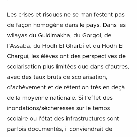
Les crises et risques ne se manifestent pas
de façon homogène dans le pays. Dans les
wilayas du Guidimakha, du Gorgol, de
l’Assaba, du Hodh El Gharbi et du Hodh El
Chargui, les élèves ont des perspectives de
scolarisation plus limitées que dans d’autres,
avec des taux bruts de scolarisation,
d’achèvement et de rétention très en deçà
de la moyenne nationale. Si l’effet des
inondations/sécheresses sur le temps
scolaire ou l’état des infrastructures sont
parfois documentés, il conviendrait de