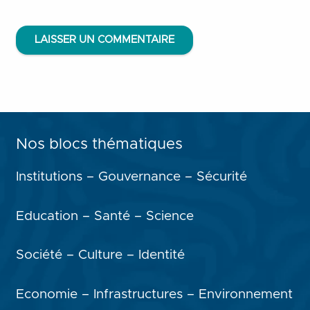
LAISSER UN COMMENTAIRE
Nos blocs thématiques
Institutions – Gouvernance – Sécurité
Education – Santé – Science
Société – Culture – Identité
Economie – Infrastructures – Environnement