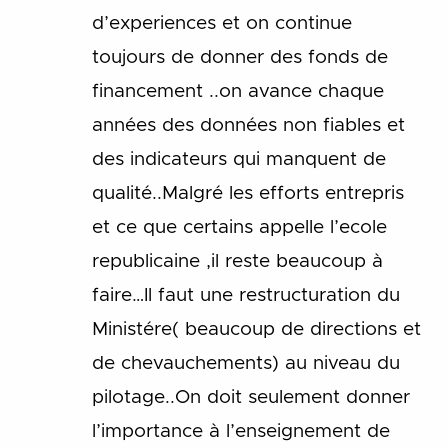
d’experiences et on continue
toujours de donner des fonds de
financement ..on avance chaque
années des données non fiables et
des indicateurs qui manquent de
qualité..Malgré les efforts entrepris
et ce que certains appelle l’ecole
republicaine ,il reste beaucoup à
faire…Il faut une restructuration du
Ministére( beaucoup de directions et
de chevauchements) au niveau du
pilotage..On doit seulement donner
l’importance à l’enseignement de