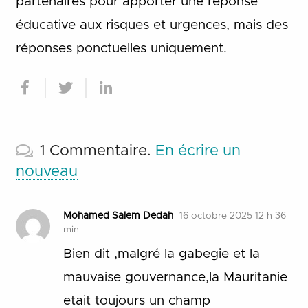
partenaires pour apporter une réponse
éducative aux risques et urgences, mais des
réponses ponctuelles uniquement.
1
Commentaire
.
En écrire un
nouveau
Mohamed Salem Dedah
16 octobre 2025 12 h 36
min
Bien dit ,malgré la gabegie et la
mauvaise gouvernance,la Mauritanie
etait toujours un champ