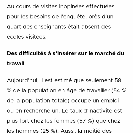
Au cours de visites inopinées effectuées
pour les besoins de l’enquête, près d’un
quart des enseignants était absent des
écoles visitées.
Des difficultés à s’insérer sur le marché du
travail
Aujourd’hui, il est estimé que seulement 58
% de la population en âge de travailler (54 %
de la population totale) occupe un emploi
ou en recherche un. Le taux d’inactivité est
plus fort chez les femmes (57 %) que chez
les hommes (25 %). Aussi, la moitié des