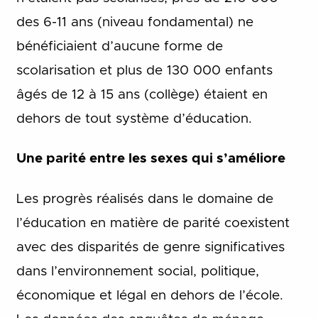
des 6-11 ans (niveau fondamental) ne
bénéficiaient d’aucune forme de
scolarisation et plus de 130 000 enfants
âgés de 12 à 15 ans (collège) étaient en
dehors de tout système d’éducation.
Une parité entre les sexes qui s’améliore
Les progrès réalisés dans le domaine de
l’éducation en matière de parité coexistent
avec des disparités de genre significatives
dans l’environnement social, politique,
économique et légal en dehors de l’école.