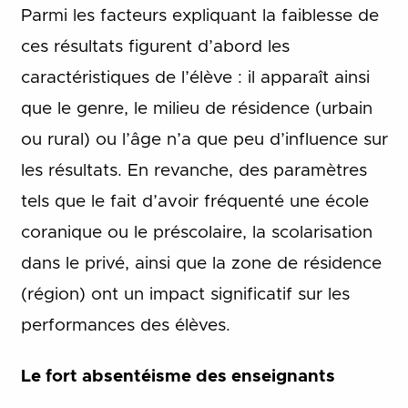
Parmi les facteurs expliquant la faiblesse de
ces résultats figurent d’abord les
caractéristiques de l’élève : il apparaît ainsi
que le genre, le milieu de résidence (urbain
ou rural) ou l’âge n’a que peu d’influence sur
les résultats. En revanche, des paramètres
tels que le fait d’avoir fréquenté une école
coranique ou le préscolaire, la scolarisation
dans le privé, ainsi que la zone de résidence
(région) ont un impact significatif sur les
performances des élèves.
Le fort absentéisme des enseignants