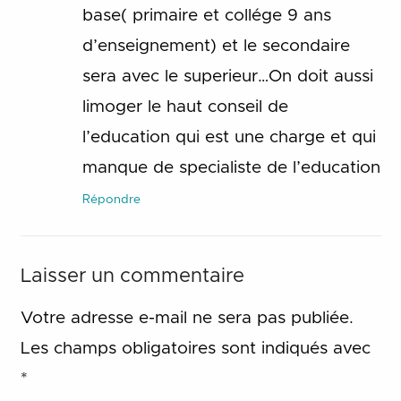
base( primaire et collége 9 ans
d’enseignement) et le secondaire
sera avec le superieur…On doit aussi
limoger le haut conseil de
l’education qui est une charge et qui
manque de specialiste de l’education
Répondre
Laisser un commentaire
Votre adresse e-mail ne sera pas publiée.
Les champs obligatoires sont indiqués avec
*