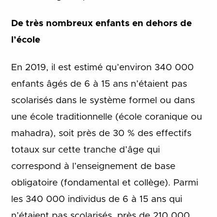
De très nombreux enfants en dehors de
l’école
En 2019, il est estimé qu’environ 340 000
enfants âgés de 6 à 15 ans n’étaient pas
scolarisés dans le système formel ou dans
une école traditionnelle (école coranique ou
mahadra), soit près de 30 % des effectifs
totaux sur cette tranche d’âge qui
correspond à l’enseignement de base
obligatoire (fondamental et collège). Parmi
les 340 000 individus de 6 à 15 ans qui
n’étaient pas scolarisés, près de 210 000