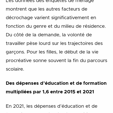
Les données des enquêtes de ménage
montrent que les autres facteurs de
décrochage varient significativement en
fonction du genre et du milieu de résidence.
Du côté de la demande, la volonté de
travailler pèse lourd sur les trajectoires des
garçons. Pour les filles, le début de la vie
procréative sonne souvent la fin du parcours
scolaire.
Des dépenses d’éducation et de formation
multipliées par 1,6 entre 2015 et 2021
En 2021, les dépenses d’éducation et de