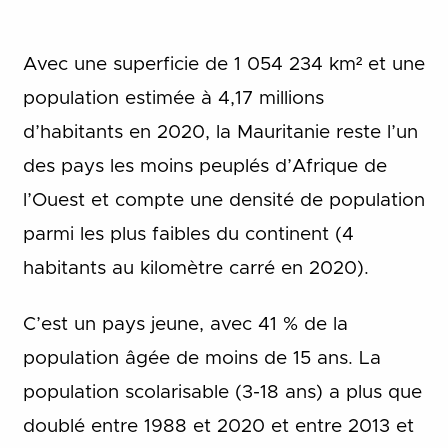
Avec une superficie de 1 054 234 km² et une
population estimée à 4,17 millions
d’habitants en 2020, la Mauritanie reste l’un
des pays les moins peuplés d’Afrique de
l’Ouest et compte une densité de population
parmi les plus faibles du continent (4
habitants au kilomètre carré en 2020).
C’est un pays jeune, avec 41 % de la
population âgée de moins de 15 ans. La
population scolarisable (3-18 ans) a plus que
doublé entre 1988 et 2020 et entre 2013 et