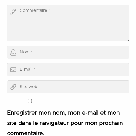
Enregistrer mon nom, mon e-mail et mon
site dans le navigateur pour mon prochain
commentaire.