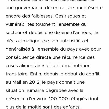
une gouvernance décentralisée qui présente
encore des faiblesses. Ces risques et
vulnérabilités touchent l’ensemble du
secteur et depuis une dizaine d’années, les
aléas climatiques se sont intensifiés et
généralisés à l’ensemble du pays avec pour
conséquence directe une récurrence des
crises alimentaires et de la malnutrition
transitoire. Enfin, depuis le début du conflit
au Mali en 2012, le pays connaît une
situation humaine dégradée avec la
présence d’environ 100 000 réfugiés dont
plus de la moitié sont des enfants.