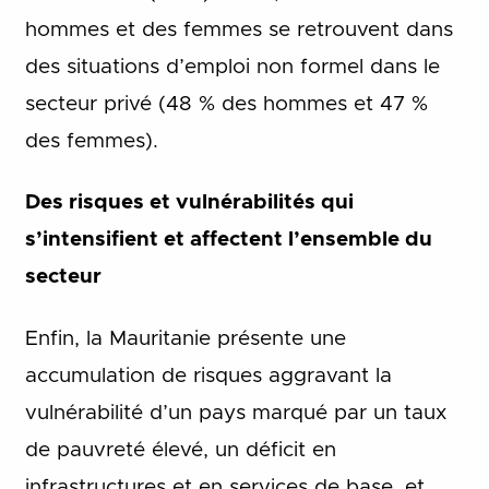
hommes et des femmes se retrouvent dans
des situations d’emploi non formel dans le
secteur privé (48 % des hommes et 47 %
des femmes).
Des risques et vulnérabilités qui
s’intensifient et affectent l’ensemble du
secteur
Enfin, la Mauritanie présente une
accumulation de risques aggravant la
vulnérabilité d’un pays marqué par un taux
de pauvreté élevé, un déficit en
infrastructures et en services de base, et