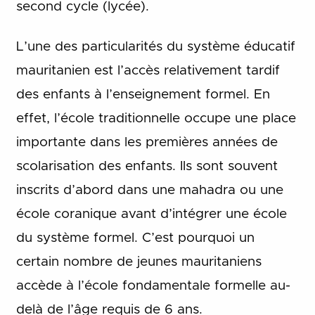
second cycle (lycée).
L’une des particularités du système éducatif
mauritanien est l’accès relativement tardif
des enfants à l’enseignement formel. En
effet, l’école traditionnelle occupe une place
importante dans les premières années de
scolarisation des enfants. Ils sont souvent
inscrits d’abord dans une mahadra ou une
école coranique avant d’intégrer une école
du système formel. C’est pourquoi un
certain nombre de jeunes mauritaniens
accède à l’école fondamentale formelle au-
delà de l’âge requis de 6 ans.