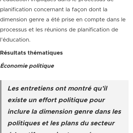
planification concernant la façon dont la
dimension genre a été prise en compte dans le
processus et les réunions de planification de
l’éducation.
Résultats thématiques
Économie politique
Les entretiens ont montré qu’il
existe un effort politique pour
inclure la dimension genre dans les
politiques et les plans du secteur