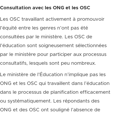
Consultation avec les ONG et les OSC
Les OSC travaillant activement à promouvoir
l’équité entre les genres n’ont pas été
consultées par le ministère. Les OSC de
l’éducation sont soigneusement sélectionnées
par le ministère pour participer aux processus
consultatifs, lesquels sont peu nombreux.
Le ministère de l’Éducation n’implique pas les
ONG et les OSC qui travaillent dans l’éducation
dans le processus de planification efficacement
ou systématiquement. Les répondants des
ONG et des OSC ont souligné l’absence de