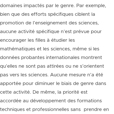
domaines impactés par le genre. Par exemple,
bien que des efforts spécifiques ciblent la
promotion de l’enseignement des sciences,
aucune activité spécifique n’est prévue pour
encourager les filles à étudier les
mathématiques et les sciences, même si les
données probantes internationales montrent
qu’elles ne sont pas attirées ou ne s’orientent
pas vers les sciences. Aucune mesure n’a été
apportée pour diminuer le biais de genre dans
cette activité. De même, la priorité est
accordée au développement des formations
techniques et professionnelles sans prendre en