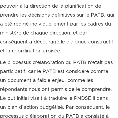
pouvoir à la direction de la planification de
prendre les décisions définitives sur le PATB, qui
a été rédigé individuellement par les cadres du
ministère de chaque direction, et par
conséquent a découragé le dialogue constructif
et la coordination croisée.
Le processus d’élaboration du PATB n’était pas
participatif, car le PATB est considéré comme
un document à faible enjeu, comme les
répondants nous ont permis de le comprendre.
Le but initial visait à traduire le PNDSE II dans
un plan d’action budgétisé. Par conséquent, le
processus d’élaboration du PATB a consisté à