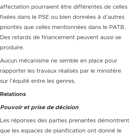
affectation pourraient être différentes de celles
fixées dans le PSE ou bien données à d’autres
priorités que celles mentionnées dans le PATB.
Des retards de financement peuvent aussi se
produire.
Aucun mécanisme ne semble en place pour
rapporter les travaux réalisés par le ministère
sur l’équité entre les genres.
Relations
Pouvoir et prise de décision
Les réponses des parties prenantes démontrent
que les espaces de planification ont donné le