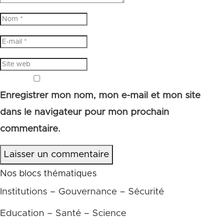
Enregistrer mon nom, mon e-mail et mon site
dans le navigateur pour mon prochain
commentaire.
Laisser un commentaire
Nos blocs thématiques
Institutions – Gouvernance – Sécurité
Education – Santé – Science