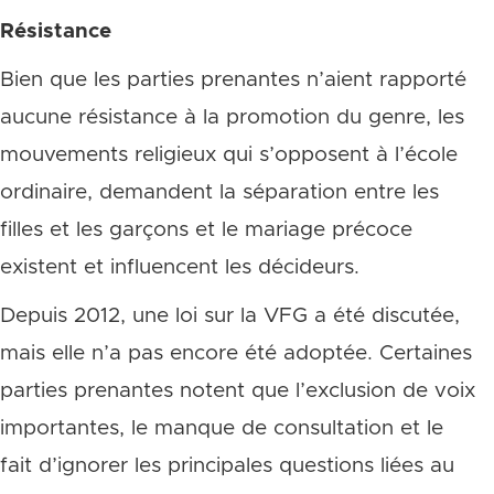
Résistance
Bien que les parties prenantes n’aient rapporté
aucune résistance à la promotion du genre, les
mouvements religieux qui s’opposent à l’école
ordinaire, demandent la séparation entre les
filles et les garçons et le mariage précoce
existent et influencent les décideurs.
Depuis 2012, une loi sur la VFG a été discutée,
mais elle n’a pas encore été adoptée. Certaines
parties prenantes notent que l’exclusion de voix
importantes, le manque de consultation et le
fait d’ignorer les principales questions liées au