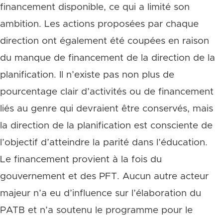
financement disponible, ce qui a limité son
ambition. Les actions proposées par chaque
direction ont également été coupées en raison
du manque de financement de la direction de la
planification. Il n’existe pas non plus de
pourcentage clair d’activités ou de financement
liés au genre qui devraient être conservés, mais
la direction de la planification est consciente de
l’objectif d’atteindre la parité dans l’éducation.
Le financement provient à la fois du
gouvernement et des PFT. Aucun autre acteur
majeur n’a eu d’influence sur l’élaboration du
PATB et n’a soutenu le programme pour le