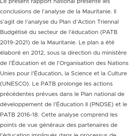
Le présent rapport national présente les
conclusions de l’analyse de la Mauritanie. Il
s’agit de l’analyse du Plan d’Action Triennal
Budgétisé du secteur de l’éducation (PATB
2019-2021) de la Mauritanie. Le plan a été
élaboré en 2012, sous la direction du ministère
de l’Éducation et de l’Organisation des Nations
Unies pour l’Éducation, la Science et la Culture
(UNESCO). Le PATB prolonge les actions
précédentes prévues dans le Plan national de
développement de l’Éducation II (PNDSE) et le
PATB 2016-18. Cette analyse comprend les
points de vue généraux des partenaires de
l’éducation impliqués dans le processus de