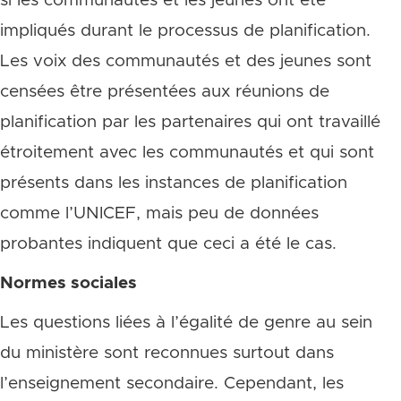
si les communautés et les jeunes ont été
impliqués durant le processus de planification.
Les voix des communautés et des jeunes sont
censées être présentées aux réunions de
planification par les partenaires qui ont travaillé
étroitement avec les communautés et qui sont
présents dans les instances de planification
comme l’UNICEF, mais peu de données
probantes indiquent que ceci a été le cas.
Normes sociales
Les questions liées à l’égalité de genre au sein
du ministère sont reconnues surtout dans
l’enseignement secondaire. Cependant, les