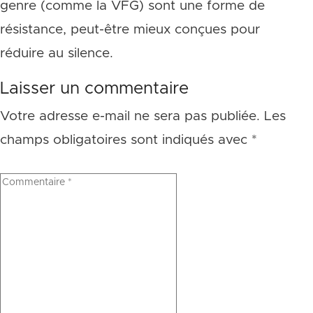
genre (comme la VFG) sont une forme de
résistance, peut-être mieux conçues pour
réduire au silence.
Laisser un commentaire
Votre adresse e-mail ne sera pas publiée.
Les
champs obligatoires sont indiqués avec
*