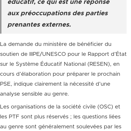
éducatif, ce qui est une réponse
aux préoccupations des parties
prenantes externes.
La demande du ministère de bénéficier du
soutien de IIIPE/UNESCO pour le Rapport d’État
sur le Système Éducatif National (RESEN), en
cours d’élaboration pour préparer le prochain
PSE, indique clairement la nécessité d’une
analyse sensible au genre.
Les organisations de la société civile (OSC) et
les PTF sont plus réservés ; les questions liées
au genre sont généralement soulevées par les