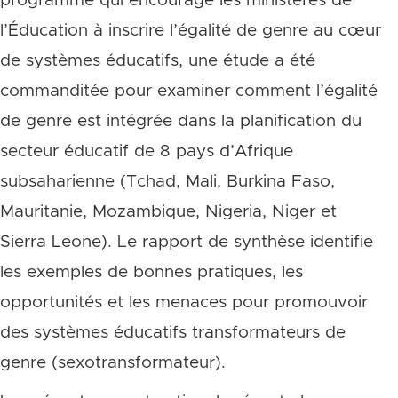
programme qui encourage les ministères de
l’Éducation à inscrire l’égalité de genre au cœur
de systèmes éducatifs, une étude a été
commanditée pour examiner comment l’égalité
de genre est intégrée dans la planification du
secteur éducatif de 8 pays d’Afrique
subsaharienne (Tchad, Mali, Burkina Faso,
Mauritanie, Mozambique, Nigeria, Niger et
Sierra Leone). Le rapport de synthèse identifie
les exemples de bonnes pratiques, les
opportunités et les menaces pour promouvoir
des systèmes éducatifs transformateurs de
genre (sexotransformateur).