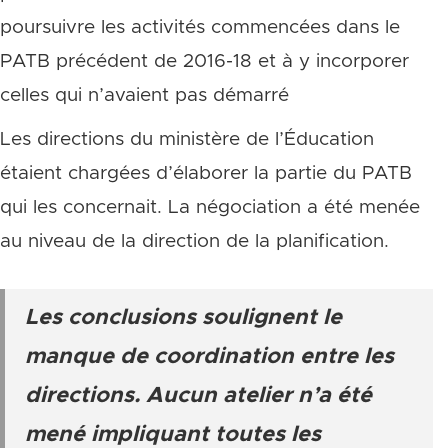
poursuivre les activités commencées dans le
PATB précédent de 2016-18 et à y incorporer
celles qui n’avaient pas démarré
Les directions du ministère de l’Éducation
étaient chargées d’élaborer la partie du PATB
qui les concernait. La négociation a été menée
au niveau de la direction de la planification.
Les conclusions soulignent le
manque de coordination entre les
directions. Aucun atelier n’a été
mené impliquant toutes les