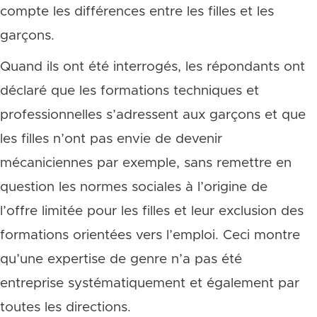
compte les différences entre les filles et les
garçons.
Quand ils ont été interrogés, les répondants ont
déclaré que les formations techniques et
professionnelles s’adressent aux garçons et que
les filles n’ont pas envie de devenir
mécaniciennes par exemple, sans remettre en
question les normes sociales à l’origine de
l’offre limitée pour les filles et leur exclusion des
formations orientées vers l’emploi. Ceci montre
qu’une expertise de genre n’a pas été
entreprise systématiquement et également par
toutes les directions.