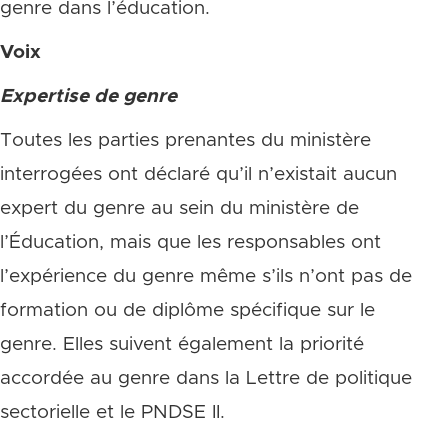
genre dans l’éducation.
Voix
Expertise de genre
Toutes les parties prenantes du ministère
interrogées ont déclaré qu’il n’existait aucun
expert du genre au sein du ministère de
l’Éducation, mais que les responsables ont
l’expérience du genre même s’ils n’ont pas de
formation ou de diplôme spécifique sur le
genre. Elles suivent également la priorité
accordée au genre dans la Lettre de politique
sectorielle et le PNDSE II.