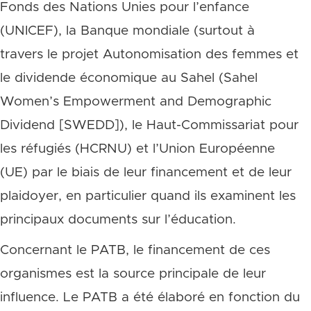
Fonds des Nations Unies pour l’enfance
(UNICEF), la Banque mondiale (surtout à
travers le projet Autonomisation des femmes et
le dividende économique au Sahel (Sahel
Women’s Empowerment and Demographic
Dividend [SWEDD]), le Haut-Commissariat pour
les réfugiés (HCRNU) et l’Union Européenne
(UE) par le biais de leur financement et de leur
plaidoyer, en particulier quand ils examinent les
principaux documents sur l’éducation.
Concernant le PATB, le financement de ces
organismes est la source principale de leur
influence. Le PATB a été élaboré en fonction du