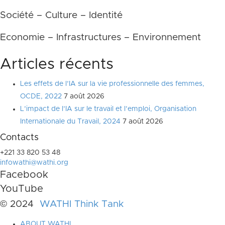
Société – Culture – Identité
Economie – Infrastructures – Environnement
Articles récents
Les effets de l’IA sur la vie professionnelle des femmes,
OCDE, 2022
7 août 2026
L’impact de l’IA sur le travail et l’emploi, Organisation
Internationale du Travail, 2024
7 août 2026
Contacts
+221 33 820 53 48
infowathi@wathi.org
Facebook
YouTube
© 2024
WATHI Think Tank
ABOUT WATHI