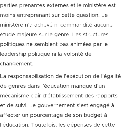
parties prenantes externes et le ministère est
moins entreprenant sur cette question. Le
ministère n’a achevé ni commandité aucune
étude majeure sur le genre. Les structures
politiques ne semblent pas animées par le
leadership politique ni la volonté de
changement.
La responsabilisation de l’exécution de l’égalité
de genres dans l’éducation manque d’un
mécanisme clair d’établissement des rapports
et de suivi. Le gouvernement s’est engagé à
affecter un pourcentage de son budget à
l’éducation. Toutefois, les dépenses de cette