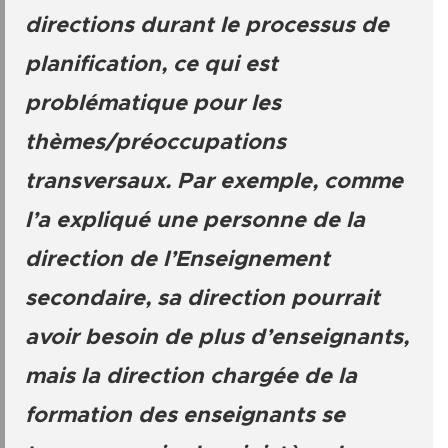
directions durant le processus de
planification, ce qui est
problématique pour les
thèmes/préoccupations
transversaux. Par exemple, comme
l’a expliqué une personne de la
direction de l’Enseignement
secondaire, sa direction pourrait
avoir besoin de plus d’enseignants,
mais la direction chargée de la
formation des enseignants se