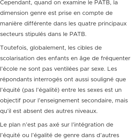
Cependant, quand on examine le PATB, la
dimension genre est prise en compte de
manière différente dans les quatre principaux
secteurs stipulés dans le PATB.
Toutefois, globalement, les cibles de
scolarisation des enfants en âge de fréquenter
l’école ne sont pas ventilées par sexe. Les
répondants interrogés ont aussi souligné que
l’équité (pas l’égalité) entre les sexes est un
objectif pour l’enseignement secondaire, mais
qu’il est absent des autres niveaux.
Le plan n’est pas axé sur l’intégration de
l’équité ou l’égalité de genre dans d’autres