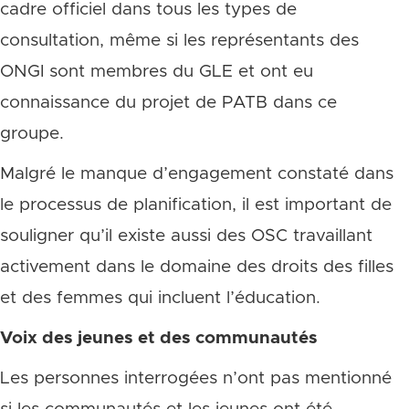
cadre officiel dans tous les types de
consultation, même si les représentants des
ONGI sont membres du GLE et ont eu
connaissance du projet de PATB dans ce
groupe.
Malgré le manque d’engagement constaté dans
le processus de planification, il est important de
souligner qu’il existe aussi des OSC travaillant
activement dans le domaine des droits des filles
et des femmes qui incluent l’éducation.
Voix des jeunes et des communautés
Les personnes interrogées n’ont pas mentionné