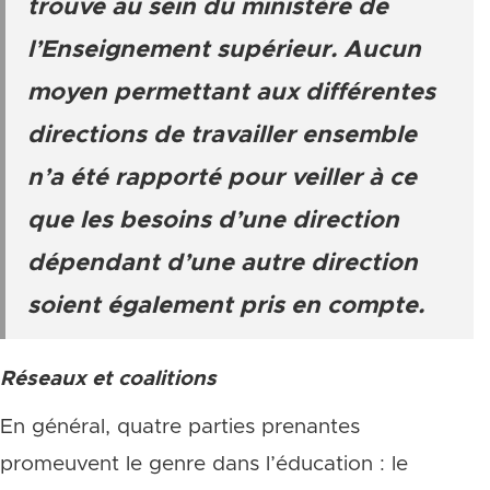
trouve au sein du ministère de
l’Enseignement supérieur. Aucun
moyen permettant aux différentes
directions de travailler ensemble
n’a été rapporté pour veiller à ce
que les besoins d’une direction
dépendant d’une autre direction
soient également pris en compte.
Réseaux et coalitions
En général, quatre parties prenantes
promeuvent le genre dans l’éducation : le