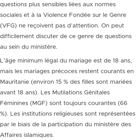
questions plus sensibles liées aux normes
sociales et à la Violence Fondée sur le Genre
(VFG) ne reçoivent pas d’attention. On peut
difficilement discuter de ce genre de questions
au sein du ministère.
L’âge minimum légal du mariage est de 18 ans,
mais les mariages précoces restent courants en
Mauritanie (environ 15 % des filles sont mariées
avant 18 ans). Les Mutilations Génitales
Féminines (MGF) sont toujours courantes (66
%). Les institutions religieuses sont représentées
par le biais de la participation du ministère des
Affaires islamiques.