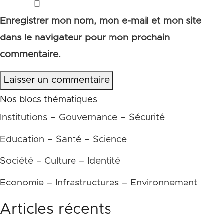
Enregistrer mon nom, mon e-mail et mon site
dans le navigateur pour mon prochain
commentaire.
Laisser un commentaire
Nos blocs thématiques
Institutions – Gouvernance – Sécurité
Education – Santé – Science
Société – Culture – Identité
Economie – Infrastructures – Environnement
Articles récents