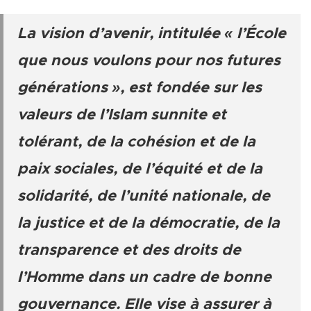
La vision d’avenir, intitulée « l’École
que nous voulons pour nos futures
générations », est fondée sur les
valeurs de l’Islam sunnite et
tolérant, de la cohésion et de la
paix sociales, de l’équité et de la
solidarité, de l’unité nationale, de
la justice et de la démocratie, de la
transparence et des droits de
l’Homme
dans un cadre de bonne
gouvernance. Elle vise à assurer à