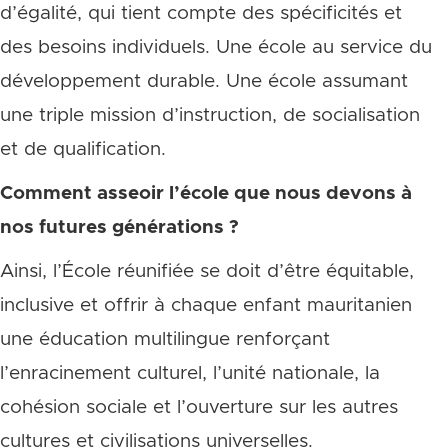
d’égalité, qui tient compte des spécificités et
des besoins individuels. Une école au service du
développement durable. Une école assumant
une triple mission d’instruction, de socialisation
et de qualification.
Comment asseoir l’école que nous devons à
nos futures générations ?
Ainsi, l’École réunifiée se doit d’être équitable,
inclusive et offrir à chaque enfant mauritanien
une éducation multilingue renforçant
l’enracinement culturel, l’unité nationale, la
cohésion sociale et l’ouverture sur les autres
cultures et civilisations universelles.