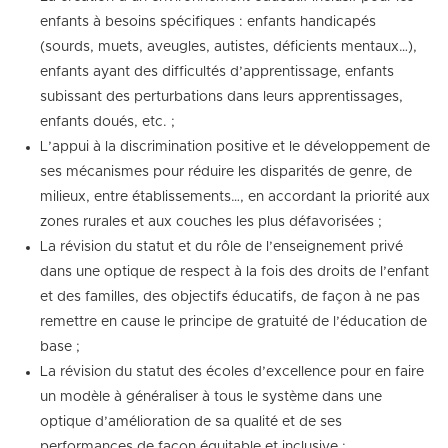
enfants à besoins spécifiques : enfants handicapés
(sourds, muets, aveugles, autistes, déficients mentaux…),
enfants ayant des difficultés d’apprentissage, enfants
subissant des perturbations dans leurs apprentissages,
enfants doués, etc. ;
L’appui à la discrimination positive et le développement de
ses mécanismes pour réduire les disparités de genre, de
milieux, entre établissements…, en accordant la priorité aux
zones rurales et aux couches les plus défavorisées ;
La révision du statut et du rôle de l’enseignement privé
dans une optique de respect à la fois des droits de l’enfant
et des familles, des objectifs éducatifs, de façon à ne pas
remettre en cause le principe de gratuité de l’éducation de
base ;
La révision du statut des écoles d’excellence pour en faire
un modèle à généraliser à tous le système dans une
optique d’amélioration de sa qualité et de ses
performances de façon équitable et inclusive ;