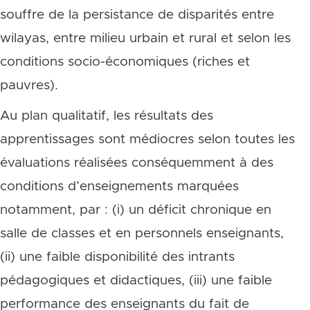
souffre de la persistance de disparités entre
wilayas, entre milieu urbain et rural et selon les
conditions socio-économiques (riches et
pauvres).
Au plan qualitatif, les résultats des
apprentissages sont médiocres selon toutes les
évaluations réalisées conséquemment à des
conditions d’enseignements marquées
notamment, par : (i) un déficit chronique en
salle de classes et en personnels enseignants,
(ii) une faible disponibilité des intrants
pédagogiques et didactiques, (iii) une faible
performance des enseignants du fait de