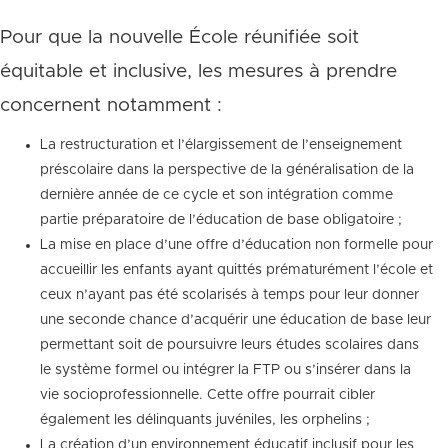
Pour que la nouvelle École réunifiée soit
équitable et inclusive, les mesures à prendre
concernent notamment :
La restructuration et l’élargissement de l’enseignement
préscolaire dans la perspective de la généralisation de la
dernière année de ce cycle et son intégration comme
partie préparatoire de l’éducation de base obligatoire ;
La mise en place d’une offre d’éducation non formelle pour
accueillir les enfants ayant quittés prématurément l’école et
ceux n’ayant pas été scolarisés à temps pour leur donner
une seconde chance d’acquérir une éducation de base leur
permettant soit de poursuivre leurs études scolaires dans
le système formel ou intégrer la FTP ou s’insérer dans la
vie socioprofessionnelle. Cette offre pourrait cibler
également les délinquants juvéniles, les orphelins ;
La création d’un environnement éducatif inclusif pour les