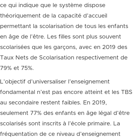
ce qui indique que le système dispose
théoriquement de la capacité d’accueil
permettant la scolarisation de tous les enfants
en âge de l’être. Les filles sont plus souvent
scolarisées que les garçons, avec en 2019 des
Taux Nets de Scolarisation respectivement de
79% et 75%.
L’objectif d’universaliser l’enseignement
fondamental n’est pas encore atteint et les TBS
au secondaire restent faibles. En 2019,
seulement 77% des enfants en âge légal d’être
scolarisés sont inscrits à l’école primaire. La
fréquentation de ce niveau d’enseignement