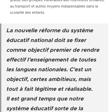
gratuit des groupes vulnérables aux fournitures scolaires,
au transport et autres moyens indispensables dans la
scolarité des enfants.
La nouvelle réforme du système
éducatif national doit se fixer
comme objectif premier de rendre
effectif l’enseignement de toutes
les langues nationales. C’est un
objectif, certes ambitieux, mais
tout à fait légitime et réalisable.
Il est grand temps que notre
système éducatif sorte de la