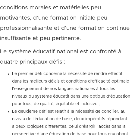
conditions morales et matérielles peu
motivantes, d’une formation initiale peu
professionnalisante et d’une formation continue
insuffisante et peu pertinente.
Le système éducatif national est confronté à
quatre principaux défis :
Le premier défi concerne la nécessité de rendre effectif
dans les meilleurs délais et conditions d’efficacité optimale
l’enseignement de nos langues nationales à tous les
niveaux du système éducatif dans une optique d’éducation
pour tous, de qualité, équitable et inclusive ;
Le deuxième défi est relatif à la nécessité de concilier, au
niveau de l’éducation de base, deux impératifs répondant
à deux logiques différentes, celui d’élargir l’accès dans la
perspective d’une éducation de base pour tous englobant