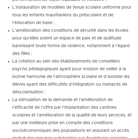
L’instauration de modèles de tenue scolaire uniforme pour
tous les enfants mauritaniens du préscolaire et de
l’éducation de base ;
L’amélioration des conditions de sécurité dans les écoles
pour qu’elles soient un espace de paix et de quiétude
bannissant toute forme de violence, notamment à l’égard
des filles ;
La création au sein des établissements de conseillers
psycho pédagogiques ayant pour mission de veiller à la
bonne harmonie de l’atmosphère scolaire et d’assister les
élèves ayant des difficultés d’intégration ou menacés de
déscolarisation ;
La stimulation de la demande et l’amélioration de
l’efficacité de l’offre par l’implantation des cantines
scolaires et l’amélioration de la qualité de leurs services, et
par une meilleure prise en compte des conditions
socioéconomiques des populations en assurant un accès