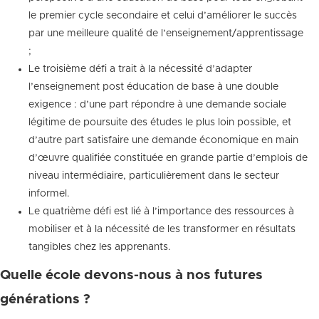
le premier cycle secondaire et celui d’améliorer le succès
par une meilleure qualité de l’enseignement/apprentissage
;
Le troisième défi a trait à la nécessité d’adapter
l’enseignement post éducation de base à une double
exigence : d’une part répondre à une demande sociale
légitime de poursuite des études le plus loin possible, et
d’autre part satisfaire une demande économique en main
d’œuvre qualifiée constituée en grande partie d’emplois de
niveau intermédiaire, particulièrement dans le secteur
informel.
Le quatrième défi est lié à l’importance des ressources à
mobiliser et à la nécessité de les transformer en résultats
tangibles chez les apprenants.
Quelle école devons-nous à nos futures
générations ?