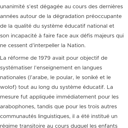
unanimité s’est dégagée au cours des dernières
années autour de la dégradation préoccupante
de la qualité du système éducatif national et
son incapacité à faire face aux défis majeurs qui
ne cessent d’interpeller la Nation.
La réforme de 1979 avait pour objectif de
systématiser l’enseignement en langues
nationales (l’arabe, le poular, le soniké et le
wolof) tout au long du système éducatif. La
mesure fut appliquée immédiatement pour les
arabophones, tandis que pour les trois autres
communautés linguistiques, il a été institué un
régime transitoire au cours duquel les enfants