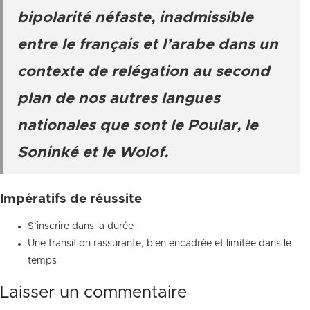
bipolarité néfaste, inadmissible
entre le français et l’arabe dans un
contexte de relégation au second
plan de nos autres langues
nationales que sont le Poular, le
Soninké et le Wolof.
Impératifs de réussite
S’inscrire dans la durée
Une transition rassurante, bien encadrée et limitée dans le
temps
Laisser un commentaire