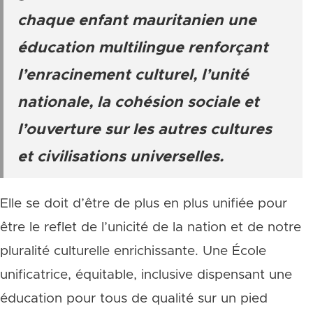
chaque enfant mauritanien une
éducation multilingue renforçant
l’enracinement culturel, l’unité
nationale, la cohésion sociale et
l’ouverture sur les autres cultures
et civilisations universelles.
Elle se doit d’être de plus en plus unifiée pour
être le reflet de l’unicité de la nation et de notre
pluralité culturelle enrichissante. Une École
unificatrice, équitable, inclusive dispensant une
éducation pour tous de qualité sur un pied