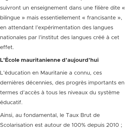
suivront un enseignement dans une filière dite «
bilingue » mais essentiellement « francisante »,
en attendant l’expérimentation des langues
nationales par l’institut des langues créé à cet
effet.
L’École mauritanienne d’aujourd’hui
L’éducation en Mauritanie a connu, ces
dernières décennies, des progrès importants en
termes d’accès à tous les niveaux du système
éducatif.
Ainsi, au fondamental, le Taux Brut de
Scolarisation est autour de 100% depuis 2010 ;