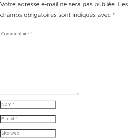
Votre adresse e-mail ne sera pas publiée.
Les
champs obligatoires sont indiqués avec
*