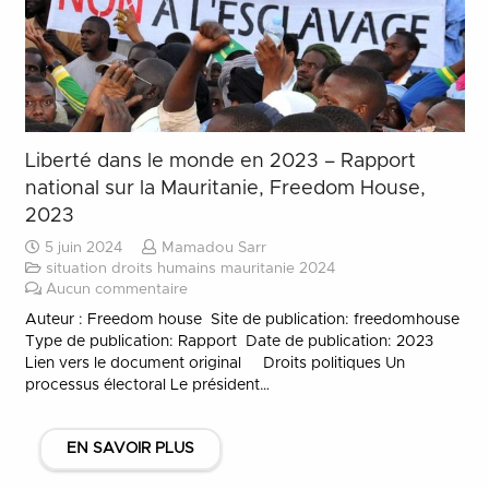
Liberté dans le monde en 2023 – Rapport
national sur la Mauritanie, Freedom House,
2023
5 juin 2024
Mamadou Sarr
situation droits humains mauritanie 2024
Aucun commentaire
Auteur : Freedom house Site de publication: freedomhouse
Type de publication: Rapport Date de publication: 2023
Lien vers le document original Droits politiques Un
processus électoral Le président…
EN SAVOIR PLUS