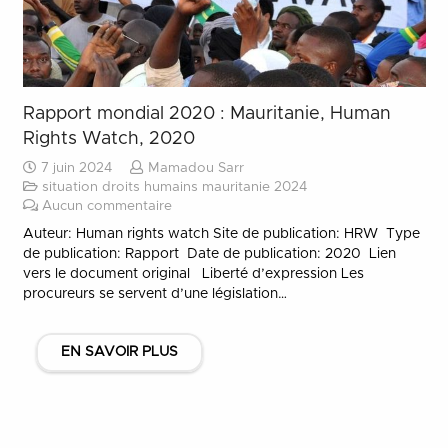
Rapport mondial 2020 : Mauritanie, Human
Rights Watch, 2020
7 juin 2024
Mamadou Sarr
situation droits humains mauritanie 2024
Aucun commentaire
Auteur: Human rights watch Site de publication: HRW Type
de publication: Rapport Date de publication: 2020 Lien
vers le document original Liberté d’expression Les
procureurs se servent d’une législation…
EN SAVOIR PLUS