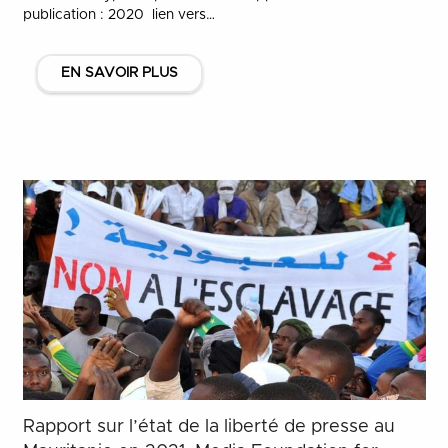
publication : 2020 lien vers…
EN SAVOIR PLUS
Rapport sur l’état de la liberté de presse au