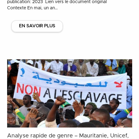
publication: 2023 Lien vers le document original
Contexte En mai, un an…
EN SAVOIR PLUS
Analyse rapide de genre – Mauritanie, Unicef,