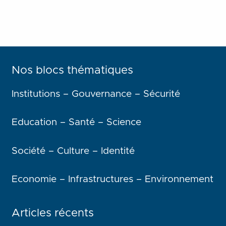
Nos blocs thématiques
Institutions – Gouvernance – Sécurité
Education – Santé – Science
Société – Culture – Identité
Economie – Infrastructures – Environnement
Articles récents