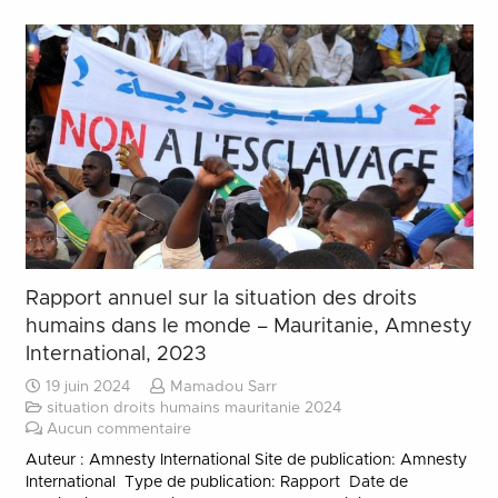
Rapport annuel sur la situation des droits
humains dans le monde – Mauritanie, Amnesty
International, 2023
19 juin 2024
Mamadou Sarr
situation droits humains mauritanie 2024
Aucun commentaire
Auteur : Amnesty International Site de publication: Amnesty
International Type de publication: Rapport Date de