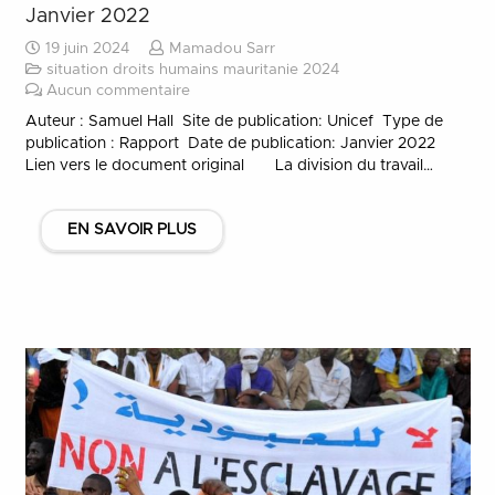
Janvier 2022
19 juin 2024
Mamadou Sarr
situation droits humains mauritanie 2024
Aucun commentaire
Auteur : Samuel Hall Site de publication: Unicef Type de
publication : Rapport Date de publication: Janvier 2022
Lien vers le document original La division du travail…
EN SAVOIR PLUS