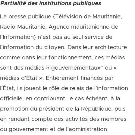
Partialité des institutions publiques
La presse publique (Télévision de Mauritanie,
Radio Mauritanie, Agence mauritanienne de
l’Information) n’est pas au seul service de
l’information du citoyen. Dans leur architecture
comme dans leur fonctionnement, ces médias
sont des médias « gouvernementaux” ou «
médias d’État ». Entièrement financés par
l’État, ils jouent le rôle de relais de l’information
officielle, en contribuant, le cas échéant, à la
promotion du président de la République, puis
en rendant compte des activités des membres
du gouvernement et de l’administration