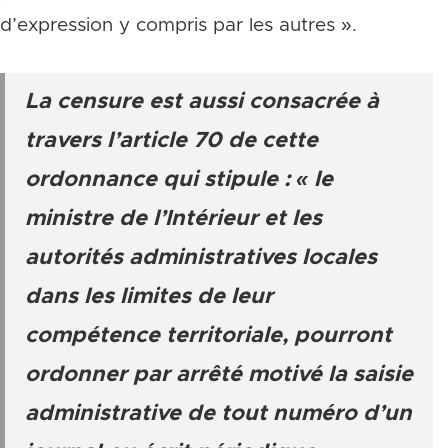
d’expression y compris par les autres ».
La censure est aussi consacrée à
travers l’article 70 de cette
ordonnance qui stipule : « le
ministre de l’Intérieur et les
autorités administratives locales
dans les limites de leur
compétence territoriale, pourront
ordonner par arrêté motivé la saisie
administrative de tout numéro d’un