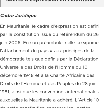
Cadre Juridique
En Mauritanie, le cadre d’expression est défini
par la constitution issue du référendum du 26
juin 2006. En son préambule, celle-ci exprime
l’attachement du pays « aux principes de la
démocratie tels que définis par la Déclaration
Universelle des Droits de l’Homme du 10
décembre 1948 et à la Charte Africaine des
Droits de l’Homme et des Peuples du 28 juin
1981, ainsi que les conventions internationales
auxquelles la Mauritanie a adhéré. L’Article 10