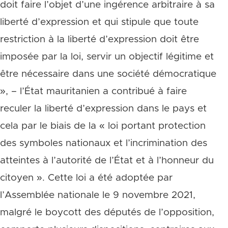
doit faire l’objet d’une ingérence arbitraire à sa
liberté d’expression et qui stipule que toute
restriction à la liberté d’expression doit être
imposée par la loi, servir un objectif légitime et
être nécessaire dans une société démocratique
», – l’État mauritanien a contribué à faire
reculer la liberté d’expression dans le pays et
cela par le biais de la « loi portant protection
des symboles nationaux et l’incrimination des
atteintes à l’autorité de l’État et à l’honneur du
citoyen ». Cette loi a été adoptée par
l’Assemblée nationale le 9 novembre 2021,
malgré le boycott des députés de l’opposition,