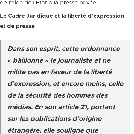
de l’aide de l’État à la presse privée.
Le Cadre Juridique et la liberté d’expression
et de presse
Dans son esprit, cette ordonnance
« bâillonne » le journaliste et ne
milite pas en faveur de la liberté
d’expression, et encore moins, celle
de la sécurité des hommes des
médias. En son article 21, portant
sur les publications d’origine
étrangère, elle souligne que