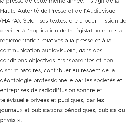
la presse de cette même année. Il s’agit de la
Haute Autorité de Presse et de l’Audiovisuel
(HAPA). Selon ses textes, elle a pour mission de
« veiller à l’application de la législation et de la
réglementation relatives à la presse et à la
communication audiovisuelle, dans des
conditions objectives, transparentes et non
discriminatoires, contribuer au respect de la
déontologie professionnelle par les sociétés et
entreprises de radiodiffusion sonore et
télévisuelle privées et publiques, par les
journaux et publications périodiques, publics ou
privés ».