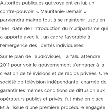
Autorités publiques qui voyaient en lui, un
contre-pouvoir. « Mauritanie-Demain »
parviendra malgré tout à se maintenir jusqu’en
1991, date de l’introduction du multipartisme qui
a apporté avec lui, un cadre favorable à
l’émergence des libertés individuelles.
Sur le plan de l’audiovisuel, il a fallu attendre
2011 pour voir le gouvernement s’engager à la
création de télévisions et de radios privées. Une
société de télévision indépendante, chargée de
garantir les mêmes conditions de diffusion aux
opérateurs publics et privés, fut mise en place.
Et à l’issue d’une première procédure engagée