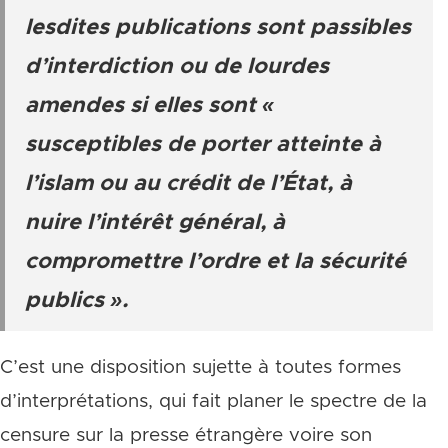
lesdites publications sont passibles
d’interdiction ou de lourdes
amendes si elles sont «
susceptibles de porter atteinte à
l’islam ou au crédit de l’État, à
nuire l’intérêt général, à
compromettre l’ordre et la sécurité
publics ».
C’est une disposition sujette à toutes formes
d’interprétations, qui fait planer le spectre de la
censure sur la presse étrangère voire son