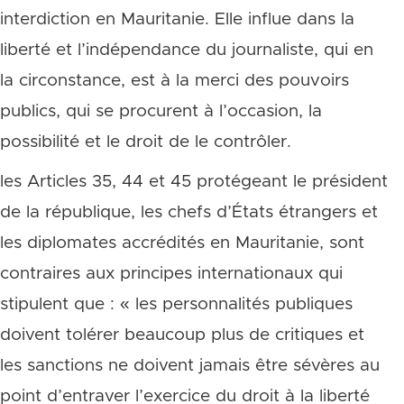
interdiction en Mauritanie. Elle influe dans la
liberté et l’indépendance du journaliste, qui en
la circonstance, est à la merci des pouvoirs
publics, qui se procurent à l’occasion, la
possibilité et le droit de le contrôler.
les Articles 35, 44 et 45 protégeant le président
de la république, les chefs d’États étrangers et
les diplomates accrédités en Mauritanie, sont
contraires aux principes internationaux qui
stipulent que : « les personnalités publiques
doivent tolérer beaucoup plus de critiques et
les sanctions ne doivent jamais être sévères au
point d’entraver l’exercice du droit à la liberté