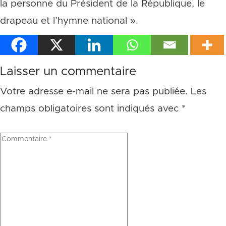
la personne du Président de la République, le
drapeau et l’hymne national ».
Laisser un commentaire
Votre adresse e-mail ne sera pas publiée.
Les
champs obligatoires sont indiqués avec
*