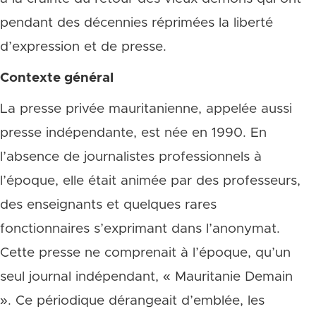
pendant des décennies réprimées la liberté
d’expression et de presse.
Contexte général
La presse privée mauritanienne, appelée aussi
presse indépendante, est née en 1990. En
l’absence de journalistes professionnels à
l’époque, elle était animée par des professeurs,
des enseignants et quelques rares
fonctionnaires s’exprimant dans l’anonymat.
Cette presse ne comprenait à l’époque, qu’un
seul journal indépendant, « Mauritanie Demain
». Ce périodique dérangeait d’emblée, les