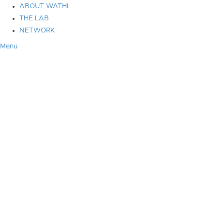
ABOUT WATHI
THE LAB
NETWORK
Menu