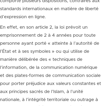
comporte plusieurs dispositions, contraires aux
standards internationaux en matière de liberté
d’expression en ligne.
En effet, en son article 2, la loi prévoit un
emprisonnement de 2 à 4 années pour toute
personne ayant porté « atteinte à l’autorité de
l’État et à ses symboles » ou qui utilise de
manière délibérée des « techniques de
l’information, de la communication numérique
et des plates-formes de communication sociale
pour porter préjudice aux valeurs constantes et
aux principes sacrés de l’Islam, à l’unité
nationale, à l’intégrité territoriale ou outrage à