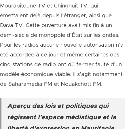
Mourabitoune TV et Chinghuit TV, qui
émettaient déjà depuis l’étranger, ainsi que
Dava TV. Cette ouverture avait mis fin à un
demi-siècle de monopole d’État sur les ondes.
Pour les radios aucune nouvelle autorisation n’a
été accordée à ce jour et même certaines des
cinq stations de radio ont dû fermer faute d’un
modèle économique viable. Il s’agit notamment
de Saharamedia FM et Nouakchott FM.
Aperçu des lois et politiques qui
régissent l’espace médiatique et la
liberté d’expression en Mauritanie