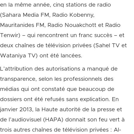
en la même année, cinq stations de radio
(Sahara Media FM, Radio Kobenny,
Mauritanides FM, Radio Nouakchott et Radio
Tenwir) – qui rencontrent un franc succès – et
deux chaînes de télévision privées (Sahel TV et
Wataniya TV) ont été lancées.
L’attribution des autorisations a manqué de
transparence, selon les professionnels des
médias qui ont constaté que beaucoup de
dossiers ont été refusés sans explication. En
janvier 2013, la Haute autorité de la presse et
de l’audiovisuel (HAPA) donnait son feu vert à
trois autres chaînes de télévision privées : Al-