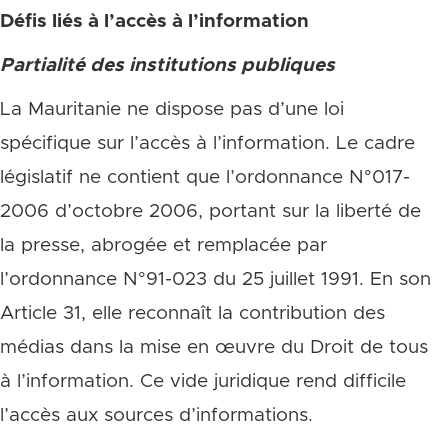
Défis liés à l’accès à l’information
Partialité des institutions publiques
La Mauritanie ne dispose pas d’une loi
spécifique sur l’accès à l’information. Le cadre
législatif ne contient que l’ordonnance N°017-
2006 d’octobre 2006, portant sur la liberté de
la presse, abrogée et remplacée par
l’ordonnance N°91-023 du 25 juillet 1991. En son
Article 31, elle reconnaît la contribution des
médias dans la mise en œuvre du Droit de tous
à l’information. Ce vide juridique rend difficile
l’accès aux sources d’informations.