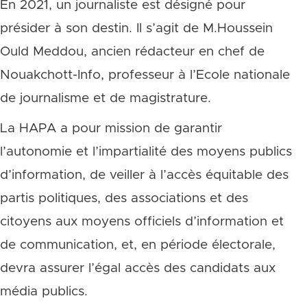
En 2021, un journaliste est désigné pour
présider à son destin. Il s’agit de M.Houssein
Ould Meddou, ancien rédacteur en chef de
Nouakchott-Info, professeur à l’Ecole nationale
de journalisme et de magistrature.
La HAPA a pour mission de garantir
l’autonomie et l’impartialité des moyens publics
d’information, de veiller à l’accès équitable des
partis politiques, des associations et des
citoyens aux moyens officiels d’information et
de communication, et, en période électorale,
devra assurer l’égal accès des candidats aux
média publics.