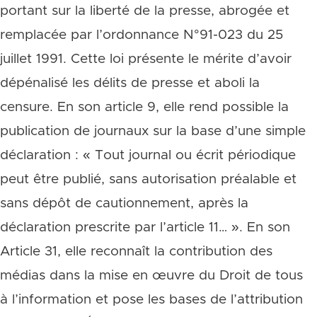
portant sur la liberté de la presse, abrogée et
remplacée par l’ordonnance N°91-023 du 25
juillet 1991. Cette loi présente le mérite d’avoir
dépénalisé les délits de presse et aboli la
censure. En son article 9, elle rend possible la
publication de journaux sur la base d’une simple
déclaration : « Tout journal ou écrit périodique
peut être publié, sans autorisation préalable et
sans dépôt de cautionnement, après la
déclaration prescrite par l’article 11… ». En son
Article 31, elle reconnaît la contribution des
médias dans la mise en œuvre du Droit de tous
à l’information et pose les bases de l’attribution