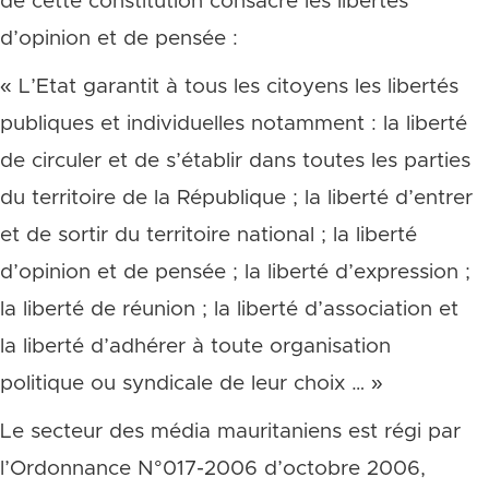
de cette constitution consacre les libertés
d’opinion et de pensée :
« L’Etat garantit à tous les citoyens les libertés
publiques et individuelles notamment : la liberté
de circuler et de s’établir dans toutes les parties
du territoire de la République ; la liberté d’entrer
et de sortir du territoire national ; la liberté
d’opinion et de pensée ; la liberté d’expression ;
la liberté de réunion ; la liberté d’association et
la liberté d’adhérer à toute organisation
politique ou syndicale de leur choix … »
Le secteur des média mauritaniens est régi par
l’Ordonnance N°017-2006 d’octobre 2006,