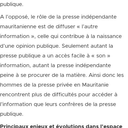
publique.
A l’opposé, le rôle de la presse indépendante
mauritanienne est de diffuser « l’autre
information », celle qui contribue à la naissance
d’une opinion publique. Seulement autant la
presse publique a un accès facile à « son »
information, autant la presse indépendante
peine à se procurer de la matière. Ainsi donc les
hommes de la presse privée en Mauritanie
rencontrent plus de difficultés pour accéder à
l’information que leurs confrères de la presse
publique.
Principaux enjeux et évolutions dans l’espace