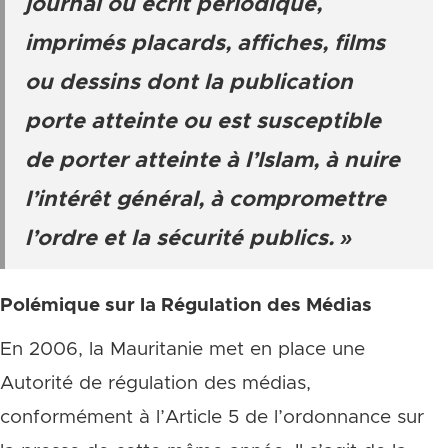
journal ou écrit périodique,
imprimés placards, affiches, films
ou dessins dont la publication
porte atteinte ou est susceptible
de porter atteinte à l’Islam, à nuire
l’intérêt général, à compromettre
l’ordre et la sécurité publics. »
Polémique sur la Régulation des Médias
En 2006, la Mauritanie met en place une
Autorité de régulation des médias,
conformément à l’Article 5 de l’ordonnance sur