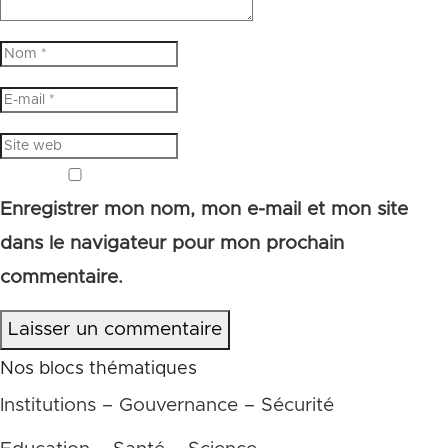
Enregistrer mon nom, mon e-mail et mon site
dans le navigateur pour mon prochain
commentaire.
Laisser un commentaire
Nos blocs thématiques
Institutions – Gouvernance – Sécurité