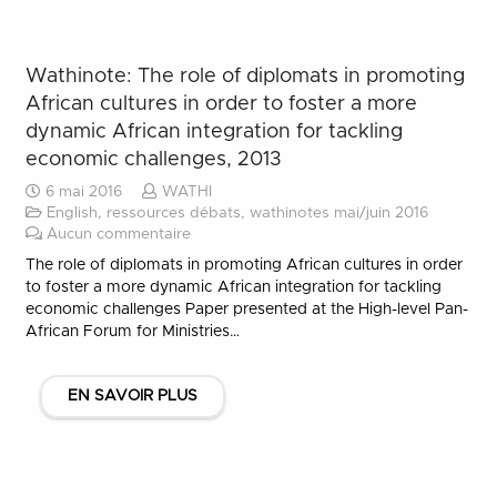
Wathinote: The role of diplomats in promoting
African cultures in order to foster a more
dynamic African integration for tackling
economic challenges, 2013
6 mai 2016
WATHI
English
,
ressources débats
,
wathinotes mai/juin 2016
Aucun commentaire
The role of diplomats in promoting African cultures in order
to foster a more dynamic African integration for tackling
economic challenges Paper presented at the High-level Pan-
African Forum for Ministries…
EN SAVOIR PLUS