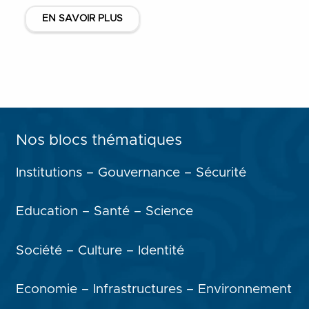
EN SAVOIR PLUS
Nos blocs thématiques
Institutions – Gouvernance – Sécurité
Education – Santé – Science
Société – Culture – Identité
Economie – Infrastructures – Environnement