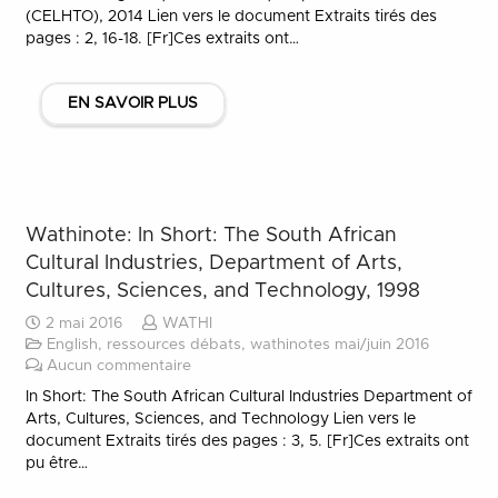
(CELHTO), 2014 Lien vers le document Extraits tirés des
pages : 2, 16-18. [Fr]Ces extraits ont…
EN SAVOIR PLUS
Wathinote: In Short: The South African
Cultural Industries, Department of Arts,
Cultures, Sciences, and Technology, 1998
2 mai 2016
WATHI
English
,
ressources débats
,
wathinotes mai/juin 2016
Aucun commentaire
In Short: The South African Cultural Industries Department of
Arts, Cultures, Sciences, and Technology Lien vers le
document Extraits tirés des pages : 3, 5. [Fr]Ces extraits ont
pu être…