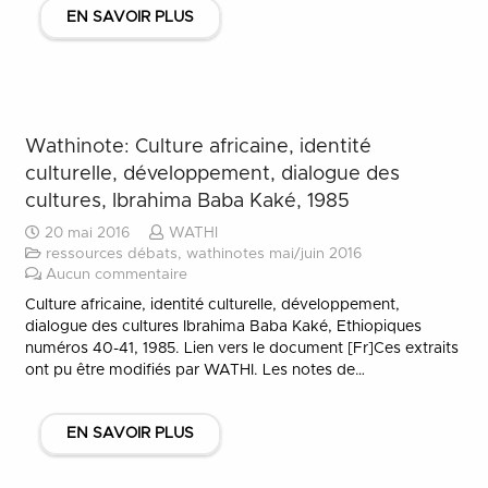
EN SAVOIR PLUS
Wathinote: Culture africaine, identité
culturelle, développement, dialogue des
cultures, Ibrahima Baba Kaké, 1985
20 mai 2016
WATHI
ressources débats
,
wathinotes mai/juin 2016
Aucun commentaire
Culture africaine, identité culturelle, développement,
dialogue des cultures Ibrahima Baba Kaké, Ethiopiques
numéros 40-41, 1985. Lien vers le document [Fr]Ces extraits
ont pu être modifiés par WATHI. Les notes de…
EN SAVOIR PLUS