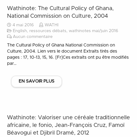
Wathinote: The Cultural Policy of Ghana,
National Commission on Culture, 2004
4 mai 2016
WATHI
English
,
ressources débats
,
wathinotes mai/juin 2016
Aucun commentaire
The Cultural Policy of Ghana National Commission on
Culture, 2004. Lien vers le document Extraits tirés des
pages : 17, 10-13, 15, 16. [Fr]Ces extraits ont pu être modifiés
par…
EN SAVOIR PLUS
Wathinote: Valoriser une céréale traditionnelle
africaine, le fonio, Jean-François Cruz, Famoï
Béavogui et Djibril Dramé, 2012