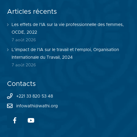
Articles récents
Les effets de l’IA sur la vie professionnelle des femmes,
OCDE, 2022
7 août 2026
L’impact de l’IA sur le travail et l’emploi, Organisation
Internationale du Travail, 2024
7 août 2026
Contacts
+221 33 820 53 48
infowathi@wathi.org