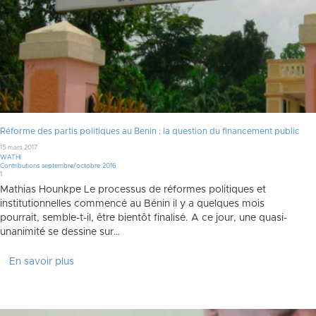
Réforme des partis politiques au Benin : la question du financement public
15 mars 2017
WATHI
Contributions septembre/octobre 2016
Commentaire
1
Mathias Hounkpe Le processus de réformes politiques et
institutionnelles commencé au Bénin il y a quelques mois
pourrait, semble-t-il, être bientôt finalisé. A ce jour, une quasi-
unanimité se dessine sur…
En savoir plus