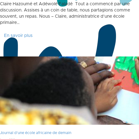
Claire Hazoumé et Adéwolé Faladé Tout a commencé par une
discussion. Assises à un coin de table, nous partagions comme
souvent, un repas. Nous – Claire, administratrice d’une école
primaire…
En savoir plus
Journal d’une école africaine de demain