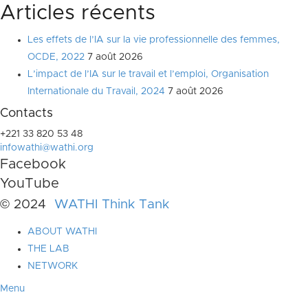
Articles récents
Les effets de l’IA sur la vie professionnelle des femmes,
OCDE, 2022
7 août 2026
L’impact de l’IA sur le travail et l’emploi, Organisation
Internationale du Travail, 2024
7 août 2026
Contacts
+221 33 820 53 48
infowathi@wathi.org
Facebook
YouTube
© 2024
WATHI Think Tank
ABOUT WATHI
THE LAB
NETWORK
Menu