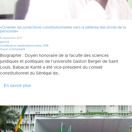
«Orienter les juridictions constitutionnelles vers la défense des droits de la
personne»
8 septembre 2017
WATHI
Contributions septembre/octobre 2016
Aucun commentaire
Biographie : Doyen honoraire de la faculté des sciences
juridiques et politiques de l’université Gaston Berger de Saint
Louis, Babacar Kanté a été vice-président du conseil
constitutionnel du Sénégal de…
En savoir plus