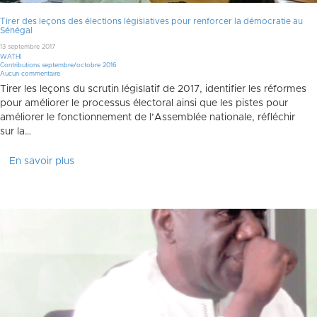
Tirer des leçons des élections législatives pour renforcer la démocratie au
Sénégal
13 septembre 2017
WATHI
Contributions septembre/octobre 2016
Aucun commentaire
Tirer les leçons du scrutin législatif de 2017, identifier les réformes
pour améliorer le processus électoral ainsi que les pistes pour
améliorer le fonctionnement de l’Assemblée nationale, réfléchir
sur la…
En savoir plus