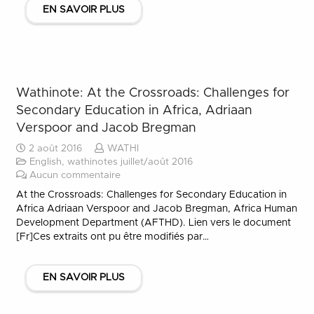
EN SAVOIR PLUS
Wathinote: At the Crossroads: Challenges for
Secondary Education in Africa, Adriaan
Verspoor and Jacob Bregman
2 août 2016
WATHI
English
,
wathinotes juillet/août 2016
Aucun commentaire
At the Crossroads: Challenges for Secondary Education in
Africa Adriaan Verspoor and Jacob Bregman, Africa Human
Development Department (AFTHD). Lien vers le document
[Fr]Ces extraits ont pu être modifiés par…
EN SAVOIR PLUS