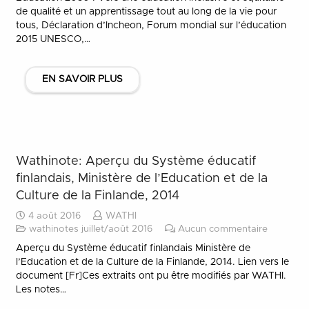
de qualité et un apprentissage tout au long de la vie pour
tous, Déclaration d’Incheon, Forum mondial sur l’éducation
2015 UNESCO,…
EN SAVOIR PLUS
Wathinote: Aperçu du Système éducatif
finlandais, Ministère de l’Education et de la
Culture de la Finlande, 2014
4 août 2016
WATHI
wathinotes juillet/août 2016
Aucun commentaire
Aperçu du Système éducatif finlandais Ministère de
l’Education et de la Culture de la Finlande, 2014. Lien vers le
document [Fr]Ces extraits ont pu être modifiés par WATHI.
Les notes…