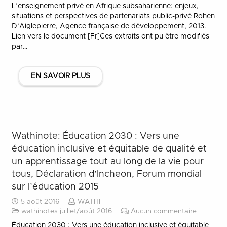
L’enseignement privé en Afrique subsaharienne: enjeux,
situations et perspectives de partenariats public-privé Rohen
D’Aiglepierre, Agence française de développement, 2013.
Lien vers le document [Fr]Ces extraits ont pu être modifiés
par…
EN SAVOIR PLUS
Wathinote: Éducation 2030 : Vers une
éducation inclusive et équitable de qualité et
un apprentissage tout au long de la vie pour
tous, Déclaration d’Incheon, Forum mondial
sur l’éducation 2015
5 août 2016
WATHI
wathinotes juillet/août 2016
Aucun commentaire
Éducation 2030 : Vers une éducation inclusive et équitable