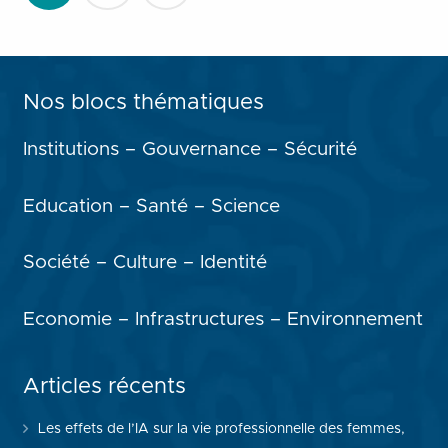
des
publications
Nos blocs thématiques
Institutions – Gouvernance – Sécurité
Education – Santé – Science
Société – Culture – Identité
Economie – Infrastructures – Environnement
Articles récents
Les effets de l’IA sur la vie professionnelle des femmes,