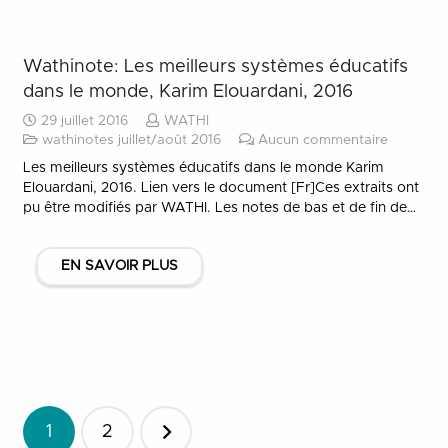
Wathinote: Les meilleurs systèmes éducatifs
dans le monde, Karim Elouardani, 2016
29 juillet 2016
WATHI
wathinotes juillet/août 2016
Aucun commentaire
Les meilleurs systèmes éducatifs dans le monde Karim
Elouardani, 2016. Lien vers le document [Fr]Ces extraits ont
pu être modifiés par WATHI. Les notes de bas et de fin de…
EN SAVOIR PLUS
Pagination
1
2