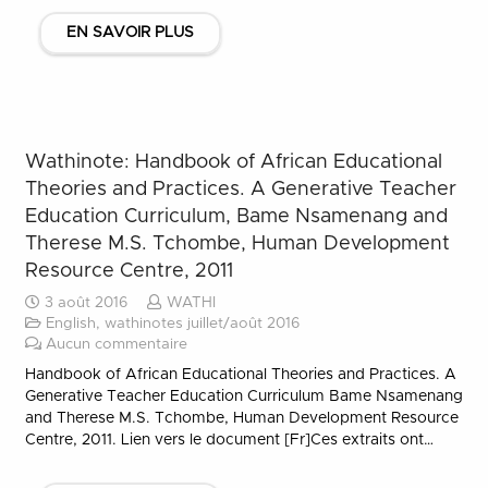
EN SAVOIR PLUS
Wathinote: Handbook of African Educational
Theories and Practices. A Generative Teacher
Education Curriculum, Bame Nsamenang and
Therese M.S. Tchombe, Human Development
Resource Centre, 2011
3 août 2016
WATHI
English
,
wathinotes juillet/août 2016
Aucun commentaire
Handbook of African Educational Theories and Practices. A
Generative Teacher Education Curriculum Bame Nsamenang
and Therese M.S. Tchombe, Human Development Resource
Centre, 2011. Lien vers le document [Fr]Ces extraits ont…