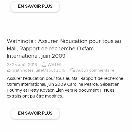
EN SAVOIR PLUS
Wathinote : Assurer l’éducation pour tous au
Mali, Rapport de recherche Oxfam
International, juin 2009
25 août 2016
WATHI
wathinotes juillet/août 2016
Aucun commentaire
Assurer l’éducation pour tous au Mali Rapport de recherche
Oxfam International, juin 2009 Caroline Pearce, Sébastien
Fourmy et Hetty Kovach Lien vers le document [Fr]Ces
extraits ont pu être modifiés…
EN SAVOIR PLUS