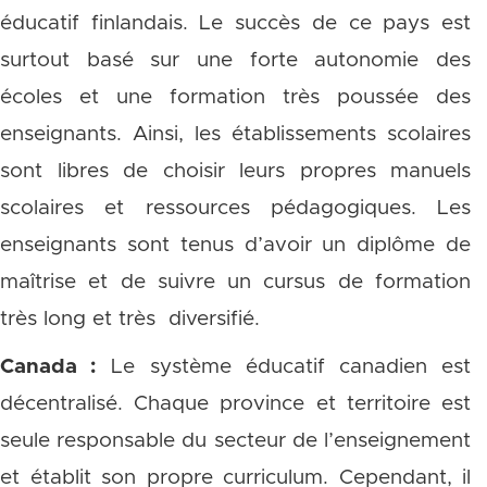
éducatif finlandais. Le succès de ce pays est
surtout basé sur une forte autonomie des
écoles et une formation très poussée des
enseignants. Ainsi, les établissements scolaires
sont libres de choisir leurs propres manuels
scolaires et ressources pédagogiques. Les
enseignants sont tenus d’avoir un diplôme de
maîtrise et de suivre un cursus de formation
très long et très diversifié.
Canada :
Le système éducatif canadien est
décentralisé. Chaque province et territoire est
seule responsable du secteur de l’enseignement
et établit son propre curriculum. Cependant, il