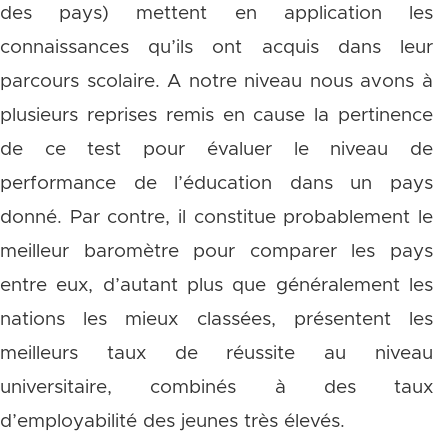
des pays) mettent en application les
connaissances qu’ils ont acquis dans leur
parcours scolaire. A notre niveau nous avons à
plusieurs reprises remis en cause la pertinence
de ce test pour évaluer le niveau de
performance de l’éducation dans un pays
donné. Par contre, il constitue probablement le
meilleur baromètre pour comparer les pays
entre eux, d’autant plus que généralement les
nations les mieux classées, présentent les
meilleurs taux de réussite au niveau
universitaire, combinés à des taux
d’employabilité des jeunes très élevés.