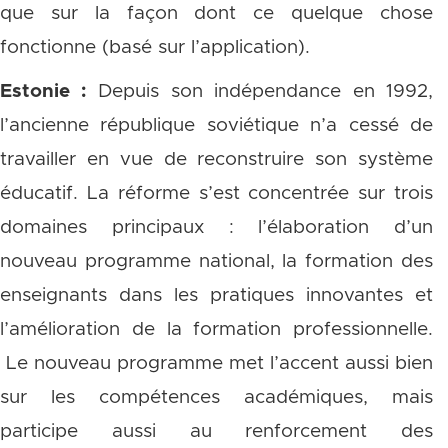
que sur la façon dont ce quelque chose
fonctionne (basé sur l’application).
Estonie :
Depuis son indépendance en 1992,
l’ancienne république soviétique n’a cessé de
travailler en vue de reconstruire son système
éducatif. La réforme s’est concentrée sur trois
domaines principaux : l’élaboration d’un
nouveau programme national, la formation des
enseignants dans les pratiques innovantes et
l’amélioration de la formation professionnelle.
Le nouveau programme met l’accent aussi bien
sur les compétences académiques, mais
participe aussi au renforcement des