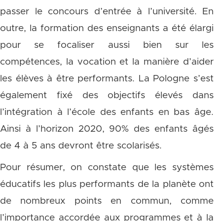
passer le concours d’entrée à l’université. En
outre, la formation des enseignants a été élargi
pour se focaliser aussi bien sur les
compétences, la vocation et la manière d’aider
les élèves à être performants. La Pologne s’est
également fixé des objectifs élevés dans
l’intégration à l’école des enfants en bas âge.
Ainsi à l’horizon 2020, 90% des enfants âgés
de 4 à 5 ans devront être scolarisés.
Pour résumer, on constate que les systèmes
éducatifs les plus performants de la planète ont
de nombreux points en commun, comme
l’importance accordée aux programmes et à la