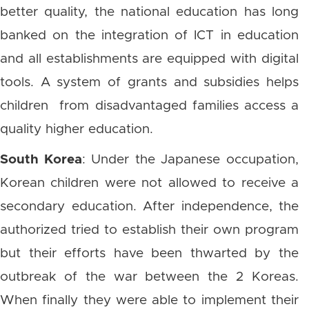
better quality, the national education has long
banked on the integration of ICT in education
and all establishments are equipped with digital
tools. A system of grants and subsidies helps
children from disadvantaged families access a
quality higher education.
South Korea
: Under the Japanese occupation,
Korean children were not allowed to receive a
secondary education. After independence, the
authorized tried to establish their own program
but their efforts have been thwarted by the
outbreak of the war between the 2 Koreas.
When finally they were able to implement their