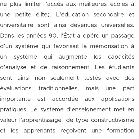
ne plus limiter l’accès aux meilleures écoles à
une petite élite). L’éducation secondaire et
universitaire sont ainsi devenues universelles.
Dans les années 90, l’État a opéré un passage
d’un système qui favorisait la mémorisation à
un système qui augmente les capacités
d’analyse et de raisonnement. Les étudiants
sont ainsi non seulement testés avec des
évaluations traditionnelles, mais une part
importante est accordée aux applications
pratiques. Le système d’enseignement met en
valeur l’apprentissage de type constructivisme
et les apprenants reçoivent une formation