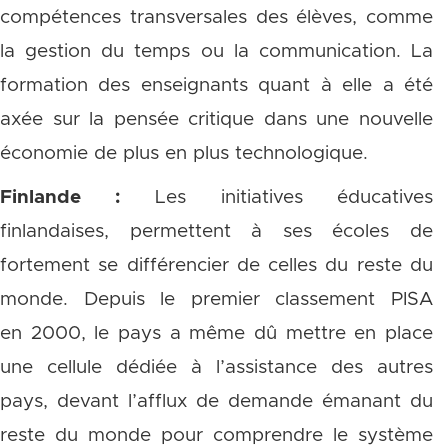
compétences transversales des élèves, comme
la gestion du temps ou la communication. La
formation des enseignants quant à elle a été
axée sur la pensée critique dans une nouvelle
économie de plus en plus technologique.
Finlande :
Les initiatives éducatives
finlandaises, permettent à ses écoles de
fortement se différencier de celles du reste du
monde. Depuis le premier classement PISA
en 2000, le pays a même dû mettre en place
une cellule dédiée à l’assistance des autres
pays, devant l’afflux de demande émanant du
reste du monde pour comprendre le système