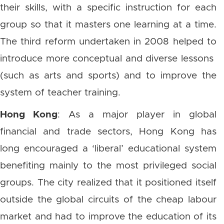
their skills, with a specific instruction for each
group so that it masters one learning at a time.
The third reform undertaken in 2008 helped to
introduce more conceptual and diverse lessons
(such as arts and sports) and to improve the
system of teacher training.
Hong Kong
: As a major player in global
financial and trade sectors, Hong Kong has
long encouraged a ‘liberal’ educational system
benefiting mainly to the most privileged social
groups. The city realized that it positioned itself
outside the global circuits of the cheap labour
market and had to improve the education of its