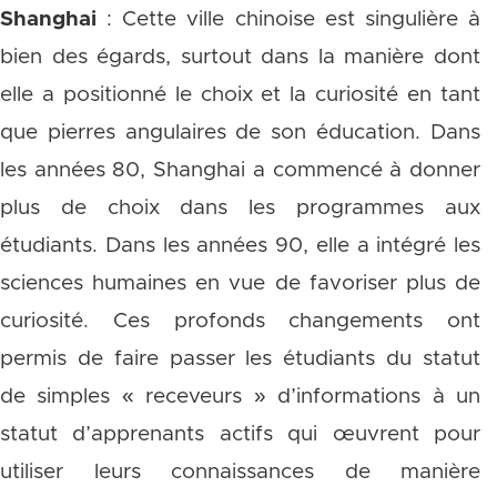
Shanghai
: Cette ville chinoise est singulière à
bien des égards, surtout dans la manière dont
elle a positionné le choix et la curiosité en tant
que pierres angulaires de son éducation. Dans
les années 80, Shanghai a commencé à donner
plus de choix dans les programmes aux
étudiants. Dans les années 90, elle a intégré les
sciences humaines en vue de favoriser plus de
curiosité. Ces profonds changements ont
permis de faire passer les étudiants du statut
de simples « receveurs » d’informations à un
statut d’apprenants actifs qui œuvrent pour
utiliser leurs connaissances de manière