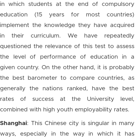
in which students at the end of compulsory
education (15 years for most countries)
implement the knowledge they have acquired
in their curriculum. We have repeatedly
questioned the relevance of this test to assess
the level of performance of education in a
given country. On the other hand, it is probably
the best barometer to compare countries, as
generally the nations ranked, have the best
rates of success at the University level,
combined with high youth employability rates.
Shanghai
: This Chinese city is singular in many
ways, especially in the way in which it has