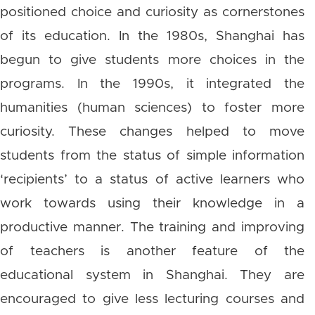
positioned choice and curiosity as cornerstones
of its education. In the 1980s, Shanghai has
begun to give students more choices in the
programs. In the 1990s, it integrated the
humanities (human sciences) to foster more
curiosity. These changes helped to move
students from the status of simple information
‘recipients’ to a status of active learners who
work towards using their knowledge in a
productive manner. The training and improving
of teachers is another feature of the
educational system in Shanghai. They are
encouraged to give less lecturing courses and