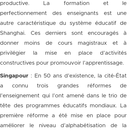
productive. La formation et le
perfectionnement des enseignants est une
autre caractéristique du système éducatif de
Shanghai. Ces derniers sont encouragés à
donner moins de cours magistraux et à
privilégier la mise en place d’activités
constructives pour promouvoir l’apprentissage.
Singapour
: En 50 ans d’existence, la cité-État
a connu trois grandes réformes de
l’enseignement qui l’ont amené dans le trio de
tête des programmes éducatifs mondiaux. La
première réforme a été mise en place pour
améliorer le niveau d’alphabétisation de la