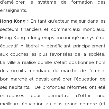
d’améliorer le système de formation des
enseignants.
Hong Kong :
En tant qu’acteur majeur dans les
secteurs financiers et commerciaux mondiaux,
Hong Kong a longtemps encouragé un système
éducatif « libéral » bénéficiant principalement
aux couches les plus favorisées de la société.
La ville a réalisé qu’elle s’était positionnée hors
des circuits mondiaux du marché de l’emploi
bon marché et devait améliorer l’éducation de
ses habitants. De profondes réformes ont été
entreprises pour permettre d’offrir une
meilleure éducation au plus grand nombre (et