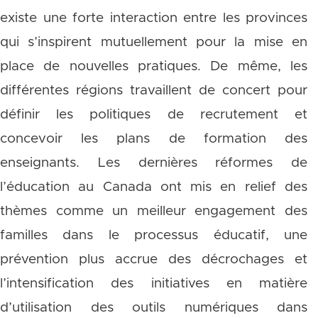
existe une forte interaction entre les provinces
qui s’inspirent mutuellement pour la mise en
place de nouvelles pratiques. De même, les
différentes régions travaillent de concert pour
définir les politiques de recrutement et
concevoir les plans de formation des
enseignants. Les dernières réformes de
l’éducation au Canada ont mis en relief des
thèmes comme un meilleur engagement des
familles dans le processus éducatif, une
prévention plus accrue des décrochages et
l’intensification des initiatives en matière
d’utilisation des outils numériques dans