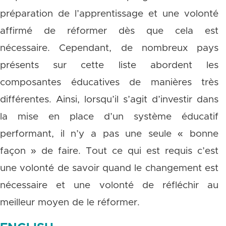
préparation de l’apprentissage et une volonté
affirmé de réformer dès que cela est
nécessaire. Cependant, de nombreux pays
présents sur cette liste abordent les
composantes éducatives de manières très
différentes. Ainsi, lorsqu’il s’agit d’investir dans
la mise en place d’un système éducatif
performant, il n’y a pas une seule « bonne
façon » de faire. Tout ce qui est requis c’est
une volonté de savoir quand le changement est
nécessaire et une volonté de réfléchir au
meilleur moyen de le réformer.