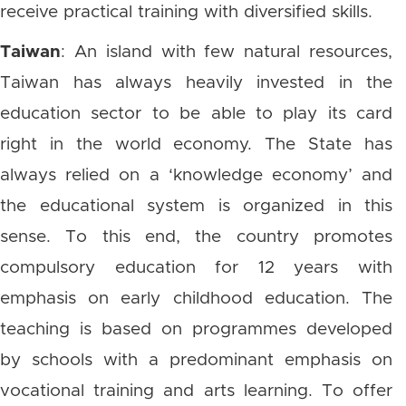
receive practical training with diversified skills.
Taiwan
: An island with few natural resources,
Taiwan has always heavily invested in the
education sector to be able to play its card
right in the world economy. The State has
always relied on a ‘knowledge economy’ and
the educational system is organized in this
sense. To this end, the country promotes
compulsory education for 12 years with
emphasis on early childhood education. The
teaching is based on programmes developed
by schools with a predominant emphasis on
vocational training and arts learning. To offer