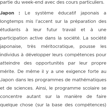
partie du week-end avec des cours particuliers.
Japon :
Le système éducatif japonais a
longtemps mis l’accent sur la préparation des
étudiants à leur futur travail et à une
participation active dans la société. La société
japonaise, très méritocratique, pousse les
individus à développer leurs compétences pour
atteindre des opportunités par leur propre
mérite. De même il y a une exigence forte au
Japon dans les programmes de mathématiques
et de sciences. Ainsi, le programme scolaire se
concentre autant sur la manière de faire
quelque chose (sur la base des compétences)