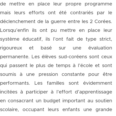
de mettre en place leur propre programme
mais leurs efforts ont été contrariés par le
déclenchement de la guerre entre les 2 Corées.
Lorsqu’enfin ils ont pu mettre en place leur
système éducatif, ils l’ont fait de type strict,
rigoureux et basé sur une évaluation
permanente. Les élèves sud-coréens sont ceux
qui passent le plus de temps à l’école et sont
soumis à une pression constante pour être
performants. Les familles sont évidemment
incitées à participer à l’effort d’apprentissage
en consacrant un budget important au soutien
scolaire, occupant leurs enfants une grande