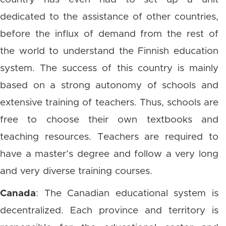
dedicated to the assistance of other countries,
before the influx of demand from the rest of
the world to understand the Finnish education
system. The success of this country is mainly
based on a strong autonomy of schools and
extensive training of teachers. Thus, schools are
free to choose their own textbooks and
teaching resources. Teachers are required to
have a master’s degree and follow a very long
and very diverse training courses.
Canada
: The Canadian educational system is
decentralized. Each province and territory is