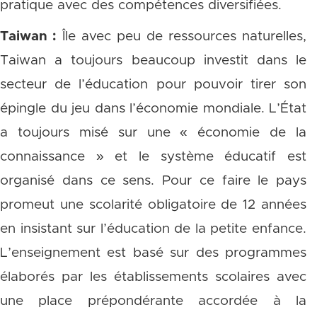
pratique avec des compétences diversifiées.
Taiwan :
Île avec peu de ressources naturelles,
Taiwan a toujours beaucoup investit dans le
secteur de l’éducation pour pouvoir tirer son
épingle du jeu dans l’économie mondiale. L’État
a toujours misé sur une « économie de la
connaissance » et le système éducatif est
organisé dans ce sens. Pour ce faire le pays
promeut une scolarité obligatoire de 12 années
en insistant sur l’éducation de la petite enfance.
L’enseignement est basé sur des programmes
élaborés par les établissements scolaires avec
une place prépondérante accordée à la