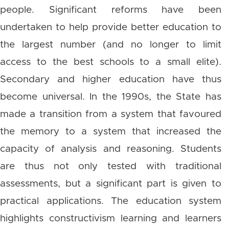
people. Significant reforms have been
undertaken to help provide better education to
the largest number (and no longer to limit
access to the best schools to a small elite).
Secondary and higher education have thus
become universal. In the 1990s, the State has
made a transition from a system that favoured
the memory to a system that increased the
capacity of analysis and reasoning. Students
are thus not only tested with traditional
assessments, but a significant part is given to
practical applications. The education system
highlights constructivism learning and learners