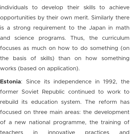
individuals to develop their skills to achieve
opportunities by their own merit. Similarly there
is a strong requirement to the Japan in math
and science programs. Thus, the curriculum
focuses as much on how to do something (on
the basis of skills) than on how something
works (based on application).
Estonia
: Since its independence in 1992, the
former Soviet Republic continued to work to
rebuild its education system. The reform has
focused on three main areas: the development
of a new national programme, the training of
teachers in innovative practices and