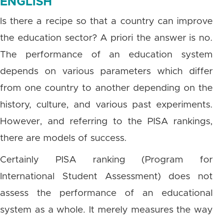
ENGLISH
Is there a recipe so that a country can improve
the education sector? A priori the answer is no.
The performance of an education system
depends on various parameters which differ
from one country to another depending on the
history, culture, and various past experiments.
However, and referring to the PISA rankings,
there are models of success.
Certainly PISA ranking (Program for
International Student Assessment) does not
assess the performance of an educational
system as a whole. It merely measures the way