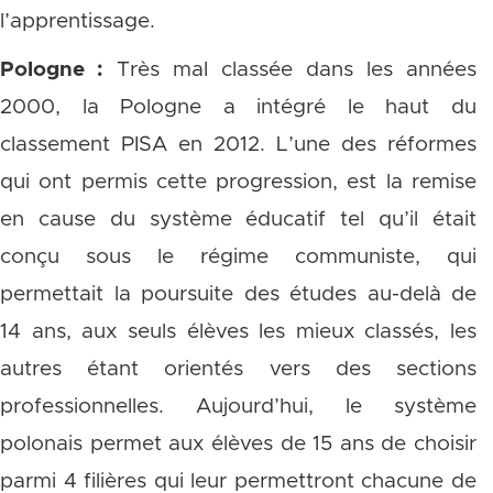
l’apprentissage.
Pologne :
Très mal classée dans les années
2000, la Pologne a intégré le haut du
classement PISA en 2012. L’une des réformes
qui ont permis cette progression, est la remise
en cause du système éducatif tel qu’il était
conçu sous le régime communiste, qui
permettait la poursuite des études au-delà de
14 ans, aux seuls élèves les mieux classés, les
autres étant orientés vers des sections
professionnelles. Aujourd’hui, le système
polonais permet aux élèves de 15 ans de choisir
parmi 4 filières qui leur permettront chacune de