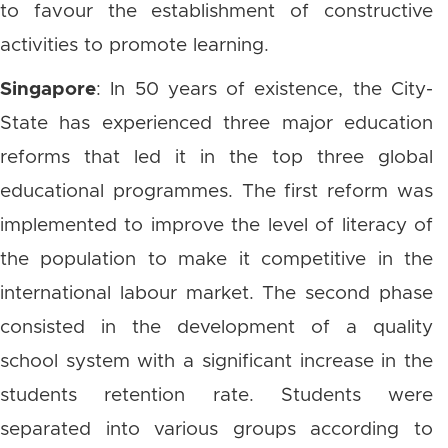
to favour the establishment of constructive
activities to promote learning.
Singapore
: In 50 years of existence, the City-
State has experienced three major education
reforms that led it in the top three global
educational programmes. The first reform was
implemented to improve the level of literacy of
the population to make it competitive in the
international labour market. The second phase
consisted in the development of a quality
school system with a significant increase in the
students retention rate. Students were
separated into various groups according to