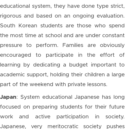
educational system, they have done type strict,
rigorous and based on an ongoing evaluation.
South Korean students are those who spend
the most time at school and are under constant
pressure to perform. Families are obviously
encouraged to participate in the effort of
learning by dedicating a budget important to
academic support, holding their children a large
part of the weekend with private lessons.
Japan
: System educational Japanese has long
focused on preparing students for their future
work and active participation in society.
Japanese, very meritocratic society pushes