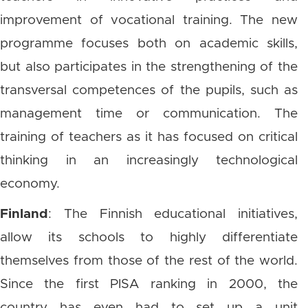
improvement of vocational training. The new
programme focuses both on academic skills,
but also participates in the strengthening of the
transversal competences of the pupils, such as
management time or communication. The
training of teachers as it has focused on critical
thinking in an increasingly technological
economy.
Finland
: The Finnish educational initiatives,
allow its schools to highly differentiate
themselves from those of the rest of the world.
Since the first PISA ranking in 2000, the
country has even had to set up a unit