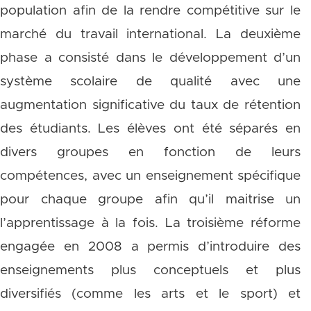
population afin de la rendre compétitive sur le
marché du travail international. La deuxième
phase a consisté dans le développement d’un
système scolaire de qualité avec une
augmentation significative du taux de rétention
des étudiants. Les élèves ont été séparés en
divers groupes en fonction de leurs
compétences, avec un enseignement spécifique
pour chaque groupe afin qu’il maitrise un
l’apprentissage à la fois. La troisième réforme
engagée en 2008 a permis d’introduire des
enseignements plus conceptuels et plus
diversifiés (comme les arts et le sport) et