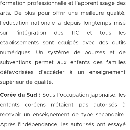
formation professionnelle et l’apprentissage des
arts. De plus pour offrir une meilleure qualité,
l’éducation nationale a depuis longtemps misé
sur l’intégration des TIC et tous les
établissements sont équipés avec des outils
numériques. Un système de bourses et de
subventions permet aux enfants des familles
défavorisées d’accéder à un enseignement
supérieur de qualité.
Corée du Sud :
Sous l’occupation japonaise, les
enfants coréens n’étaient pas autorisés à
recevoir un enseignement de type secondaire.
Après l’indépendance, les autorisés ont essayé