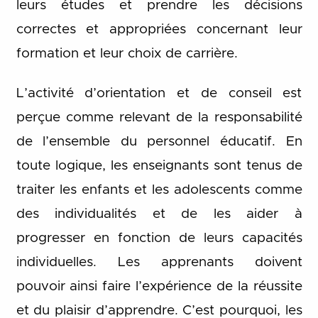
leurs études et prendre les décisions
correctes et appropriées concernant leur
formation et leur choix de carrière.
L’activité d’orientation et de conseil est
perçue comme relevant de la responsabilité
de l’ensemble du personnel éducatif. En
toute logique, les enseignants sont tenus de
traiter les enfants et les adolescents comme
des individualités et de les aider à
progresser en fonction de leurs capacités
individuelles. Les apprenants doivent
pouvoir ainsi faire l’expérience de la réussite
et du plaisir d’apprendre. C’est pourquoi, les