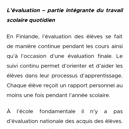
L’évaluation – partie intégrante du travail
scolaire quotidien
En Finlande, l’évaluation des élèves se fait
de manière continue pendant les cours ainsi
qu’à l’occasion d’une évaluation finale. Le
suivi continu permet d’orienter et d’aider les
élèves dans leur processus d’apprentissage.
Chaque élève reçoit un rapport personnel au
moins une fois pendant l’année scolaire.
À l’école fondamentale il n’y a pas
d’évaluation nationale des acquis des élèves.