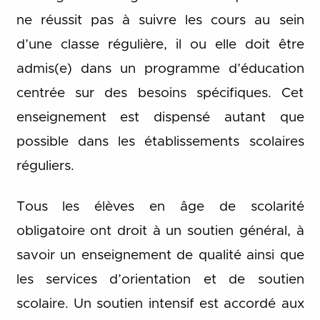
ne réussit pas à suivre les cours au sein
d’une classe régulière, il ou elle doit être
admis(e) dans un programme d’éducation
centrée sur des besoins spécifiques. Cet
enseignement est dispensé autant que
possible dans les établissements scolaires
réguliers.
Tous les élèves en âge de scolarité
obligatoire ont droit à un soutien général, à
savoir un enseignement de qualité ainsi que
les services d’orientation et de soutien
scolaire. Un soutien intensif est accordé aux