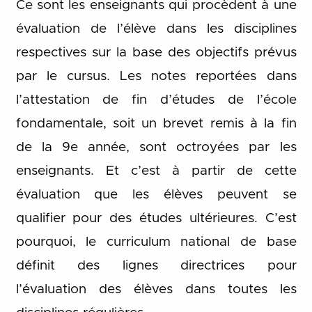
Ce sont les enseignants qui procèdent à une
évaluation de l’élève dans les disciplines
respectives sur la base des objectifs prévus
par le cursus. Les notes reportées dans
l’attestation de fin d’études de l’école
fondamentale, soit un brevet remis à la fin
de la 9e année, sont octroyées par les
enseignants. Et c’est à partir de cette
évaluation que les élèves peuvent se
qualifier pour des études ultérieures. C’est
pourquoi, le curriculum national de base
définit des lignes directrices pour
l’évaluation des élèves dans toutes les