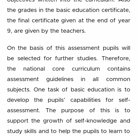
the grades in the basic education certificate,
the final certificate given at the end of year
9, are given by the teachers.
On the basis of this assessment pupils will
be selected for further studies. Therefore,
the national core curriculum contains
assessment guidelines in all common
subjects. One task of basic education is to
develop the pupils’ capabilities for self-
assessment. The purpose of this is to
support the growth of self-knowledge and
study skills and to help the pupils to learn to