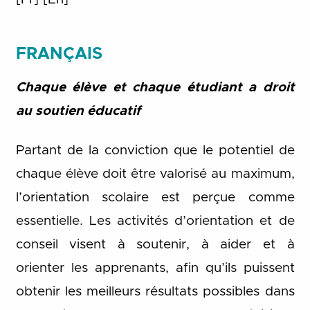
FRANÇAIS
Chaque élève et chaque étudiant a droit
au soutien éducatif
Partant de la conviction que le potentiel de
chaque élève doit être valorisé au maximum,
l’orientation scolaire est perçue comme
essentielle. Les activités d’orientation et de
conseil visent à soutenir, à aider et à
orienter les apprenants, afin qu’ils puissent
obtenir les meilleurs résultats possibles dans