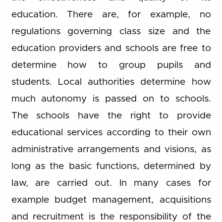
education. There are, for example, no
regulations governing class size and the
education providers and schools are free to
determine how to group pupils and
students. Local authorities determine how
much autonomy is passed on to schools.
The schools have the right to provide
educational services according to their own
administrative arrangements and visions, as
long as the basic functions, determined by
law, are carried out. In many cases for
example budget management, acquisitions
and recruitment is the responsibility of the