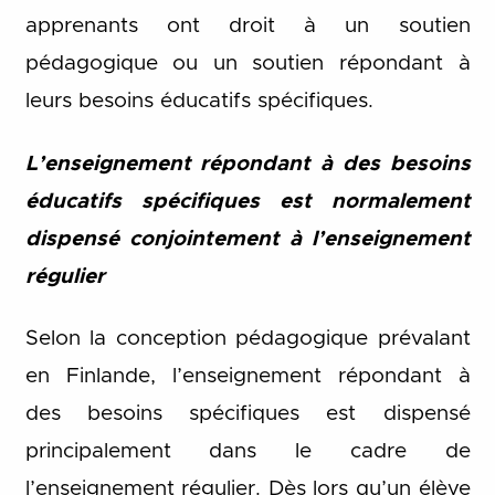
apprenants ont droit à un soutien
pédagogique ou un soutien répondant à
leurs besoins éducatifs spécifiques.
L’enseignement répondant à des besoins
éducatifs spécifiques est normalement
dispensé conjointement à l’enseignement
régulier
Selon la conception pédagogique prévalant
en Finlande, l’enseignement répondant à
des besoins spécifiques est dispensé
principalement dans le cadre de
l’enseignement régulier. Dès lors qu’un élève