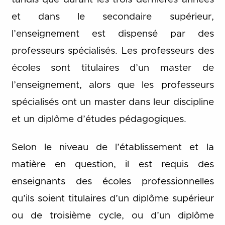
et dans le secondaire supérieur,
l’enseignement est dispensé par des
professeurs spécialisés. Les professeurs des
écoles sont titulaires d’un master de
l’enseignement, alors que les professeurs
spécialisés ont un master dans leur discipline
et un diplôme d’études pédagogiques.
Selon le niveau de l’établissement et la
matière en question, il est requis des
enseignants des écoles professionnelles
qu’ils soient titulaires d’un diplôme supérieur
ou de troisième cycle, ou d’un diplôme