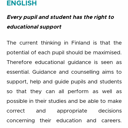
ENGLISH
Every pupil and student has the right to
educational support
The current thinking in Finland is that the
potential of each pupil should be maximised.
Therefore educational guidance is seen as
essential. Guidance and counselling aims to
support, help and guide pupils and students
so that they can all perform as well as
possible in their studies and be able to make
correct and appropriate decisions
concerning their education and careers.