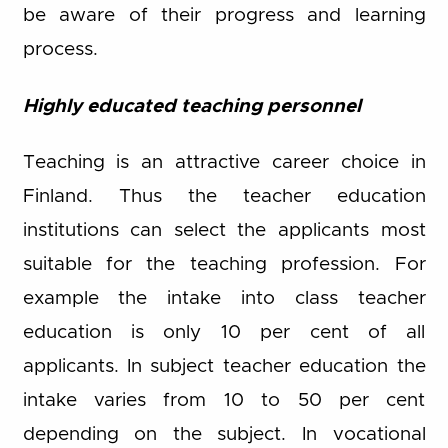
be aware of their progress and learning
process.
Highly educated teaching personnel
Teaching is an attractive career choice in
Finland. Thus the teacher education
institutions can select the applicants most
suitable for the teaching profession. For
example the intake into class teacher
education is only 10 per cent of all
applicants. In subject teacher education the
intake varies from 10 to 50 per cent
depending on the subject. In vocational