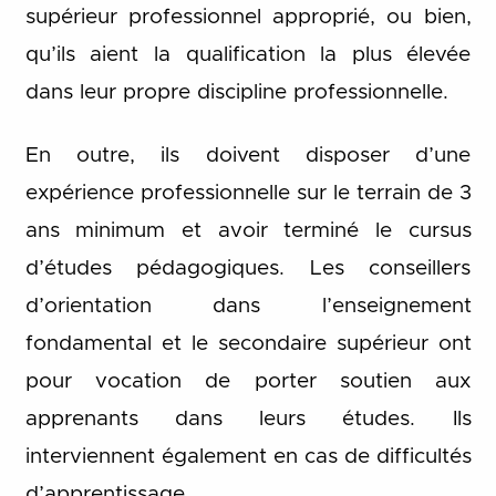
supérieur professionnel approprié, ou bien,
qu’ils aient la qualification la plus élevée
dans leur propre discipline professionnelle.
En outre, ils doivent disposer d’une
expérience professionnelle sur le terrain de 3
ans minimum et avoir terminé le cursus
d’études pédagogiques. Les conseillers
d’orientation dans l’enseignement
fondamental et le secondaire supérieur ont
pour vocation de porter soutien aux
apprenants dans leurs études. Ils
interviennent également en cas de difficultés
d’apprentissage.