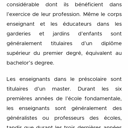
considérable dont ils bénéficient dans
l’exercice de leur profession. Même le corps
enseignant et les éducateurs dans les
garderies et jardins d’enfants sont
généralement titulaires d’un diplôme
supérieur du premier degré, équivalent au
bachelor’s degree.
Les enseignants dans le préscolaire sont
titulaires d’un master. Durant les six
premières années de l’école fondamentale,
les enseignants sont généralement des
généralistes ou professeurs des écoles,
tandis que durant les trois dernières années