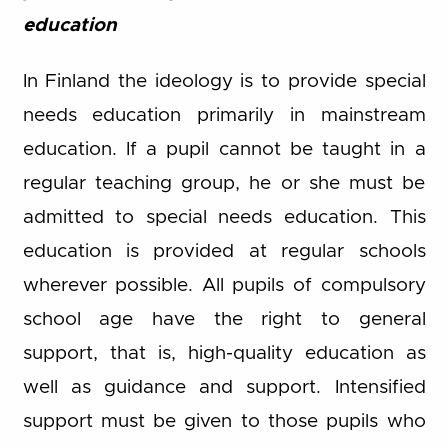
education
In Finland the ideology is to provide special
needs education primarily in mainstream
education. If a pupil cannot be taught in a
regular teaching group, he or she must be
admitted to special needs education. This
education is provided at regular schools
wherever possible. All pupils of compulsory
school age have the right to general
support, that is, high-quality education as
well as guidance and support. Intensified
support must be given to those pupils who