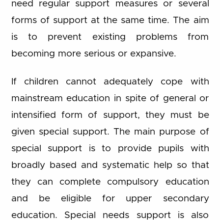
need regular support measures or several
forms of support at the same time. The aim
is to prevent existing problems from
becoming more serious or expansive.
If children cannot adequately cope with
mainstream education in spite of general or
intensified form of support, they must be
given special support. The main purpose of
special support is to provide pupils with
broadly based and systematic help so that
they can complete compulsory education
and be eligible for upper secondary
education. Special needs support is also