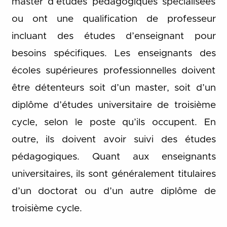
master d’études pédagogiques spécialisées
ou ont une qualification de professeur
incluant des études d’enseignant pour
besoins spécifiques. Les enseignants des
écoles supérieures professionnelles doivent
être détenteurs soit d’un master, soit d’un
diplôme d’études universitaire de troisième
cycle, selon le poste qu’ils occupent. En
outre, ils doivent avoir suivi des études
pédagogiques. Quant aux enseignants
universitaires, ils sont généralement titulaires
d’un doctorat ou d’un autre diplôme de
troisième cycle.