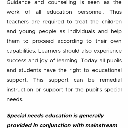
Guidance and counselling is seen as the
work of all education personnel. Thus
teachers are required to treat the children
and young people as individuals and help
them to proceed according to their own
capabilities. Learners should also experience
success and joy of learning. Today all pupils
and students have the right to educational
support. This support can be remedial
instruction or support for the pupil’s special
needs.
Special needs education is generally
provided in conjunction with mainstream