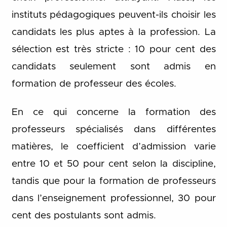
instituts pédagogiques peuvent-ils choisir les
candidats les plus aptes à la profession. La
sélection est très stricte : 10 pour cent des
candidats seulement sont admis en
formation de professeur des écoles.
En ce qui concerne la formation des
professeurs spécialisés dans différentes
matières, le coefficient d’admission varie
entre 10 et 50 pour cent selon la discipline,
tandis que pour la formation de professeurs
dans l’enseignement professionnel, 30 pour
cent des postulants sont admis.