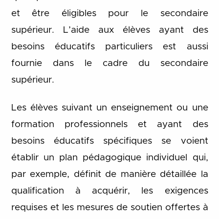
et être éligibles pour le secondaire
supérieur. L’aide aux élèves ayant des
besoins éducatifs particuliers est aussi
fournie dans le cadre du secondaire
supérieur.
Les élèves suivant un enseignement ou une
formation professionnels et ayant des
besoins éducatifs spécifiques se voient
établir un plan pédagogique individuel qui,
par exemple, définit de manière détaillée la
qualification à acquérir, les exigences
requises et les mesures de soutien offertes à