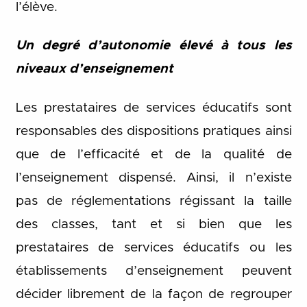
l’élève.
Un degré d’autonomie élevé à tous les
niveaux d’enseignement
Les prestataires de services éducatifs sont
responsables des dispositions pratiques ainsi
que de l’efficacité et de la qualité de
l’enseignement dispensé. Ainsi, il n’existe
pas de réglementations régissant la taille
des classes, tant et si bien que les
prestataires de services éducatifs ou les
établissements d’enseignement peuvent
décider librement de la façon de regrouper