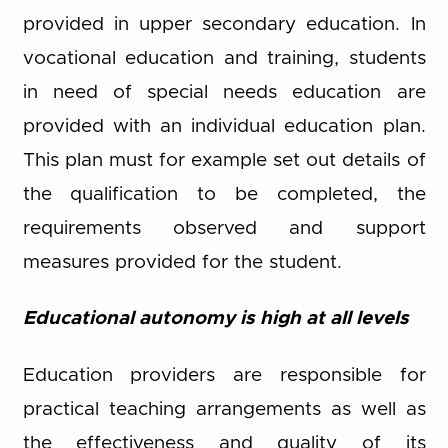
provided in upper secondary education. In
vocational education and training, students
in need of special needs education are
provided with an individual education plan.
This plan must for example set out details of
the qualification to be completed, the
requirements observed and support
measures provided for the student.
Educational autonomy is high at all levels
Education providers are responsible for
practical teaching arrangements as well as
the effectiveness and quality of its