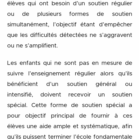
élèves qui ont besoin d’un soutien régulier
ou de plusieurs formes de soutien
simultanément, l’objectif étant d’empêcher
que les difficultés détectées ne s’aggravent
ou ne s’amplifient.
Les enfants qui ne sont pas en mesure de
suivre l’enseignement régulier alors qu’ils
bénéficient d’un soutien général ou
intensifié, doivent recevoir un soutien
spécial. Cette forme de soutien spécial a
pour objectif principal de fournir à ces
élèves une aide ample et systématique, afin
qu’ils puissent terminer l’école fondamentale