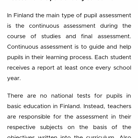
In Finland the main type of pupil assessment
is the continuous assessment during the
course of studies and final assessment.
Continuous assessment is to guide and help
pupils in their learning process. Each student
receives a report at least once every school
year.
There are no national tests for pupils in
basic education in Finland. Instead, teachers
are responsible for the assessment in their
respective subjects on the basis of the
objectives written into the curriculum. Also