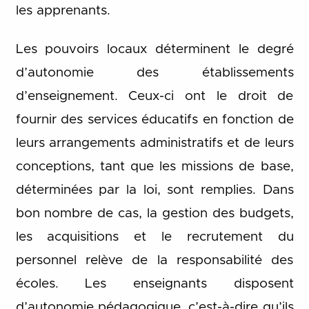
les apprenants.
Les pouvoirs locaux déterminent le degré
d’autonomie des établissements
d’enseignement. Ceux-ci ont le droit de
fournir des services éducatifs en fonction de
leurs arrangements administratifs et de leurs
conceptions, tant que les missions de base,
déterminées par la loi, sont remplies. Dans
bon nombre de cas, la gestion des budgets,
les acquisitions et le recrutement du
personnel relève de la responsabilité des
écoles. Les enseignants disposent
d’autonomie pédagogique, c’est-à-dire qu’ils