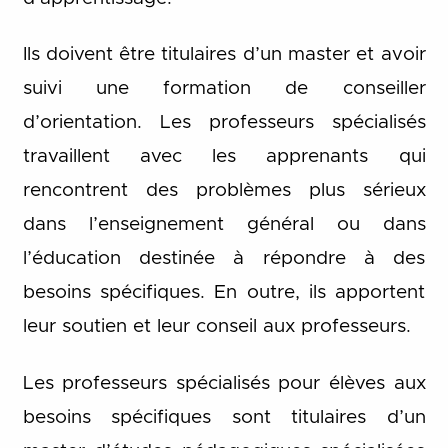
Ils doivent être titulaires d’un master et avoir
suivi une formation de conseiller
d’orientation. Les professeurs spécialisés
travaillent avec les apprenants qui
rencontrent des problèmes plus sérieux
dans l’enseignement général ou dans
l’éducation destinée à répondre à des
besoins spécifiques. En outre, ils apportent
leur soutien et leur conseil aux professeurs.
Les professeurs spécialisés pour élèves aux
besoins spécifiques sont titulaires d’un