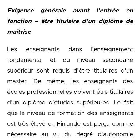
Exigence générale avant l’entrée en
fonction – être titulaire d’un diplôme de
maîtrise
Les enseignants dans l’enseignement
fondamental et du niveau secondaire
supérieur sont requis d’être titulaires d’un
master. De même, les enseignants des
écoles professionnelles doivent être titulaires
d’un diplôme d’études supérieures. Le fait
que le niveau de formation des enseignants
est très élevé en Finlande est perçu comme
nécessaire au vu du degré d’autonomie