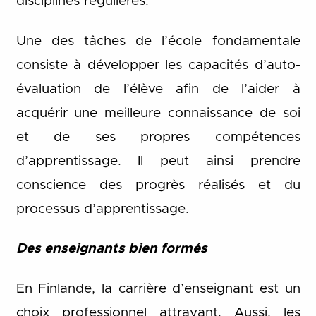
disciplines régulières.
Une des tâches de l’école fondamentale
consiste à développer les capacités d’auto-
évaluation de l’élève afin de l’aider à
acquérir une meilleure connaissance de soi
et de ses propres compétences
d’apprentissage. Il peut ainsi prendre
conscience des progrès réalisés et du
processus d’apprentissage.
Des enseignants bien formés
En Finlande, la carrière d’enseignant est un
choix professionnel attrayant. Aussi, les