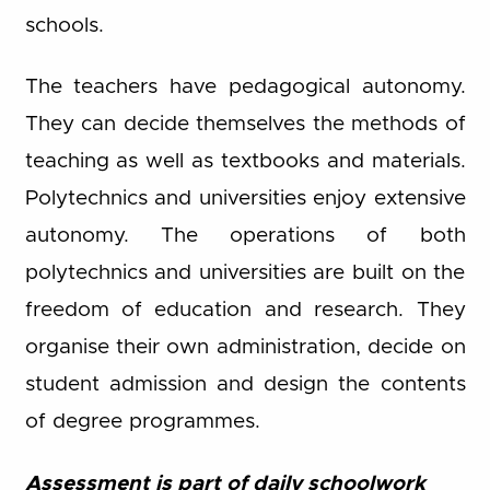
schools.
The teachers have pedagogical autonomy.
They can decide themselves the methods of
teaching as well as textbooks and materials.
Polytechnics and universities enjoy extensive
autonomy. The operations of both
polytechnics and universities are built on the
freedom of education and research. They
organise their own administration, decide on
student admission and design the contents
of degree programmes.
Assessment is part of daily schoolwork