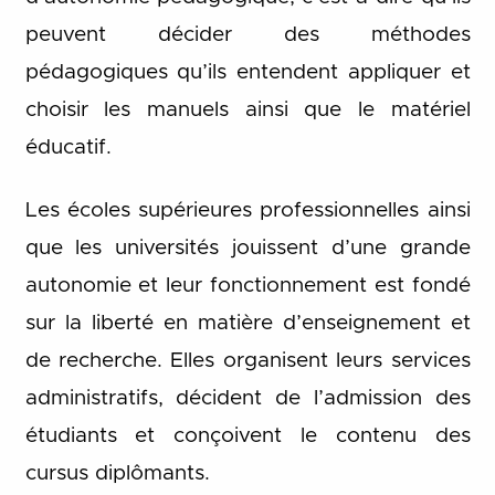
peuvent décider des méthodes
pédagogiques qu’ils entendent appliquer et
choisir les manuels ainsi que le matériel
éducatif.
Les écoles supérieures professionnelles ainsi
que les universités jouissent d’une grande
autonomie et leur fonctionnement est fondé
sur la liberté en matière d’enseignement et
de recherche. Elles organisent leurs services
administratifs, décident de l’admission des
étudiants et conçoivent le contenu des
cursus diplômants.