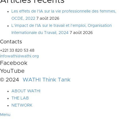
Articles récents
Les effets de l’IA sur la vie professionnelle des femmes,
OCDE, 2022
7 août 2026
L’impact de l’IA sur le travail et l’emploi, Organisation
Internationale du Travail, 2024
7 août 2026
Contacts
+221 33 820 53 48
infowathi@wathi.org
Facebook
YouTube
© 2024
WATHI Think Tank
ABOUT WATHI
THE LAB
NETWORK
Menu