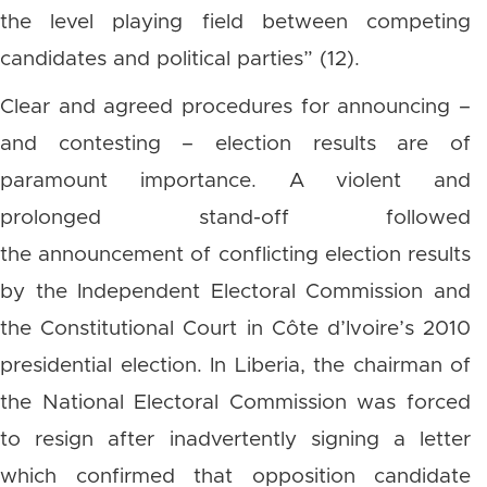
the level playing field between competing
candidates and political parties” (12).
Clear and agreed procedures for announcing –
and contesting – election results are of
paramount importance. A violent and
prolonged stand-off followed
the announcement of conflicting election results
by the Independent Electoral Commission and
the Constitutional Court in Côte d’Ivoire’s 2010
presidential election. In Liberia, the chairman of
the National Electoral Commission was forced
to resign after inadvertently signing a letter
which confirmed that opposition candidate