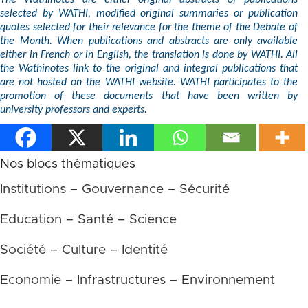
The Wathinotes are either original abstracts of publications
selected by WATHI, modified original summaries or publication
quotes selected for their relevance for the theme of the Debate of
the Month. When publications and abstracts are only available
either in French or in English, the translation is done by WATHI. All
the Wathinotes link to the original and integral publications that
are not hosted on the WATHI website. WATHI participates to the
promotion of these documents that have been written by
university professors and experts.
Nos blocs thématiques
Institutions – Gouvernance – Sécurité
Education – Santé – Science
Société – Culture – Identité
Economie – Infrastructures – Environnement