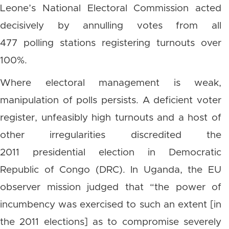
Leone’s National Electoral Commission acted
decisively by annulling votes from all
477 polling stations registering turnouts over
100%.
Where electoral management is weak,
manipulation of polls persists. A deficient voter
register, unfeasibly high turnouts and a host of
other irregularities discredited the
2011 presidential election in Democratic
Republic of Congo (DRC). In Uganda, the EU
observer mission judged that “the power of
incumbency was exercised to such an extent [in
the 2011 elections] as to compromise severely