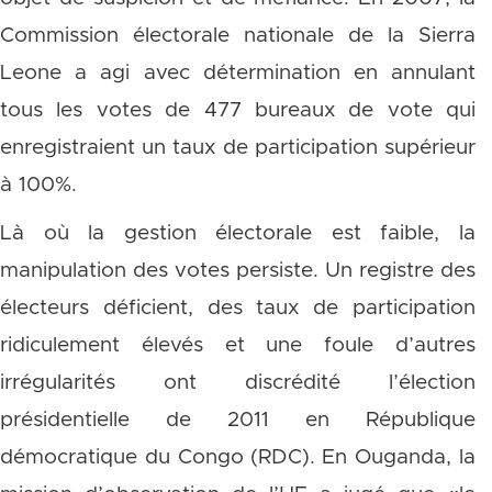
Commission électorale nationale de la Sierra
Leone a agi avec détermination en annulant
tous les votes de 477 bureaux de vote qui
enregistraient un taux de participation supérieur
à 100%.
Là où la gestion électorale est faible, la
manipulation des votes persiste. Un registre des
électeurs déficient, des taux de participation
ridiculement élevés et une foule d’autres
irrégularités ont discrédité l’élection
présidentielle de 2011 en République
démocratique du Congo (RDC). En Ouganda, la