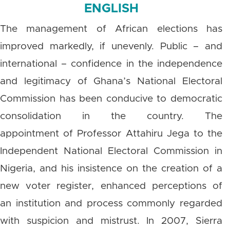
ENGLISH
The management of African elections has
improved markedly, if unevenly. Public – and
international – confidence in the independence
and legitimacy of Ghana’s National Electoral
Commission has been conducive to democratic
consolidation in the country. The
appointment of Professor Attahiru Jega to the
Independent National Electoral Commission in
Nigeria, and his insistence on the creation of a
new voter register, enhanced perceptions of
an institution and process commonly regarded
with suspicion and mistrust. In 2007, Sierra