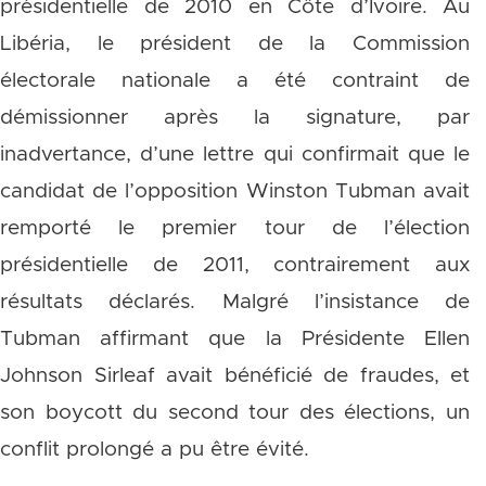
présidentielle de 2010 en Côte d’Ivoire. Au
Libéria, le président de la Commission
électorale nationale a été contraint de
démissionner après la signature, par
inadvertance, d’une lettre qui confirmait que le
candidat de l’opposition Winston Tubman avait
remporté le premier tour de l’élection
présidentielle de 2011, contrairement aux
résultats déclarés. Malgré l’insistance de
Tubman affirmant que la Présidente Ellen
Johnson Sirleaf avait bénéficié de fraudes, et
son boycott du second tour des élections, un
conflit prolongé a pu être évité.