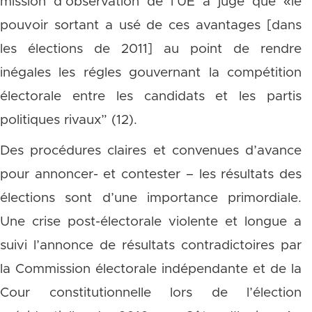
mission d’observation de l’UE a jugé que «le
pouvoir sortant a usé de ces avantages [dans
les élections de 2011] au point de rendre
inégales les régles gouvernant la compétition
électorale entre les candidats et les partis
politiques rivaux” (12).
Des procédures claires et convenues d’avance
pour annoncer- et contester – les résultats des
élections sont d’une importance primordiale.
Une crise post-électorale violente et longue a
suivi l’annonce de résultats contradictoires par
la Commission électorale indépendante et de la
Cour constitutionnelle lors de l’élection