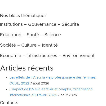
Nos blocs thématiques
Institutions – Gouvernance – Sécurité
Education – Santé – Science
Société – Culture – Identité
Economie – Infrastructures – Environnement
Articles récents
Les effets de l’IA sur la vie professionnelle des femmes,
OCDE, 2022
7 août 2026
L’impact de l’IA sur le travail et l’emploi, Organisation
Internationale du Travail, 2024
7 août 2026
Contacts