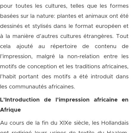
pour toutes les cultures, telles que les formes
basées sur la nature: plantes et animaux ont été
dessinés et stylisés dans le format européen et
à la manière d’autres cultures étrangères. Tout
cela ajouté au répertoire de contenu de
l’impression, malgré la non-relation entre les
motifs de conception et les traditions africaines,
l’habit portant des motifs a été introduit dans
les communautés africaines.
L’Introduction de l’impression africaine en
Afrique
Au cours de la fin du XIXe siècle, les Hollandais