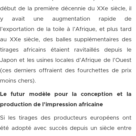
début de la première décennie du XXe siècle, il
y avait une augmentation rapide de
l’exportation de la toile à l’Afrique, et plus tard
au XXe siècle, des balles supplémentaires des
tirages africains étaient ravitaillés depuis le
Japon et les usines locales d’Afrique de l’Ouest
(ces derniers offraient des fourchettes de prix
moins chers).
Le futur modèle pour la conception et la
production de l’impression africaine
Si les tirages des producteurs européens ont
été adopté avec succès depuis un siècle entre