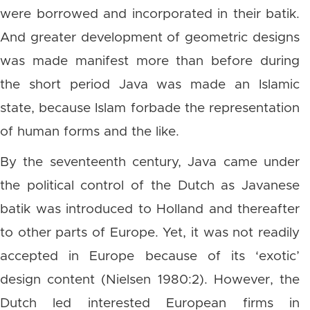
were borrowed and incorporated in their batik.
And greater development of geometric designs
was made manifest more than before during
the short period Java was made an Islamic
state, because Islam forbade the representation
of human forms and the like.
By the seventeenth century, Java came under
the political control of the Dutch as Javanese
batik was introduced to Holland and thereafter
to other parts of Europe. Yet, it was not readily
accepted in Europe because of its ‘exotic’
design content (Nielsen 1980:2). However, the
Dutch led interested European firms in