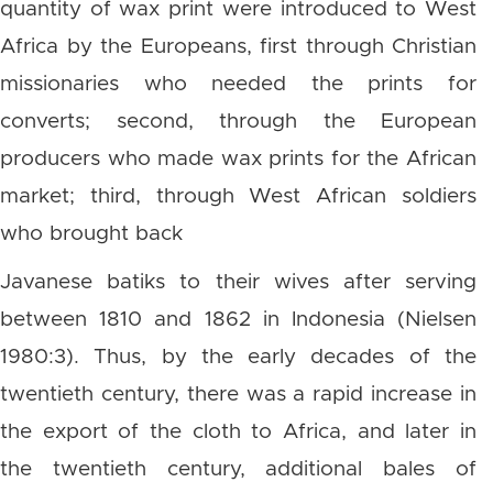
quantity of wax print were introduced to West
Africa by the Europeans, first through Christian
missionaries who needed the prints for
converts; second, through the European
producers who made wax prints for the African
market; third, through West African soldiers
who brought back
Javanese batiks to their wives after serving
between 1810 and 1862 in Indonesia (Nielsen
1980:3). Thus, by the early decades of the
twentieth century, there was a rapid increase in
the export of the cloth to Africa, and later in
the twentieth century, additional bales of