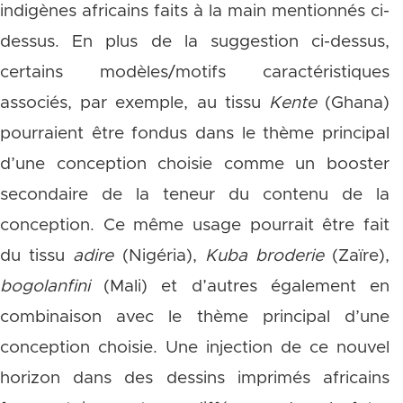
indigènes africains faits à la main mentionnés ci-
dessus. En plus de la suggestion ci-dessus,
certains modèles/motifs caractéristiques
associés, par exemple, au tissu
Kente
(Ghana)
pourraient être fondus dans le thème principal
d’une conception choisie comme un booster
secondaire de la teneur du contenu de la
conception. Ce même usage pourrait être fait
du tissu
adire
(Nigéria),
Kuba broderie
(Zaïre),
bogolanfini
(Mali) et d’autres également en
combinaison avec le thème principal d’une
conception choisie. Une injection de ce nouvel
horizon dans des dessins imprimés africains