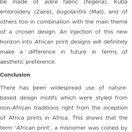
be made of
adire
fabric (Nigeria), Kuba
embroidery (Zaire),
bogolanfini
(Mali), and of
others too in combination with the main theme
of a chosen design. An injection of this new
horizon into African print designs will definitely
make a difference in future in terms of
aesthetic preference.
Conclusion
There has been widespread use of nature-
based design motifs which were styled from
non-African traditions right from the inception
of Africa prints in Africa. This shows that the
term ‘African print’, a misnomer was coined by