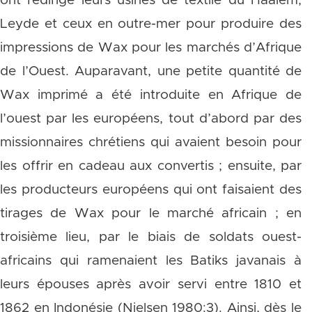
ont redirigé leurs usines de textile du Haalem,
Leyde et ceux en outre-mer pour produire des
impressions de Wax pour les marchés d’Afrique
de l’Ouest. Auparavant, une petite quantité de
Wax imprimé a été introduite en Afrique de
l’ouest par les européens, tout d’abord par des
missionnaires chrétiens qui avaient besoin pour
les offrir en cadeau aux convertis ; ensuite, par
les producteurs européens qui ont faisaient des
tirages de Wax pour le marché africain ; en
troisième lieu, par le biais de soldats ouest-
africains qui ramenaient les Batiks javanais à
leurs épouses après avoir servi entre 1810 et
1862 en Indonésie (Nielsen 1980:3). Ainsi, dès le