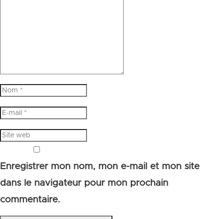
Enregistrer mon nom, mon e-mail et mon site
dans le navigateur pour mon prochain
commentaire.