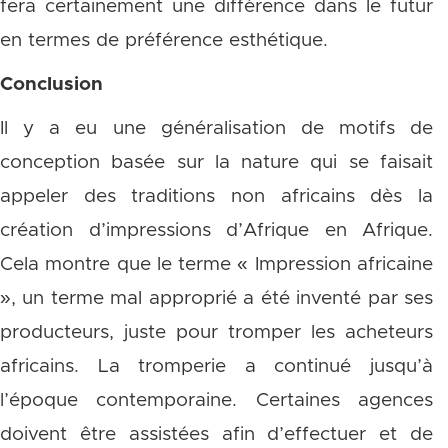
fera certainement une différence dans le futur
en termes de préférence esthétique.
Conclusion
Il y a eu une généralisation de motifs de
conception basée sur la nature qui se faisait
appeler des traditions non africains dès la
création d’impressions d’Afrique en Afrique.
Cela montre que le terme « Impression africaine
», un terme mal approprié a été inventé par ses
producteurs, juste pour tromper les acheteurs
africains. La tromperie a continué jusqu’à
l’époque contemporaine. Certaines agences
doivent être assistées afin d’effectuer et de