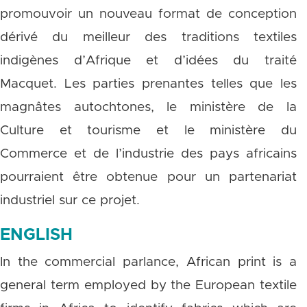
promouvoir un nouveau format de conception
dérivé du meilleur des traditions textiles
indigènes d’Afrique et d’idées du traité
Macquet. Les parties prenantes telles que les
magnâtes autochtones, le ministère de la
Culture et tourisme et le ministère du
Commerce et de l’industrie des pays africains
pourraient être obtenue pour un partenariat
industriel sur ce projet.
ENGLISH
In the commercial parlance, African print is a
general term employed by the European textile