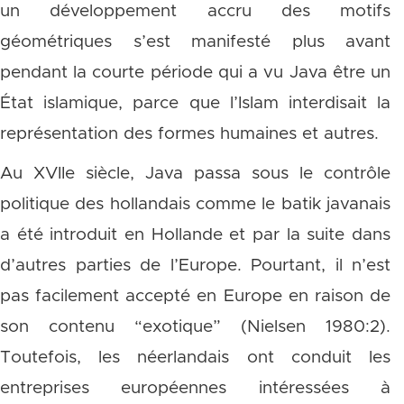
un développement accru des motifs
géométriques s’est manifesté plus avant
pendant la courte période qui a vu Java être un
État islamique, parce que l’Islam interdisait la
représentation des formes humaines et autres.
Au XVIIe siècle, Java passa sous le contrôle
politique des hollandais comme le batik javanais
a été introduit en Hollande et par la suite dans
d’autres parties de l’Europe. Pourtant, il n’est
pas facilement accepté en Europe en raison de
son contenu “exotique” (Nielsen 1980:2).
Toutefois, les néerlandais ont conduit les
entreprises européennes intéressées à