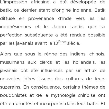
L’impression africaine a été développée de
batik, ce dernier étant d’origine indienne. Batik
diffusé en provenance d’Inde vers les îles
indonésiennes et le Japon tandis que sa
perfection subséquente a été rendue possible
ième
par les javanais avant le 13
siècle.
Alors que sous le règne des Indiens, chinois,
musulmans aux clercs et les hollandais, les
javanais ont été influencés par un afflux de
nouvelles idées issues des cultures de leurs
suzerains. En conséquence, certains thèmes de
bouddhistes et de la mythologie chinoise ont
été empruntés et incorporés dans leur batik. Et