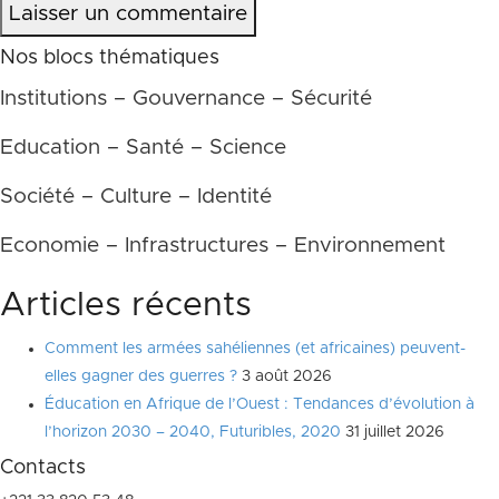
Laisser un commentaire
Nos blocs thématiques
Institutions – Gouvernance – Sécurité
Education – Santé – Science
Société – Culture – Identité
Economie – Infrastructures – Environnement
Articles récents
Comment les armées sahéliennes (et africaines) peuvent-
elles gagner des guerres ?
3 août 2026
Éducation en Afrique de l’Ouest : Tendances d’évolution à
l’horizon 2030 – 2040, Futuribles, 2020
31 juillet 2026
Contacts