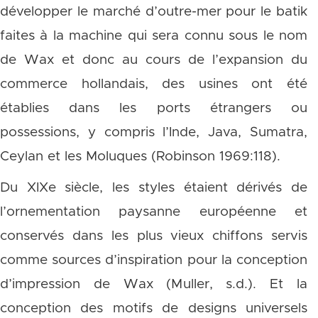
développer le marché d’outre-mer pour le batik
faites à la machine qui sera connu sous le nom
de Wax et donc au cours de l’expansion du
commerce hollandais, des usines ont été
établies dans les ports étrangers ou
possessions, y compris l’Inde, Java, Sumatra,
Ceylan et les Moluques (Robinson 1969:118).
Du XIXe siècle, les styles étaient dérivés de
l’ornementation paysanne européenne et
conservés dans les plus vieux chiffons servis
comme sources d’inspiration pour la conception
d’impression de Wax (Muller, s.d.). Et la
conception des motifs de designs universels