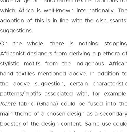
wide range of handcrafted textile traditions for
which Africa is well-known internationally. The
adoption of this is in line with the discussants’
suggestions.
On the whole, there is nothing stopping
Africanist designers from deriving a plethora of
stylistic motifs from the indigenous African
hand textiles mentioned above. In addition to
the above suggestion, certain characteristic
patterns/motifs associated with, for example,
Kente
fabric (Ghana) could be fused into the
main theme of a chosen design as a secondary
booster of the design content. Same use could