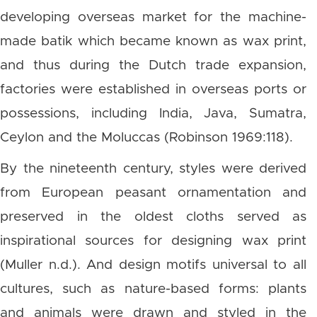
developing overseas market for the machine-
made batik which became known as wax print,
and thus during the Dutch trade expansion,
factories were established in overseas ports or
possessions, including India, Java, Sumatra,
Ceylon and the Moluccas (Robinson 1969:118).
By the nineteenth century, styles were derived
from European peasant ornamentation and
preserved in the oldest cloths served as
inspirational sources for designing wax print
(Muller n.d.). And design motifs universal to all
cultures, such as nature-based forms: plants
and animals were drawn and styled in the