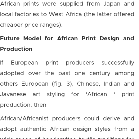
African prints were supplied from Japan and
local factories to West Africa (the latter offered
cheaper price ranges).
Future Model for African Print Design and
Production
If European print producers successfully
adopted over the past one century among
others European (fig. 3), Chinese, Indian and
Javanese art styling for ‘African ‘ print
production, then
African/Africanist producers could derive and
adopt authentic African design styles from a