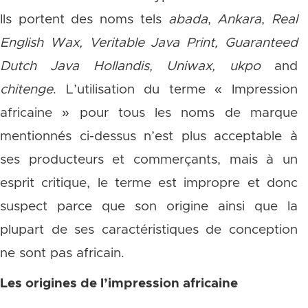
Ils portent des noms tels
abada
,
Ankara
,
Real
English Wax, Veritable Java Print, Guaranteed
Dutch Java Hollandis, Uniwax, ukpo
and
chitenge
. L’utilisation du terme « Impression
africaine » pour tous les noms de marque
mentionnés ci-dessus n’est plus acceptable à
ses producteurs et commerçants, mais à un
esprit critique, le terme est impropre et donc
suspect parce que son origine ainsi que la
plupart de ses caractéristiques de conception
ne sont pas africain.
Les origines de l’impression africaine