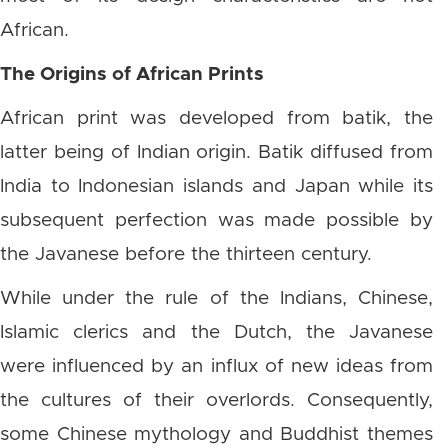
African.
The Origins of African Prints
African print was developed from batik, the
latter being of Indian origin. Batik diffused from
India to Indonesian islands and Japan while its
subsequent perfection was made possible by
the Javanese before the thirteen century.
While under the rule of the Indians, Chinese,
Islamic clerics and the Dutch, the Javanese
were influenced by an influx of new ideas from
the cultures of their overlords. Consequently,
some Chinese mythology and Buddhist themes