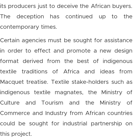
its producers just to deceive the African buyers.
The deception has continued up to the
contemporary times.
Certain agencies must be sought for assistance
in order to effect and promote a new design
format derived from the best of indigenous
textile traditions of Africa and ideas from
Macquet treatise. Textile stake-holders such as
indigenous textile magnates, the Ministry of
Culture and Tourism and the Ministry of
Commerce and Industry from African countries
could be sought for industrial partnership on
this project.