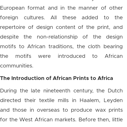
European format and in the manner of other
foreign cultures. All these added to the
repertoire of design content of the print, and
despite the non-relationship of the design
motifs to African traditions, the cloth bearing
the motifs were introduced to African
communities.
The Introduction of African Prints to Africa
During the late nineteenth century, the Dutch
directed their textile mills in Haalem, Leyden
and those in overseas to produce wax prints
for the West African markets. Before then, little