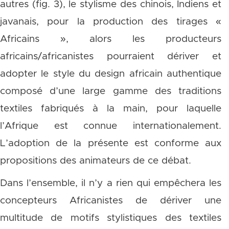
autres (fig. 3), le stylisme des chinois, Indiens et
javanais, pour la production des tirages «
Africains », alors les producteurs
africains/africanistes pourraient dériver et
adopter le style du design africain authentique
composé d’une large gamme des traditions
textiles fabriqués à la main, pour laquelle
l’Afrique est connue internationalement.
L’adoption de la présente est conforme aux
propositions des animateurs de ce débat.
Dans l’ensemble, il n’y a rien qui empêchera les
concepteurs Africanistes de dériver une
multitude de motifs stylistiques des textiles