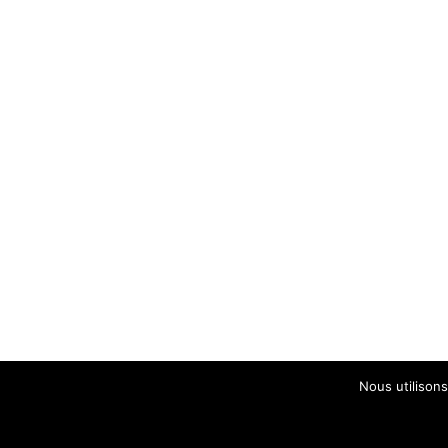
Nous utilisons