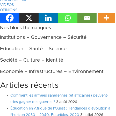
VIDEOS
OPINIONS
Nos blocs thématiques
Institutions – Gouvernance – Sécurité
Education – Santé – Science
Société – Culture – Identité
Economie – Infrastructures – Environnement
Articles récents
Comment les armées sahéliennes (et africaines) peuvent-
elles gagner des guerres ?
3 août 2026
Éducation en Afrique de l’Ouest : Tendances d’évolution à
l’horizon 2030 – 2040, Futuribles, 2020
31 juillet 2026