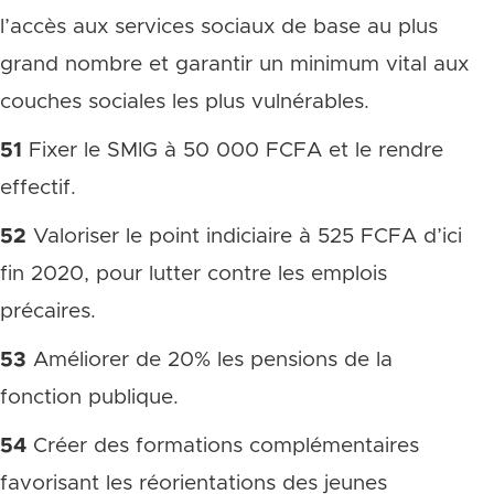
l’accès aux services sociaux de base au plus
grand nombre et garantir un minimum vital aux
couches sociales les plus vulnérables.
51
Fixer le SMIG à 50 000 FCFA et le rendre
effectif.
52
Valoriser le point indiciaire à 525 FCFA d’ici
fin 2020, pour lutter contre les emplois
précaires.
53
Améliorer de 20% les pensions de la
fonction publique.
54
Créer des formations complémentaires
favorisant les réorientations des jeunes