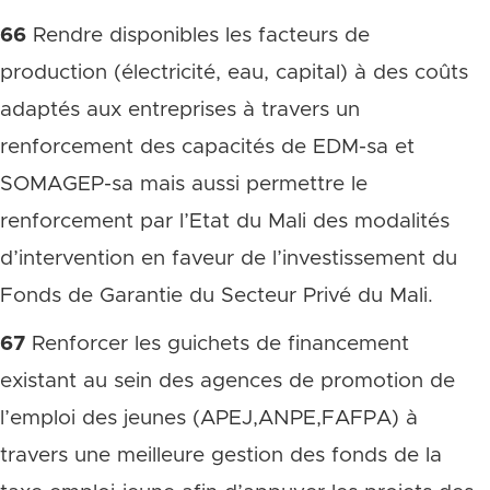
66
Rendre disponibles les facteurs de
production (électricité, eau, capital) à des coûts
adaptés aux entreprises à travers un
renforcement des capacités de EDM-sa et
SOMAGEP-sa mais aussi permettre le
renforcement par l’Etat du Mali des modalités
d’intervention en faveur de l’investissement du
Fonds de Garantie du Secteur Privé du Mali.
67
Renforcer les guichets de financement
existant au sein des agences de promotion de
l’emploi des jeunes (APEJ,ANPE,FAFPA) à
travers une meilleure gestion des fonds de la