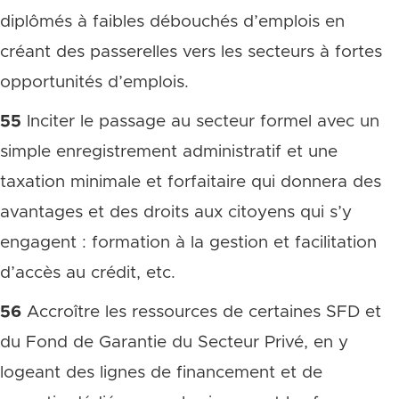
diplômés à faibles débouchés d’emplois en
créant des passerelles vers les secteurs à fortes
opportunités d’emplois.
55
Inciter le passage au secteur formel avec un
simple enregistrement administratif et une
taxation minimale et forfaitaire qui donnera des
avantages et des droits aux citoyens qui s’y
engagent : formation à la gestion et facilitation
d’accès au crédit, etc.
56
Accroître les ressources de certaines SFD et
du Fond de Garantie du Secteur Privé, en y
logeant des lignes de financement et de