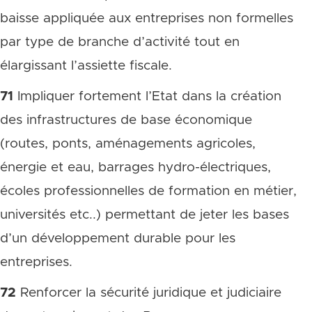
baisse appliquée aux entreprises non formelles
par type de branche d’activité tout en
élargissant l’assiette fiscale.
71
Impliquer fortement l’Etat dans la création
des infrastructures de base économique
(routes, ponts, aménagements agricoles,
énergie et eau, barrages hydro-électriques,
écoles professionnelles de formation en métier,
universités etc..) permettant de jeter les bases
d’un développement durable pour les
entreprises.
72
Renforcer la sécurité juridique et judiciaire