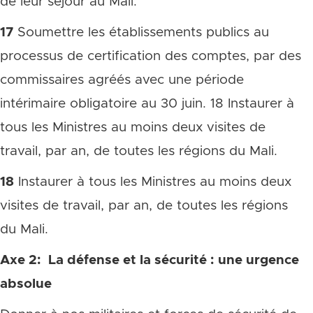
de leur séjour au Mali.
17
Soumettre les établissements publics au
processus de certification des comptes, par des
commissaires agréés avec une période
intérimaire obligatoire au 30 juin. 18 Instaurer à
tous les Ministres au moins deux visites de
travail, par an, de toutes les régions du Mali.
18
Instaurer à tous les Ministres au moins deux
visites de travail, par an, de toutes les régions
du Mali.
Axe 2: La défense et la sécurité : une urgence
absolue