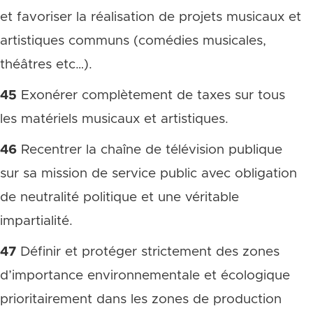
et favoriser la réalisation de projets musicaux et
artistiques communs (comédies musicales,
théâtres etc…).
45
Exonérer complètement de taxes sur tous
les matériels musicaux et artistiques.
46
Recentrer la chaîne de télévision publique
sur sa mission de service public avec obligation
de neutralité politique et une véritable
impartialité.
47
Définir et protéger strictement des zones
d’importance environnementale et écologique
prioritairement dans les zones de production