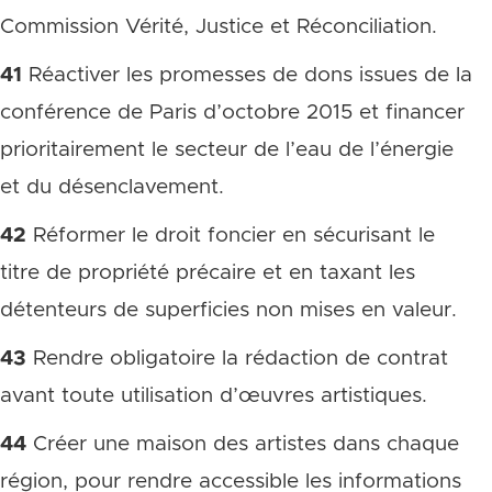
Commission Vérité, Justice et Réconciliation.
41
Réactiver les promesses de dons issues de la
conférence de Paris d’octobre 2015 et financer
prioritairement le secteur de l’eau de l’énergie
et du désenclavement.
42
Réformer le droit foncier en sécurisant le
titre de propriété précaire et en taxant les
détenteurs de superficies non mises en valeur.
43
Rendre obligatoire la rédaction de contrat
avant toute utilisation d’œuvres artistiques.
44
Créer une maison des artistes dans chaque
région, pour rendre accessible les informations