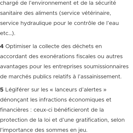
chargé de l’environnement et de la sécurité
sanitaire des aliments (service vétérinaire,
service hydraulique pour le contrôle de l’eau
etc…).
4
Optimiser la collecte des déchets en
accordant des exonérations fiscales ou autres
avantages pour les entreprises soumissionnaires
de marchés publics relatifs à l’assainissement.
5
Légiférer sur les « lanceurs d’alertes »
dénonçant les infractions économiques et
financières : ceux-ci bénéficieront de la
protection de la loi et d’une gratification, selon
l’importance des sommes en jeu.