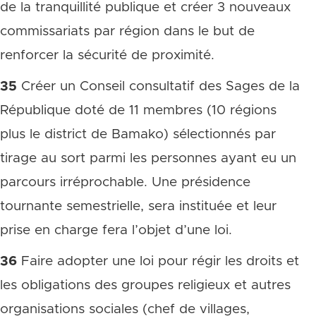
de la tranquillité publique et créer 3 nouveaux
commissariats par région dans le but de
renforcer la sécurité de proximité.
35
Créer un Conseil consultatif des Sages de la
République doté de 11 membres (10 régions
plus le district de Bamako) sélectionnés par
tirage au sort parmi les personnes ayant eu un
parcours irréprochable. Une présidence
tournante semestrielle, sera instituée et leur
prise en charge fera l’objet d’une loi.
36
Faire adopter une loi pour régir les droits et
les obligations des groupes religieux et autres
organisations sociales (chef de villages,