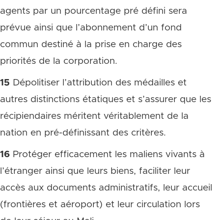
agents par un pourcentage pré défini sera
prévue ainsi que l’abonnement d’un fond
commun destiné à la prise en charge des
priorités de la corporation.
15
Dépolitiser l’attribution des médailles et
autres distinctions étatiques et s’assurer que les
récipiendaires méritent véritablement de la
nation en pré-définissant des critères.
16
Protéger efficacement les maliens vivants à
l’étranger ainsi que leurs biens, faciliter leur
accès aux documents administratifs, leur accueil
(frontières et aéroport) et leur circulation lors