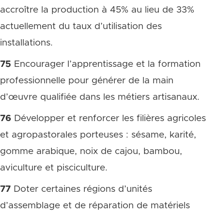
accroître la production à 45% au lieu de 33%
actuellement du taux d’utilisation des
installations.
75
Encourager l’apprentissage et la formation
professionnelle pour générer de la main
d’œuvre qualifiée dans les métiers artisanaux.
76
Développer et renforcer les filières agricoles
et agropastorales porteuses : sésame, karité,
gomme arabique, noix de cajou, bambou,
aviculture et pisciculture.
77
Doter certaines régions d’unités
d’assemblage et de réparation de matériels