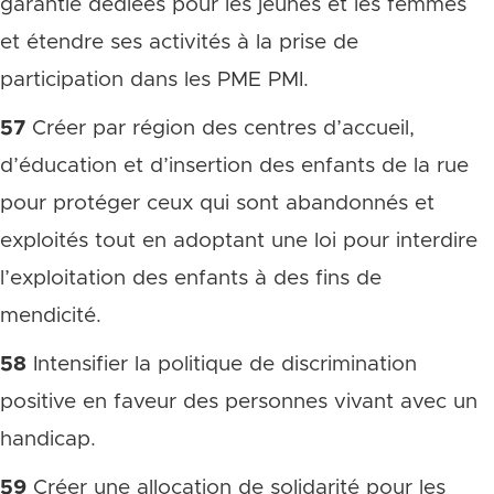
garantie dédiées pour les jeunes et les femmes
et étendre ses activités à la prise de
participation dans les PME PMI.
57
Créer par région des centres d’accueil,
d’éducation et d’insertion des enfants de la rue
pour protéger ceux qui sont abandonnés et
exploités tout en adoptant une loi pour interdire
l’exploitation des enfants à des fins de
mendicité.
58
Intensifier la politique de discrimination
positive en faveur des personnes vivant avec un
handicap.
59
Créer une allocation de solidarité pour les