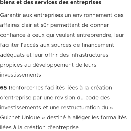
biens et des services des entreprises
Garantir aux entreprises un environnement des
affaires clair et sûr permettant de donner
confiance à ceux qui veulent entreprendre, leur
faciliter l’accès aux sources de financement
adéquats et leur offrir des infrastructures
propices au développement de leurs
investissements
65
Renforcer les facilités liées à la création
d’entreprise par une révision du code des
investissements et une restructuration du «
Guichet Unique » destiné à alléger les formalités
liées à la création d’entreprise.