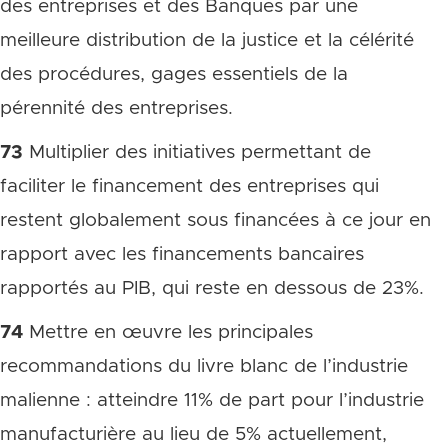
des entreprises et des Banques par une
meilleure distribution de la justice et la célérité
des procédures, gages essentiels de la
pérennité des entreprises.
73
Multiplier des initiatives permettant de
faciliter le financement des entreprises qui
restent globalement sous financées à ce jour en
rapport avec les financements bancaires
rapportés au PIB, qui reste en dessous de 23%.
74
Mettre en œuvre les principales
recommandations du livre blanc de l’industrie
malienne : atteindre 11% de part pour l’industrie
manufacturière au lieu de 5% actuellement,