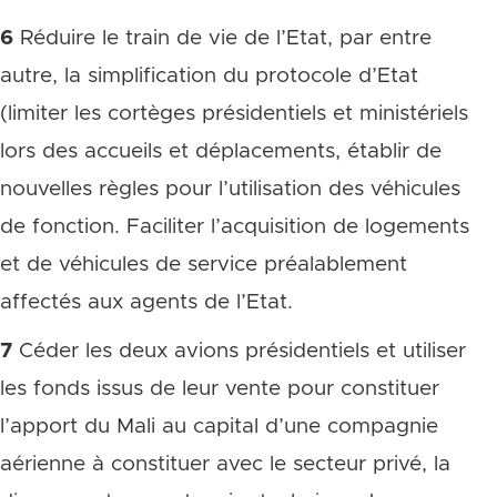
6
Réduire le train de vie de l’Etat, par entre
autre, la simplification du protocole d’Etat
(limiter les cortèges présidentiels et ministériels
lors des accueils et déplacements, établir de
nouvelles règles pour l’utilisation des véhicules
de fonction. Faciliter l’acquisition de logements
et de véhicules de service préalablement
affectés aux agents de l’Etat.
7
Céder les deux avions présidentiels et utiliser
les fonds issus de leur vente pour constituer
l’apport du Mali au capital d’une compagnie
aérienne à constituer avec le secteur privé, la