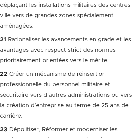
déplaçant les installations militaires des centres
ville vers de grandes zones spécialement
aménagées.
21
Rationaliser les avancements en grade et les
avantages avec respect strict des normes
prioritairement orientées vers le mérite.
22
Créer un mécanisme de réinsertion
professionnelle du personnel militaire et
sécuritaire vers d’autres administrations ou vers
la création d’entreprise au terme de 25 ans de
carrière.
23
Dépolitiser, Réformer et moderniser les