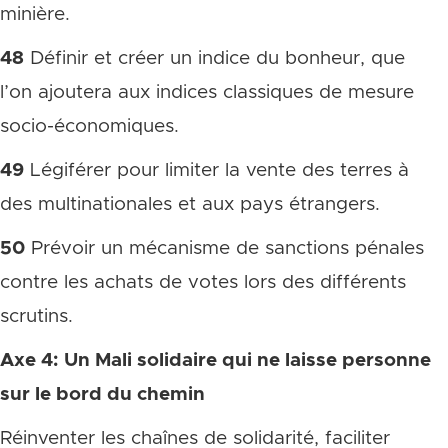
minière.
48
Définir et créer un indice du bonheur, que
l’on ajoutera aux indices classiques de mesure
socio-économiques.
49
Légiférer pour limiter la vente des terres à
des multinationales et aux pays étrangers.
50
Prévoir un mécanisme de sanctions pénales
contre les achats de votes lors des différents
scrutins.
Axe 4: Un Mali solidaire qui ne laisse personne
sur le bord du chemin
Réinventer les chaînes de solidarité, faciliter