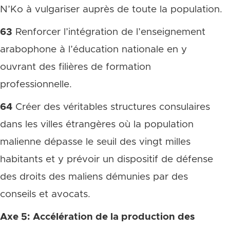
N’Ko à vulgariser auprès de toute la population.
63
Renforcer l’intégration de l’enseignement
arabophone à l’éducation nationale en y
ouvrant des filières de formation
professionnelle.
64
Créer des véritables structures consulaires
dans les villes étrangères où la population
malienne dépasse le seuil des vingt milles
habitants et y prévoir un dispositif de défense
des droits des maliens démunies par des
conseils et avocats.
Axe 5: Accélération de la production des