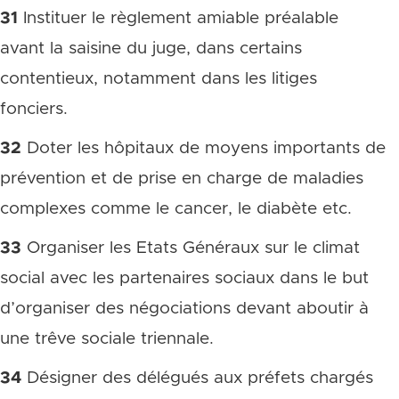
31
Instituer le règlement amiable préalable
avant la saisine du juge, dans certains
contentieux, notamment dans les litiges
fonciers.
32
Doter les hôpitaux de moyens importants de
prévention et de prise en charge de maladies
complexes comme le cancer, le diabète etc.
33
Organiser les Etats Généraux sur le climat
social avec les partenaires sociaux dans le but
d’organiser des négociations devant aboutir à
une trêve sociale triennale.
34
Désigner des délégués aux préfets chargés