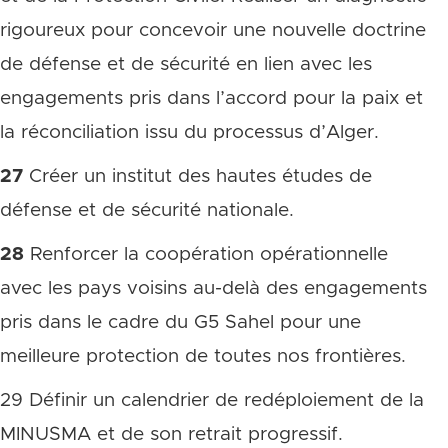
rigoureux pour concevoir une nouvelle doctrine
de défense et de sécurité en lien avec les
engagements pris dans l’accord pour la paix et
la réconciliation issu du processus d’Alger.
27
Créer un institut des hautes études de
défense et de sécurité nationale.
28
Renforcer la coopération opérationnelle
avec les pays voisins au-delà des engagements
pris dans le cadre du G5 Sahel pour une
meilleure protection de toutes nos frontières.
29 Définir un calendrier de redéploiement de la
MINUSMA et de son retrait progressif.