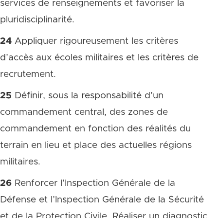
services de renseignements et favoriser la
pluridisciplinarité.
24
Appliquer rigoureusement les critères
d’accès aux écoles militaires et les critères de
recrutement.
25
Définir, sous la responsabilité d’un
commandement central, des zones de
commandement en fonction des réalités du
terrain en lieu et place des actuelles régions
militaires.
26
Renforcer l’Inspection Générale de la
Défense et l’Inspection Générale de la Sécurité
et de la Protection Civile. Réaliser un diagnostic