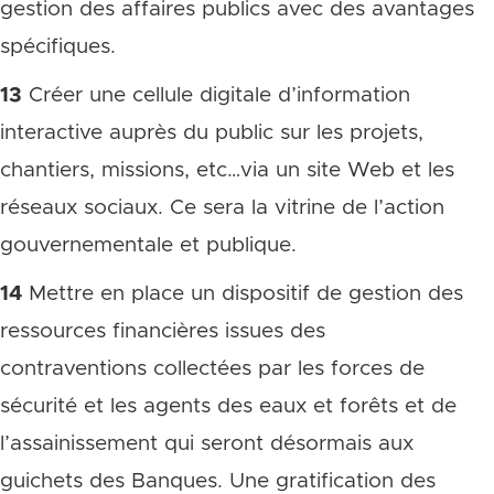
gestion des affaires publics avec des avantages
spécifiques.
13
Créer une cellule digitale d’information
interactive auprès du public sur les projets,
chantiers, missions, etc…via un site Web et les
réseaux sociaux. Ce sera la vitrine de l’action
gouvernementale et publique.
14
Mettre en place un dispositif de gestion des
ressources financières issues des
contraventions collectées par les forces de
sécurité et les agents des eaux et forêts et de
l’assainissement qui seront désormais aux
guichets des Banques. Une gratification des