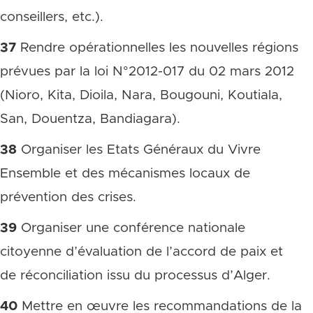
conseillers, etc.).
37
Rendre opérationnelles les nouvelles régions
prévues par la loi N°2012-017 du 02 mars 2012
(Nioro, Kita, Dioila, Nara, Bougouni, Koutiala,
San, Douentza, Bandiagara).
38
Organiser les Etats Généraux du Vivre
Ensemble et des mécanismes locaux de
prévention des crises.
39
Organiser une conférence nationale
citoyenne d’évaluation de l’accord de paix et
de réconciliation issu du processus d’Alger.
40
Mettre en œuvre les recommandations de la