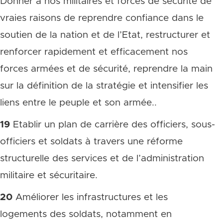
Donner à nos militaires et forces de sécurité de
vraies raisons de reprendre confiance dans le
soutien de la nation et de l’Etat, restructurer et
renforcer rapidement et efficacement nos
forces armées et de sécurité, reprendre la main
sur la définition de la stratégie et intensifier les
liens entre le peuple et son armée..
19
Etablir un plan de carrière des officiers, sous-
officiers et soldats à travers une réforme
structurelle des services et de l’administration
militaire et sécuritaire.
20
Améliorer les infrastructures et les
logements des soldats, notamment en