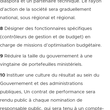
diaspora et un partenaire technique. Le rayon
d’action de la société sera graduellement
national, sous régional et régional.
8
Désigner des fonctionnaires spécifiques
(contrôleurs de gestion et de budget) en
charge de missions d’optimisation budgétaire.
9
Réduire la taille du gouvernement à une
vingtaine de portefeuilles ministériels.
10
Instituer une culture du résultat au sein du
Gouvernement et des administrations
publiques, Un contrat de performance sera
rendu public à chaque nomination de
responsable public, qui sera tenu à un compte-