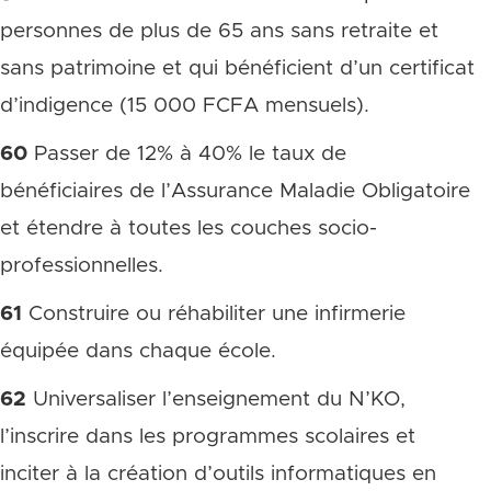
personnes de plus de 65 ans sans retraite et
sans patrimoine et qui bénéficient d’un certificat
d’indigence (15 000 FCFA mensuels).
60
Passer de 12% à 40% le taux de
bénéficiaires de l’Assurance Maladie Obligatoire
et étendre à toutes les couches socio-
professionnelles.
61
Construire ou réhabiliter une infirmerie
équipée dans chaque école.
62
Universaliser l’enseignement du N’KO,
l’inscrire dans les programmes scolaires et
inciter à la création d’outils informatiques en