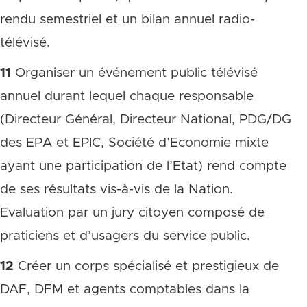
rendu semestriel et un bilan annuel radio-
télévisé.
11
Organiser un événement public télévisé
annuel durant lequel chaque responsable
(Directeur Général, Directeur National, PDG/DG
des EPA et EPIC, Société d’Economie mixte
ayant une participation de l’Etat) rend compte
de ses résultats vis-à-vis de la Nation.
Evaluation par un jury citoyen composé de
praticiens et d’usagers du service public.
12
Créer un corps spécialisé et prestigieux de
DAF, DFM et agents comptables dans la