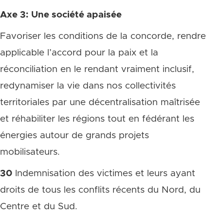
Axe 3: Une société apaisée
Favoriser les conditions de la concorde, rendre
applicable l’accord pour la paix et la
réconciliation en le rendant vraiment inclusif,
redynamiser la vie dans nos collectivités
territoriales par une décentralisation maîtrisée
et réhabiliter les régions tout en fédérant les
énergies autour de grands projets
mobilisateurs.
30
Indemnisation des victimes et leurs ayant
droits de tous les conflits récents du Nord, du
Centre et du Sud.