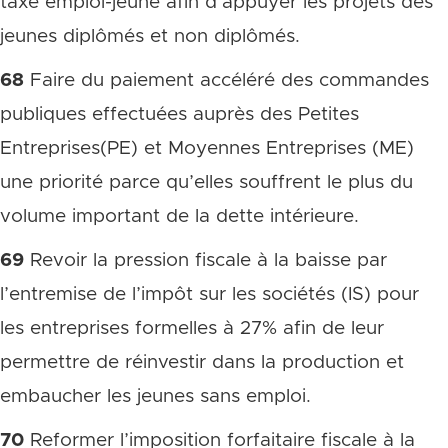
taxe emploi-jeune afin d’appuyer les projets des
jeunes diplômés et non diplômés.
68
Faire du paiement accéléré des commandes
publiques effectuées auprès des Petites
Entreprises(PE) et Moyennes Entreprises (ME)
une priorité parce qu’elles souffrent le plus du
volume important de la dette intérieure.
69
Revoir la pression fiscale à la baisse par
l’entremise de l’impôt sur les sociétés (IS) pour
les entreprises formelles à 27% afin de leur
permettre de réinvestir dans la production et
embaucher les jeunes sans emploi.
70
Reformer l’imposition forfaitaire fiscale à la