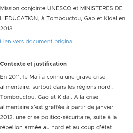
Mission conjointe UNESCO et MINISTERES DE
L’EDUCATION, à Tombouctou, Gao et Kidal en
2013
Lien vers document original
Contexte et justification
En 2011, le Mali a connu une grave crise
alimentaire, surtout dans les régions nord :
Tombouctou, Gao et Kidal. A la crise
alimentaire s’est greffée à partir de janvier
2012, une crise politico-sécuritaire, suite à la
rébellion armée au nord et au coup d’état