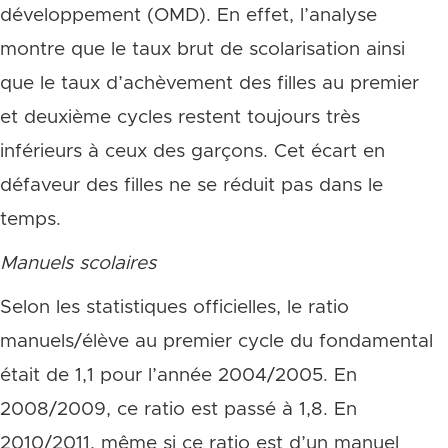
développement (OMD). En effet, l’analyse
montre que le taux brut de scolarisation ainsi
que le taux d’achèvement des filles au premier
et deuxième cycles restent toujours très
inférieurs à ceux des garçons. Cet écart en
défaveur des filles ne se réduit pas dans le
temps.
Manuels scolaires
Selon les statistiques officielles, le ratio
manuels/élève au premier cycle du fondamental
était de 1,1 pour l’année 2004/2005. En
2008/2009, ce ratio est passé à 1,8. En
2010/2011, même si ce ratio est d’un manuel