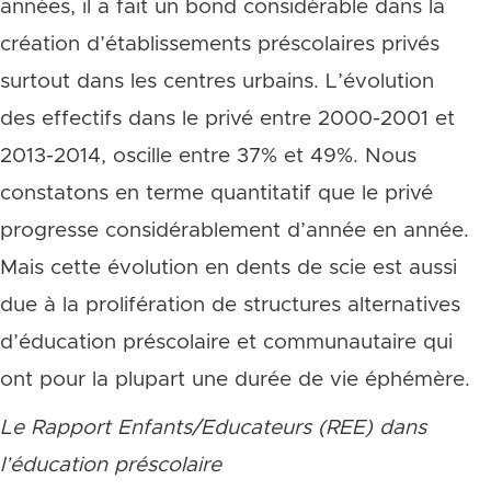
années, il a fait un bond considérable dans la
création d’établissements préscolaires privés
surtout dans les centres urbains. L’évolution
des effectifs dans le privé entre 2000-2001 et
2013-2014, oscille entre 37% et 49%. Nous
constatons en terme quantitatif que le privé
progresse considérablement d’année en année.
Mais cette évolution en dents de scie est aussi
due à la prolifération de structures alternatives
d’éducation préscolaire et communautaire qui
ont pour la plupart une durée de vie éphémère.
Le Rapport Enfants/Educateurs (REE) dans
l’
éducation pr
éscolaire