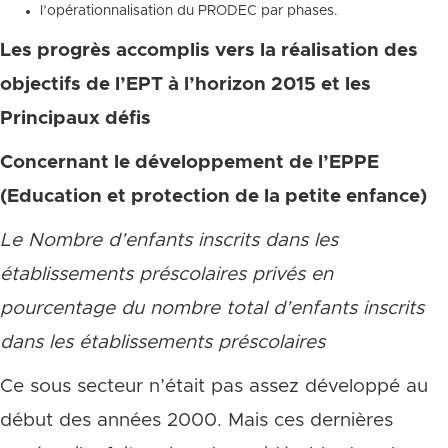
l’opérationnalisation du PRODEC par phases.
Les progrès accomplis vers la réalisation des
objectifs de l’EPT à l’horizon 2015 et les
Principaux défis
Concernant le développement de l’EPPE
(Education et protection de la petite enfance)
Le Nombre d’enfants inscrits dans les
établissements pr
éscolaires priv
és en
pourcentage du nombre total d’enfants inscrits
dans les établissements préscolaires
Ce sous secteur n’était pas assez développé au
début des années 2000. Mais ces dernières