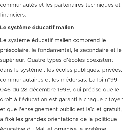
communautés et les partenaires techniques et
financiers.
Le système éducatif malien
Le système éducatif malien comprend le
préscolaire, le fondamental, le secondaire et le
supérieur. Quatre types d’écoles coexistent
dans le système : les écoles publiques, privées,
communautaires et les médersas. La loi n°99-
046 du 28 décembre 1999, qui précise que le
droit à l’éducation est garanti à chaque citoyen
et que l’enseignement public est laïc et gratuit,
a fixé les grandes orientations de la politique
éducative du Mali et organise le système