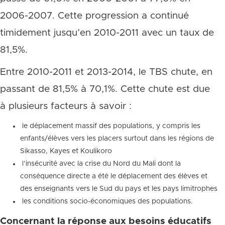
2006-2007. Cette progression a continué
timidement jusqu’en 2010-2011 avec un taux de
81,5%.
Entre 2010-2011 et 2013-2014, le TBS chute, en
passant de 81,5% à 70,1%. Cette chute est due
à plusieurs facteurs à savoir :
le déplacement massif des populations, y compris les
enfants/élèves vers les placers surtout dans les régions de
Sikasso, Kayes et Koulikoro
l’insécurité avec la crise du Nord du Mali dont la
conséquence directe a été le déplacement des élèves et
des enseignants vers le Sud du pays et les pays limitrophes
les conditions socio-économiques des populations.
Concernant la réponse aux besoins éducatifs