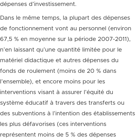
dépenses d’investissement.
Dans le même temps, la plupart des dépenses
de fonctionnement vont au personnel (environ
67,5 % en moyenne sur la période 2007-2011),
n’en laissant qu’une quantité limitée pour le
matériel didactique et autres dépenses du
fonds de roulement (moins de 20 % dans
l’ensemble), et encore moins pour les
interventions visant à assurer l’équité du
système éducatif à travers des transferts ou
des subventions à l’intention des établissements
les plus défavorises (ces interventions
représentent moins de 5 % des dépenses