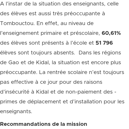
A l’instar de la situation des enseignants, celle
des élèves est aussi très préoccupante à
Tombouctou. En effet, au niveau de
l’enseignement primaire et préscolaire,
60,61%
des élèves sont présents à l’école et
51 796
élèves sont toujours absents. Dans les régions
de Gao et de Kidal, la situation est encore plus
préoccupante. La rentrée scolaire n’est toujours
pas effective à ce jour pour des raisons
d’insécurité à Kidal et de non-paiement des -
primes de déplacement et d’installation pour les
enseignants.
Recommandations de la mission