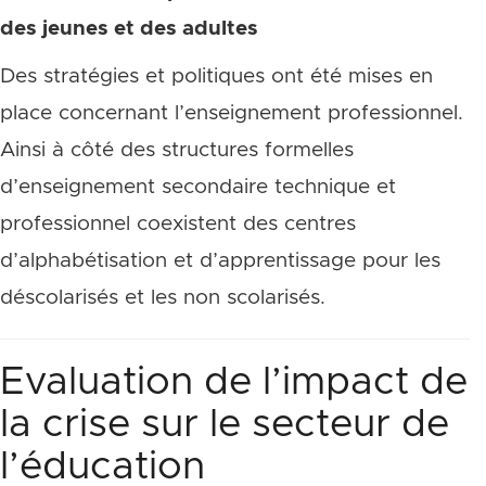
des jeunes et des adultes
Des stratégies et politiques ont été mises en
place concernant l’enseignement professionnel.
Ainsi à côté des structures formelles
d’enseignement secondaire technique et
professionnel coexistent des centres
d’alphabétisation et d’apprentissage pour les
déscolarisés et les non scolarisés.
Evaluation de l’impact de
la crise sur le secteur de
l’éducation