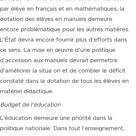
par élève en français et en mathématiques, la
dotation des élèves en manuels demeure
encore problématique pour les autres matières.
L’État devra encore fournir plus d’efforts dans
ce sens. La mise en œuvre d’une politique
d’accession aux manuels devrait permettre
d’améliorer la situa on et de combler le déficit
constaté dans la dotation de tous les élèves en
matériel didactique.
Budget de l’éducation
L’éducation demeure une priorité dans la
politique nationale. Dans tout l’enseignement,