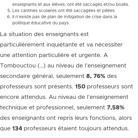
enseignants et aux élèves, ont été saccagés et/ou brulés.
Les cantines scolaires ont été saccagées et pillées
Il n’existe pas de plan de mitigation de crise dans la
politique éducative du pays.
La situation des enseignants est
particulièrement inquiétante et va nécessiter
une attention particulière et urgente. A
Tombouctou (…) au niveau de l’enseignement
secondaire général, seulement
8, 76%
des
professeurs sont présents.
150
professeurs sont
encore attendus. Au niveau de l’enseignement
technique et professionnel, seulement
7,58%
des enseignants ont repris leurs fonctions, alors
que
134
professeurs étaient toujours attendus.