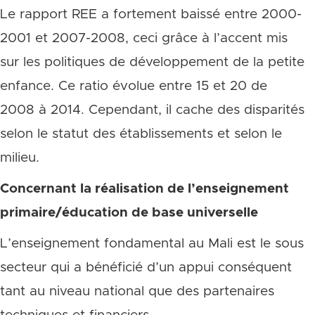
Le rapport REE a fortement baissé entre 2000-
2001 et 2007-2008, ceci grâce à l’accent mis
sur les politiques de développement de la petite
enfance. Ce ratio évolue entre 15 et 20 de
2008 à 2014. Cependant, il cache des disparités
selon le statut des établissements et selon le
milieu.
Concernant la réalisation de l’enseignement
primaire/éducation de base universelle
L’enseignement fondamental au Mali est le sous
secteur qui a bénéficié d’un appui conséquent
tant au niveau national que des partenaires