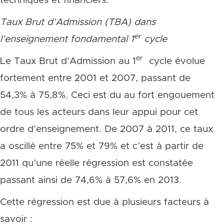
techniques et financiers.
Taux Brut d’Admission (TBA) dans
er
l’enseignement fondamental 1
cycle
er
Le Taux Brut d’Admission au 1
cycle évolue
fortement entre 2001 et 2007, passant de
54,3% à 75,8%. Ceci est du au fort engouement
de tous les acteurs dans leur appui pour cet
ordre d’enseignement. De 2007 à 2011, ce taux
a oscillé entre 75% et 79% et c’est à partir de
2011 qu’une réelle régression est constatée
passant ainsi de 74,6% à 57,6% en 2013.
Cette régression est due à plusieurs facteurs à
savoir :