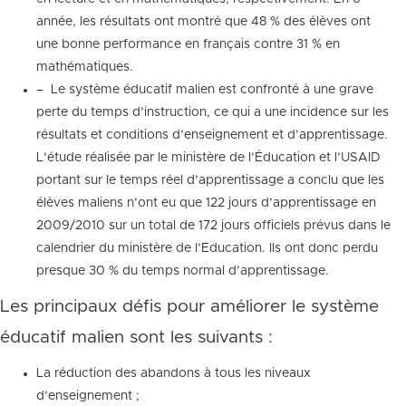
année, les résultats ont montré que 48 % des élèves ont
une bonne performance en français contre 31 % en
mathématiques.
– Le système éducatif malien est confronté à une grave
perte du temps d’instruction, ce qui a une incidence sur les
résultats et conditions d’enseignement et d’apprentissage.
L’étude réalisée par le ministère de l’Éducation et l’USAID
portant sur le temps réel d’apprentissage a conclu que les
élèves maliens n’ont eu que 122 jours d’apprentissage en
2009/2010 sur un total de 172 jours officiels prévus dans le
calendrier du ministère de l’Education. Ils ont donc perdu
presque 30 % du temps normal d’apprentissage.
Les principaux défis pour améliorer le système
éducatif malien sont les suivants :
La réduction des abandons à tous les niveaux
d’enseignement ;