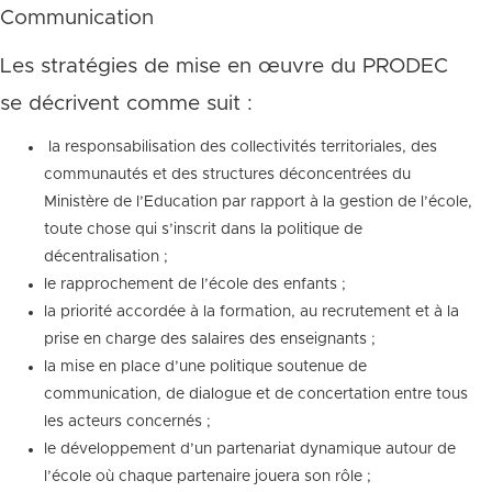
Communication
Les stratégies de mise en œuvre du PRODEC
se décrivent comme suit :
la responsabilisation des collectivités territoriales, des
communautés et des structures déconcentrées du
Ministère de l’Education par rapport à la gestion de l’école,
toute chose qui s’inscrit dans la politique de
décentralisation ;
le rapprochement de l’école des enfants ;
la priorité accordée à la formation, au recrutement et à la
prise en charge des salaires des enseignants ;
la mise en place d’une politique soutenue de
communication, de dialogue et de concertation entre tous
les acteurs concernés ;
le développement d’un partenariat dynamique autour de
l’école où chaque partenaire jouera son rôle ;