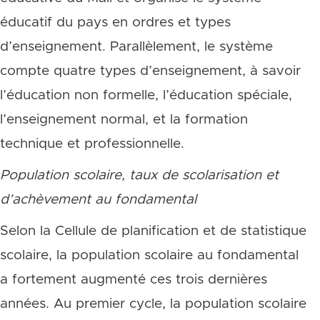
éducatif du pays en ordres et types
d’enseignement. Parallèlement, le système
compte quatre types d’enseignement, à savoir
l’éducation non formelle, l’éducation spéciale,
l’enseignement normal, et la formation
technique et professionnelle.
Population scolaire, taux de scolarisation et
d’achèvement au fondamental
Selon la Cellule de planification et de statistique
scolaire, la population scolaire au fondamental
a fortement augmenté ces trois dernières
années. Au premier cycle, la population scolaire