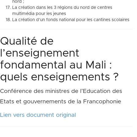
nord ;
La création dans les 3 régions du nord de centres
multimédia pour les jeunes
La création d’un fonds national pour les cantines scolaires
Qualité de
l’enseignement
fondamental au Mali :
quels enseignements ?
Conférence des ministres de l’Education des
Etats et gouvernements de la Francophonie
Lien vers document original