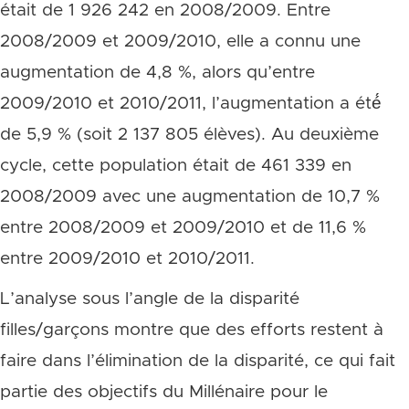
était de 1 926 242 en 2008/2009. Entre
2008/2009 et 2009/2010, elle a connu une
augmentation de 4,8 %, alors qu’entre
2009/2010 et 2010/2011, l’augmentation a été́
de 5,9 % (soit 2 137 805 élèves). Au deuxième
cycle, cette population était de 461 339 en
2008/2009 avec une augmentation de 10,7 %
entre 2008/2009 et 2009/2010 et de 11,6 %
entre 2009/2010 et 2010/2011.
L’analyse sous l’angle de la disparité
filles/garçons montre que des efforts restent à
faire dans l’élimination de la disparité, ce qui fait
partie des objectifs du Millénaire pour le