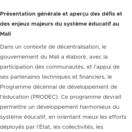
Présentation générale et aperçu des défis et
des enjeux majeurs du système éducatif au
Mali
Dans un contexte de décentralisation, le
gouvernement du Mali a élaboré, avec la
participation des communautés, et l’appui de
ses partenaires techniques et financiers, le
Programme décennal de développement de
l’éducation (PRODEC). Ce programme devrait
permettre un développement harmonieux du
système éducatif, en orientant mieux les efforts
déployés par l’État, les collectivités, les