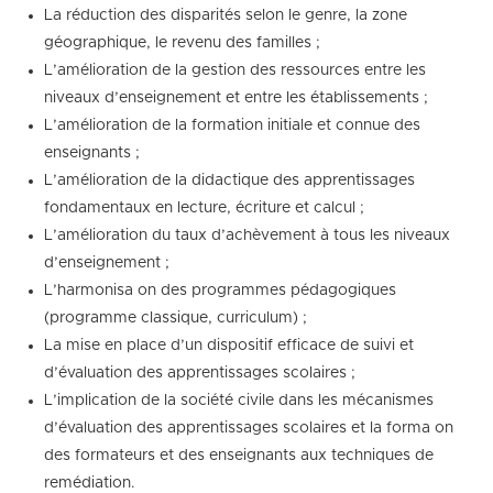
La réduction des disparités selon le genre, la zone
géographique, le revenu des familles ;
L’amélioration de la gestion des ressources entre les
niveaux d’enseignement et entre les établissements ;
L’amélioration de la formation initiale et connue des
enseignants ;
L’amélioration de la didactique des apprentissages
fondamentaux en lecture, écriture et calcul ;
L’amélioration du taux d’achèvement à tous les niveaux
d’enseignement ;
L’harmonisa on des programmes pédagogiques
(programme classique, curriculum) ;
La mise en place d’un dispositif efficace de suivi et
d’évaluation des apprentissages scolaires ;
L’implication de la société civile dans les mécanismes
d’évaluation des apprentissages scolaires et la forma on
des formateurs et des enseignants aux techniques de
remédiation.