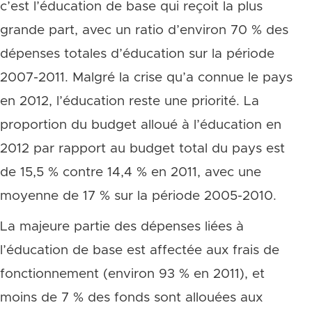
c’est l’éducation de base qui reçoit la plus
grande part, avec un ratio d’environ 70 % des
dépenses totales d’éducation sur la période
2007-2011. Malgré la crise qu’a connue le pays
en 2012, l’éducation reste une priorité. La
proportion du budget alloué à l’éducation en
2012 par rapport au budget total du pays est
de 15,5 % contre 14,4 % en 2011, avec une
moyenne de 17 % sur la période 2005-2010.
La majeure partie des dépenses liées à
l’éducation de base est affectée aux frais de
fonctionnement (environ 93 % en 2011), et
moins de 7 % des fonds sont allouées aux