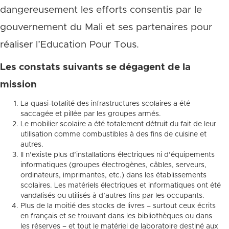
dangereusement les efforts consentis par le
gouvernement du Mali et ses partenaires pour
réaliser l’Education Pour Tous.
Les constats suivants se dégagent de la
mission
La quasi-totalité des infrastructures scolaires a été
saccagée et pillée par les groupes armés.
Le mobilier scolaire a été totalement détruit du fait de leur
utilisation comme combustibles à des fins de cuisine et
autres.
Il n’existe plus d’installations électriques ni d’équipements
informatiques (groupes électrogènes, câbles, serveurs,
ordinateurs, imprimantes, etc.) dans les établissements
scolaires. Les matériels électriques et informatiques ont été
vandalisés ou utilisés à d’autres fins par les occupants.
Plus de la moitié des stocks de livres – surtout ceux écrits
en français et se trouvant dans les bibliothèques ou dans
les réserves – et tout le matériel de laboratoire destiné aux