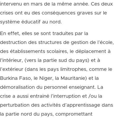
intervenu en mars de la même année. Ces deux
crises ont eu des conséquences graves sur le
système éducatif au nord.
En effet, elles se sont traduites par la
destruction des structures de gestion de l’école,
des établissements scolaires, le déplacement à
l’intérieur, (vers la partie sud du pays) et à
l’extérieur (dans les pays limitrophes, comme le
Burkina Faso, le Niger, la Mauritanie) et la
démoralisation du personnel enseignant. La
crise a aussi entrainé l’interruption et /ou la
perturbation des activités d’apprentissage dans
la partie nord du pays, compromettant