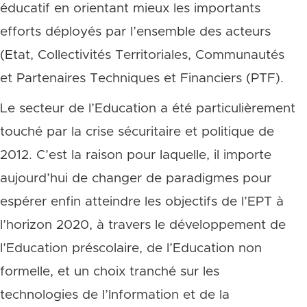
éducatif en orientant mieux les importants
efforts déployés par l’ensemble des acteurs
(Etat, Collectivités Territoriales, Communautés
et Partenaires Techniques et Financiers (PTF).
Le secteur de l’Education a été particulièrement
touché par la crise sécuritaire et politique de
2012. C’est la raison pour laquelle, il importe
aujourd’hui de changer de paradigmes pour
espérer enfin atteindre les objectifs de l’EPT à
l’horizon 2020, à travers le développement de
l’Education préscolaire, de l’Education non
formelle, et un choix tranché sur les
technologies de l’Information et de la