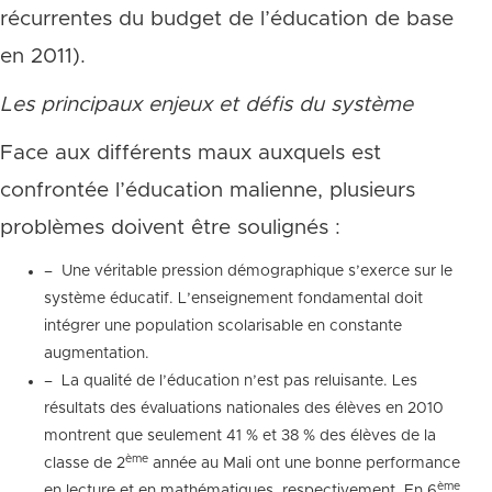
récurrentes du budget de l’éducation de base
en 2011).
Les principaux enjeux et défis du système
Face aux différents maux auxquels est
confrontée l’éducation malienne, plusieurs
problèmes doivent être soulignés :
– Une véritable pression démographique s’exerce sur le
système éducatif. L’enseignement fondamental doit
intégrer une population scolarisable en constante
augmentation.
– La qualité de l’éducation n’est pas reluisante. Les
résultats des évaluations nationales des élèves en 2010
montrent que seulement 41 % et 38 % des élèves de la
ème
classe de 2
année au Mali ont une bonne performance
ème
en lecture et en mathématiques, respectivement. En 6