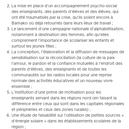
La mise en place d’un accompagnement psycho-social
des enseignants, des parents d’élèves et des élèves, qui
ont été traumatisés par la crise, qu’ils soient encore à
Bamako où déjà retournés dans leurs lieux de travail ;
Le lancement d’une campagne nationale d’alphabétisation,
notamment à destination des femmes, afin qu’elles
comprennent l’importance de scolariser les enfants et
surtout les jeunes filles ;
La conception, l’élaboration et la diffusion de messages de
sensibilisation sur la réconciliation (la culture de la paix
l’amour, le pardon et la confiance mutuelle) à l’endroit des
parents d’élèves, des enseignants et de toutes les
communautés sur les radios locales pour une reprise
normale des activités éducatives et un nouveau vivre
ensemble ;
L’institution d’une prime de motivation pour les
enseignants servant dans les régions nord (en faisant la
différence entre ceux qui sont dans les capitales régionales
et périphéries et ceux des zones rurales) ;
Une étude de faisabilité sur l’utilisation de petites sources «
d’énergie solaire » dans les établissements scolaires de la
région ;