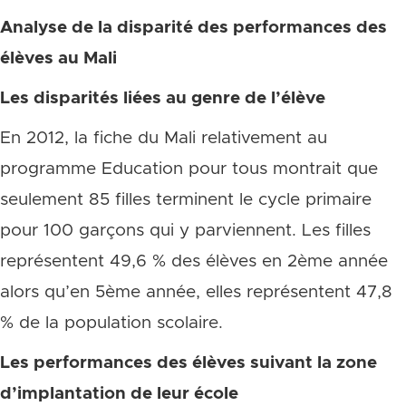
Analyse de la disparité des performances des
élèves au Mali
Les disparités liées au genre de l’élève
En 2012, la fiche du Mali relativement au
programme Education pour tous montrait que
seulement 85 filles terminent le cycle primaire
pour 100 garçons qui y parviennent. Les filles
représentent 49,6 % des élèves en 2ème année
alors qu’en 5ème année, elles représentent 47,8
% de la population scolaire.
Les performances des élèves suivant la zone
d’implantation de leur école