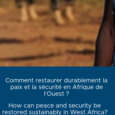
Comment restaurer durablement la
paix et la sécurité en Afrique de
l’Ouest ?
How can peace and security be
restored sustainably in West Africa?