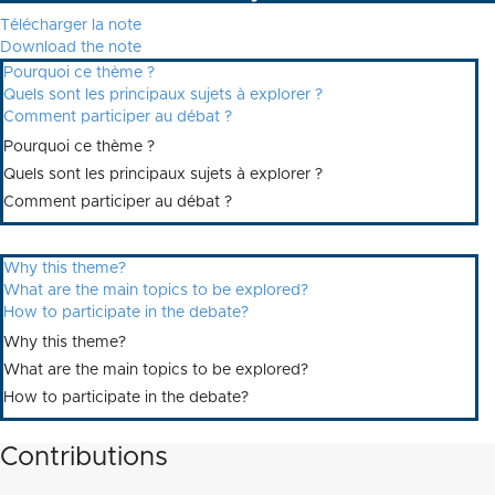
Télécharger la note
Download the note
Pourquoi ce thème ?
Quels sont les principaux sujets à explorer ?
Comment participer au débat ?
Pourquoi ce thème ?
Quels sont les principaux sujets à explorer ?
Comment participer au débat ?
Why this theme?
What are the main topics to be explored?
How to participate in the debate?
Why this theme?
What are the main topics to be explored?
How to participate in the debate?
Contributions