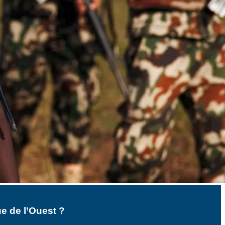
ue de l’Ouest ?