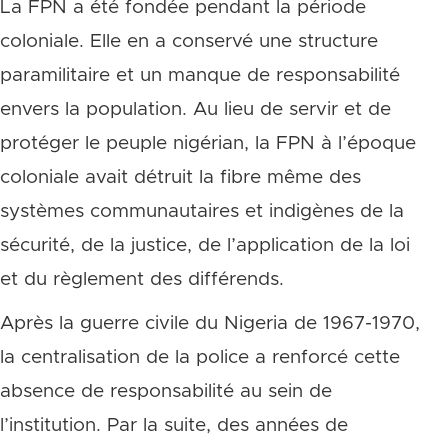
La FPN a été fondée pendant la période
coloniale. Elle en a conservé une structure
paramilitaire et un manque de responsabilité
envers la population. Au lieu de servir et de
protéger le peuple nigérian, la FPN à l’époque
coloniale avait détruit la fibre même des
systèmes communautaires et indigènes de la
sécurité, de la justice, de l’application de la loi
et du règlement des différends.
Après la guerre civile du Nigeria de 1967-1970,
la centralisation de la police a renforcé cette
absence de responsabilité au sein de
l’institution. Par la suite, des années de