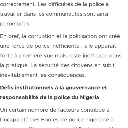
correctement. Les difficultés de la police à
travailler dans les communautés sont ainsi
perpétuées.
En bref, la corruption et la politisation ont créé
une force de police inefficiente : elle apparait
forte à première vue mais reste inefficace dans
la pratique. La sécurité des citoyens en subit
inévitablement les conséquences.
Défis institutionnels à la gouvernance et
responsabilité de la police du Nigeria
Un certain nombre de facteurs contribue à
l’incapacité des Forces de police nigériane à