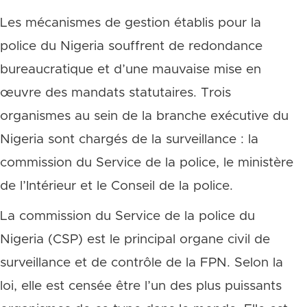
Les mécanismes de gestion établis pour la
police du Nigeria souffrent de redondance
bureaucratique et d’une mauvaise mise en
œuvre des mandats statutaires. Trois
organismes au sein de la branche exécutive du
Nigeria sont chargés de la surveillance : la
commission du Service de la police, le ministère
de l’Intérieur et le Conseil de la police.
La commission du Service de la police du
Nigeria (CSP) est le principal organe civil de
surveillance et de contrôle de la FPN. Selon la
loi, elle est censée être l’un des plus puissants