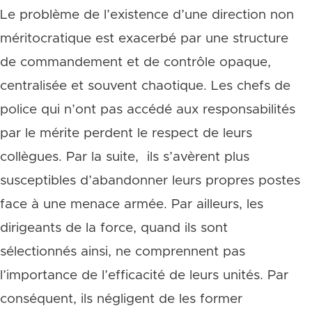
Le problème de l’existence d’une direction non
méritocratique est exacerbé par une structure
de commandement et de contrôle opaque,
centralisée et souvent chaotique. Les chefs de
police qui n’ont pas accédé aux responsabilités
par le mérite perdent le respect de leurs
collègues. Par la suite, ils s’avèrent plus
susceptibles d’abandonner leurs propres postes
face à une menace armée. Par ailleurs, les
dirigeants de la force, quand ils sont
sélectionnés ainsi, ne comprennent pas
l’importance de l’efficacité de leurs unités. Par
conséquent, ils négligent de les former