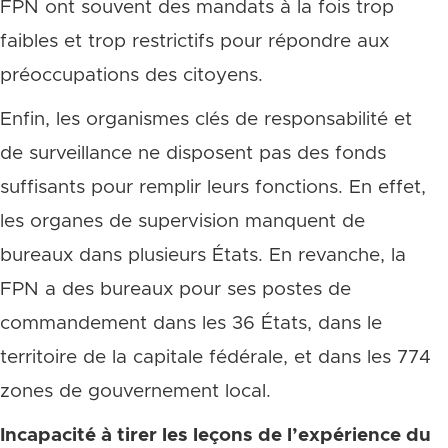
FPN ont souvent des mandats à la fois trop
faibles et trop restrictifs pour répondre aux
préoccupations des citoyens.
Enfin, les organismes clés de responsabilité et
de surveillance ne disposent pas des fonds
suffisants pour remplir leurs fonctions. En effet,
les organes de supervision manquent de
bureaux dans plusieurs États. En revanche, la
FPN a des bureaux pour ses postes de
commandement dans les 36 États, dans le
territoire de la capitale fédérale, et dans les 774
zones de gouvernement local.
Incapacité à tirer les leçons de l’expérience du