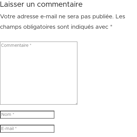
Laisser un commentaire
Votre adresse e-mail ne sera pas publiée.
Les
champs obligatoires sont indiqués avec
*