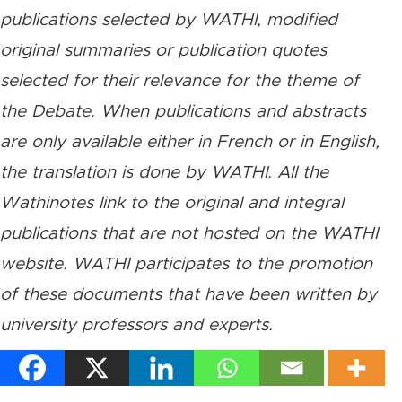
publications selected by WATHI, modified
original summaries or publication quotes
selected for their relevance for the theme of
the Debate. When publications and abstracts
are only available either in French or in English,
the translation is done by WATHI. All the
Wathinotes link to the original and integral
publications that are not hosted on the WATHI
website. WATHI participates to the promotion
of these documents that have been written by
university professors and experts.