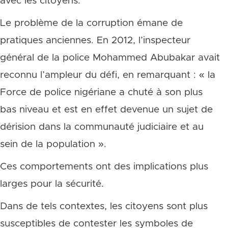
avec les citoyens.
Le problème de la corruption émane de
pratiques anciennes. En 2012, l’inspecteur
général de la police Mohammed Abubakar avait
reconnu l’ampleur du défi, en remarquant : « la
Force de police nigériane a chuté à son plus
bas niveau et est en effet devenue un sujet de
dérision dans la communauté judiciaire et au
sein de la population ».
Ces comportements ont des implications plus
larges pour la sécurité.
Dans de tels contextes, les citoyens sont plus
susceptibles de contester les symboles de