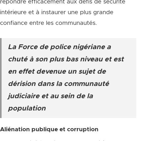
répondre efficacement aux défis de sécurité
intérieure et à instaurer une plus grande
confiance entre les communautés.
La Force de police nigériane a
chuté à son plus bas niveau et est
en effet devenue un sujet de
dérision dans la communauté
judiciaire et au sein de la
population
Aliénation publique et corruption