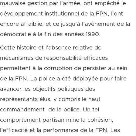
mauvaise gestion par l’armée, ont empêché le
développement institutionnel de la FPN, l’ont
encore affaiblie, et ce jusqu’à l’avènement de la
démocratie à la fin des années 1990.
Cette histoire et l’absence relative de
mécanismes de responsabilité efficaces
permettent à la corruption de persister au sein
de la FPN. La police a été déployée pour faire
avancer les objectifs politiques des
représentants élus, y compris le haut
commandement de la police. Un tel
comportement partisan mine la cohésion,
l’efficacité et la performance de la FPN. Les