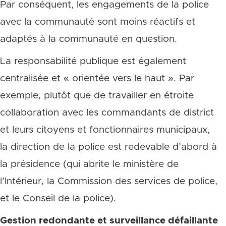
Par conséquent, les engagements de la police
avec la communauté sont moins réactifs et
adaptés à la communauté en question.
La responsabilité publique est également
centralisée et « orientée vers le haut ». Par
exemple, plutôt que de travailler en étroite
collaboration avec les commandants de district
et leurs citoyens et fonctionnaires municipaux,
la direction de la police est redevable d’abord à
la présidence (qui abrite le ministère de
l’Intérieur, la Commission des services de police,
et le Conseil de la police).
Gestion redondante et surveillance défaillante