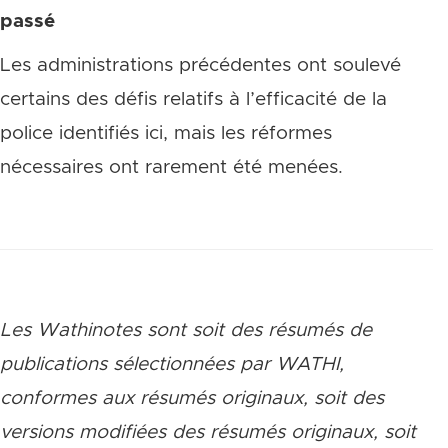
passé
Les administrations précédentes ont soulevé
certains des défis relatifs à l’efficacité de la
police identifiés ici, mais les réformes
nécessaires ont rarement été menées.
Les Wathinotes sont soit des rés
umés de
publications sélectionnées par WATHI,
conformes aux résumés originaux, soit des
versions modifiées des résumés originaux, soit