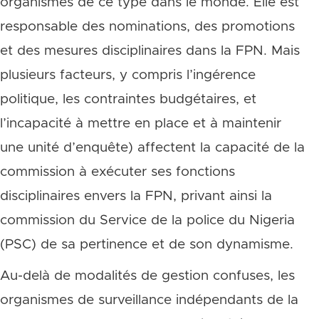
organismes de ce type dans le monde. Elle est
responsable des nominations, des promotions
et des mesures disciplinaires dans la FPN. Mais
plusieurs facteurs, y compris l’ingérence
politique, les contraintes budgétaires, et
l’incapacité à mettre en place et à maintenir
une unité d’enquête) affectent la capacité de la
commission à exécuter ses fonctions
disciplinaires envers la FPN, privant ainsi la
commission du Service de la police du Nigeria
(PSC) de sa pertinence et de son dynamisme.
Au-delà de modalités de gestion confuses, les
organismes de surveillance indépendants de la