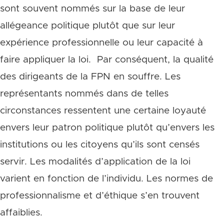
sont souvent nommés sur la base de leur
allégeance politique plutôt que sur leur
expérience professionnelle ou leur capacité à
faire appliquer la loi. Par conséquent, la qualité
des dirigeants de la FPN en souffre. Les
représentants nommés dans de telles
circonstances ressentent une certaine loyauté
envers leur patron politique plutôt qu’envers les
institutions ou les citoyens qu’ils sont censés
servir. Les modalités d’application de la loi
varient en fonction de l’individu. Les normes de
professionnalisme et d’éthique s’en trouvent
affaiblies.