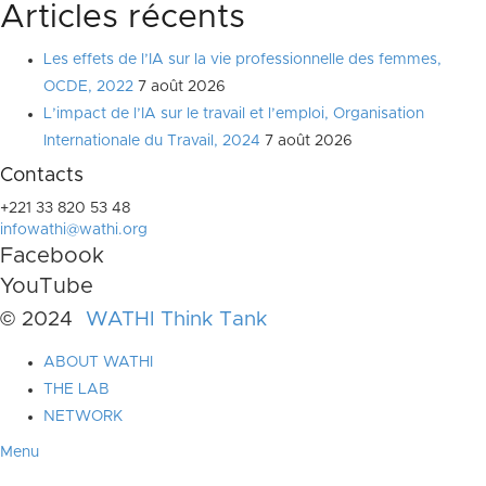
Articles récents
Les effets de l’IA sur la vie professionnelle des femmes,
OCDE, 2022
7 août 2026
L’impact de l’IA sur le travail et l’emploi, Organisation
Internationale du Travail, 2024
7 août 2026
Contacts
+221 33 820 53 48
infowathi@wathi.org
Facebook
YouTube
© 2024
WATHI Think Tank
ABOUT WATHI
THE LAB
NETWORK
Menu