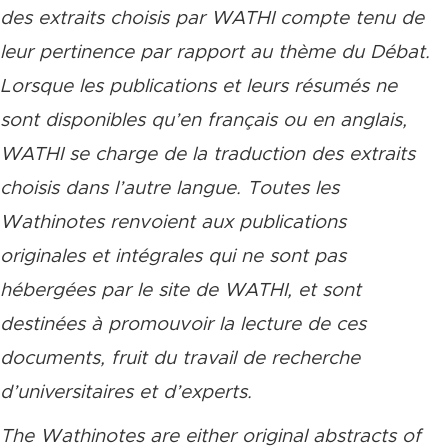
des extraits choisis par WATHI compte tenu de
leur pertinence par rapport au thème du Débat.
Lorsque les publications et leurs résumés ne
sont disponibles qu’en français ou en anglais,
WATHI se charge de la traduction des extraits
choisis dans l’autre langue. Toutes les
Wathinotes renvoient aux publications
originales et intégrales qui ne sont pas
hébergées par le site de WATHI, et sont
destinées à promouvoir la lecture de ces
documents, fruit du travail de recherche
d’universitaires et d’experts.
The Wathinotes are either original abstracts of