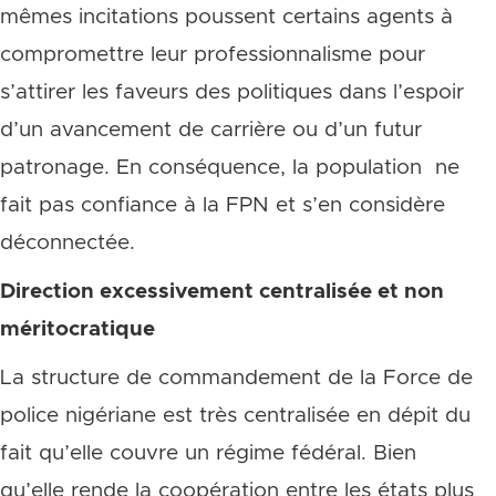
mêmes incitations poussent certains agents à
compromettre leur professionnalisme pour
s’attirer les faveurs des politiques dans l’espoir
d’un avancement de carrière ou d’un futur
patronage. En conséquence, la population ne
fait pas confiance à la FPN et s’en considère
déconnectée.
Direction excessivement centralisée et non
méritocratique
La structure de commandement de la Force de
police nigériane est très centralisée en dépit du
fait qu’elle couvre un régime fédéral. Bien
qu’elle rende la coopération entre les états plus