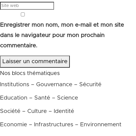
Enregistrer mon nom, mon e-mail et mon site
dans le navigateur pour mon prochain
commentaire.
Laisser un commentaire
Nos blocs thématiques
Institutions – Gouvernance – Sécurité
Education – Santé – Science
Société – Culture – Identité
Economie – Infrastructures – Environnement