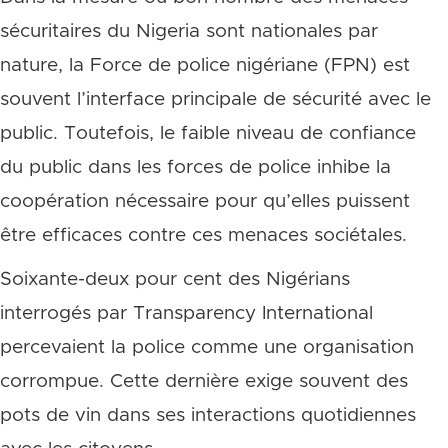
sécuritaires du Nigeria sont nationales par
nature, la Force de police nigériane (FPN) est
souvent l’interface principale de sécurité avec le
public. Toutefois, le faible niveau de confiance
du public dans les forces de police inhibe la
coopération nécessaire pour qu’elles puissent
être efficaces contre ces menaces sociétales.
Soixante-deux pour cent des Nigérians
interrogés par Transparency International
percevaient la police comme une organisation
corrompue. Cette dernière exige souvent des
pots de vin dans ses interactions quotidiennes