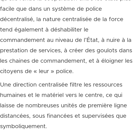
facile que dans un système de police
décentralisé, la nature centralisée de la force
tend également à déshabiliter le
commandement au niveau de l’État, à nuire à la
prestation de services, à créer des goulots dans
les chaines de commandement, et à éloigner les
citoyens de « leur » police.
Une direction centralisée filtre les ressources
humaines et le matériel vers le centre, ce qui
laisse de nombreuses unités de première ligne
distancées, sous financées et supervisées que
symboliquement.