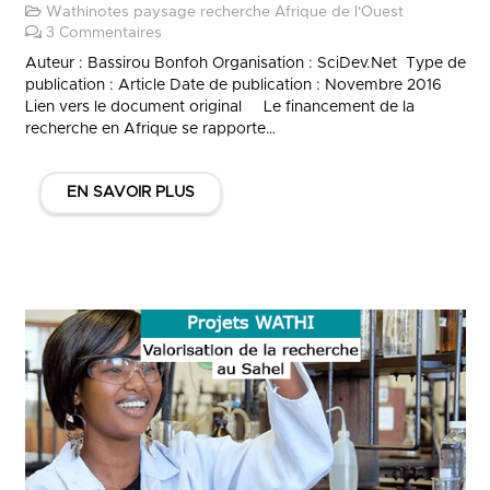
Wathinotes paysage recherche Afrique de l'Ouest
3
Commentaires
Auteur : Bassirou Bonfoh Organisation : SciDev.Net Type de
publication : Article Date de publication : Novembre 2016
Lien vers le document original Le financement de la
recherche en Afrique se rapporte…
EN SAVOIR PLUS