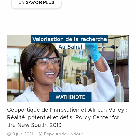
EN SAVOIR PLUS
Géopolitique de l’innovation et African Valley :
Réalité, potentiel et défis, Policy Center for
the New South, 2019
9 juin 2021
Pape Abdou Ndour