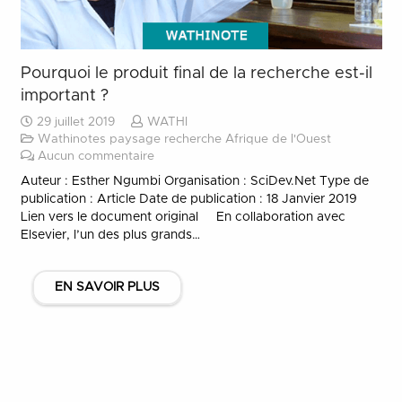
Pourquoi le produit final de la recherche est-il
important ?
29 juillet 2019
WATHI
Wathinotes paysage recherche Afrique de l'Ouest
Aucun commentaire
Auteur : Esther Ngumbi Organisation : SciDev.Net Type de
publication : Article Date de publication : 18 Janvier 2019
Lien vers le document original En collaboration avec
Elsevier, l’un des plus grands…
EN SAVOIR PLUS