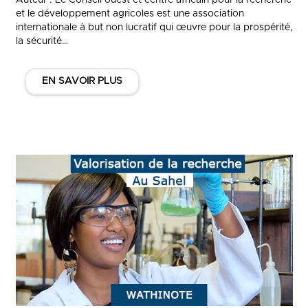
et le développement agricoles est une association
internationale à but non lucratif qui œuvre pour la prospérité,
la sécurité…
EN SAVOIR PLUS