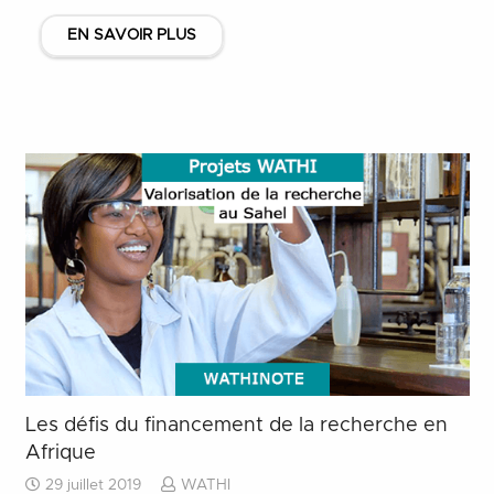
EN SAVOIR PLUS
Les défis du financement de la recherche en
Afrique
29 juillet 2019
WATHI