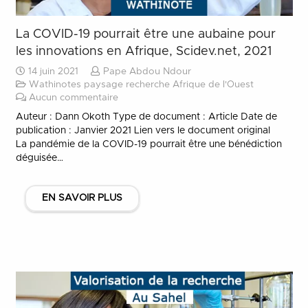
La COVID-19 pourrait être une aubaine pour
les innovations en Afrique, Scidev.net, 2021
14 juin 2021
Pape Abdou Ndour
Wathinotes paysage recherche Afrique de l'Ouest
Aucun commentaire
Auteur : Dann Okoth Type de document : Article Date de
publication : Janvier 2021 Lien vers le document original
La pandémie de la COVID-19 pourrait être une bénédiction
déguisée…
EN SAVOIR PLUS