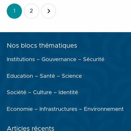
Pagination
1
2
des
publications
Nos blocs thématiques
Institutions – Gouvernance – Sécurité
Education – Santé – Science
Société – Culture – Identité
Economie – Infrastructures – Environnement
Articles récents