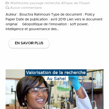
Wathinotes paysage recherche Afrique de l'Ouest
Aucun commentaire
Auteur : Bouchra Rahmouni Type de document : Policy
Paper Date de publication : avril 2019 Lien vers le document
original Géopolitique de l’innovation : soft power,
intelligence et gouvernance des…
EN SAVOIR PLUS