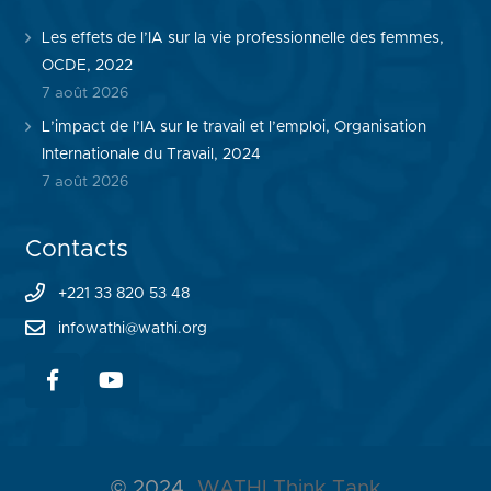
Les effets de l’IA sur la vie professionnelle des femmes,
OCDE, 2022
7 août 2026
L’impact de l’IA sur le travail et l’emploi, Organisation
Internationale du Travail, 2024
7 août 2026
Contacts
+221 33 820 53 48
infowathi@wathi.org
© 2024
WATHI Think Tank