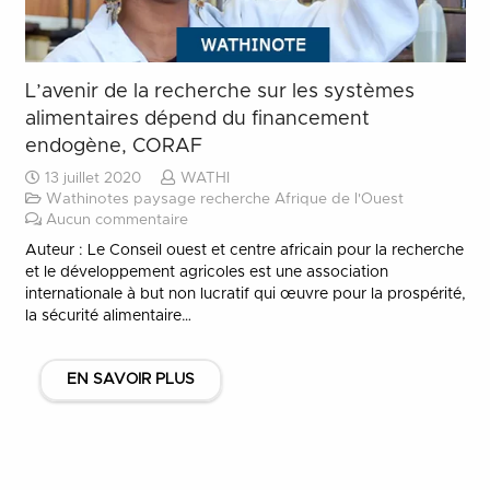
L’avenir de la recherche sur les systèmes
alimentaires dépend du financement
endogène, CORAF
13 juillet 2020
WATHI
Wathinotes paysage recherche Afrique de l'Ouest
Aucun commentaire
Auteur : Le Conseil ouest et centre africain pour la recherche
et le développement agricoles est une association
internationale à but non lucratif qui œuvre pour la prospérité,
la sécurité alimentaire…
EN SAVOIR PLUS