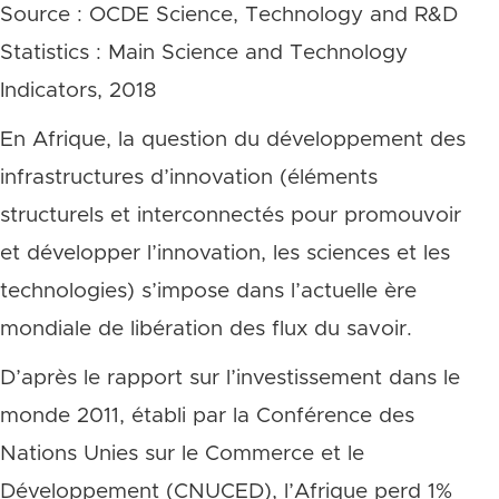
Source : OCDE Science, Technology and R&D
Statistics : Main Science and Technology
Indicators, 2018
En Afrique, la question du développement des
infrastructures d’innovation (éléments
structurels et interconnectés pour promouvoir
et développer l’innovation, les sciences et les
technologies) s’impose dans l’actuelle ère
mondiale de libération des flux du savoir.
D’après le rapport sur l’investissement dans le
monde 2011, établi par la Conférence des
Nations Unies sur le Commerce et le
Développement (CNUCED), l’Afrique perd 1%