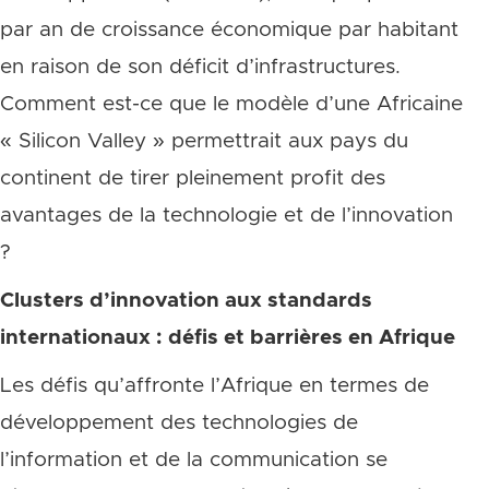
par an de croissance économique par habitant
en raison de son déficit d’infrastructures.
Comment est-ce que le modèle d’une Africaine
« Silicon Valley » permettrait aux pays du
continent de tirer pleinement profit des
avantages de la technologie et de l’innovation
?
Clusters d’innovation aux standards
internationaux : défis et barrières en Afrique
Les défis qu’affronte l’Afrique en termes de
développement des technologies de
l’information et de la communication se