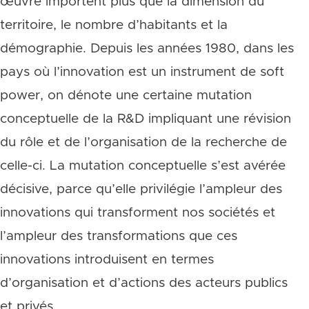
œuvre importent plus que la dimension du
territoire, le nombre d’habitants et la
démographie. Depuis les années 1980, dans les
pays où l’innovation est un instrument de soft
power, on dénote une certaine mutation
conceptuelle de la R&D impliquant une révision
du rôle et de l’organisation de la recherche de
celle-ci. La mutation conceptuelle s’est avérée
décisive, parce qu’elle privilégie l’ampleur des
innovations qui transforment nos sociétés et
l’ampleur des transformations que ces
innovations introduisent en termes
d’organisation et d’actions des acteurs publics
et privés.