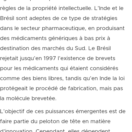
règles de la propriété intellectuelle. L’Inde et le
Brésil sont adeptes de ce type de stratégies
dans le secteur pharmaceutique, en produisant
des médicaments génériques à bas prix à
destination des marchés du Sud. Le Brésil
rejetait jusqu’en 1997 l’existence de brevets
pour les médicaments qui étaient considérés
comme des biens libres, tandis qu’en Inde la loi
protégeait le procédé de fabrication, mais pas
la molécule brevetée.
L’objectif de ces puissances émergentes est de
faire partie du peloton de tête en matière
d’innovation. Cependant, elles dépendent