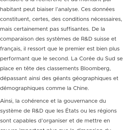
habitant peut biaiser l’analyse. Ces données
constituent, certes, des conditions nécessaires,
mais certainement pas suffisantes. De la
comparaison des systèmes de R&D suisse et
français, il ressort que le premier est bien plus
performant que le second. La Corée du Sud se
place en tête des classements Bloomberg,
dépassant ainsi des géants géographiques et
démographiques comme la Chine.
Ainsi, la cohérence et la gouvernance du
système de R&D que les États ou les régions
sont capables d’organiser et de mettre en