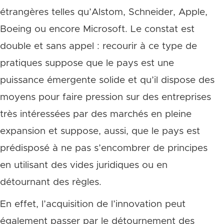
étrangères telles qu’Alstom, Schneider, Apple,
Boeing ou encore Microsoft. Le constat est
double et sans appel : recourir à ce type de
pratiques suppose que le pays est une
puissance émergente solide et qu’il dispose des
moyens pour faire pression sur des entreprises
très intéressées par des marchés en pleine
expansion et suppose, aussi, que le pays est
prédisposé à ne pas s’encombrer de principes
en utilisant des vides juridiques ou en
détournant des règles.
En effet, l’acquisition de l’innovation peut
également passer par le détournement des