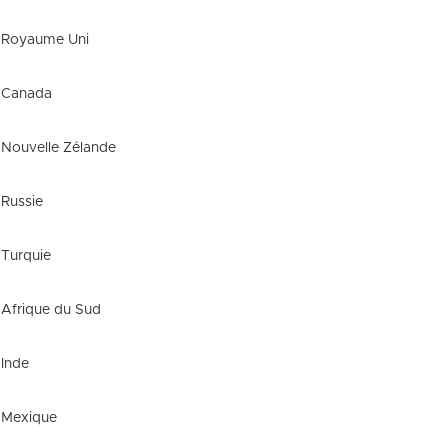
Royaume Uni
Canada
Nouvelle Zélande
Russie
Turquie
Afrique du Sud
Inde
Mexique