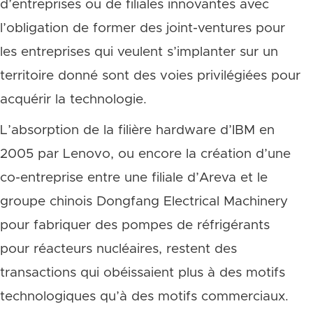
d’entreprises ou de filiales innovantes avec
l’obligation de former des joint-ventures pour
les entreprises qui veulent s’implanter sur un
territoire donné sont des voies privilégiées pour
acquérir la technologie.
L’absorption de la filière hardware d’IBM en
2005 par Lenovo, ou encore la création d’une
co-entreprise entre une filiale d’Areva et le
groupe chinois Dongfang Electrical Machinery
pour fabriquer des pompes de réfrigérants
pour réacteurs nucléaires, restent des
transactions qui obéissaient plus à des motifs
technologiques qu’à des motifs commerciaux.