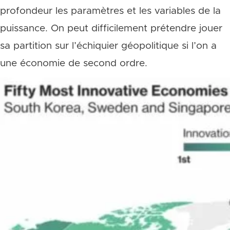
profondeur les paramètres et les variables de la
puissance. On peut difficilement prétendre jouer
sa partition sur l’échiquier géopolitique si l’on a
une économie de second ordre.