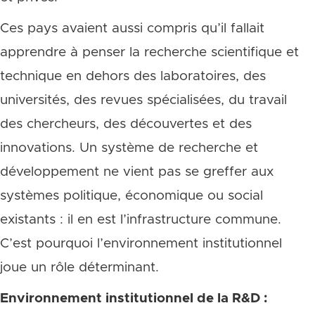
Ces pays avaient aussi compris qu’il fallait
apprendre à penser la recherche scientifique et
technique en dehors des laboratoires, des
universités, des revues spécialisées, du travail
des chercheurs, des découvertes et des
innovations. Un système de recherche et
développement ne vient pas se greffer aux
systèmes politique, économique ou social
existants : il en est l’infrastructure commune.
C’est pourquoi l’environnement institutionnel
joue un rôle déterminant.
Environnement institutionnel de la R&D :