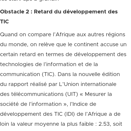
Obstacle 2 : Retard du développement des
TIC
Quand on compare l’Afrique aux autres régions
du monde, on relève que le continent accuse un
certain retard en termes de développement des
technologies de l’information et de la
communication (TIC).
Dans la nouvelle édition
du rapport réalisé par L’Union internationale
des télécommunications (UIT) « Mesurer la
société de l’information », l’Indice de
développement des TIC (IDI) de l’Afrique a de
loin la valeur moyenne la plus faible : 2.53, soit