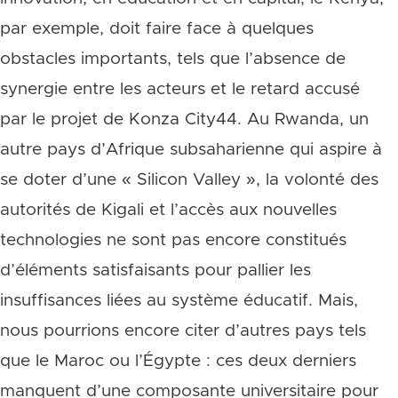
par exemple, doit faire face à quelques
obstacles importants, tels que l’absence de
synergie entre les acteurs et le retard accusé
par le projet de Konza City44. Au Rwanda, un
autre pays d’Afrique subsaharienne qui aspire à
se doter d’une « Silicon Valley », la volonté des
autorités de Kigali et l’accès aux nouvelles
technologies ne sont pas encore constitués
d’éléments satisfaisants pour pallier les
insuffisances liées au système éducatif. Mais,
nous pourrions encore citer d’autres pays tels
que le Maroc ou l’Égypte : ces deux derniers
manquent d’une composante universitaire pour