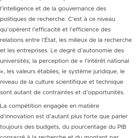
l’intelligence et de la gouvernance des
politiques de recherche. C’est à ce niveau
qu’opèrent l’efficacité et l’efficience des
relations entre l’État, les milieux de la recherche
et les entreprises. Le degré d’autonomie des
universités, la perception de « l’intérêt national
», les valeurs établies, le système juridique, le
niveau de la culture scientifique et technique
sont autant de contraintes et d’opportunités.
La compétition engagée en matière
d’innovation est d’autant plus forte que parler
toujours des budgets, du pourcentage du PIB
consacré à la recherche et du montant par