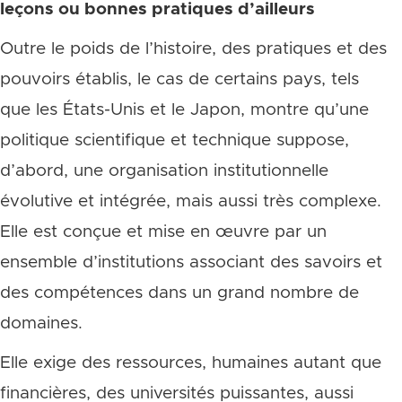
leçons ou bonnes pratiques d’ailleurs
Outre le poids de l’histoire, des pratiques et des
pouvoirs établis, le cas de certains pays, tels
que les États-Unis et le Japon, montre qu’une
politique scientifique et technique suppose,
d’abord, une organisation institutionnelle
évolutive et intégrée, mais aussi très complexe.
Elle est conçue et mise en œuvre par un
ensemble d’institutions associant des savoirs et
des compétences dans un grand nombre de
domaines.
Elle exige des ressources, humaines autant que
financières, des universités puissantes, aussi