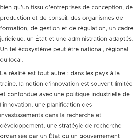
bien qu’un tissu d’entreprises de conception, de
production et de conseil, des organismes de
formation, de gestion et de régulation, un cadre
juridique, un État et une administration adaptés.
Un tel écosystème peut être national, régional
ou local.
La réalité est tout autre : dans les pays à la
traine, la notion d’innovation est souvent limitée
et confondue avec une politique industrielle de
l’innovation, une planification des
investissements dans la recherche et
développement, une stratégie de recherche
organisée par un État ou un gouvernement