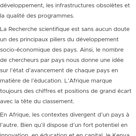
développement, les infrastructures obsolètes et
la qualité des programmes.
La Recherche scientifique est sans aucun doute
un des principaux piliers du développement
socio-économique des pays. Ainsi, le nombre
de chercheurs par pays nous donne une idée
sur l’état d’avancement de chaque pays en
matière de l’éducation. L’Afrique marque
toujours des chiffres et positions de grand écart
avec la tête du classement.
En Afrique, les contextes divergent d’un pays à
l’autre. Bien qu’il dispose d’un fort potentiel en
innovation, en éducation et en capital, le Kenya,