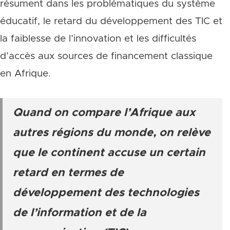
résument dans les problématiques du système
éducatif, le retard du développement des TIC et
la faiblesse de l’innovation et les difficultés
d’accès aux sources de financement classique
en Afrique.
Quand on compare l’Afrique aux
autres régions du monde, on relève
que le continent accuse un certain
retard en termes de
développement des technologies
de l’information et de la