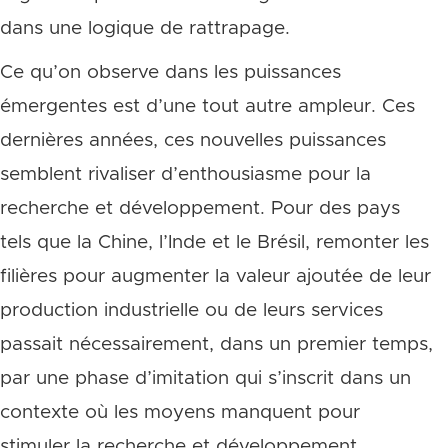
dans une logique de rattrapage.
Ce qu’on observe dans les puissances
émergentes est d’une tout autre ampleur. Ces
dernières années, ces nouvelles puissances
semblent rivaliser d’enthousiasme pour la
recherche et développement. Pour des pays
tels que la Chine, l’Inde et le Brésil, remonter les
filières pour augmenter la valeur ajoutée de leur
production industrielle ou de leurs services
passait nécessairement, dans un premier temps,
par une phase d’imitation qui s’inscrit dans un
contexte où les moyens manquent pour
stimuler la recherche et développement.