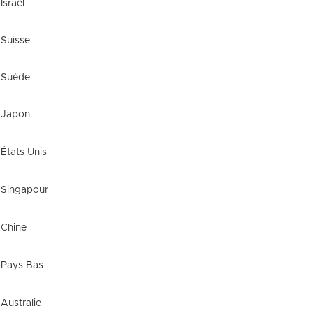
Israël
Suisse
Suède
Japon
États Unis
Singapour
Chine
Pays Bas
Australie