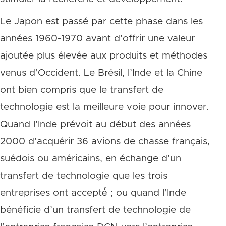
Le Japon est passé par cette phase dans les
années 1960-1970 avant d’offrir une valeur
ajoutée plus élevée aux produits et méthodes
venus d’Occident. Le Brésil, l’Inde
et la Chine
ont bien compris que le transfert de
technologie est la meilleure voie pour innover.
Quand l’Inde prévoit au début des années
2000 d’acquérir 36 avions de chasse français,
suédois ou américains, en échange d’un
transfert de technologie que les trois
entreprises ont accepté́ ; ou quand l’Inde
bénéficie d’un transfert de technologie de