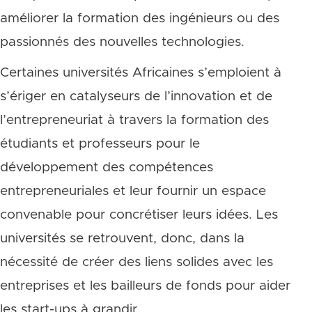
améliorer la formation des ingénieurs ou des
passionnés des nouvelles technologies.
Certaines universités Africaines s’emploient à
s’ériger en catalyseurs de l’innovation et de
l’entrepreneuriat à travers la formation des
étudiants et professeurs pour le
développement des compétences
entrepreneuriales et leur fournir un espace
convenable pour concrétiser leurs idées. Les
universités se retrouvent, donc, dans la
nécessité de créer des liens solides avec les
entreprises et les bailleurs de fonds pour aider
les start-ups à grandir.