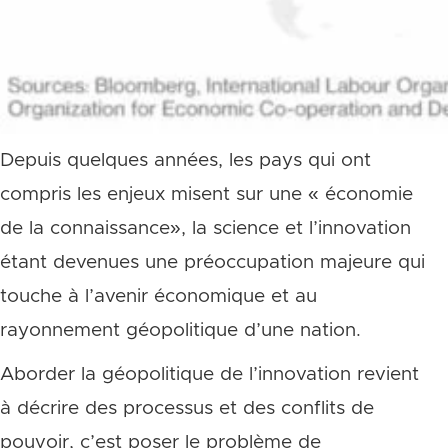
Depuis quelques années, les pays qui ont
compris les enjeux misent sur une « économie
de la connaissance», la science et l’innovation
étant devenues une préoccupation majeure qui
touche à l’avenir économique et au
rayonnement géopolitique
d’une nation.
Aborder la géopolitique de l’innovation revient
à décrire des processus et des conflits de
pouvoir, c’est poser le problème de