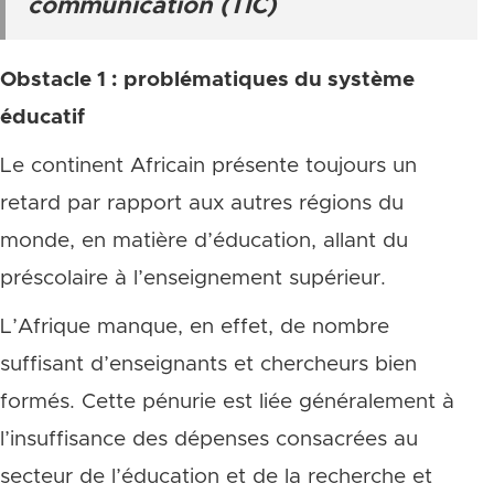
communication (TIC)
Obstacle 1 : problématiques du système
éducatif
Le continent Africain présente toujours un
retard par rapport aux autres régions du
monde, en matière d’éducation, allant du
préscolaire à l’enseignement supérieur.
L’Afrique manque, en effet, de nombre
suffisant d’enseignants et chercheurs bien
formés. Cette pénurie est liée généralement à
l’insuffisance des dépenses consacrées au
secteur de l’éducation et de la recherche et