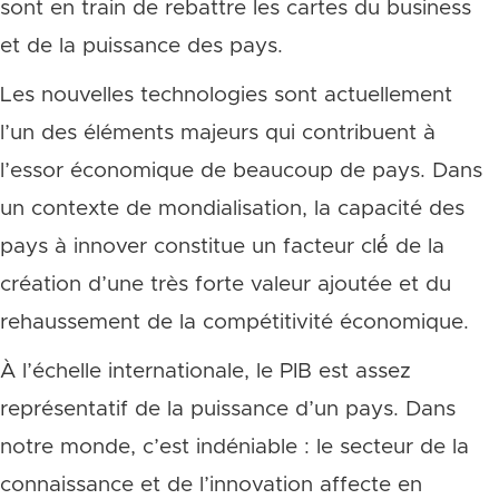
sont en train de rebattre les cartes du business
et de la puissance des pays.
Les nouvelles technologies sont actuellement
l’un des éléments majeurs qui contribuent à
l’essor économique de beaucoup de pays. Dans
un contexte de mondialisation, la capacité des
pays à innover constitue un facteur clé́ de la
création d’une très forte valeur ajoutée et du
rehaussement de la compétitivité économique.
À l’échelle internationale, le PIB est assez
représentatif de la puissance d’un pays. Dans
notre monde, c’est indéniable : le secteur de la
connaissance et de l’innovation affecte en