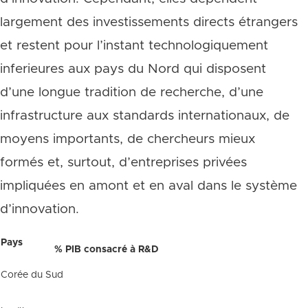
largement des investissements directs étrangers
et restent pour l’instant technologiquement
inferieures aux pays du Nord qui disposent
d’une longue tradition de recherche, d’une
infrastructure aux standards internationaux, de
moyens importants, de chercheurs mieux
formés et, surtout, d’entreprises privées
impliquées en amont et en aval dans le système
d’innovation.
Pays
% PIB consacré à R&D
Corée du Sud