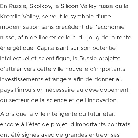
En Russie, Skolkov, la Silicon Valley russe ou la
Kremlin Valley, se veut le symbole d’une
modernisation sans précèdent de l’économie
russe, afin de libérer celle-ci du joug de la rente
énergétique. Capitalisant sur son potentiel
intellectuel et scientifique, la Russie projette
d’attirer vers cette ville nouvelle d’importants
investissements étrangers afin de donner au
pays l’impulsion nécessaire au développement
du secteur de la science et de l’innovation.
Alors que la ville intelligente du futur était
encore à l’état de projet, d’importants contrats
ont été signés avec de grandes entreprises