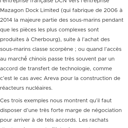
l’entreprise française DCN vers l’entreprise
Mazagon Dock Limited (qui fabrique de 2006 à
2014 la majeure partie des sous-marins pendant
que les pièces les plus complexes sont
produites à Cherbourg), suite à l’achat des
sous-marins classe scorpène ; ou quand l’accès
au marché́ chinois passe très souvent par un
accord de transfert de technologie, comme
c’est le cas avec Areva pour la construction de
réacteurs nucléaires.
Ces trois exemples nous montrent qu’il faut
disposer d’une très forte marge de négociation
pour arriver à de tels accords. Les rachats