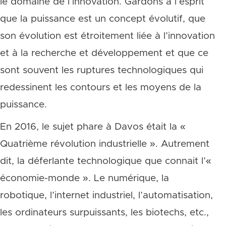
le domaine de l’innovation. Gardons à l’esprit
que la puissance est un concept évolutif, que
son évolution est étroitement liée à l’innovation
et à la recherche et développement et que ce
sont souvent les ruptures technologiques qui
redessinent les contours et les moyens de la
puissance.
En 2016, le sujet phare à Davos était la «
Quatrième révolution industrielle ». Autrement
dit, la déferlante technologique que connait l’«
économie-monde ». Le numérique, la
robotique, l’internet industriel, l’automatisation,
les ordinateurs surpuissants, les biotechs, etc.,