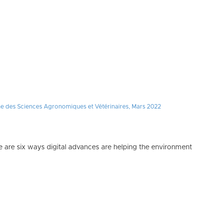
ine des Sciences Agronomiques et Vétérinaires, Mars 2022
e are six ways digital advances are helping the environment