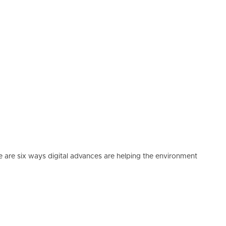
e are six ways digital advances are helping the environment