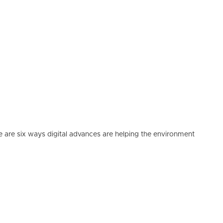
e are six ways digital advances are helping the environment