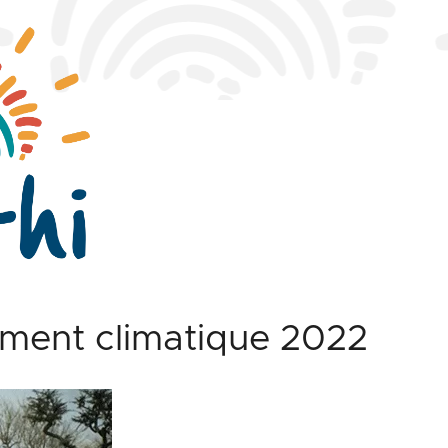
ment climatique 2022