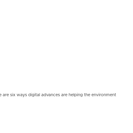
e are six ways digital advances are helping the environment