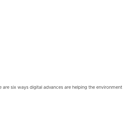
e are six ways digital advances are helping the environment