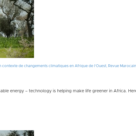
 un contexte de changements climatiques en Afrique de l’Ouest, Revue Maroca
able energy – technology is helping make life greener in Africa. Her