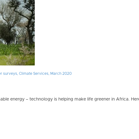
er surveys, Climate Services, March 2020
able energy – technology is helping make life greener in Africa. Her