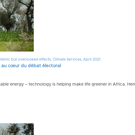
stemic but overlooked effects, Climate Services, April 2021
s au cœur du débat électoral
able energy – technology is helping make life greener in Africa. Her