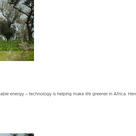
able energy – technology is helping make life greener in Africa. Her