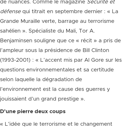
de nuances. Comme le magazine
Sécurité et
défense
qui titrait en septembre dernier : « La
Grande Muraille verte, barrage au terrorisme
sahélien ». Spécialiste du Mali, Tor A.
Benjaminsen souligne que ce « récit » a pris de
l’ampleur sous la présidence de Bill Clinton
(1993-2001) : « L’accent mis par Al Gore sur les
questions environnementales et sa certitude
selon laquelle la dégradation de
l’environnement est la cause des guerres y
jouissaient d’un grand prestige ».
D’une pierre deux coups
« L’idée que le terrorisme et le changement