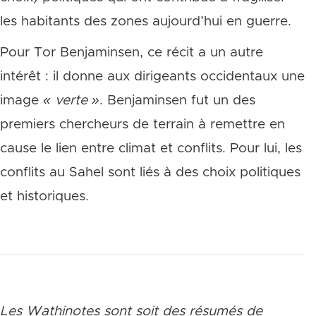
les habitants des zones aujourd’hui en guerre.
Pour Tor Benjaminsen, ce récit a un autre
intérêt : il donne aux dirigeants occidentaux une
image
«
verte »
. Benjaminsen fut un des
premiers chercheurs de terrain à remettre en
cause le lien entre climat et conflits. Pour lui, les
conflits au Sahel sont liés à des choix politiques
et historiques.
Les Wathinotes sont soit des rés
umés de