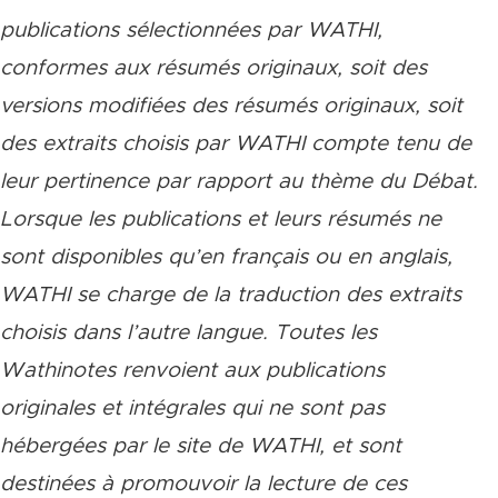
publications sélectionnées par WATHI,
conformes aux résumés originaux, soit des
versions modifiées des résumés originaux, soit
des extraits choisis par WATHI compte tenu de
leur pertinence par rapport au thème du Débat.
Lorsque les publications et leurs résumés ne
sont disponibles qu’en français ou en anglais,
WATHI se charge de la traduction des extraits
choisis dans l’autre langue. Toutes les
Wathinotes renvoient aux publications
originales et intégrales qui ne sont pas
hébergées par le site de WATHI, et sont
destinées à promouvoir la lecture de ces