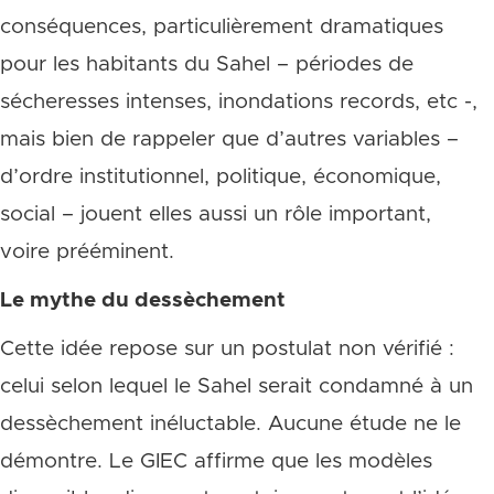
conséquences, particulièrement dramatiques
pour les habitants du Sahel – périodes de
sécheresses intenses, inondations records, etc -,
mais bien de rappeler que d’autres variables –
d’ordre institutionnel, politique, économique,
social – jouent elles aussi un rôle important,
voire prééminent.
Le mythe du dessèchement
Cette idée repose sur un postulat non vérifié :
celui selon lequel le Sahel serait condamné à un
dessèchement inéluctable. Aucune étude ne le
démontre. Le GIEC affirme que les modèles