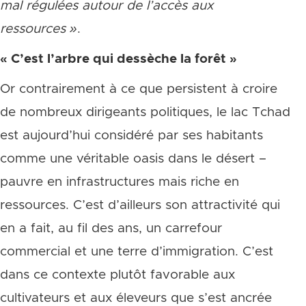
mal régulées autour de l’accès aux
ressources
»
.
« C’est l’arbre qui dessèche la forêt »
Or contrairement à ce que persistent à croire
de nombreux dirigeants politiques, le lac Tchad
est aujourd’hui considéré par ses habitants
comme une véritable oasis dans le désert –
pauvre en infrastructures mais riche en
ressources. C’est d’ailleurs son attractivité qui
en a fait, au fil des ans, un carrefour
commercial et une terre d’immigration. C’est
dans ce contexte plutôt favorable aux
cultivateurs et aux éleveurs que s’est ancrée