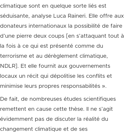
climatique sont en quelque sorte liés est
séduisante, analyse Luca Raineri. Elle offre aux
donateurs internationaux la possibilité de faire
d’une pierre deux coups [en s’attaquant tout à
la fois à ce qui est présenté comme du
terrorisme et au dérèglement climatique,
NDLR]. Et elle fournit aux gouvernements
locaux un récit qui dépolitise les conflits et
minimise leurs propres responsabilités ».
De fait, de nombreuses études scientifiques
remettent en cause cette thèse. Il ne s’agit
évidemment pas de discuter la réalité du
changement climatique et de ses