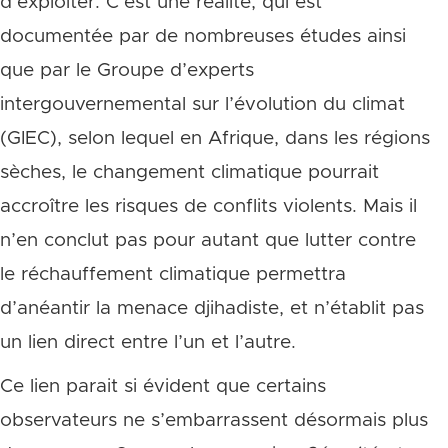
d’exploiter. C’est une réalité, qui est
documentée par de nombreuses études ainsi
que par le Groupe d’experts
intergouvernemental sur l’évolution du climat
(GIEC), selon lequel en Afrique, dans les régions
sèches, le changement climatique pourrait
accroître les risques de conflits violents. Mais il
n’en conclut pas pour autant que lutter contre
le réchauffement climatique permettra
d’anéantir la menace djihadiste, et n’établit pas
un lien direct entre l’un et l’autre.
Ce lien parait si évident que certains
observateurs ne s’embarrassent désormais plus