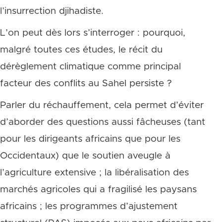
l’insurrection djihadiste.
L’on peut dès lors s’interroger : pourquoi,
malgré toutes ces études, le récit du
dérèglement climatique comme principal
facteur des conflits au Sahel persiste ?
Parler du réchauffement, cela permet d’éviter
d’aborder des questions aussi fâcheuses (tant
pour les dirigeants africains que pour les
Occidentaux) que le soutien aveugle à
l’agriculture extensive ; la libéralisation des
marchés agricoles qui a fragilisé les paysans
africains ; les programmes d’ajustement