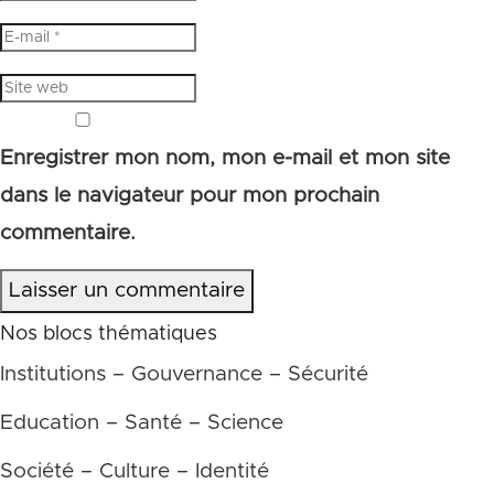
Enregistrer mon nom, mon e-mail et mon site
dans le navigateur pour mon prochain
commentaire.
Laisser un commentaire
Nos blocs thématiques
Institutions – Gouvernance – Sécurité
Education – Santé – Science
Société – Culture – Identité