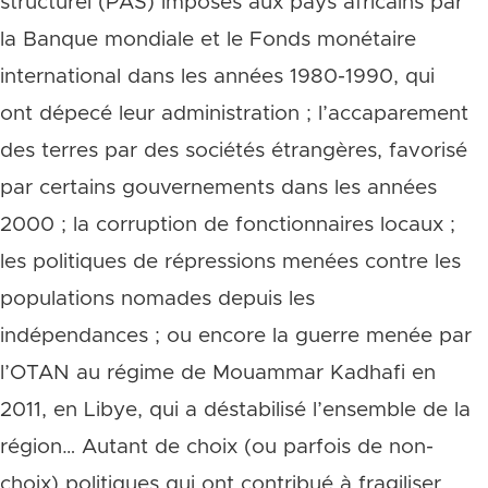
structurel (PAS) imposés aux pays africains par
la Banque mondiale et le Fonds monétaire
international dans les années 1980-1990, qui
ont dépecé leur administration ; l’accaparement
des terres par des sociétés étrangères, favorisé
par certains gouvernements dans les années
2000 ; la corruption de fonctionnaires locaux ;
les politiques de répressions menées contre les
populations nomades depuis les
indépendances ; ou encore la guerre menée par
l’OTAN au régime de Mouammar Kadhafi en
2011, en Libye, qui a déstabilisé l’ensemble de la
région… Autant de choix (ou parfois de non-
choix) politiques qui ont contribué à fragiliser