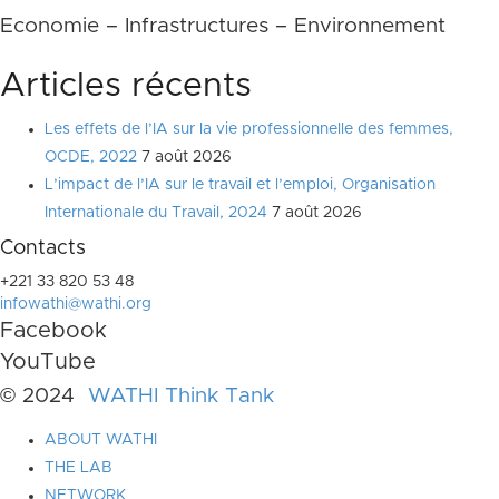
Economie – Infrastructures – Environnement
Articles récents
Les effets de l’IA sur la vie professionnelle des femmes,
OCDE, 2022
7 août 2026
L’impact de l’IA sur le travail et l’emploi, Organisation
Internationale du Travail, 2024
7 août 2026
Contacts
+221 33 820 53 48
infowathi@wathi.org
Facebook
YouTube
© 2024
WATHI Think Tank
ABOUT WATHI
THE LAB
NETWORK