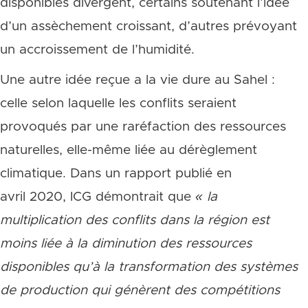
disponibles divergent, certains soutenant l’idée
d’un assèchement croissant, d’autres prévoyant
un accroissement de l’humidité.
Une autre idée reçue a la vie dure au Sahel :
celle selon laquelle les conflits seraient
provoqués par une raréfaction des ressources
naturelles, elle-même liée au dérèglement
climatique. Dans un rapport publié en
avril 2020, ICG démontrait que
«
la
multiplication des conflits dans la région est
moins liée à la diminution des ressources
disponibles qu’à la transformation des systèmes
de production qui génèrent des compétitions