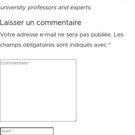
university professors and experts.
Laisser un commentaire
Votre adresse e-mail ne sera pas publiée.
Les
champs obligatoires sont indiqués avec
*