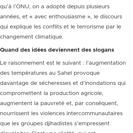
qu’à l’ONU, on a adopté depuis plusieurs
années, et « avec enthousiasme », le discours
qui explique les conflits et le terrorisme par le
changement climatique.
Quand des idées deviennent des slogans
Le raisonnement est le suivant : l’augmentation
des températures au Sahel provoque
davantage de sécheresses et d’inondations qui
compromettent la production agricole,
augmentent la pauvreté et, par conséquent,
nourrissent les violences intercommunautaires
que les groupes djihadistes s’empressent