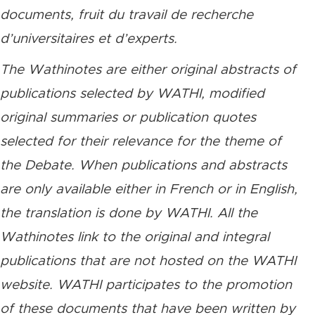
documents, fruit du travail de recherche
d’universitaires et d’experts.
The Wathinotes are either original abstracts of
publications selected by WATHI, modified
original summaries or publication quotes
selected for their relevance for the theme of
the Debate. When publications and abstracts
are only available either in French or in English,
the translation is done by WATHI. All the
Wathinotes link to the original and integral
publications that are not hosted on the WATHI
website. WATHI participates to the promotion
of these documents that have been written by