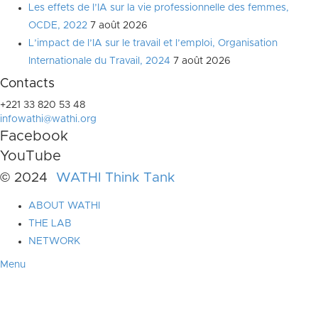
Les effets de l’IA sur la vie professionnelle des femmes,
OCDE, 2022
7 août 2026
L’impact de l’IA sur le travail et l’emploi, Organisation
Internationale du Travail, 2024
7 août 2026
Contacts
+221 33 820 53 48
infowathi@wathi.org
Facebook
YouTube
© 2024
WATHI Think Tank
ABOUT WATHI
THE LAB
NETWORK
Menu