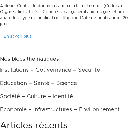
Auteur : Centre de documentation et de recherches (Cedoca)
Organisation affiliée : Commissariat général aux réfugiés et aux
apatrides Type de publication : Rapport Date de publication : 20
juin…
En savoir plus
Nos blocs thématiques
Institutions – Gouvernance – Sécurité
Education – Santé – Science
Société – Culture – Identité
Economie – Infrastructures – Environnement
Articles récents