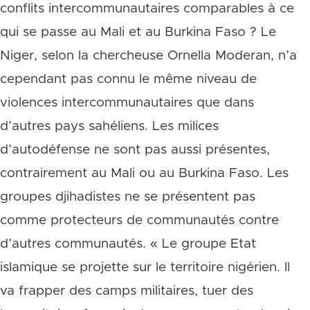
conflits intercommunautaires comparables à ce
qui se passe au Mali et au Burkina Faso ? Le
Niger, selon la chercheuse Ornella Moderan, n’a
cependant pas connu le même niveau de
violences intercommunautaires que dans
d’autres pays sahéliens. Les milices
d’autodéfense ne sont pas aussi présentes,
contrairement au Mali ou au Burkina Faso. Les
groupes djihadistes ne se présentent pas
comme protecteurs de communautés contre
d’autres communautés. « Le groupe Etat
islamique se projette sur le territoire nigérien. Il
va frapper des camps militaires, tuer des