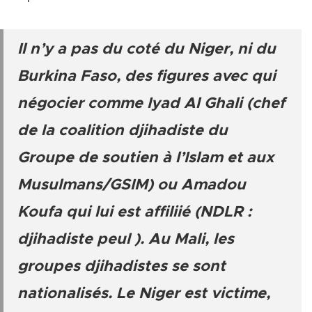
Il n’y a pas du coté du Niger, ni du
Burkina Faso, des figures avec qui
négocier comme Iyad Al Ghali (chef
de la coalition djihadiste du
Groupe de soutien à l’Islam et aux
Musulmans/GSIM) ou Amadou
Koufa qui lui est affiliié (NDLR :
djihadiste peul ). Au Mali, les
groupes djihadistes se sont
nationalisés. Le Niger est victime,