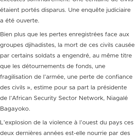
étaient portés disparus. Une enquête judiciaire
a été ouverte.
Bien plus que les pertes enregistrées face aux
groupes djihadistes, la mort de ces civils causée
par certains soldats a engendré, au même titre
que les détournements de fonds, une
fragilisation de l’armée, une perte de confiance
des civils », estime pour sa part la présidente
de l’African Security Sector Network, Niagalé
Bagayoko.
L’explosion de la violence à l’ouest du pays ces
deux dernières années est-elle nourrie par des