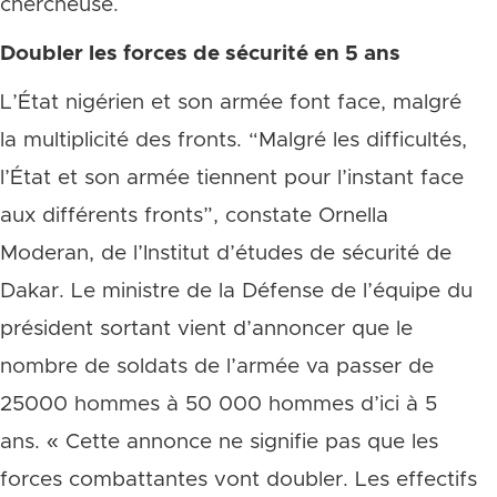
chercheuse.
Doubler les forces de sécurité en 5 ans
L’État nigérien et son armée font face, malgré
la multiplicité des fronts. “Malgré les difficultés,
l’État et son armée tiennent pour l’instant face
aux différents fronts”, constate Ornella
Moderan, de l’Institut d’études de sécurité de
Dakar. Le ministre de la Défense de l’équipe du
président sortant vient d’annoncer que le
nombre de soldats de l’armée va passer de
25000 hommes à 50 000 hommes d’ici à 5
ans. « Cette annonce ne signifie pas que les
forces combattantes vont doubler. Les effectifs