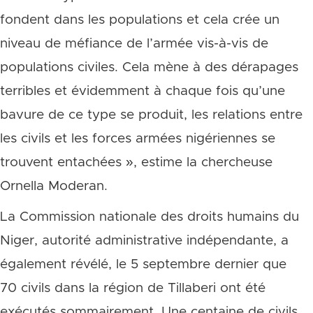
fondent dans les populations et cela crée un
niveau de méfiance de l’armée vis-à-vis de
populations civiles. Cela mène à des dérapages
terribles et évidemment à chaque fois qu’une
bavure de ce type se produit, les relations entre
les civils et les forces armées nigériennes se
trouvent entachées », estime la chercheuse
Ornella Moderan.
La Commission nationale des droits humains du
Niger, autorité administrative indépendante, a
également révélé, le 5 septembre dernier que
70 civils dans la région de Tillaberi ont été
exécutés sommairement. Une centaine de civils