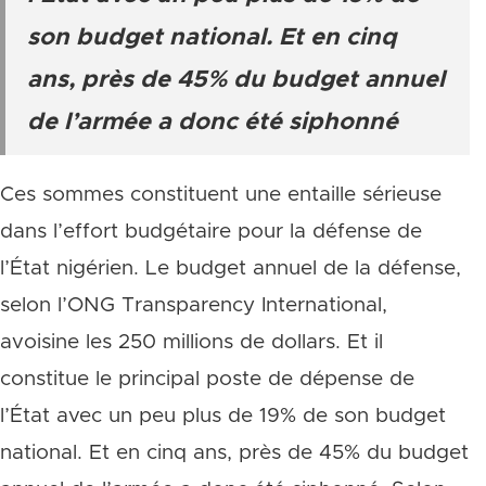
son budget national. Et en cinq
ans, près de 45% du budget annuel
de l’armée a donc été siphonné
Ces sommes constituent une entaille sérieuse
dans l’effort budgétaire pour la défense de
l’État nigérien. Le budget annuel de la défense,
selon l’ONG Transparency International,
avoisine les 250 millions de dollars. Et il
constitue le principal poste de dépense de
l’État avec un peu plus de 19% de son budget
national. Et en cinq ans, près de 45% du budget