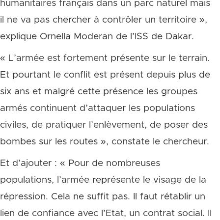
humanitaires français dans un parc naturel mais
il ne va pas chercher à contrôler un territoire »,
explique Ornella Moderan de l’ISS de Dakar.
« L’armée est fortement présente sur le terrain.
Et pourtant le conflit est présent depuis plus de
six ans et malgré cette présence les groupes
armés continuent d’attaquer les populations
civiles, de pratiquer l’enlèvement, de poser des
bombes sur les routes », constate le chercheur.
Et d’ajouter : « Pour de nombreuses
populations, l’armée représente le visage de la
répression. Cela ne suffit pas. Il faut rétablir un
lien de confiance avec l’Etat, un contrat social. Il