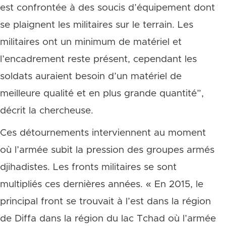
est confrontée à des soucis d’équipement dont
se plaignent les militaires sur le terrain. Les
militaires ont un minimum de matériel et
l’encadrement reste présent, cependant les
soldats auraient besoin d’un matériel de
meilleure qualité et en plus grande quantité”,
décrit la chercheuse.
Ces détournements interviennent au moment
où l’armée subit la pression des groupes armés
djihadistes. Les fronts militaires se sont
multipliés ces dernières années. « En 2015, le
principal front se trouvait à l’est dans la région
de Diffa dans la région du lac Tchad où l’armée