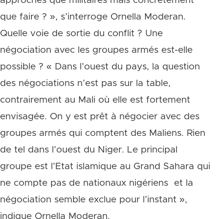
approches que militaires mais concrètement
que faire ? », s’interroge Ornella Moderan.
Quelle voie de sortie du conflit ? Une
négociation avec les groupes armés est-elle
possible ? « Dans l’ouest du pays, la question
des négociations n’est pas sur la table,
contrairement au Mali où elle est fortement
envisagée. On y est prêt à négocier avec des
groupes armés qui comptent des Maliens. Rien
de tel dans l’ouest du Niger. Le principal
groupe est l’Etat islamique au Grand Sahara qui
ne compte pas de nationaux nigériens et la
négociation semble exclue pour l’instant »,
indique Ornella Moderan.