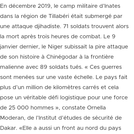
En décembre 2019, le camp militaire d’Inates
dans la région de Tillabéri était submergé par
une attaque djihadiste. 71 soldats trouvent alors
la mort après trois heures de combat. Le 9
janvier dernier, le Niger subissait la pire attaque
de son histoire à Chinégodar à la frontière
malienne avec 89 soldats tués. « Ces guerres
sont menées sur une vaste échelle. Le pays fait
plus d’un million de kilomètres carrés et cela
pose un véritable défi logistique pour une force
de 25 000 hommes », constate Ornella
Moderan, de l’Institut d’études de sécurité de
Dakar. «Elle a aussi un front au nord du pays