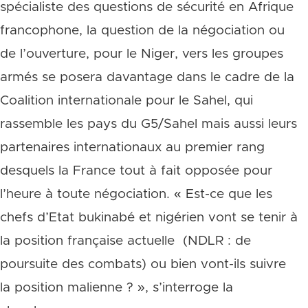
spécialiste des questions de sécurité en Afrique
francophone, la question de la négociation ou
de l’ouverture, pour le Niger, vers les groupes
armés se posera davantage dans le cadre de la
Coalition internationale pour le Sahel, qui
rassemble les pays du G5/Sahel mais aussi leurs
partenaires internationaux au premier rang
desquels la France tout à fait opposée pour
l’heure à toute négociation. « Est-ce que les
chefs d’Etat bukinabé et nigérien vont se tenir à
la position française actuelle (NDLR : de
poursuite des combats) ou bien vont-ils suivre
la position malienne ? », s’interroge la