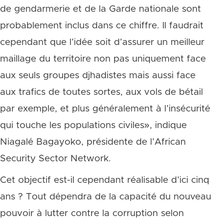
de gendarmerie et de la Garde nationale sont
probablement inclus dans ce chiffre. Il faudrait
cependant que l’idée soit d’assurer un meilleur
maillage du territoire non pas uniquement face
aux seuls groupes djhadistes mais aussi face
aux trafics de toutes sortes, aux vols de bétail
par exemple, et plus généralement à l’insécurité
qui touche les populations civiles», indique
Niagalé Bagayoko, présidente de l’African
Security Sector Network.
Cet objectif est-il cependant réalisable d’ici cinq
ans ? Tout dépendra de la capacité du nouveau
pouvoir à lutter contre la corruption selon