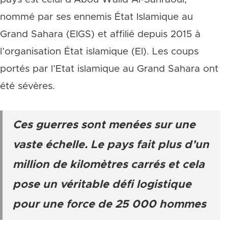
nommé par ses ennemis État Islamique au
Grand Sahara (EIGS) et affilié depuis 2015 à
l’organisation État islamique (EI). Les coups
portés par l’Etat islamique au Grand Sahara ont
été sévères.
Ces guerres sont menées sur une
vaste échelle. Le pays fait plus d’un
million de kilomètres carrés et cela
pose un véritable défi logistique
pour une force de 25 000 hommes