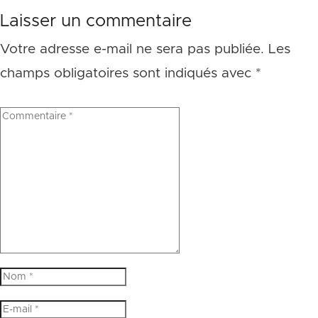
Laisser un commentaire
Votre adresse e-mail ne sera pas publiée.
Les
champs obligatoires sont indiqués avec
*