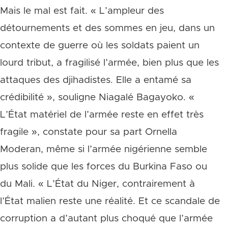
Mais le mal est fait. « L’ampleur des
détournements et des sommes en jeu, dans un
contexte de guerre où les soldats paient un
lourd tribut, a fragilisé l’armée, bien plus que les
attaques des djihadistes. Elle a entamé sa
crédibilité », souligne Niagalé Bagayoko. «
L’État matériel de l’armée reste en effet très
fragile », constate pour sa part Ornella
Moderan, même si l’armée nigérienne semble
plus solide que les forces du Burkina Faso ou
du Mali. « L’État du Niger, contrairement à
l’État malien reste une réalité. Et ce scandale de
corruption a d’autant plus choqué que l’armée