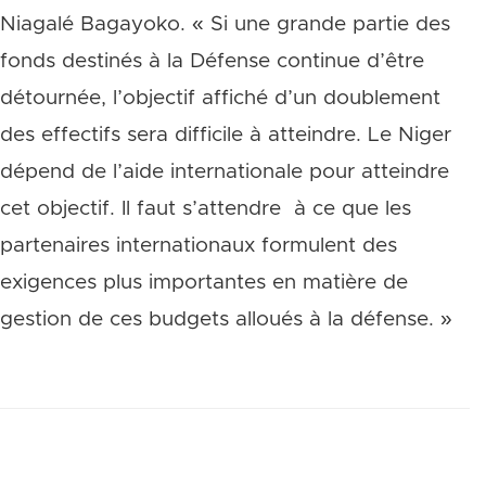
Niagalé Bagayoko. « Si une grande partie des
fonds destinés à la Défense continue d’être
détournée, l’objectif affiché d’un doublement
des effectifs sera difficile à atteindre. Le Niger
dépend de l’aide internationale pour atteindre
cet objectif. Il faut s’attendre à ce que les
partenaires internationaux formulent des
exigences plus importantes en matière de
gestion de ces budgets alloués à la défense. »