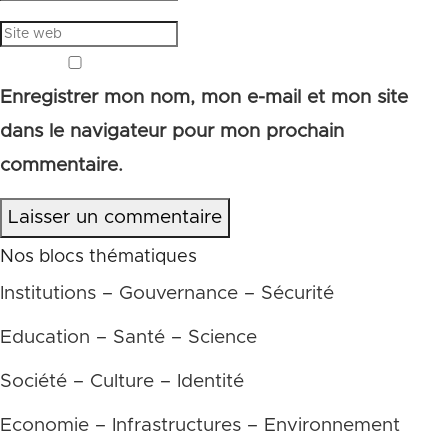
Enregistrer mon nom, mon e-mail et mon site
dans le navigateur pour mon prochain
commentaire.
Laisser un commentaire
Nos blocs thématiques
Institutions – Gouvernance – Sécurité
Education – Santé – Science
Société – Culture – Identité
Economie – Infrastructures – Environnement