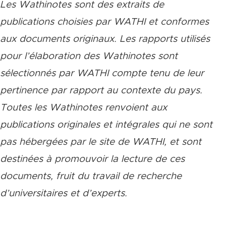
Les Wathinotes sont des extraits de
publications choisies par WATHI et conformes
aux documents originaux. Les rapports utilisés
pour l’élaboration des Wathinotes sont
sélectionnés par WATHI compte tenu de leur
pertinence par rapport au contexte du pays.
Toutes les Wathinotes renvoient aux
publications originales et intégrales qui ne sont
pas hébergées par le site de WATHI, et sont
destinées à promouvoir la lecture de ces
documents, fruit du travail de recherche
d
’
universitaires et d
’
experts.