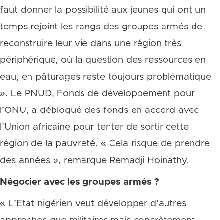
faut donner la possibilité aux jeunes qui ont un
temps rejoint les rangs des groupes armés de
reconstruire leur vie dans une région très
périphérique, où la question des ressources en
eau, en pâturages reste toujours problématique
». Le PNUD, Fonds de développement pour
l’ONU, a débloqué des fonds en accord avec
l’Union africaine pour tenter de sortir cette
région de la pauvreté. « Cela risque de prendre
des années », remarque Remadji Hoinathy.
Négocier avec les groupes armés ?
« L’Etat nigérien veut développer d’autres