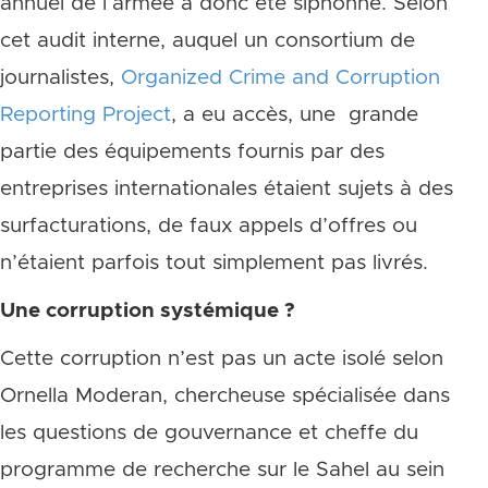
annuel de l’armée a donc été siphonné. Selon
cet audit interne, auquel un consortium de
journalistes,
Organized Crime and Corruption
Reporting Project
, a eu accès, une grande
partie des équipements fournis par des
entreprises internationales étaient sujets à des
surfacturations, de faux appels d’offres ou
n’étaient parfois tout simplement pas livrés.
Une corruption systémique ?
Cette corruption n’est pas un acte isolé selon
Ornella Moderan, chercheuse spécialisée dans
les questions de gouvernance et cheffe du
programme de recherche sur le Sahel au sein