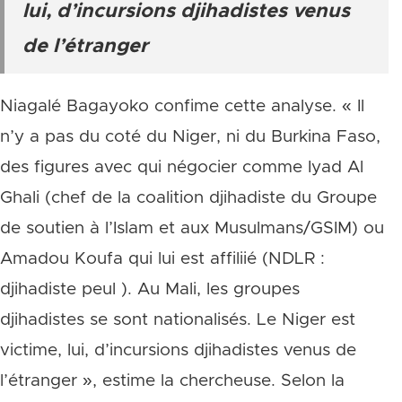
lui, d’incursions djihadistes venus
de l’étranger
Niagalé Bagayoko confime cette analyse. « Il
n’y a pas du coté du Niger, ni du Burkina Faso,
des figures avec qui négocier comme Iyad Al
Ghali (chef de la coalition djihadiste du Groupe
de soutien à l’Islam et aux Musulmans/GSIM) ou
Amadou Koufa qui lui est affiliié (NDLR :
djihadiste peul ). Au Mali, les groupes
djihadistes se sont nationalisés. Le Niger est
victime, lui, d’incursions djihadistes venus de
l’étranger », estime la chercheuse. Selon la