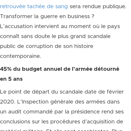
retrouvée tachée de sang
sera rendue publique.
Transformer la guerre en business ?
L’accusation intervient au moment où le pays
connaît sans doute le plus grand scandale
public de corruption de son histoire
contemporaine.
45% du budget annuel de l’armée détourné
en 5 ans
Le point de départ du scandale date de février
2020. L’Inspection générale des armées dans
un audit commandé par la présidence rend ses
conclusions sur les procédures d’acquisition de