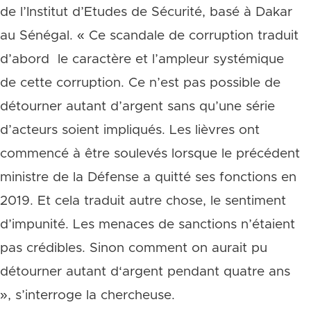
de l’Institut d’Etudes de Sécurité, basé à Dakar
au Sénégal. « Ce scandale de corruption traduit
d’abord le caractère et l’ampleur systémique
de cette corruption. Ce n’est pas possible de
détourner autant d’argent sans qu’une série
d’acteurs soient impliqués. Les lièvres ont
commencé à être soulevés lorsque le précédent
ministre de la Défense a quitté ses fonctions en
2019. Et cela traduit autre chose, le sentiment
d’impunité. Les menaces de sanctions n’étaient
pas crédibles. Sinon comment on aurait pu
détourner autant d‘argent pendant quatre ans
», s’interroge la chercheuse.