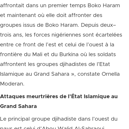
affrontait dans un premier temps Boko Haram
et maintenant où elle doit affronter des
groupes issus de Boko Haram. Depuis deux–
trois ans, les forces nigériennes sont écartelées
entre ce front de l’est et celui de l’ouest à la
frontière du Mali et du Burkina où les soldats
affrontent les groupes djihadistes de l’Etat
Islamique au Grand Sahara », constate Ornella
Moderan.
Attaques meurtrières de l’État Islamique au
Grand Sahara
Le principal groupe djihadiste dans l’ouest du
pays est celui d’Abou Walid Al-Sahraoui,