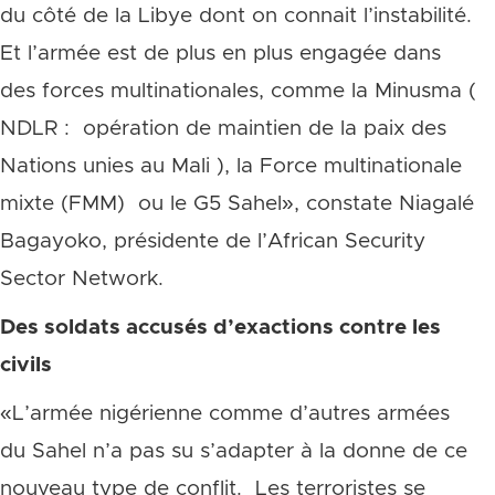
du côté de la Libye dont on connait l’instabilité.
Et l’armée est de plus en plus engagée dans
des forces multinationales, comme la Minusma (
NDLR : opération de maintien de la paix des
Nations unies au Mali ), la Force multinationale
mixte (FMM) ou le G5 Sahel», constate Niagalé
Bagayoko, présidente de l’African Security
Sector Network.
Des soldats accusés d’exactions contre les
civils
«L’armée nigérienne comme d’autres armées
du Sahel n’a pas su s’adapter à la donne de ce
nouveau type de conflit. Les terroristes se