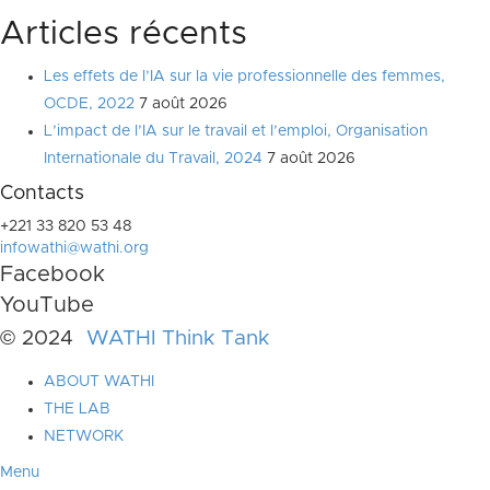
Articles récents
Les effets de l’IA sur la vie professionnelle des femmes,
OCDE, 2022
7 août 2026
L’impact de l’IA sur le travail et l’emploi, Organisation
Internationale du Travail, 2024
7 août 2026
Contacts
+221 33 820 53 48
infowathi@wathi.org
Facebook
YouTube
© 2024
WATHI Think Tank
ABOUT WATHI
THE LAB
NETWORK
Menu