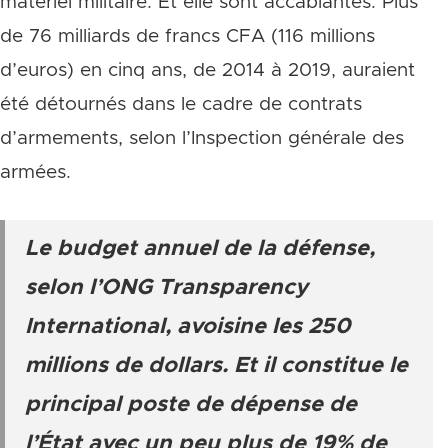
matériel militaire. Et elle sont accablantes. Plus
de 76 milliards de francs CFA (116 millions
d’euros) en cinq ans, de 2014 à 2019, auraient
été détournés dans le cadre de contrats
d’armements, selon l’Inspection générale des
armées.
Le budget annuel de la défense,
selon l’ONG Transparency
International, avoisine les 250
millions de dollars. Et il constitue le
principal poste de dépense de
l’État avec un peu plus de 19% de