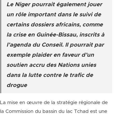
Le Niger pourrait également jouer
un rôle important dans le suivi de
certains dossiers africains, comme
la crise en Guinée-Bissau, inscrits à
l’agenda du Conseil. Il pourrait par
exemple plaider en faveur d’un
soutien accru des Nations unies
dans la lutte contre le trafic de
drogue
La mise en œuvre de la stratégie régionale de
la Commission du bassin du lac Tchad est une