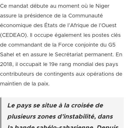
Ce mandat débute au moment où le Niger
assure la présidence de la Communauté
économique des États de l’Afrique de l’Ouest
(CEDEAO). Il occupe également les postes clés
de commandant de la Force conjointe du G5
Sahel et en assure le Secrétariat permanent. En
2018, il occupait le 19e rang mondial des pays
contributeurs de contingents aux opérations de
maintien de la paix.
Le pays se situe à la croisée de
plusieurs zones d’instabilité, dans