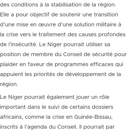
des conditions à la stabilisation de la région.
Elle a pour objectif de soutenir une transition
d’une mise en œuvre d’une solution militaire à
la crise vers le traitement des causes profondes
de l’insécurité. Le Niger pourrait utiliser sa
position de membre du Conseil de sécurité pour
plaider en faveur de programmes efficaces qui
appuient les priorités de développement de la
région.
Le Niger pourrait également jouer un rôle
important dans le suivi de certains dossiers
africains, comme la crise en Guinée-Bissau,
inscrits à l’agenda du Conseil. Il pourrait par