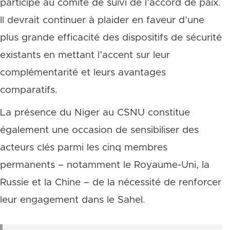
participe au comité de suivi de l’accord de paix.
Il devrait continuer à plaider en faveur d’une
plus grande efficacité des dispositifs de sécurité
existants en mettant l’accent sur leur
complémentarité et leurs avantages
comparatifs.
La présence du Niger au CSNU constitue
également une occasion de sensibiliser des
acteurs clés parmi les cinq membres
permanents – notamment le Royaume-Uni, la
Russie et la Chine – de la nécessité de renforcer
leur engagement dans le Sahel.