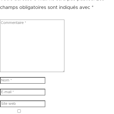
champs obligatoires sont indiqués avec
*