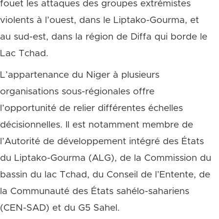
fouet les attaques des groupes extrémistes
violents à l’ouest, dans le Liptako-Gourma, et
au sud-est, dans la région de Diffa qui borde le
Lac Tchad.
L’appartenance du Niger à plusieurs
organisations sous-régionales offre
l’opportunité de relier différentes échelles
décisionnelles. Il est notamment membre de
l’Autorité de développement intégré des États
du Liptako-Gourma (ALG), de la Commission du
bassin du lac Tchad, du Conseil de l’Entente, de
la Communauté des États sahélo-sahariens
(CEN-SAD) et du G5 Sahel.