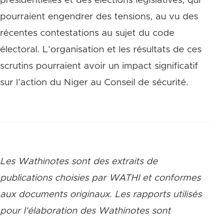
présidentielles et des élections législatives, qui
pourraient engendrer des tensions, au vu des
récentes contestations au sujet du code
électoral. L’organisation et les résultats de ces
scrutins pourraient avoir un impact significatif
sur l’action du Niger au Conseil de sécurité.
Les Wathinotes sont des extraits de
publications choisies par WATHI et conformes
aux documents originaux. Les rapports utilisés
pour l’élaboration des Wathinotes sont