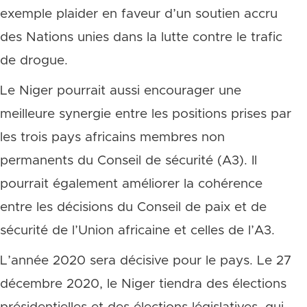
exemple plaider en faveur d’un soutien accru
des Nations unies dans la lutte contre le trafic
de drogue.
Le Niger pourrait aussi encourager une
meilleure synergie entre les positions prises par
les trois pays africains membres non
permanents du Conseil de sécurité (A3). Il
pourrait également améliorer la cohérence
entre les décisions du Conseil de paix et de
sécurité de l’Union africaine et celles de l’A3.
L’année 2020 sera décisive pour le pays. Le 27
décembre 2020, le Niger tiendra des élections