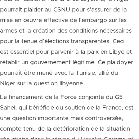
pourrait plaider au CSNU pour s’assurer de la
mise en œuvre effective de l’embargo sur les
armes et la création des conditions nécessaires
pour la tenue d’élections transparentes. Ceci
est essentiel pour parvenir à la paix en Libye et
rétablir un gouvernement légitime. Ce plaidoyer
pourrait être mené avec la Tunisie, allié du
Niger sur la question libyenne.
Le financement de la Force conjointe du G5
Sahel, qui bénéficie du soutien de la France, est
une question importante mais controversée,
compte tenu de la détérioration de la situation