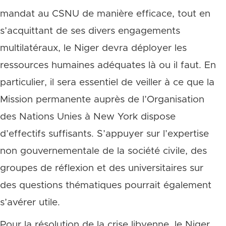
mandat au CSNU de manière efficace, tout en
s’acquittant de ses divers engagements
multilatéraux, le Niger devra déployer les
ressources humaines adéquates là ou il faut. En
particulier, il sera essentiel de veiller à ce que la
Mission permanente auprès de l’Organisation
des Nations Unies à New York dispose
d’effectifs suffisants. S’appuyer sur l’expertise
non gouvernementale de la société civile, des
groupes de réflexion et des universitaires sur
des questions thématiques pourrait également
s’avérer utile.
Pour la résolution de la crise libyenne, le Niger