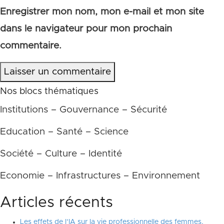
Enregistrer mon nom, mon e-mail et mon site
dans le navigateur pour mon prochain
commentaire.
Laisser un commentaire
Nos blocs thématiques
Institutions – Gouvernance – Sécurité
Education – Santé – Science
Société – Culture – Identité
Economie – Infrastructures – Environnement
Articles récents
Les effets de l’IA sur la vie professionnelle des femmes,