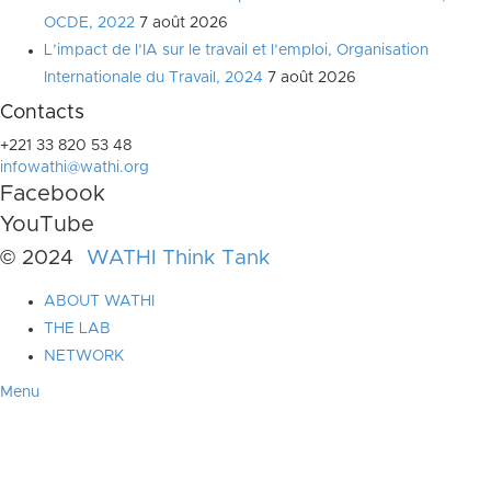
OCDE, 2022
7 août 2026
L’impact de l’IA sur le travail et l’emploi, Organisation
Internationale du Travail, 2024
7 août 2026
Contacts
+221 33 820 53 48
infowathi@wathi.org
Facebook
YouTube
© 2024
WATHI Think Tank
ABOUT WATHI
THE LAB
NETWORK
Menu