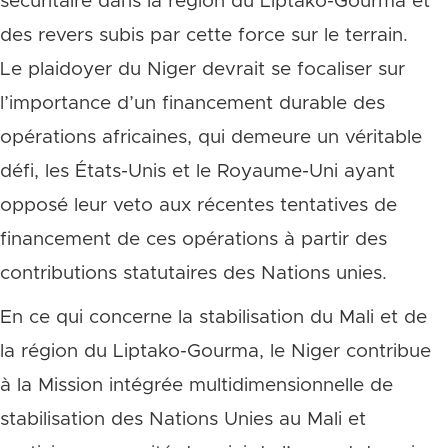
sécuritaire dans la région du Liptako-Gourma et
des revers subis par cette force sur le terrain.
Le plaidoyer du Niger devrait se focaliser sur
l’importance d’un financement durable des
opérations africaines, qui demeure un véritable
défi, les États-Unis et le Royaume-Uni ayant
opposé leur veto aux récentes tentatives de
financement de ces opérations à partir des
contributions statutaires des Nations unies.
En ce qui concerne la stabilisation du Mali et de
la région du Liptako-Gourma, le Niger contribue
à la Mission intégrée multidimensionnelle de
stabilisation des Nations Unies au Mali et