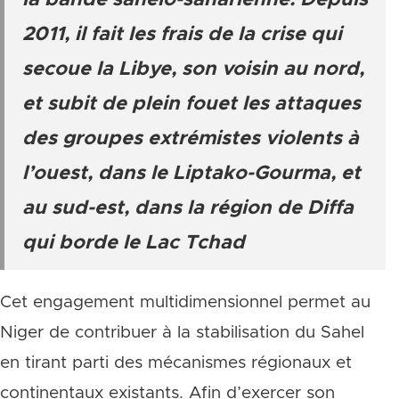
la bande sahélo-saharienne. Depuis
2011, il fait les frais de la crise qui
secoue la Libye, son voisin au nord,
et subit de plein fouet les attaques
des groupes extrémistes violents à
l’ouest, dans le Liptako-Gourma, et
au sud-est, dans la région de Diffa
qui borde le Lac Tchad
Cet engagement multidimensionnel permet au
Niger de contribuer à la stabilisation du Sahel
en tirant parti des mécanismes régionaux et
continentaux existants. Afin d’exercer son