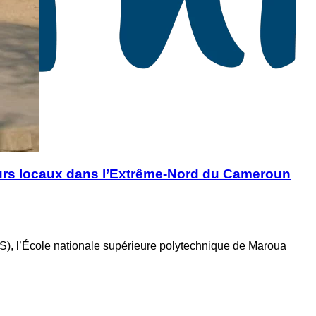
seurs locaux dans l’Extrême-Nord du Cameroun
S), l’École nationale supérieure polytechnique de Maroua