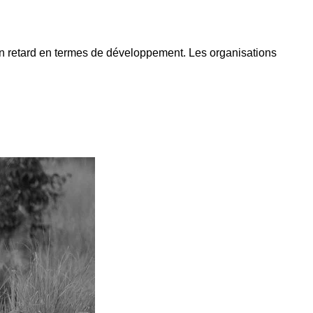
n retard en termes de développement. Les organisations