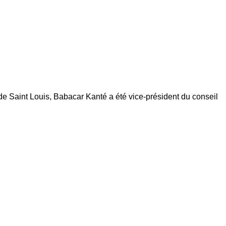
de Saint Louis, Babacar Kanté a été vice-président du conseil