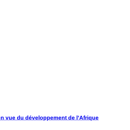
 en vue du développement de l’Afrique