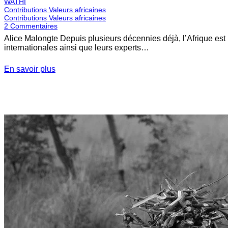
WATHI
Contributions Valeurs africaines
Contributions Valeurs africaines
2
Commentaires
Alice Malongte Depuis plusieurs décennies déjà, l’Afrique e
internationales ainsi que leurs experts…
En savoir plus