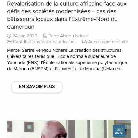
Revalorisation de la culture africaine face aux
défis des sociétés modernisées – cas des
bâtisseurs locaux dans l’Extrême-Nord du
Cameroun
24 juin 2020
Pape Abdou Ndour
Contributions Valeurs africaines
Aucun commentaire
Marcel Sartre Rengou Nchare La création des structures
universitaires telles que l’École normale supérieure de
Yaoundé (ENS), l’École nationale supérieure polytechnique
de Maroua (ENSPM) et l’Université de Maroua (UMa) en…
EN SAVOIR PLUS