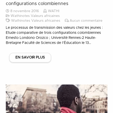
configurations colombiennes
8 novembre 2016
WATHI
Wathinotes Valeurs africaines
Wathinotes Valeurs africaines
Aucun commentaire
Le processus de transmission des valeurs chez les jeunes :
Etude comparative de trois configurations colombiennes
Ernesto Londono Orozco ; Université Rennes-2 Haute-
Bretagne Faculté de Sciences de l’Éducation le 13…
EN SAVOIR PLUS