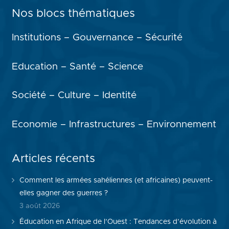
Nos blocs thématiques
Institutions – Gouvernance – Sécurité
Education – Santé – Science
Société – Culture – Identité
Economie – Infrastructures – Environnement
Articles récents
Comment les armées sahéliennes (et africaines) peuvent-
elles gagner des guerres ?
3 août 2026
Éducation en Afrique de l’Ouest : Tendances d’évolution à