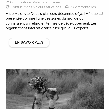
Contributions Valeurs africaines
Contributions Valeurs africaines
2
Commentaires
Alice Malongte Depuis plusieurs décennies déjà, l’Afrique est
présentée comme l’une des zones du monde qui
connaissent un retard en termes de développement. Les
organisations internationales ainsi que leurs experts…
EN SAVOIR PLUS