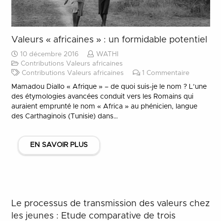
Valeurs « africaines » : un formidable potentiel
10 décembre 2016
WATHI
Contributions Valeurs africaines
Contributions Valeurs africaines
1
Commentaire
Mamadou Diallo « Afrique » – de quoi suis-je le nom ? L’une
des étymologies avancées conduit vers les Romains qui
auraient emprunté le nom « Africa » au phénicien, langue
des Carthaginois (Tunisie) dans…
EN SAVOIR PLUS
Le processus de transmission des valeurs chez
les jeunes : Etude comparative de trois