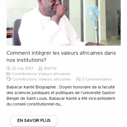
Comment intégrer les valeurs africaines dans
nos institutions?
22 mai 2017
WATHI
Contributions Valeurs africaines
Contributions Valeurs africaines
3
Commentaires
Babacar Kanté Biographie : Doyen honoraire de la faculté
des sciences juridiques et politiques de l’université Gaston
Berger de Saint Louis, Babacar Kanté a été vice-président
du conseil constitutionnel du…
EN SAVOIR PLUS