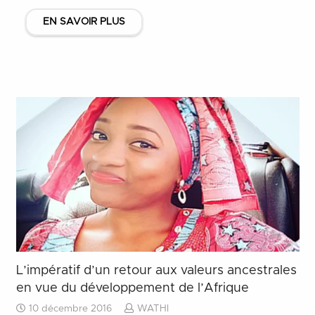
EN SAVOIR PLUS
L’impératif d’un retour aux valeurs ancestrales
en vue du développement de l’Afrique
10 décembre 2016
WATHI