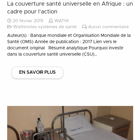
La couverture santé universelle en Afrique : un
cadre pour l’action
20 février 2019
WATHI
Wathinotes systèmes de santé
Aucun commentaire
Auteur(s) : Banque mondiale et Organisation Mondiale de la
Santé (OMS) Année de publication : 2017 Lien vers le
document original Résumé analytique Pourquoi investir
dans la couverture santé universelle (CSU)…
EN SAVOIR PLUS