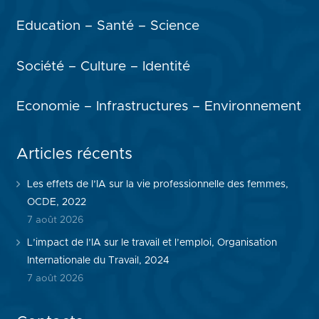
Education – Santé – Science
Société – Culture – Identité
Economie – Infrastructures – Environnement
Articles récents
Les effets de l’IA sur la vie professionnelle des femmes,
OCDE, 2022
7 août 2026
L’impact de l’IA sur le travail et l’emploi, Organisation
Internationale du Travail, 2024
7 août 2026