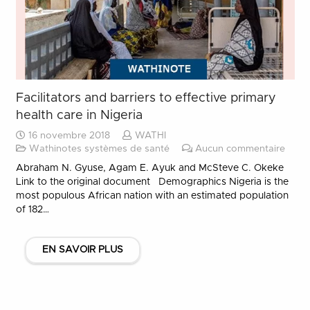
Facilitators and barriers to effective primary
health care in Nigeria
16 novembre 2018
WATHI
Wathinotes systèmes de santé
Aucun commentaire
Abraham N. Gyuse, Agam E. Ayuk and McSteve C. Okeke
Link to the original document Demographics Nigeria is the
most populous African nation with an estimated population
of 182…
EN SAVOIR PLUS