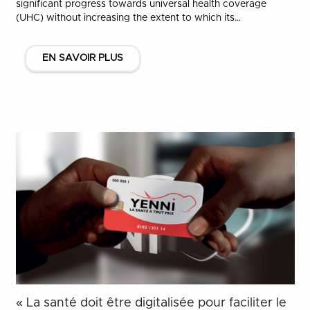
significant progress towards universal health coverage
(UHC) without increasing the extent to which its…
EN SAVOIR PLUS
« La santé doit être digitalisée pour faciliter le