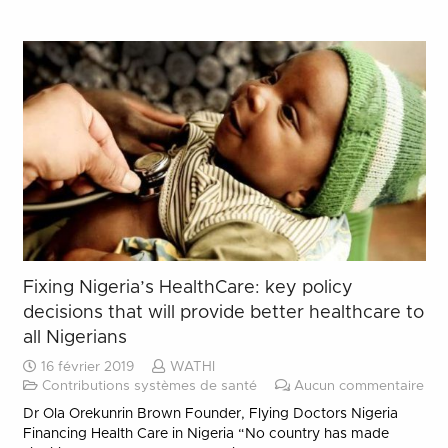
Fixing Nigeria’s HealthCare: key policy
decisions that will provide better healthcare to
all Nigerians
16 février 2019
WATHI
Contributions systèmes de santé
Aucun commentaire
Dr Ola Orekunrin Brown Founder, Flying Doctors Nigeria
Financing Health Care in Nigeria “No country has made