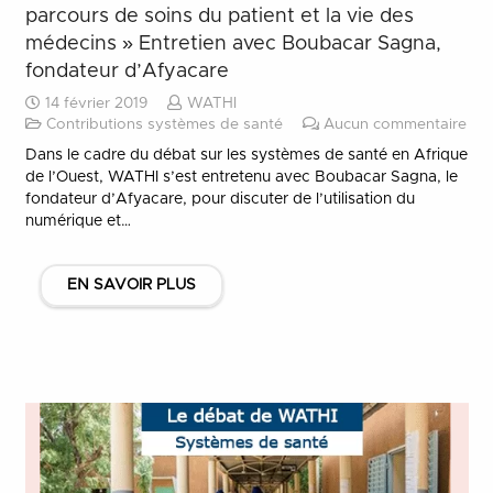
parcours de soins du patient et la vie des
médecins » Entretien avec Boubacar Sagna,
fondateur d’Afyacare
14 février 2019
WATHI
Contributions systèmes de santé
Aucun commentaire
Dans le cadre du débat sur les systèmes de santé en Afrique
de l’Ouest, WATHI s’est entretenu avec Boubacar Sagna, le
fondateur d’Afyacare, pour discuter de l’utilisation du
numérique et…
EN SAVOIR PLUS