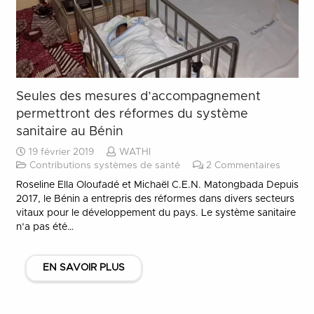
Seules des mesures d’accompagnement
permettront des réformes du système
sanitaire au Bénin
19 février 2019
WATHI
Contributions systèmes de santé
2
Commentaires
Roseline Ella Oloufadé et Michaël C.E.N. Matongbada Depuis
2017, le Bénin a entrepris des réformes dans divers secteurs
vitaux pour le développement du pays. Le système sanitaire
n’a pas été…
EN SAVOIR PLUS