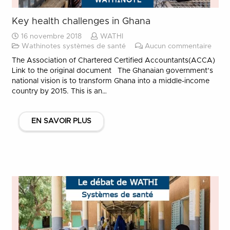
Key health challenges in Ghana
16 novembre 2018
WATHI
Wathinotes systèmes de santé
Aucun commentaire
The Association of Chartered Certified Accountants(ACCA)
Link to the original document The Ghanaian government’s
national vision is to transform Ghana into a middle-income
country by 2015. This is an…
EN SAVOIR PLUS