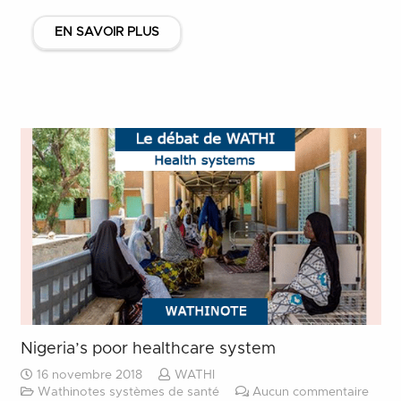
EN SAVOIR PLUS
Nigeria’s poor healthcare system
16 novembre 2018
WATHI
Wathinotes systèmes de santé
Aucun commentaire