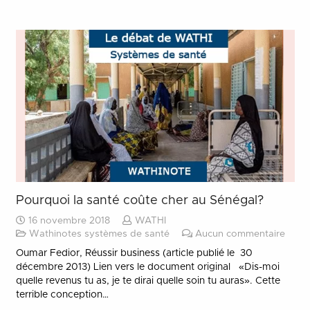
Pourquoi la santé coûte cher au Sénégal?
16 novembre 2018
WATHI
Wathinotes systèmes de santé
Aucun commentaire
Oumar Fedior, Réussir business (article publié le 30
décembre 2013) Lien vers le document original «Dis-moi
quelle revenus tu as, je te dirai quelle soin tu auras». Cette
terrible conception…