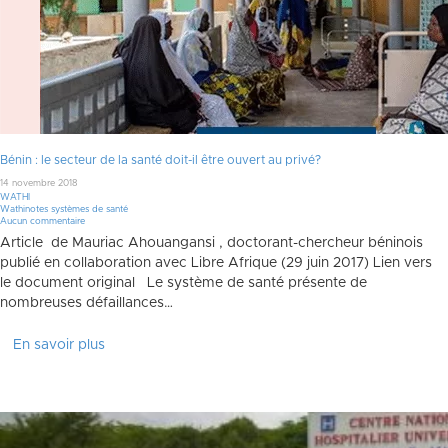
Bénin : le secteur de la santé doit-il être ouvert au privé?
14 novembre 2018
WATHI
Wathinotes systèmes de santé
Aucun commentaire
Article de Mauriac Ahouangansi , doctorant-chercheur béninois
publié en collaboration avec Libre Afrique (29 juin 2017) Lien vers
le document original Le système de santé présente de
nombreuses défaillances…
En savoir plus