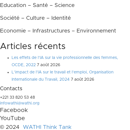
Education – Santé – Science
Société – Culture – Identité
Economie – Infrastructures – Environnement
Articles récents
Les effets de l’IA sur la vie professionnelle des femmes,
OCDE, 2022
7 août 2026
L’impact de l’IA sur le travail et l’emploi, Organisation
Internationale du Travail, 2024
7 août 2026
Contacts
+221 33 820 53 48
infowathi@wathi.org
Facebook
YouTube
© 2024
WATHI Think Tank