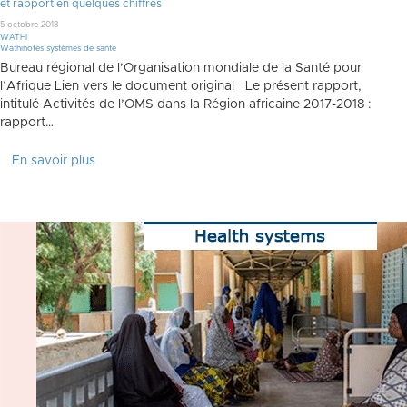
et rapport en quelques chiffres
5 octobre 2018
WATHI
Wathinotes systèmes de santé
Bureau régional de l’Organisation mondiale de la Santé pour
l’Afrique Lien vers le document original Le présent rapport,
intitulé Activités de l’OMS dans la Région africaine 2017-2018 :
rapport…
En savoir plus