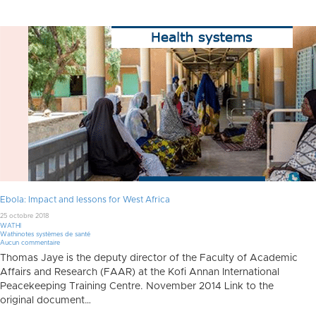
Ebola: Impact and lessons for West Africa
25 octobre 2018
WATHI
Wathinotes systèmes de santé
Aucun commentaire
Thomas Jaye is the deputy director of the Faculty of Academic
Affairs and Research (FAAR) at the Kofi Annan International
Peacekeeping Training Centre. November 2014 Link to the
original document…