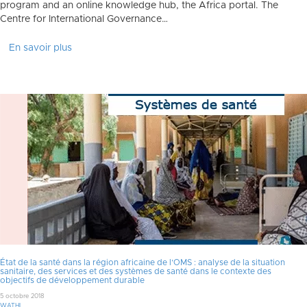
program and an online knowledge hub, the Africa portal. The
Centre for International Governance…
En savoir plus
État de la santé dans la région africaine de l’OMS : analyse de la situation
sanitaire, des services et des systèmes de santé dans le contexte des
objectifs de développement durable
5 octobre 2018
WATHI