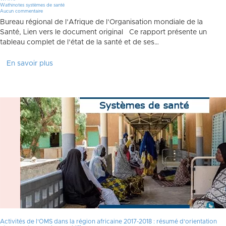
Wathinotes systèmes de santé
Aucun commentaire
Bureau régional de l’Afrique de l’Organisation mondiale de la
Santé, Lien vers le document original Ce rapport présente un
tableau complet de l’état de la santé et de ses…
En savoir plus
Activités de l’OMS dans la région africaine 2017-2018 : résumé d’orientation