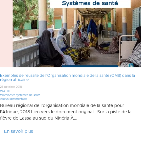
Exemples de réussite de l’Organisation mondiale de la santé (OMS) dans la
région africaine
25 octobre 2018
WATHI
Wathinotes systèmes de santé
Aucun commentaire
Bureau régional de l’organisation mondiale de la santé pour
l’Afrique, 2018 Lien vers le document original Sur la piste de la
fièvre de Lassa au sud du Nigéria À…
En savoir plus