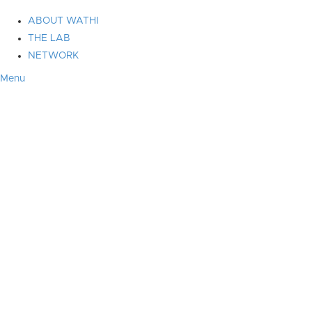
ABOUT WATHI
THE LAB
NETWORK
Menu