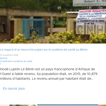
Le regard d’un neurochirurgien sur le système de santé au Bénin
12 novembre 2018
WATHI
Contributions systèmes de santé
Commentaire
1
Hodé Luphin Le Bénin est un pays francophone d’Afrique de
l’Ouest à faible revenu. Sa population était, en 2015, de 10,879
millions d’habitants. Le revenu annuel par habitant était de…
En savoir plus