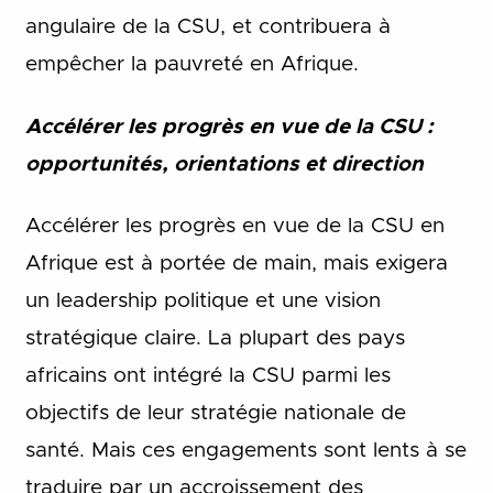
angulaire de la CSU, et contribuera à
empêcher la pauvreté en Afrique.
Accélérer les progrès en vue de la CSU :
opportunités, orientations et direction
Accélérer les progrès en vue de la CSU en
Afrique est à portée de main, mais exigera
un leadership politique et une vision
stratégique claire.
La plupart des pays
africains ont intégré la CSU parmi les
objectifs de leur stratégie nationale de
santé. Mais ces engagements sont lents à se
traduire par un accroissement des