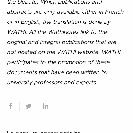
the Debate. When publications and
abstracts are only available either in French
or in English, the translation is done by
WATHI. All the Wathinotes link to the
original and integral publications that are
not hosted on the WATHI website. WATHI
participates to the promotion of these
documents that have been written by
university professors and experts.