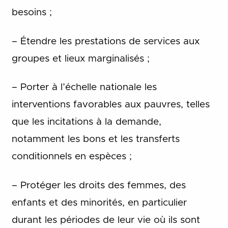
besoins ;
– Étendre les prestations de services aux
groupes et lieux marginalisés ;
– Porter à l’échelle nationale les
interventions favorables aux pauvres, telles
que les incitations à la demande,
notamment les bons et les transferts
conditionnels en espèces ;
– Protéger les droits des femmes, des
enfants et des minorités, en particulier
durant les périodes de leur vie où ils sont