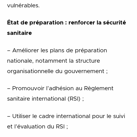
vulnérables.
État de préparation : renforcer la sécurité
sanitaire
– Améliorer les plans de préparation
nationale, notamment la structure
organisationnelle du gouvernement ;
– Promouvoir l’adhésion au Règlement
sanitaire international (RSI) ;
– Utiliser le cadre international pour le suivi
et l’évaluation du RSI ;