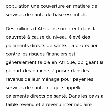
population une couverture en matière de
services de santé de base essentiels.
Des millions d’Africains sombrent dans la
pauvreté à cause du niveau élevé des
paiements directs de santé.
La protection
contre les risques financiers est
généralement faible en Afrique, obligeant la
plupart des patients à puiser dans les
revenus de leur ménage pour payer les
services de santé, ce qui s’appelle
paiements directs de santé. Dans les pays à
faible revenu et à revenu intermédiaire