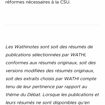
réformes nécessaires à la CSU.
Les Wathinotes sont soit des rés
umés de
publications sélectionnées par WATHI,
conformes aux résumés originaux, soit des
versions modifiées des résumés originaux,
soit des extraits choisis par WATHI compte
tenu de leur pertinence par rapport au
thème du Débat. Lorsque les publications et
leurs résumés ne sont disponibles qu’en