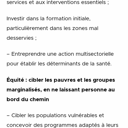
services et aux interventions essentiels ;
Investir dans la formation initiale,
particulièrement dans les zones mal
desservies ;
– Entreprendre une action multisectorielle
pour établir les déterminants de la santé.
Équité : cibler les pauvres et les groupes
marginalisés, en ne laissant personne au
bord du chemin
– Cibler les populations vulnérables et
concevoir des programmes adaptés à leurs