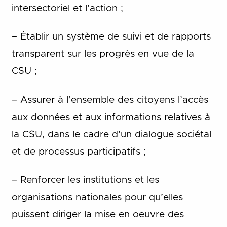
intersectoriel et l’action ;
– Établir un système de suivi et de rapports
transparent sur les progrès en vue de la
CSU ;
– Assurer à l’ensemble des citoyens l’accès
aux données et aux informations relatives à
la CSU, dans le cadre d’un dialogue sociétal
et de processus participatifs ;
– Renforcer les institutions et les
organisations nationales pour qu’elles
puissent diriger la mise en oeuvre des