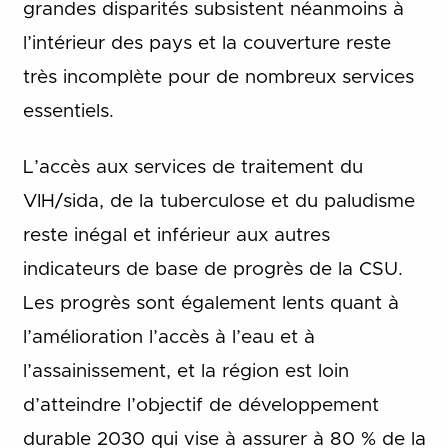
grandes disparités subsistent néanmoins à
l’intérieur des pays et la couverture reste
très incomplète pour de nombreux services
essentiels.
L’accès aux services de traitement du
VIH/sida, de la tuberculose et du paludisme
reste inégal et inférieur aux autres
indicateurs de base de progrès de la CSU.
Les progrès sont également lents quant à
l’amélioration l’accès à l’eau et à
l’assainissement, et la région est loin
d’atteindre l’objectif de développement
durable 2030 qui vise à assurer à 80 % de la