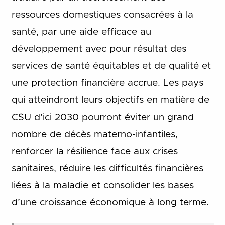
ressources domestiques consacrées à la
santé, par une aide efficace au
développement avec pour résultat des
services de santé équitables et de qualité et
une protection financière accrue. Les pays
qui atteindront leurs objectifs en matière de
CSU d’ici 2030 pourront éviter un grand
nombre de décès materno-infantiles,
renforcer la résilience face aux crises
sanitaires, réduire les difficultés financières
liées à la maladie et consolider les bases
d’une croissance économique à long terme.