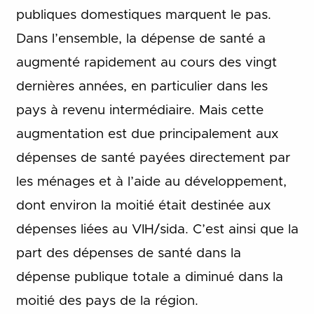
publiques domestiques marquent le pas.
Dans l’ensemble, la dépense de santé a
augmenté rapidement au cours des vingt
dernières années, en particulier dans les
pays à revenu intermédiaire. Mais cette
augmentation est due principalement aux
dépenses de santé payées directement par
les ménages et à l’aide au développement,
dont environ la moitié était destinée aux
dépenses liées au VIH/sida. C’est ainsi que la
part des dépenses de santé dans la
dépense publique totale a diminué dans la
moitié des pays de la région.