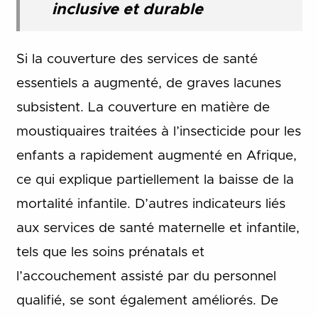
inclusive et durable
Si la couverture des services de santé
essentiels a augmenté, de graves lacunes
subsistent.
La couverture en matière de
moustiquaires traitées à l’insecticide pour les
enfants a rapidement augmenté en Afrique,
ce qui explique partiellement la baisse de la
mortalité infantile. D’autres indicateurs liés
aux services de santé maternelle et infantile,
tels que les soins prénatals et
l’accouchement assisté par du personnel
qualifié, se sont également améliorés. De