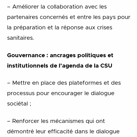
– Améliorer la collaboration avec les
partenaires concernés et entre les pays pour
la préparation et la réponse aux crises
sanitaires.
Gouvernance : ancrages politiques et
institutionnels de l’agenda de la CSU
– Mettre en place des plateformes et des
processus pour encourager le dialogue
sociétal ;
– Renforcer les mécanismes qui ont
démontré leur efficacité dans le dialogue