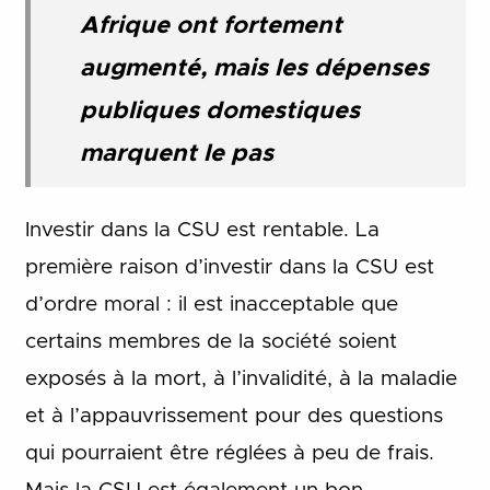
Afrique ont fortement
augmenté, mais les dépenses
publiques domestiques
marquent le pas
Investir dans la CSU est rentable.
La
première raison d’investir dans la CSU est
d’ordre moral : il est inacceptable que
certains membres de la société soient
exposés à la mort, à l’invalidité, à la maladie
et à l’appauvrissement pour des questions
qui pourraient être réglées à peu de frais.