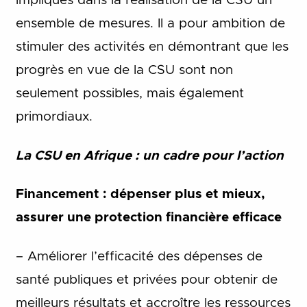
impliqués dans la réalisation de la CSU un
ensemble de mesures. Il a pour ambition de
stimuler des activités en démontrant que les
progrès en vue de la CSU sont non
seulement possibles, mais également
primordiaux.
La CSU en Afrique : un cadre pour l’action
Financement : dépenser plus et mieux,
assurer une protection financière efficace
– Améliorer l’efficacité des dépenses de
santé publiques et privées pour obtenir de
meilleurs résultats et accroître les ressources