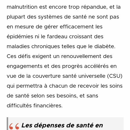
malnutrition est encore trop répandue, et la
plupart des systèmes de santé ne sont pas
en mesure de gérer efficacement les
épidémies ni le fardeau croissant des
maladies chroniques telles que le diabète.
Ces défis exigent un renouvellement des
engagements et des progrès accélérés en
vue de la couverture santé universelle (CSU)
qui permettra à chacun de recevoir les soins
de santé selon ses besoins, et sans
difficultés financières.
Les dépenses de santé en