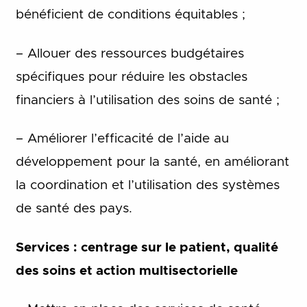
bénéficient de conditions équitables ;
– Allouer des ressources budgétaires
spécifiques pour réduire les obstacles
financiers à l’utilisation des soins de santé ;
– Améliorer l’efficacité de l’aide au
développement pour la santé, en améliorant
la coordination et l’utilisation des systèmes
de santé des pays.
Services : centrage sur le patient, qualité
des soins et action multisectorielle