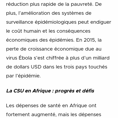
réduction plus rapide de la pauvreté. De
plus, l’amélioration des systèmes de
surveillance épidémiologiques peut endiguer
le coût humain et les conséquences
économiques des épidémies. En 2015, la
perte de croissance économique due au
virus Ébola s’est chiffrée à plus d’un milliard
de dollars USD dans les trois pays touchés
par l’épidémie.
La CSU en Afrique : progrès et défis
Les dépenses de santé en Afrique ont
fortement augmenté, mais les dépenses