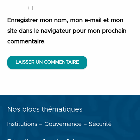
Enregistrer mon nom, mon e-mail et mon
site dans le navigateur pour mon prochain
commentaire.
LAISSER UN COMMENTAIRE
Nos blocs thématiques
Institutions – Gouvernance – Sécurité