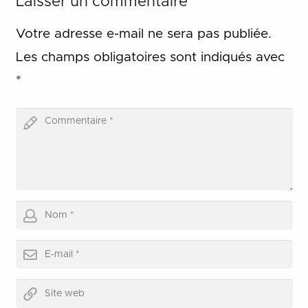
Laisser un commentaire
Votre adresse e-mail ne sera pas publiée.
Les champs obligatoires sont indiqués avec
*