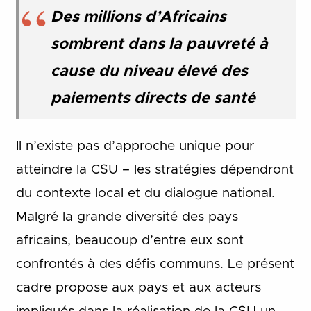
Des millions d’Africains
sombrent dans la pauvreté à
cause du niveau élevé des
paiements directs de santé
Il n’existe pas d’approche unique pour
atteindre la CSU – les stratégies dépendront
du contexte local et du dialogue national.
Malgré la grande diversité des pays
africains, beaucoup d’entre eux sont
confrontés à des défis communs. Le présent
cadre propose aux pays et aux acteurs