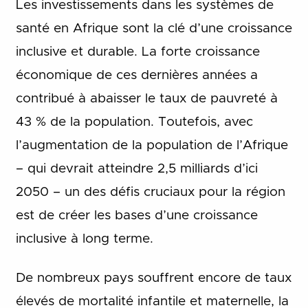
Les investissements dans les systèmes de
santé en Afrique sont la clé d’une croissance
inclusive et durable.
La forte croissance
économique de ces dernières années a
contribué à abaisser le taux de pauvreté à
43 % de la population. Toutefois, avec
l’augmentation de la population de l’Afrique
– qui devrait atteindre 2,5 milliards d’ici
2050 – un des défis cruciaux pour la région
est de créer les bases d’une croissance
inclusive à long terme.
De nombreux pays souffrent encore de taux
élevés de mortalité infantile et maternelle, la