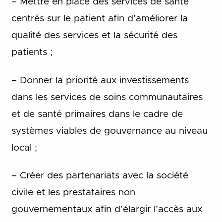
– Mettre en place des services de santé
centrés sur le patient afin d’améliorer la
qualité des services et la sécurité des
patients ;
– Donner la priorité aux investissements
dans les services de soins communautaires
et de santé primaires dans le cadre de
systèmes viables de gouvernance au niveau
local ;
– Créer des partenariats avec la société
civile et les prestataires non
gouvernementaux afin d’élargir l’accès aux