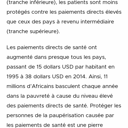
(tranche inférieure), les patients sont moins
protégés contre les paiements directs élevés
que ceux des pays à revenu intermédiaire
(tranche supérieure).
Les paiements directs de santé ont
augmenté dans presque tous les pays,
passant de 15 dollars USD par habitant en
1995 à 38 dollars USD en 2014. Ainsi, 11
millions d’Africains basculent chaque année
dans la pauvreté à cause du niveau élevé
des paiements directs de santé. Protéger les
personnes de la paupérisation causée par
les paiements de santé est une pierre