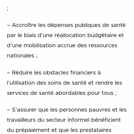
;
– Accroître les dépenses publiques de santé
par le biais d’une réallocation budgétaire et
d’une mobilisation accrue des ressources
nationales ;
– Réduire les obstacles financiers à
l’utilisation des soins de santé et rendre les
services de santé abordables pour tous ;
– S’assurer que les personnes pauvres et les
travailleurs du secteur informel bénéficient
du prépaiement et que les prestataires