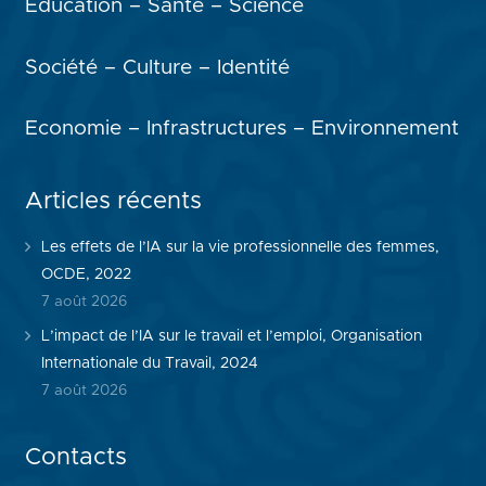
Education – Santé – Science
Société – Culture – Identité
Economie – Infrastructures – Environnement
Articles récents
Les effets de l’IA sur la vie professionnelle des femmes,
OCDE, 2022
7 août 2026
L’impact de l’IA sur le travail et l’emploi, Organisation
Internationale du Travail, 2024
7 août 2026
Contacts