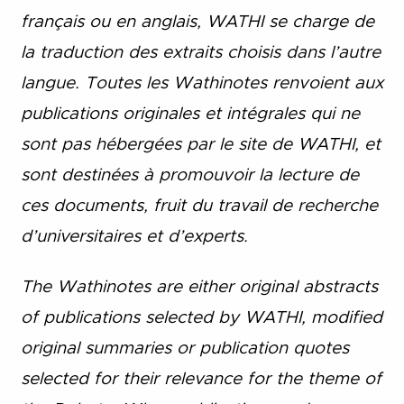
français ou en anglais, WATHI se charge de
la traduction des extraits choisis dans l’autre
langue. Toutes les Wathinotes renvoient aux
publications originales et intégrales qui ne
sont pas hébergées par le site de WATHI, et
sont destinées à promouvoir la lecture de
ces documents, fruit du travail de recherche
d’universitaires et d’experts.
The Wathinotes are either original abstracts
of publications selected by WATHI, modified
original summaries or publication quotes
selected for their relevance for the theme of