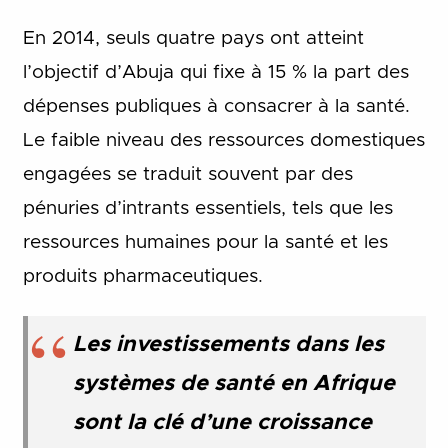
En 2014, seuls quatre pays ont atteint
l’objectif d’Abuja qui fixe à 15 % la part des
dépenses publiques à consacrer à la santé.
Le faible niveau des ressources domestiques
engagées se traduit souvent par des
pénuries d’intrants essentiels, tels que les
ressources humaines pour la santé et les
produits pharmaceutiques.
Les investissements dans les
systèmes de santé en Afrique
sont la clé d’une croissance