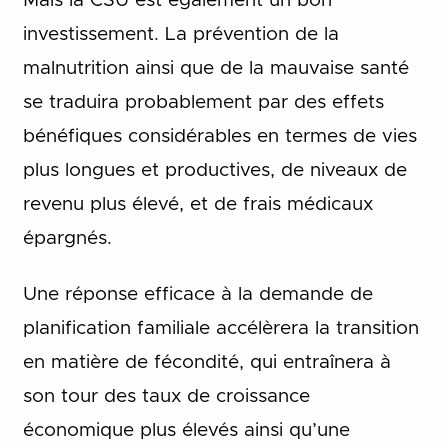
Mais la CSU est également un bon
investissement. La prévention de la
malnutrition ainsi que de la mauvaise santé
se traduira probablement par des effets
bénéfiques considérables en termes de vies
plus longues et productives, de niveaux de
revenu plus élevé, et de frais médicaux
épargnés.
Une réponse efficace à la demande de
planification familiale accélèrera la transition
en matière de fécondité, qui entraînera à
son tour des taux de croissance
économique plus élevés ainsi qu’une