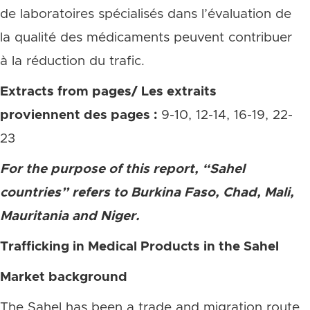
de laboratoires spécialisés dans l’évaluation de
la qualité des médicaments peuvent contribuer
à la réduction du trafic.
Extracts from pages/ Les extraits
proviennent des pages :
9-10, 12-14, 16-19, 22-
23
For the purpose of this report, “Sahel
countries” refers to Burkina Faso, Chad, Mali,
Mauritania and Niger.
Trafficking in Medical Products in the Sahel
Market background
The Sahel has been a trade and migration route