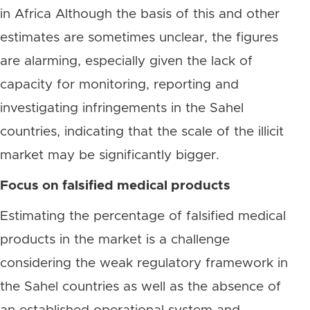
in Africa Although the basis of this and other
estimates are sometimes unclear, the figures
are alarming, especially given the lack of
capacity for monitoring, reporting and
investigating infringements in the Sahel
countries, indicating that the scale of the illicit
market may be significantly bigger.
Focus on falsified medical products
Estimating the percentage of falsified medical
products in the market is a challenge
considering the weak regulatory framework in
the Sahel countries as well as the absence of