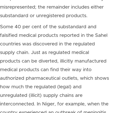
misrepresented; the remainder includes either
substandard or unregistered products.
Some 40 per cent of the substandard and
falsified medical products reported in the Sahel
countries was discovered in the regulated
supply chain. Just as regulated medical
products can be diverted, illicitly manufactured
medical products can find their way into
authorized pharmaceutical outlets, which shows
how much the regulated (legal) and
unregulated (illicit) supply chains are
interconnected. In Niger, for example, when the
country experienced an outbreak of meningitis