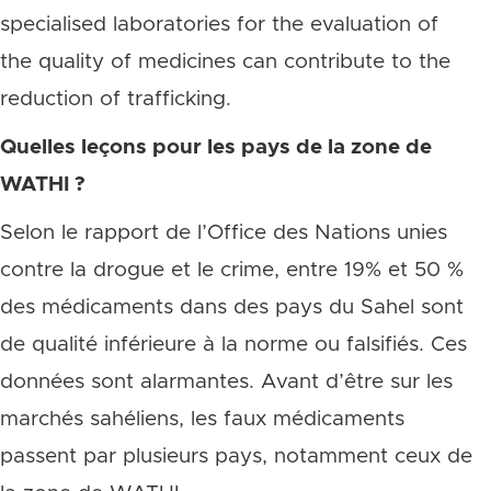
specialised laboratories for the evaluation of
the quality of medicines can contribute to the
reduction of trafficking.
Quelles leçons pour les pays de la zone de
WATHI ?
Selon le rapport de l’Office des Nations unies
contre la drogue et le crime
, entre 19% et 50 %
des médicaments dans des pays du Sahel sont
de qualité inférieure à la norme ou falsifiés. Ces
données sont alarmantes. Avant d’être sur les
marchés sahéliens, les faux médicaments
passent par plusieurs pays, notamment ceux de