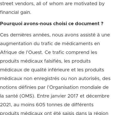
street vendors, all of whom are motivated by
financial gain.
Pourquoi avons-nous choisi ce document ?
Ces dernières années, nous avons assisté à une
augmentation du trafic de médicaments en
Afrique de l’Ouest. Ce trafic comprend les
produits médicaux falsifiés, les produits
médicaux de qualité inférieure et les produits
médicaux non enregistrés ou non autorisés, des
notions définies par l’Organisation mondiale de
la santé (OMS). Entre janvier 2017 et décembre
2021, au moins 605 tonnes de différents
produits médicaux ont été saisis dans la région