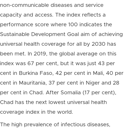
non-communicable diseases and service
capacity and access. The index reflects a
performance score where 100 indicates the
Sustainable Development Goal aim of achieving
universal health coverage for all by 2030 has
been met. In 2019, the global average on this
index was 67 per cent, but it was just 43 per
cent in Burkina Faso, 42 per cent in Mali, 40 per
cent in Mauritania, 37 per cent in Niger and 28
per cent in Chad. After Somalia (17 per cent),
Chad has the next lowest universal health
coverage index in the world.
The high prevalence of infectious diseases,