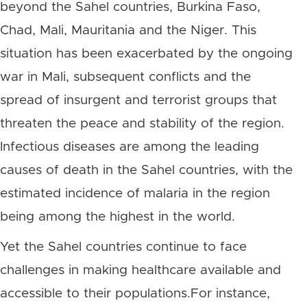
beyond the Sahel countries, Burkina Faso,
Chad, Mali, Mauritania and the Niger. This
situation has been exacerbated by the ongoing
war in Mali, subsequent conflicts and the
spread of insurgent and terrorist groups that
threaten the peace and stability of the region.
Infectious diseases are among the leading
causes of death in the Sahel countries, with the
estimated incidence of malaria in the region
being among the highest in the world.
Yet the Sahel countries continue to face
challenges in making healthcare available and
accessible to their populations.For instance,