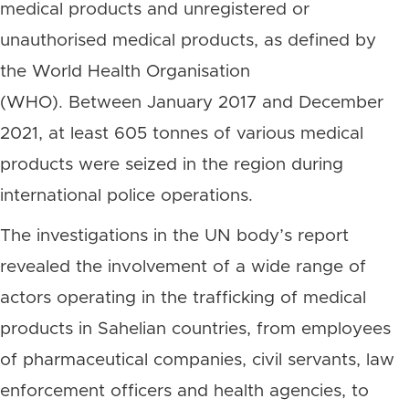
medical products and unregistered or
unauthorised medical products, as defined by
the World Health Organisation
(WHO). Between January 2017 and December
2021, at least 605 tonnes of various medical
products were seized in the region during
international police operations.
The investigations in the UN body’s report
revealed the involvement of a wide range of
actors operating in the trafficking of medical
products in Sahelian countries, from employees
of pharmaceutical companies, civil servants, law
enforcement officers and health agencies, to