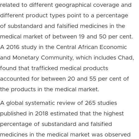
related to different geographical coverage and
different product types point to a percentage
of substandard and falsified medicines in the
medical market of between 19 and 50 per cent.
A 2016 study in the Central African Economic
and Monetary Community, which includes Chad,
found that trafficked medical products
accounted for between 20 and 55 per cent of
the products in the medical market.
A global systematic review of 265 studies
published in 2018 estimated that the highest
percentage of substandard and falsified
medicines in the medical market was observed