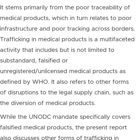
It stems primarily from the poor traceability of
medical products, which in turn relates to poor
infrastructure and poor tracking across borders.
Trafficking in medical products is a multifaceted
activity that includes but is not limited to
substandard, falsified or
unregistered/unlicensed medical products as
defined by WHO. It also refers to other forms
of disruptions to the legal supply chain, such as
the diversion of medical products.
While the UNODC mandate specifically covers
falsified medical products, the present report
also discusses other forms of trafficking in