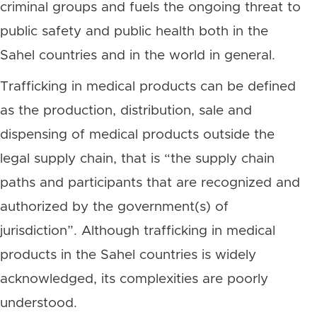
criminal groups and fuels the ongoing threat to
public safety and public health both in the
Sahel countries and in the world in general.
Trafficking in medical products can be defined
as the production, distribution, sale and
dispensing of medical products outside the
legal supply chain, that is “the supply chain
paths and participants that are recognized and
authorized by the government(s) of
jurisdiction”. Although trafficking in medical
products in the Sahel countries is widely
acknowledged, its complexities are poorly
understood.