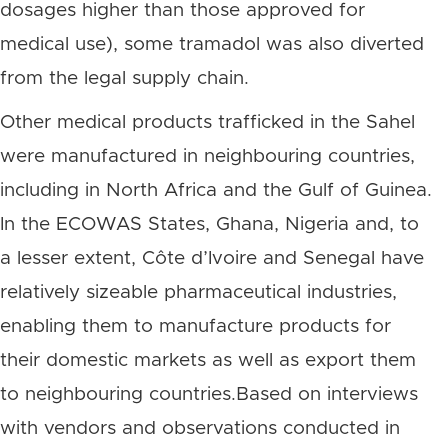
dosages higher than those approved for
medical use), some tramadol was also diverted
from the legal supply chain.
Other medical products trafficked in the Sahel
were manufactured in neighbouring countries,
including in North Africa and the Gulf of Guinea.
In the ECOWAS States, Ghana, Nigeria and, to
a lesser extent, Côte d’Ivoire and Senegal have
relatively sizeable pharmaceutical industries,
enabling them to manufacture products for
their domestic markets as well as export them
to neighbouring countries.Based on interviews
with vendors and observations conducted in