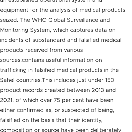
an established operational system and
equipment for the analysis of medical products
seized. The WHO Global Surveillance and
Monitoring System, which captures data on
incidents of substandard and falsified medical
products received from various
sources,contains useful information on
trafficking in falsified medical products in the
Sahel countries.This includes just under 150
product records created between 2013 and
2021, of which over 75 per cent have been
either confirmed as, or suspected of being,
falsified on the basis that their identity,
composition or source have been deliberately