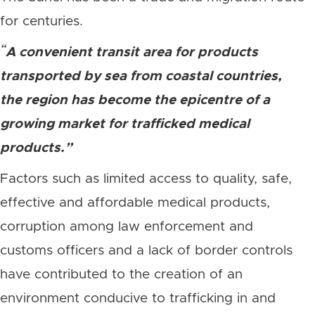
for centuries.
“
A convenient transit area for products
transported by sea from coastal countries,
the region has become the epicentre of a
growing market for trafficked medical
products.”
Factors such as limited access to quality, safe,
effective and affordable medical products,
corruption among law enforcement and
customs officers and a lack of border controls
have contributed to the creation of an
environment conducive to trafficking in and