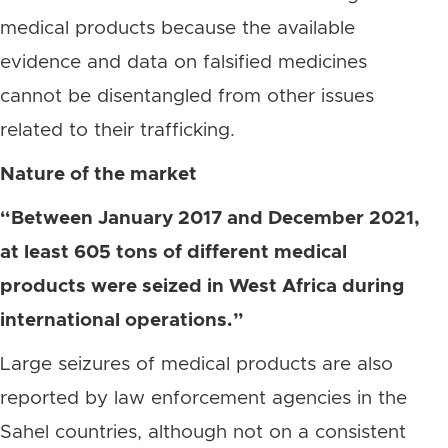
medical products because the available
evidence and data on falsified medicines
cannot be disentangled from other issues
related to their trafficking.
Nature of the market
“Between January 2017 and December 2021,
at least 605 tons of different medical
products were seized in West Africa during
international operations.”
Large seizures of medical products are also
reported by law enforcement agencies in the
Sahel countries, although not on a consistent