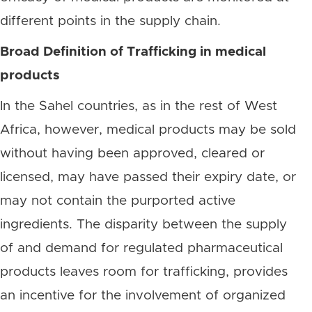
different points in the supply chain.
Broad Definition of Trafficking in medical
products
In the Sahel countries, as in the rest of West
Africa, however, medical products may be sold
without having been approved, cleared or
licensed, may have passed their expiry date, or
may not contain the purported active
ingredients. The disparity between the supply
of and demand for regulated pharmaceutical
products leaves room for trafficking, provides
an incentive for the involvement of organized