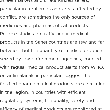
Street markets and unauthorized sellers, in
particular in rural areas and areas affected by
conflict, are sometimes the only sources of
medicines and pharmaceutical products.
Reliable studies on trafficking in medical
products in the Sahel countries are few and far
between, but the quantity of medical products
seized by law enforcement agencies, coupled
with regular medical product alerts from WHO,
on antimalarials in particular, suggest that
falsified pharmaceutical products are circulating
in the region. In countries with efficient
regulatory systems, the quality, safety and
efficacy of medical products are monitored at