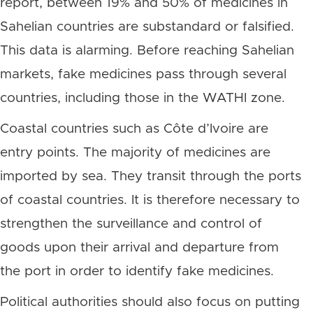
report, between 19% and 50% of medicines in
Sahelian countries are substandard or falsified.
This data is alarming. Before reaching Sahelian
markets, fake medicines pass through several
countries, including those in the WATHI zone.
Coastal countries such as Côte d’Ivoire are
entry points. The majority of medicines are
imported by sea. They transit through the ports
of coastal countries. It is therefore necessary to
strengthen the surveillance and control of
goods upon their arrival and departure from
the port in order to identify fake medicines.
Political authorities should also focus on putting