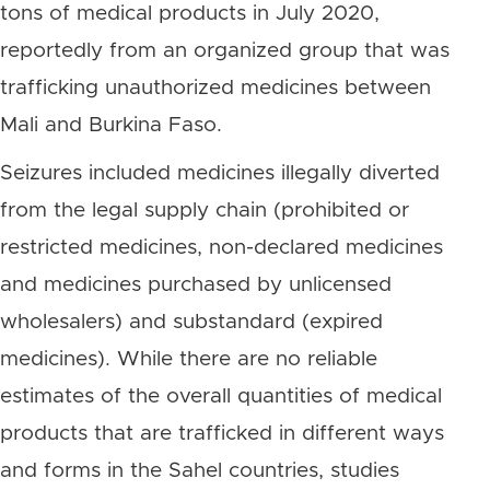
tons of medical products in July 2020,
reportedly from an organized group that was
trafficking unauthorized medicines between
Mali and Burkina Faso.
Seizures included medicines illegally diverted
from the legal supply chain (prohibited or
restricted medicines, non-declared medicines
and medicines purchased by unlicensed
wholesalers) and substandard (expired
medicines). While there are no reliable
estimates of the overall quantities of medical
products that are trafficked in different ways
and forms in the Sahel countries, studies