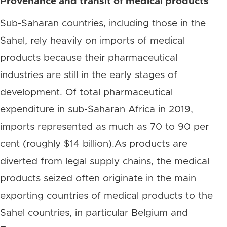
Provenance and transit of medical products
Sub-Saharan countries, including those in the
Sahel, rely heavily on imports of medical
products because their pharmaceutical
industries are still in the early stages of
development. Of total pharmaceutical
expenditure in sub-Saharan Africa in 2019,
imports represented as much as 70 to 90 per
cent (roughly $14 billion).As products are
diverted from legal supply chains, the medical
products seized often originate in the main
exporting countries of medical products to the
Sahel countries, in particular Belgium and