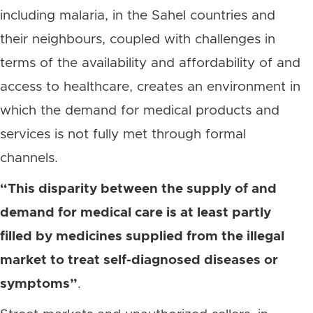
including malaria, in the Sahel countries and
their neighbours, coupled with challenges in
terms of the availability and affordability of and
access to healthcare, creates an environment in
which the demand for medical products and
services is not fully met through formal
channels.
“This disparity between the supply of and
demand for medical care is at least partly
filled by medicines supplied from the illegal
market to treat self-diagnosed diseases or
symptoms”
.