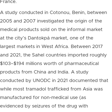
France.
A study conducted in Cotonou, Benin, between
2005 and 2007 investigated the origin of the
medical products sold on the informal market
at the city’s Dantokpá market, one of the
largest markets in West Africa. Between 2017
and 2021, the Sahel countries imported roughly
$103–$194 millions worth of pharmaceutical
products from China and India. A study
conducted by UNODC in 2021 documented that
while most tramadol trafficked from Asia was
manufactured for non-medical use (as
evidenced by seizures of the drug with