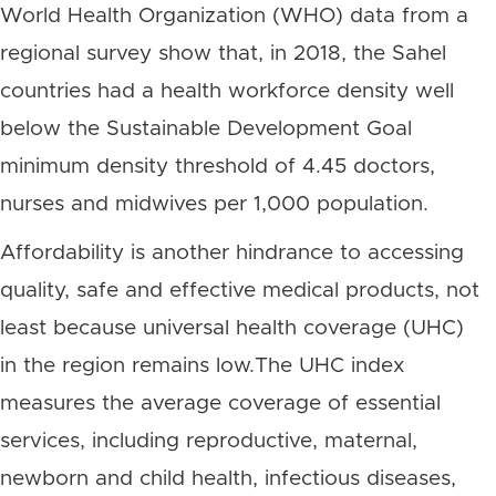
World Health Organization (WHO) data from a
regional survey show that, in 2018, the Sahel
countries had a health workforce density well
below the Sustainable Development Goal
minimum density threshold of 4.45 doctors,
nurses and midwives per 1,000 population.
Affordability is another hindrance to accessing
quality, safe and effective medical products, not
least because universal health coverage (UHC)
in the region remains low.The UHC index
measures the average coverage of essential
services, including reproductive, maternal,
newborn and child health, infectious diseases,