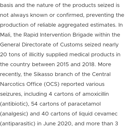
basis and the nature of the products seized is
not always known or confirmed, preventing the
production of reliable aggregated estimates. In
Mali, the Rapid Intervention Brigade within the
General Directorate of Customs seized nearly
20 tons of illicitly supplied medical products in
the country between 2015 and 2018. More
recently, the Sikasso branch of the Central
Narcotics Office (OCS) reported various
seizures, including 4 cartons of amoxicillin
(antibiotic), 54 cartons of paracetamol
(analgesic) and 40 cartons of liquid cevamec
(antiparasitic) in June 2020, and more than 3