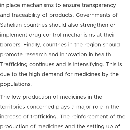
in place mechanisms to ensure transparency
and traceability of products. Governments of
Sahelian countries should also strengthen or
implement drug control mechanisms at their
borders. Finally, countries in the region should
promote research and innovation in health.
Trafficking continues and is intensifying. This is
due to the high demand for medicines by the
populations.
The low production of medicines in the
territories concerned plays a major role in the
increase of trafficking. The reinforcement of the
production of medicines and the setting up of