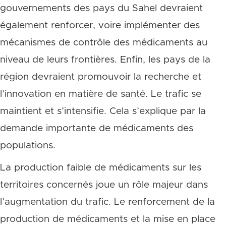
gouvernements des pays du Sahel devraient
également renforcer, voire implémenter des
mécanismes de contrôle des médicaments au
niveau de leurs frontières. Enfin, les pays de la
région devraient promouvoir la recherche et
l’innovation en matière de santé. Le trafic se
maintient et s’intensifie. Cela s’explique par la
demande importante de médicaments des
populations.
La production faible de médicaments sur les
territoires concernés joue un rôle majeur dans
l’augmentation du trafic. Le renforcement de la
production de médicaments et la mise en place