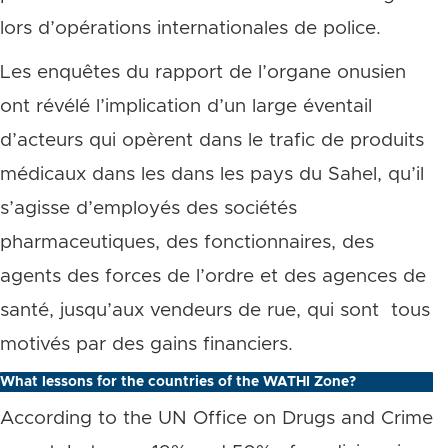
lors d’opérations internationales de police.
Les enquêtes du rapport de l’organe onusien
ont révélé l’implication d’un large éventail
d’acteurs qui opèrent dans le trafic de produits
médicaux dans les dans les pays du Sahel, qu’il
s’agisse d’employés des sociétés
pharmaceutiques, des fonctionnaires, des
agents des forces de l’ordre et des agences de
santé, jusqu’aux vendeurs de rue, qui sont
tous
motivés par des gains financiers.
What lessons for the countries of the WATHI Zone?
According to the UN Office on Drugs and Crime