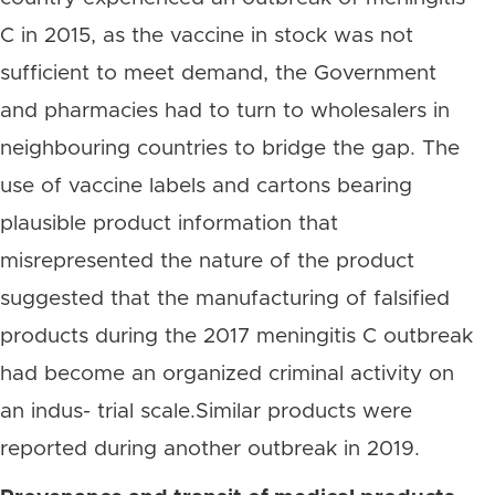
C in 2015, as the vaccine in stock was not
sufficient to meet demand, the Government
and pharmacies had to turn to wholesalers in
neighbouring countries to bridge the gap. The
use of vaccine labels and cartons bearing
plausible product information that
misrepresented the nature of the product
suggested that the manufacturing of falsified
products during the 2017 meningitis C outbreak
had become an organized criminal activity on
an indus- trial scale.Similar products were
reported during another outbreak in 2019.