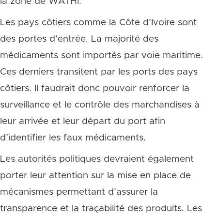
la zone de WATHI.
Les pays côtiers comme la Côte d’Ivoire sont
des portes d’entrée. La majorité des
médicaments sont importés par voie maritime.
Ces derniers transitent par les ports des pays
côtiers. Il faudrait donc pouvoir renforcer la
surveillance et le contrôle des marchandises à
leur arrivée et leur départ du port afin
d’identifier les faux médicaments.
Les autorités politiques devraient également
porter leur attention sur la mise en place de
mécanismes permettant d’assurer la
transparence et la traçabilité des produits. Les