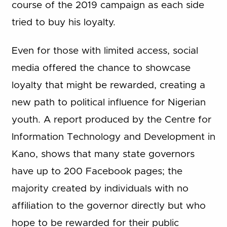
course of the 2019 campaign as each side
tried to buy his loyalty.
Even for those with limited access, social
media offered the chance to showcase
loyalty that might be rewarded, creating a
new path to political influence for Nigerian
youth. A report produced by the Centre for
Information Technology and Development in
Kano, shows that many state governors
have up to 200 Facebook pages; the
majority created by individuals with no
affiliation to the governor directly but who
hope to be rewarded for their public