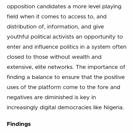
opposition candidates a more level playing
field when it comes to access to, and
distribution of, information, and give
youthful political activists an opportunity to
enter and influence politics in a system often
closed to those without wealth and
extensive, elite networks. The importance of
finding a balance to ensure that the positive
uses of the platform come to the fore and
negatives are diminished is key in
increasingly digital democracies like Nigeria.
Findings