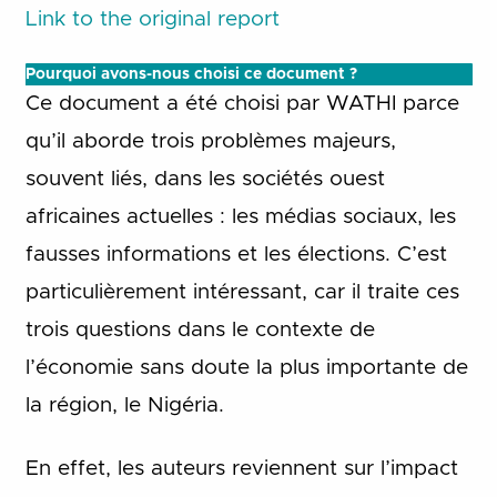
Link to the original report
Pourquoi avons-nous choisi ce document ?
Ce document a été choisi par WATHI parce
qu’il aborde trois problèmes majeurs,
souvent liés, dans les sociétés ouest
africaines actuelles : les médias sociaux, les
fausses informations et les élections. C’est
particulièrement intéressant, car il traite ces
trois questions dans le contexte de
l’économie sans doute la plus importante de
la région, le Nigéria.
En effet, les auteurs reviennent sur l’impact