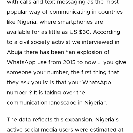
with calls and text messaging as the most
popular way of communicating in countries
like Nigeria, where smartphones are
available for as little as US $30. According
to a civil society activist we interviewed in
Abuja there has been “an explosion of
WhatsApp use from 2015 to now … you give
someone your number, the first thing that
they ask you is: is that your WhatsApp
number ? It is taking over the
communication landscape in Nigeria”.
The data reflects this expansion. Nigeria’s
active social media users were estimated at