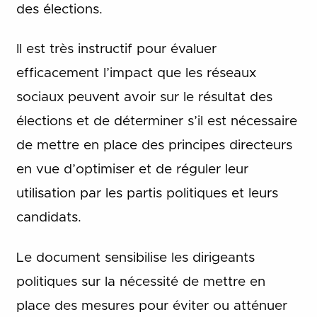
des élections.
Il est très instructif pour évaluer
efficacement l’impact que les réseaux
sociaux peuvent avoir sur le résultat des
élections et de déterminer s’il est nécessaire
de mettre en place des principes directeurs
en vue d’optimiser et de réguler leur
utilisation par les partis politiques et leurs
candidats.
Le document sensibilise les dirigeants
politiques sur la nécessité de mettre en
place des mesures pour éviter ou atténuer