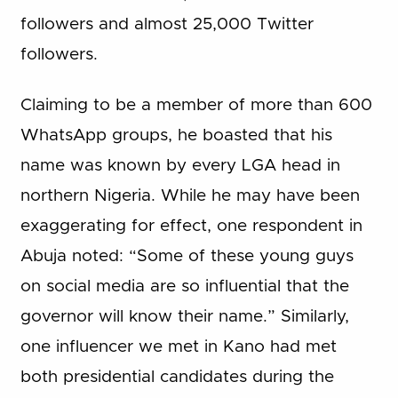
followers and almost 25,000 Twitter
followers.
Claiming to be a member of more than 600
WhatsApp groups, he boasted that his
name was known by every LGA head in
northern Nigeria. While he may have been
exaggerating for effect, one respondent in
Abuja noted: “Some of these young guys
on social media are so influential that the
governor will know their name.” Similarly,
one influencer we met in Kano had met
both presidential candidates during the