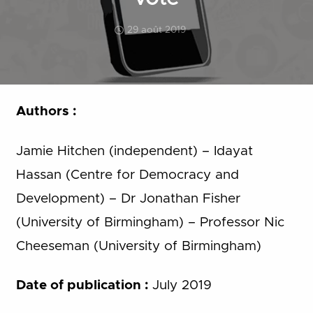
29 août 2019
Authors :
Jamie Hitchen (independent) – Idayat
Hassan (Centre for Democracy and
Development) – Dr Jonathan Fisher
(University of Birmingham) – Professor Nic
Cheeseman (University of Birmingham)
Date of publication :
July 2019