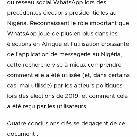
du réseau social WhatsApp lors des
précédentes élections présidentielles au
Nigéria. Reconnaissant le rôle important que
WhatsApp joue de plus en plus dans les
élections en Afrique et l’utilisation croissante
de l’application de messagerie au Nigéria,
cette recherche vise à mieux comprendre
comment elle a été utilisée (et, dans certains
cas, mal utilisée) par les acteurs politiques
lors des élections de 2019, et comment cela
a été reçu par les utilisateurs.
Quatre conclusions clés se dégagent de ce
document :