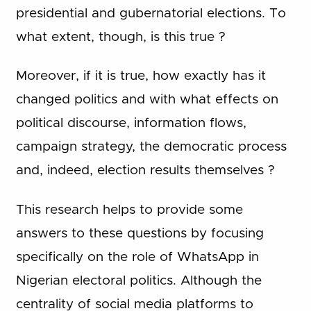
presidential and gubernatorial elections. To
what extent, though, is this true ?
Moreover, if it is true, how exactly has it
changed politics and with what effects on
political discourse, information flows,
campaign strategy, the democratic process
and, indeed, election results themselves ?
This research helps to provide some
answers to these questions by focusing
specifically on the role of WhatsApp in
Nigerian electoral politics. Although the
centrality of social media platforms to