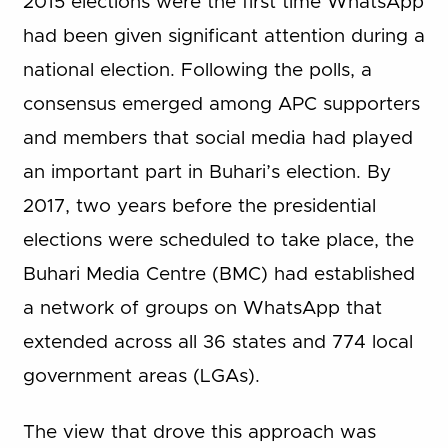
2015 elections were the first time WhatsApp
had been given significant attention during a
national election. Following the polls, a
consensus emerged among APC supporters
and members that social media had played
an important part in Buhari’s election. By
2017, two years before the presidential
elections were scheduled to take place, the
Buhari Media Centre (BMC) had established
a network of groups on WhatsApp that
extended across all 36 states and 774 local
government areas (LGAs).
The view that drove this approach was