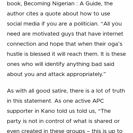
book, Becoming Nigerian : A Guide, the
author cites a quote about how to use
social media if you are a politician. “All you
need are motivated guys that have internet
connection and hope that when their oga’s
hustle is blessed it will reach them. It is these
ones who will identify anything bad said
about you and attack appropriately.”
As with all good satire, there is a lot of truth
in this statement. As one active APC
supporter in Kano told us told us, “The
party is not in control of what is shared or
even created in these groups – this is up to