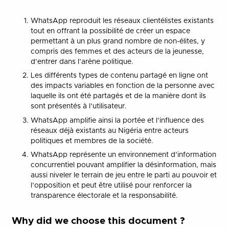
WhatsApp reproduit les réseaux clientélistes existants
tout en offrant la possibilité de créer un espace
permettant à un plus grand nombre de non-élites, y
compris des femmes et des acteurs de la jeunesse,
d’entrer dans l’arène politique.
Les différents types de contenu partagé en ligne ont
des impacts variables en fonction de la personne avec
laquelle ils ont été partagés et de la manière dont ils
sont présentés à l’utilisateur.
WhatsApp amplifie ainsi la portée et l’influence des
réseaux déjà existants au Nigéria entre acteurs
politiques et membres de la société.
WhatsApp représente un environnement d’information
concurrentiel pouvant amplifier la désinformation, mais
aussi niveler le terrain de jeu entre le parti au pouvoir et
l’opposition et peut être utilisé pour renforcer la
transparence électorale et la responsabilité.
Why did we choose this document ?