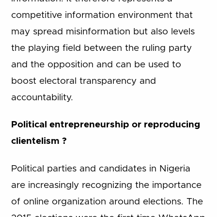
competitive information environment that
may spread misinformation but also levels
the playing field between the ruling party
and the opposition and can be used to
boost electoral transparency and
accountability.
Political entrepreneurship or reproducing
clientelism ?
Political parties and candidates in Nigeria
are increasingly recognizing the importance
of online organization around elections. The