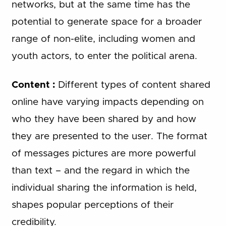
networks, but at the same time has the
potential to generate space for a broader
range of non-elite, including women and
youth actors, to enter the political arena.
Content :
Different types of content shared
online have varying impacts depending on
who they have been shared by and how
they are presented to the user. The format
of messages pictures are more powerful
than text – and the regard in which the
individual sharing the information is held,
shapes popular perceptions of their
credibility.