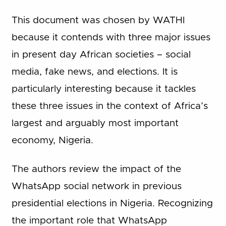
This document was chosen by WATHI
because it contends with three major issues
in present day African societies – social
media, fake news, and elections. It is
particularly interesting because it tackles
these three issues in the context of Africa’s
largest and arguably most important
economy, Nigeria.
The authors review the impact of the
WhatsApp social network in previous
presidential elections in Nigeria. Recognizing
the important role that WhatsApp