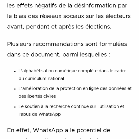
les effets négatifs de la désinformation par
le biais des réseaux sociaux sur les électeurs
avant, pendant et après les élections.
Plusieurs recommandations sont formulées
dans ce document, parmi lesquelles :
L’alphabétisation numérique complète dans le cadre
du curriculum national
L’amélioration de la protection en ligne des données et
des libertés civiles
Le soutien à la recherche continue sur l’utilisation et
l’abus de WhatsApp
En effet, WhatsApp a le potentiel de