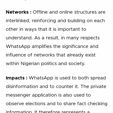
Networks :
Offline and online structures are
interlinked, reinforcing and building on each
other in ways that it is important to
understand. As a result, in many respects
WhatsApp amplifies the significance and
influence of networks that already exist
within Nigerian politics and society.
Impacts :
WhatsApp is used to both spread
disinformation and to counter it. The private
messenger application is also used to
observe elections and to share fact checking
information. It therefore represents a