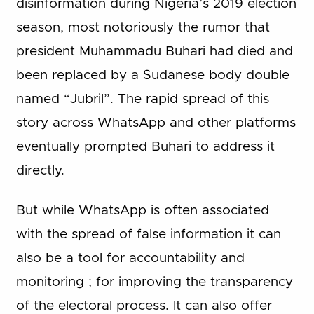
disinformation during Nigeria’s 2019 election
season, most notoriously the rumor that
president Muhammadu Buhari had died and
been replaced by a Sudanese body double
named “Jubril”. The rapid spread of this
story across WhatsApp and other platforms
eventually prompted Buhari to address it
directly.
But while WhatsApp is often associated
with the spread of false information it can
also be a tool for accountability and
monitoring ; for improving the transparency
of the electoral process. It can also offer