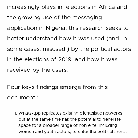
increasingly plays in elections in Africa and
the growing use of the messaging
application in Nigeria, this research seeks to
better understand how it was used (and, in
some cases, misused ) by the political actors
in the elections of 2019. and how it was
received by the users.
Four keys findings emerge from this
document :
WhatsApp replicates existing clientelistic networks,
but at the same time has the potential to generate
space for a broader range of non-elite, including
women and youth actors, to enter the political arena.