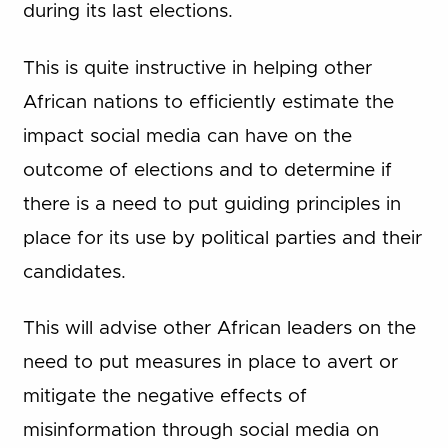
during its last elections.
This is quite instructive in helping other
African nations to efficiently estimate the
impact social media can have on the
outcome of elections and to determine if
there is a need to put guiding principles in
place for its use by political parties and their
candidates.
This will advise other African leaders on the
need to put measures in place to avert or
mitigate the negative effects of
misinformation through social media on