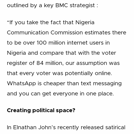
outlined by a key BMC strategist :
“If you take the fact that Nigeria
Communication Commission estimates there
to be over 100 million internet users in
Nigeria and compare that with the voter
register of 84 million, our assumption was
that every voter was potentially online.
WhatsApp is cheaper than text messaging
and you can get everyone in one place.
Creating political space?
In Elnathan John’s recently released satirical