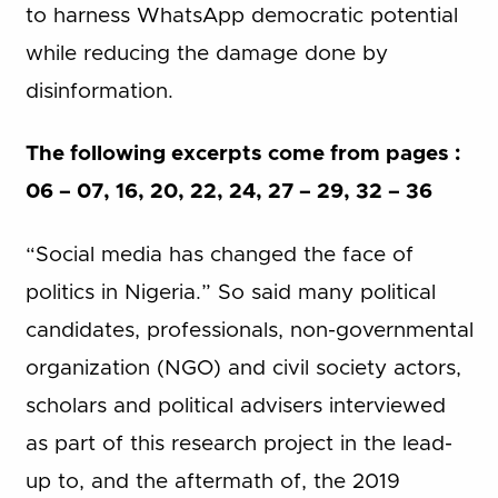
to harness WhatsApp democratic potential
while reducing the damage done by
disinformation.
The following excerpts come from pages :
06 – 07, 16, 20, 22, 24, 27 – 29, 32 – 36
“Social media has changed the face of
politics in Nigeria.” So said many political
candidates, professionals, non-governmental
organization (NGO) and civil society actors,
scholars and political advisers interviewed
as part of this research project in the lead-
up to, and the aftermath of, the 2019