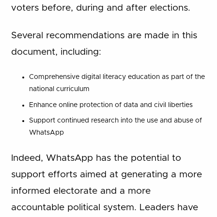
voters before, during and after elections.
Several recommendations are made in this
document, including:
Comprehensive digital literacy education as part of the
national curriculum
Enhance online protection of data and civil liberties
Support continued research into the use and abuse of
WhatsApp
Indeed, WhatsApp has the potential to
support efforts aimed at generating a more
informed electorate and a more
accountable political system. Leaders have