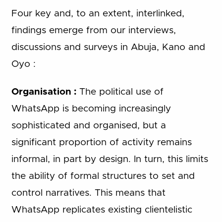
Four key and, to an extent, interlinked,
findings emerge from our interviews,
discussions and surveys in Abuja, Kano and
Oyo :
Organisation :
The political use of
WhatsApp is becoming increasingly
sophisticated and organised, but a
significant proportion of activity remains
informal, in part by design. In turn, this limits
the ability of formal structures to set and
control narratives. This means that
WhatsApp replicates existing clientelistic