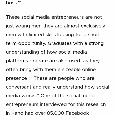
boss.'”
These social media entrepreneurs are not
just young men they are almost exclusively
men with limited skills looking for a short-
term opportunity. Graduates with a strong
understanding of how social media
platforms operate are also used, as they
often bring with them a sizeable online
presence : “These are people who are
conversant and really understand how social
media works.” One of the social media
entrepreneurs interviewed for this research
in Kano had over 85,000 Facebook