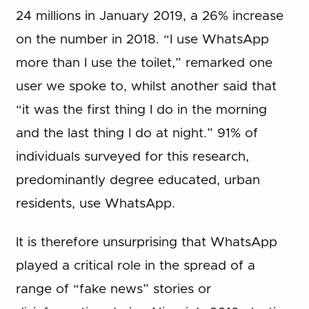
24 millions in January 2019, a 26% increase
on the number in 2018. “I use WhatsApp
more than I use the toilet,” remarked one
user we spoke to, whilst another said that
“it was the first thing I do in the morning
and the last thing I do at night.” 91% of
individuals surveyed for this research,
predominantly degree educated, urban
residents, use WhatsApp.
It is therefore unsurprising that WhatsApp
played a critical role in the spread of a
range of “fake news” stories or