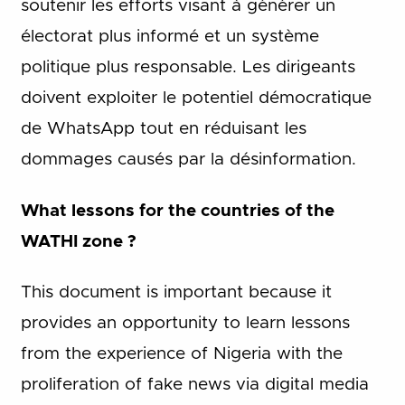
soutenir les efforts visant à générer un
électorat plus informé et un système
politique plus responsable. Les dirigeants
doivent exploiter le potentiel démocratique
de WhatsApp tout en réduisant les
dommages causés par la désinformation.
What lessons for the countries of the
WATHI zone ?
This document is important because it
provides an opportunity to learn lessons
from the experience of Nigeria with the
proliferation of fake news via digital media