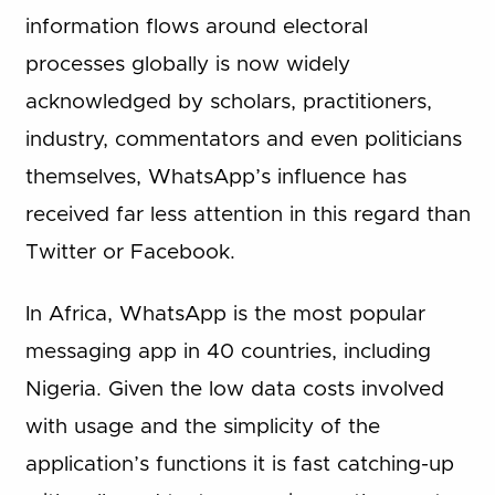
information flows around electoral
processes globally is now widely
acknowledged by scholars, practitioners,
industry, commentators and even politicians
themselves, WhatsApp’s influence has
received far less attention in this regard than
Twitter or Facebook.
In Africa, WhatsApp is the most popular
messaging app in 40 countries, including
Nigeria. Given the low data costs involved
with usage and the simplicity of the
application’s functions it is fast catching-up