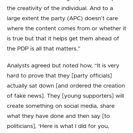
the creativity of the individual. And to a
large extent the party (APC) doesn’t care
where the content comes from or whether it
is true but that it helps get them ahead of
the PDP is all that matters.”
Analysts agreed but noted how, “It is very
hard to prove that they [party officials]
actually sat down [and ordered the creation
of fake news]. They [young supporters] will
create something on social media, share
what they have done and then say [to
politicians], ‘Here is what I did for you,