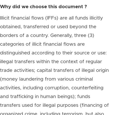
Why did we choose this document ?
Illicit financial flows (IFFs) are all funds illicitly
obtained, transferred or used beyond the
borders of a country. Generally, three (3)
categories of illicit financial flows are
distinguished according to their source or use:
illegal transfers within the context of regular
trade activities; capital transfers of illegal origin
(money laundering from various criminal
activities, including corruption, counterfeiting
and trafficking in human beings); funds
transfers used for illegal purposes (financing of
organized crime, including terrorism, but also