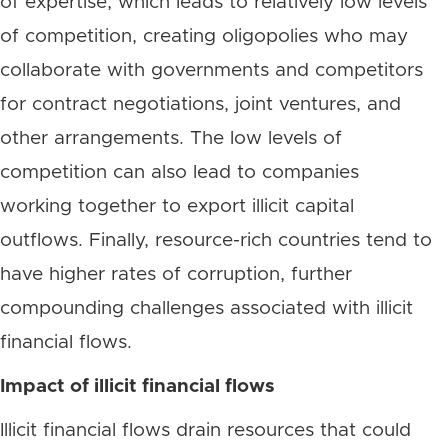
of expertise, which leads to relatively low levels
of competition, creating oligopolies who may
collaborate with governments and competitors
for contract negotiations, joint ventures, and
other arrangements. The low levels of
competition can also lead to companies
working together to export illicit capital
outflows. Finally, resource-rich countries tend to
have higher rates of corruption, further
compounding challenges associated with illicit
financial flows.
Impact of illicit financial flows
Illicit financial flows drain resources that could