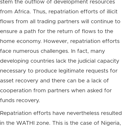
stem the outflow of development resources
from Africa. Thus, repatriation efforts of illicit
flows from all trading partners will continue to
ensure a path for the return of flows to the
home economy. However, repatriation efforts
face numerous challenges. In fact, many
developing countries lack the judicial capacity
necessary to produce legitimate requests for
asset recovery and there can be a lack of
cooperation from partners when asked for
funds recovery.
Repatriation efforts have nevertheless resulted
in the WATHI zone. This is the case of Nigeria,