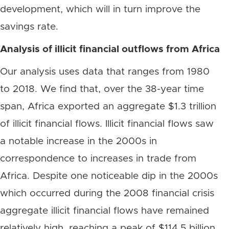
development, which will in turn improve the
savings rate.
Analysis of illicit financial outflows from Africa
Our analysis uses data that ranges from 1980
to 2018. We find that, over the 38-year time
span, Africa exported an aggregate $1.3 trillion
of illicit financial flows. Illicit financial flows saw
a notable increase in the 2000s in
correspondence to increases in trade from
Africa. Despite one noticeable dip in the 2000s
which occurred during the 2008 financial crisis
aggregate illicit financial flows have remained
relatively high, reaching a peak of $114.5 billion