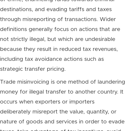
destinations, and evading tariffs and taxes
through misreporting of transactions. Wider
definitions generally focus on actions that are
not strictly illegal, but which are undesirable
because they result in reduced tax revenues,
including tax avoidance actions such as
strategic transfer pricing.
Trade misinvoicing is one method of laundering
money for illegal transfer to another country. It
occurs when exporters or importers
deliberately misreport the value, quantity, or
nature of goods and services in order to evade