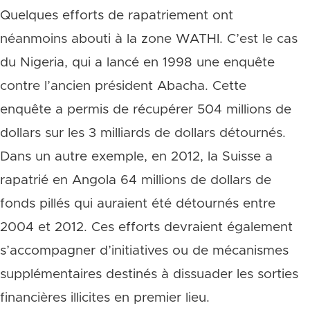
Quelques efforts de rapatriement ont
néanmoins abouti à la zone WATHI. C’est le cas
du Nigeria, qui a lancé en 1998 une enquête
contre l’ancien président Abacha. Cette
enquête a permis de récupérer 504 millions de
dollars sur les 3 milliards de dollars détournés.
Dans un autre exemple, en 2012, la Suisse a
rapatrié en Angola 64 millions de dollars de
fonds pillés qui auraient été détournés entre
2004 et 2012. Ces efforts devraient également
s’accompagner d’initiatives ou de mécanismes
supplémentaires destinés à dissuader les sorties
financières illicites en premier lieu.