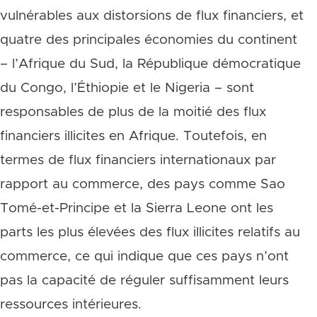
vulnérables aux distorsions de flux financiers, et
quatre des principales économies du continent
– l’Afrique du Sud, la République démocratique
du Congo, l’Éthiopie et le Nigeria – sont
responsables de plus de la moitié des flux
financiers illicites en Afrique. Toutefois, en
termes de flux financiers internationaux par
rapport au commerce, des pays comme Sao
Tomé-et-Principe et la Sierra Leone ont les
parts les plus élevées des flux illicites relatifs au
commerce, ce qui indique que ces pays n’ont
pas la capacité de réguler suffisamment leurs
ressources intérieures.