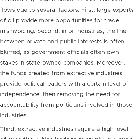
flows due to several factors. First, large exports
of oil provide more opportunities for trade
misinvoicing. Second, in oil industries, the line
between private and public interests is often
blurred, as government officials often own
stakes in state-owned companies. Moreover,
the funds created from extractive industries
provide political leaders with a certain level of
independence, then removing the need for
accountability from politicians involved in those
industries.
Third, extractive industries require a high level