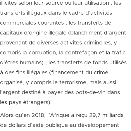
illicites selon leur source ou leur utilisation : les
transferts illégaux dans le cadre d’activités
commerciales courantes ; les transferts de
capitaux d’origine illégale (blanchiment d’argent
provenant de diverses activités criminelles, y
compris la corruption, la contrefaçon et la trafic
d’êtres humains) ; les transferts de fonds utilisés
à des fins illégales (financement du crime
organisé, y compris le terrorisme, mais aussi
l’argent destiné à payer des pots-de-vin dans
les pays étrangers).
Alors qu’en 2018, l’Afrique a reçu 29,7 milliards
de dollars d’aide publique au développement