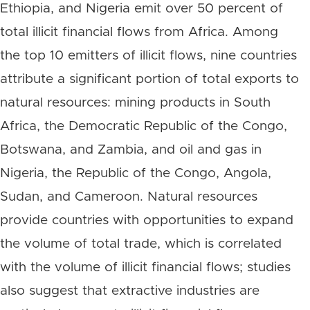
Ethiopia, and Nigeria emit over 50 percent of
total illicit financial flows from Africa. Among
the top 10 emitters of illicit flows, nine countries
attribute a significant portion of total exports to
natural resources: mining products in South
Africa, the Democratic Republic of the Congo,
Botswana, and Zambia, and oil and gas in
Nigeria, the Republic of the Congo, Angola,
Sudan, and Cameroon. Natural resources
provide countries with opportunities to expand
the volume of total trade, which is correlated
with the volume of illicit financial flows; studies
also suggest that extractive industries are