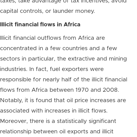
taxes, take advantage of tax incentives, avoid
capital controls, or launder money.
Illicit financial flows in Africa
Illicit financial outflows from Africa are
concentrated in a few countries and a few
sectors in particular, the extractive and mining
industries. In fact, fuel exporters were
responsible for nearly half of the illicit financial
flows from Africa between 1970 and 2008.
Notably, it is found that oil price increases are
associated with increases in illicit flows.
Moreover, there is a statistically significant
relationship between oil exports and illicit