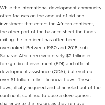
While the international development community
often focuses on the amount of aid and
investment that enters the African continent,
the other part of the balance sheet the funds
exiting the continent has often been
overlooked. Between 1980 and 2018, sub-
Saharan Africa received nearly $2 trillion in
foreign direct investment (FDI) and official
development assistance (ODA), but emitted
over $1 trillion in illicit financial flows. These
flows, illicitly acquired and channeled out of the
continent, continue to pose a development
challenge to the region, as they remove