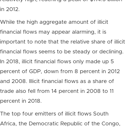
in 2012.
While the high aggregate amount of illicit
financial flows may appear alarming, it is
important to note that the relative share of illicit
financial flows seems to be steady or declining.
In 2018, illicit financial flows only made up 5
percent of GDP, down from 8 percent in 2012
and 2008. Illicit financial flows as a share of
trade also fell from 14 percent in 2008 to 11
percent in 2018.
The top four emitters of illicit flows South
Africa, the Democratic Republic of the Congo,