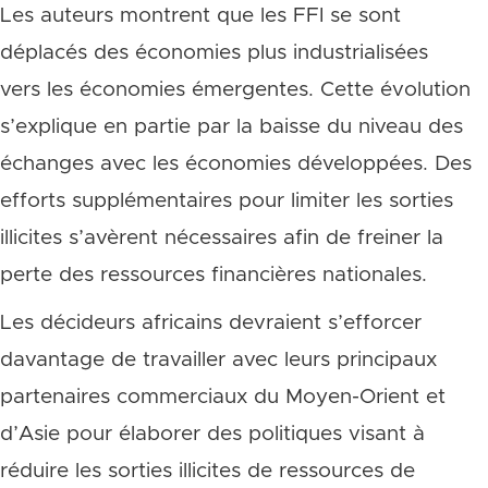
Les auteurs montrent que les FFI se sont
déplacés des économies plus industrialisées
vers les économies émergentes. Cette évolution
s’explique en partie par la baisse du niveau des
échanges avec les économies développées. Des
efforts supplémentaires pour limiter les sorties
illicites s’avèrent nécessaires afin de freiner la
perte des ressources financières nationales.
Les décideurs africains devraient s’efforcer
davantage de travailler avec leurs principaux
partenaires commerciaux du Moyen-Orient et
d’Asie pour élaborer des politiques visant à
réduire les sorties illicites de ressources de