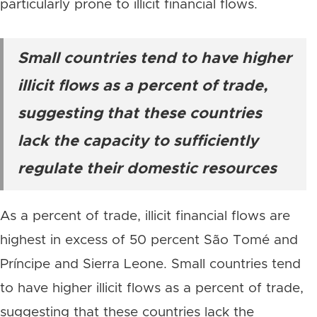
particularly prone to illicit financial flows.
Small countries tend to have higher
illicit flows as a percent of trade,
suggesting that these countries
lack the capacity to sufficiently
regulate their domestic resources
As a percent of trade, illicit financial flows are
highest in excess of 50 percent São Tomé and
Príncipe and Sierra Leone. Small countries tend
to have higher illicit flows as a percent of trade,
suggesting that these countries lack the