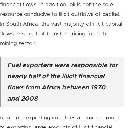
financial flows. In addition, oil is not the sole
resource conducive to illicit outflows of capital.
In South Africa, the vast majority of illicit capital
flows arise out of transfer pricing from the
mining sector.
Fuel exporters were responsible for
nearly half of the illicit financial
flows from Africa between 1970
and 2008
Resource-exporting countries are more prone
to exporting large amounts of illicit financial