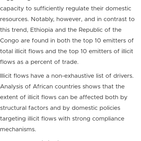
capacity to sufficiently regulate their domestic
resources. Notably, however, and in contrast to
this trend, Ethiopia and the Republic of the
Congo are found in both the top 10 emitters of
total illicit flows and the top 10 emitters of illicit
flows as a percent of trade.
Illicit flows have a non-exhaustive list of drivers.
Analysis of African countries shows that the
extent of illicit flows can be affected both by
structural factors and by domestic policies
targeting illicit flows with strong compliance
mechanisms.