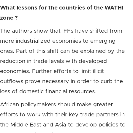
What lessons for the countries of the WATHI
zone ?
The authors show that IFFs have shifted from
more industrialized economies to emerging
ones. Part of this shift can be explained by the
reduction in trade levels with developed
economies. Further efforts to limit illicit
outflows prove necessary in order to curb the
loss of domestic financial resources.
African policymakers should make greater
efforts to work with their key trade partners in
the Middle East and Asia to develop policies to