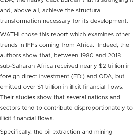
ODA, the heavy debt burden that is strangling it
and, above all, achieve the structural
transformation necessary for its development.
WATHI chose this report which examines other
trends in IFFs coming from Africa. Indeed, the
authors show that, between 1980 and 2018,
sub-Saharan Africa received nearly $2 trillion in
foreign direct investment (FDI) and ODA, but
emitted over $1 trillion in illicit financial flows.
Their studies show that several nations and
sectors tend to contribute disproportionately to
illicit financial flows.
Specifically, the oil extraction and mining