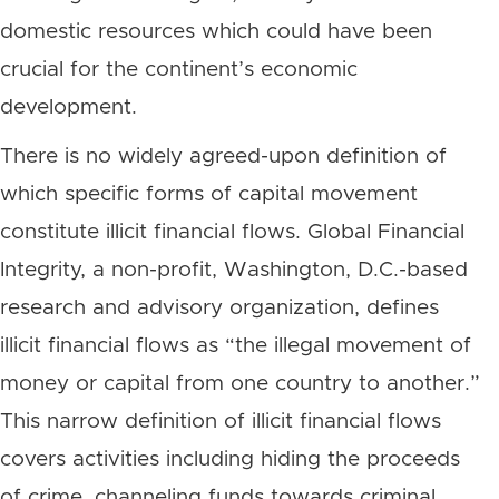
domestic resources which could have been
crucial for the continent’s economic
development.
There is no widely agreed-upon definition of
which specific forms of capital movement
constitute illicit financial flows. Global Financial
Integrity, a non-profit, Washington, D.C.-based
research and advisory organization, defines
illicit financial flows as “the illegal movement of
money or capital from one country to another.”
This narrow definition of illicit financial flows
covers activities including hiding the proceeds
of crime, channeling funds towards criminal