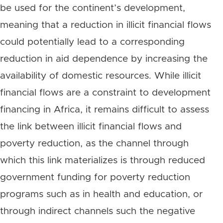
be used for the continent’s development,
meaning that a reduction in illicit financial flows
could potentially lead to a corresponding
reduction in aid dependence by increasing the
availability of domestic resources. While illicit
financial flows are a constraint to development
financing in Africa, it remains difficult to assess
the link between illicit financial flows and
poverty reduction, as the channel through
which this link materializes is through reduced
government funding for poverty reduction
programs such as in health and education, or
through indirect channels such the negative