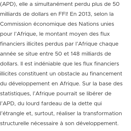
(APD), elle a simultanément perdu plus de 50
milliards de dollars en FFI! En 2013, selon la
Commission économique des Nations unies
pour l’Afrique, le montant moyen des flux
financiers illicites perdus par l’Afrique chaque
année se situe entre 50 et 148 milliards de
dollars. Il est indéniable que les flux financiers
illicites constituent un obstacle au financement
du développement en Afrique. Sur la base des
statistiques, l’Afrique pourrait se libérer de
l’APD, du lourd fardeau de la dette qui
l’étrangle et, surtout, réaliser la transformation
structurelle nécessaire à son développement.