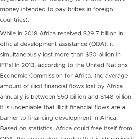
money intended to pay bribes in foreign
countries).
While in 2018 Africa received $29.7 billion in
official development assistance (ODA), it
simultaneously lost more than $50 billion in
IFFs! In 2013, according to the United Nations
Economic Commission for Africa, the average
amount of illicit financial flows lost by Africa
annually is between $50 billion and $148 billion.
It is undeniable that illicit financial flows are a
barrier to financing development in Africa.
Based on statistics, Africa could free itself from