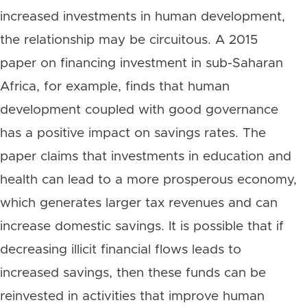
increased investments in human development,
the relationship may be circuitous. A 2015
paper on financing investment in sub-Saharan
Africa, for example, finds that human
development coupled with good governance
has a positive impact on savings rates. The
paper claims that investments in education and
health can lead to a more prosperous economy,
which generates larger tax revenues and can
increase domestic savings. It is possible that if
decreasing illicit financial flows leads to
increased savings, then these funds can be
reinvested in activities that improve human