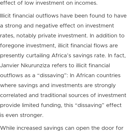
effect of low investment on incomes.
Illicit financial outflows have been found to have
a strong and negative effect on investment
rates, notably private investment. In addition to
foregone investment, illicit financial flows are
presently curtailing Africa’s savings rate. In fact,
Janvier Nkurunziza refers to illicit financial
outflows as a “dissaving”: In African countries
where savings and investments are strongly
correlated and traditional sources of investment
provide limited funding, this “dissaving” effect
is even stronger.
While increased savings can open the door for