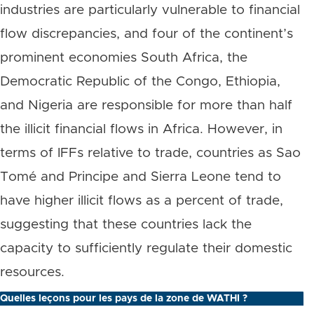
industries are particularly vulnerable to financial
flow discrepancies, and four of the continent’s
prominent economies South Africa, the
Democratic Republic of the Congo, Ethiopia,
and Nigeria are responsible for more than half
the illicit financial flows in Africa. However, in
terms of IFFs relative to trade, countries as Sao
Tomé and Principe and Sierra Leone tend to
have higher illicit flows as a percent of trade,
suggesting that these countries lack the
capacity to sufficiently regulate their domestic
resources.
Quelles leçons pour les pays de la zone de WATHI ?