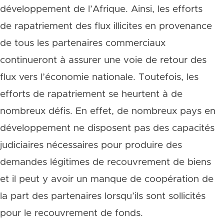
développement de l’Afrique. Ainsi, les efforts
de rapatriement des flux illicites en provenance
de tous les partenaires commerciaux
continueront à assurer une voie de retour des
flux vers l’économie nationale. Toutefois, les
efforts de rapatriement se heurtent à de
nombreux défis. En effet, de nombreux pays en
développement ne disposent pas des capacités
judiciaires nécessaires pour produire des
demandes légitimes de recouvrement de biens
et il peut y avoir un manque de coopération de
la part des partenaires lorsqu’ils sont sollicités
pour le recouvrement de fonds.