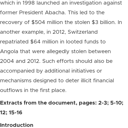
which in 1998 launched an investigation against
former President Abacha. This led to the
recovery of $504 million the stolen $3 billion. In
another example, in 2012, Switzerland
repatriated $64 million in looted funds to
Angola that were allegedly stolen between
2004 and 2012. Such efforts should also be
accompanied by additional initiatives or
mechanisms designed to deter illicit financial
outflows in the first place.
Extracts from the document, pages: 2-3; 5-10;
12; 15-16
Introduction