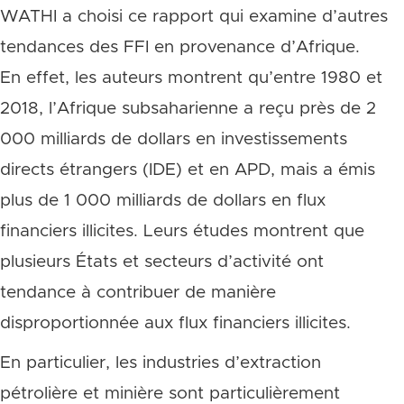
WATHI a choisi ce rapport qui examine d’autres
tendances des FFI en provenance d’Afrique.
En effet, les auteurs montrent qu’entre 1980 et
2018, l’Afrique subsaharienne a reçu près de 2
000 milliards de dollars en investissements
directs étrangers (IDE) et en APD, mais a émis
plus de 1 000 milliards de dollars en flux
financiers illicites. Leurs études montrent que
plusieurs États et secteurs d’activité ont
tendance à contribuer de manière
disproportionnée aux flux financiers illicites.
En particulier, les industries d’extraction
pétrolière et minière sont particulièrement