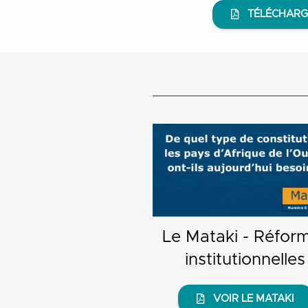
TÉLÉCHARG
Le Mataki - Réfor
institutionnelles
VOIR LE MATAKI